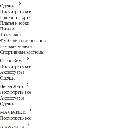
Одежда
Посмотреть все
Брюки и шорты
Платья и юбки
Пижамы
Толстовки
Футболки и лонгсливы
Базовые модели
Спортивные костюмы
Осень-Зима
Посмотреть все
Аксессуары
Одежда
Весна-Лето
Посмотреть все
Аксессуары
Одежда
МАЛЬЧИКИ
Посмотреть все
Аксессуары