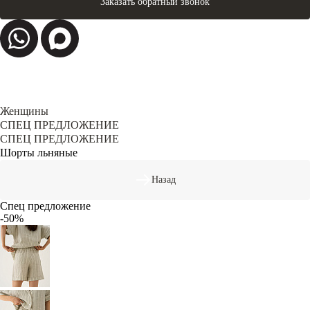
Заказать обратный звонок
Женщины
СПЕЦ ПРЕДЛОЖЕНИЕ
СПЕЦ ПРЕДЛОЖЕНИЕ
Шорты льняные
Назад
Спец предложение
-50%