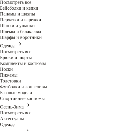
Посмотреть все
Бейсболки и кепки
Панамы и шляпы
Перчатки и варежки
Шапки и ушанки
Шлемы и балаклавы
Шарфы и воротники
Одежда
Посмотреть все
Брюки и шорты
Комплекты и костюмы
Носки
Пижамы
Толстовки
Футболки и лонгсливы
Базовые модели
Спортивные костюмы
Осень-Зима
Посмотреть все
Аксессуары
Одежда