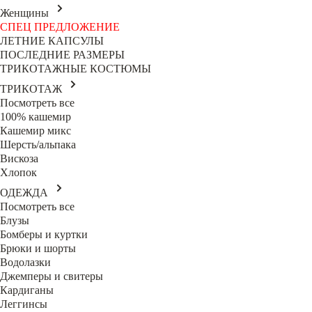
Женщины
СПЕЦ ПРЕДЛОЖЕНИЕ
ЛЕТНИЕ КАПСУЛЫ
ПОСЛЕДНИЕ РАЗМЕРЫ
ТРИКОТАЖНЫЕ КОСТЮМЫ
ТРИКОТАЖ
Посмотреть все
100% кашемир
Кашемир микс
Шерсть/альпака
Вискоза
Хлопок
ОДЕЖДА
Посмотреть все
Блузы
Бомберы и куртки
Брюки и шорты
Водолазки
Джемперы и свитеры
Кардиганы
Леггинсы