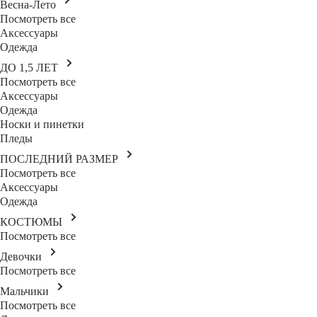
Весна-Лето
Посмотреть все
Аксессуары
Одежда
ДО 1,5 ЛЕТ
Посмотреть все
Аксессуары
Одежда
Носки и пинетки
Пледы
ПОСЛЕДНИЙ РАЗМЕР
Посмотреть все
Аксессуары
Одежда
КОСТЮМЫ
Посмотреть все
Девочки
Посмотреть все
Мальчики
Посмотреть все