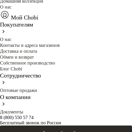
Домашняя коллекция
О нас
Мой Chobi
Покупателям
О нас
Контакты и адреса магазинов
Доставка и оплата
Обмен и возврат
Собственное производство
Блог Сhobi
Сотрудничество
Оптовые продажи
О компании
Документы
8 (800) 550 57 74
Бесплатный звонок по России