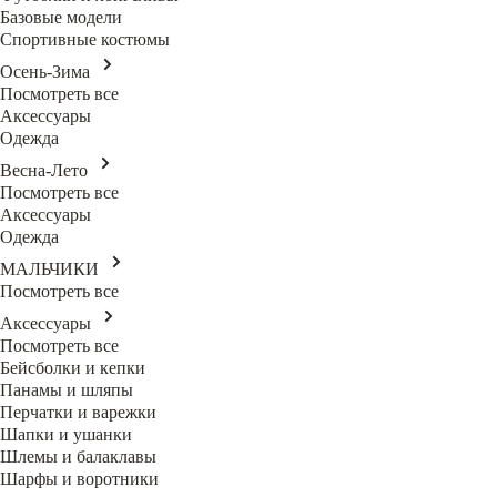
Базовые модели
Спортивные костюмы
Осень-Зима
Посмотреть все
Аксессуары
Одежда
Весна-Лето
Посмотреть все
Аксессуары
Одежда
МАЛЬЧИКИ
Посмотреть все
Аксессуары
Посмотреть все
Бейсболки и кепки
Панамы и шляпы
Перчатки и варежки
Шапки и ушанки
Шлемы и балаклавы
Шарфы и воротники