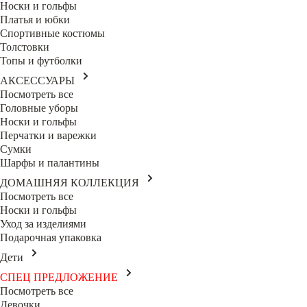
Носки и гольфы
Платья и юбки
Спортивные костюмы
Толстовки
Топы и футболки
АКСЕССУАРЫ
Посмотреть все
Головные уборы
Носки и гольфы
Перчатки и варежки
Сумки
Шарфы и палантины
ДОМАШНЯЯ КОЛЛЕКЦИЯ
Посмотреть все
Носки и гольфы
Уход за изделиями
Подарочная упаковка
Дети
СПЕЦ ПРЕДЛОЖЕНИЕ
Посмотреть все
Девочки