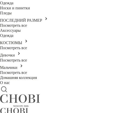
Одежда
Носки и пинетки
Пледы
ПОСЛЕДНИЙ РАЗМЕР
Посмотреть все
Аксессуары
Одежда
КОСТЮМЫ
Посмотреть все
Девочки
Посмотреть все
Мальчики
Посмотреть все
Домашняя коллекция
О нас