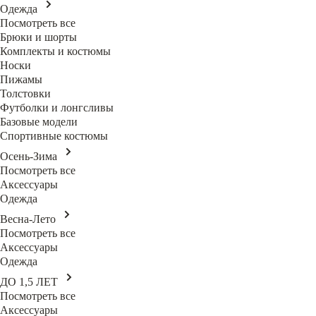
Одежда
Посмотреть все
Брюки и шорты
Комплекты и костюмы
Носки
Пижамы
Толстовки
Футболки и лонгсливы
Базовые модели
Спортивные костюмы
Осень-Зима
Посмотреть все
Аксессуары
Одежда
Весна-Лето
Посмотреть все
Аксессуары
Одежда
ДО 1,5 ЛЕТ
Посмотреть все
Аксессуары