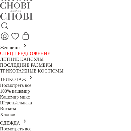
Женщины
СПЕЦ ПРЕДЛОЖЕНИЕ
ЛЕТНИЕ КАПСУЛЫ
ПОСЛЕДНИЕ РАЗМЕРЫ
ТРИКОТАЖНЫЕ КОСТЮМЫ
ТРИКОТАЖ
Посмотреть все
100% кашемир
Кашемир микс
Шерсть/альпака
Вискоза
Хлопок
ОДЕЖДА
Посмотреть все