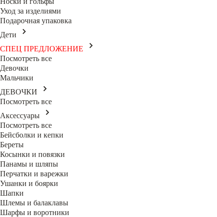
Носки и гольфы
Уход за изделиями
Подарочная упаковка
Дети
СПЕЦ ПРЕДЛОЖЕНИЕ
Посмотреть все
Девочки
Мальчики
ДЕВОЧКИ
Посмотреть все
Аксессуары
Посмотреть все
Бейсболки и кепки
Береты
Косынки и повязки
Панамы и шляпы
Перчатки и варежки
Ушанки и боярки
Шапки
Шлемы и балаклавы
Шарфы и воротники