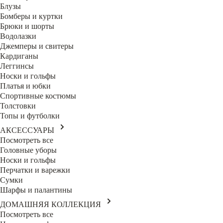
Блузы
Бомберы и куртки
Брюки и шорты
Водолазки
Джемперы и свитеры
Кардиганы
Леггинсы
Носки и гольфы
Платья и юбки
Спортивные костюмы
Толстовки
Топы и футболки
АКСЕССУАРЫ
Посмотреть все
Головные уборы
Носки и гольфы
Перчатки и варежки
Сумки
Шарфы и палантины
ДОМАШНЯЯ КОЛЛЕКЦИЯ
Посмотреть все