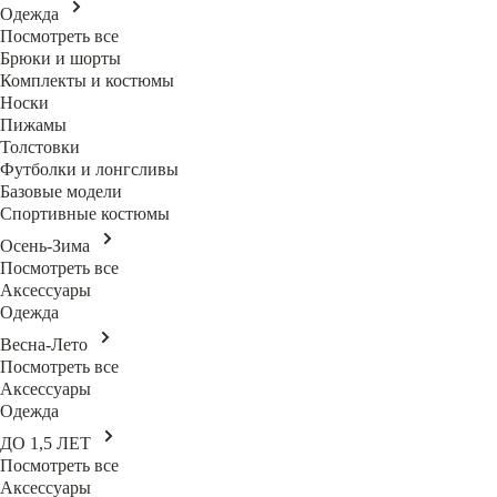
Одежда
Посмотреть все
Брюки и шорты
Комплекты и костюмы
Носки
Пижамы
Толстовки
Футболки и лонгсливы
Базовые модели
Спортивные костюмы
Осень-Зима
Посмотреть все
Аксессуары
Одежда
Весна-Лето
Посмотреть все
Аксессуары
Одежда
ДО 1,5 ЛЕТ
Посмотреть все
Аксессуары