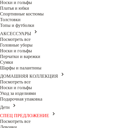
Носки и гольфы
Платья и юбки
Спортивные костюмы
Толстовки
Топы и футболки
АКСЕССУАРЫ
Посмотреть все
Головные уборы
Носки и гольфы
Перчатки и варежки
Сумки
Шарфы и палантины
ДОМАШНЯЯ КОЛЛЕКЦИЯ
Посмотреть все
Носки и гольфы
Уход за изделиями
Подарочная упаковка
Дети
СПЕЦ ПРЕДЛОЖЕНИЕ
Посмотреть все
Девочки