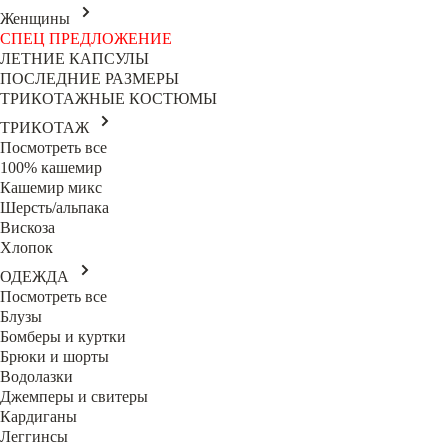
Женщины
СПЕЦ ПРЕДЛОЖЕНИЕ
ЛЕТНИЕ КАПСУЛЫ
ПОСЛЕДНИЕ РАЗМЕРЫ
ТРИКОТАЖНЫЕ КОСТЮМЫ
ТРИКОТАЖ
Посмотреть все
100% кашемир
Кашемир микс
Шерсть/альпака
Вискоза
Хлопок
ОДЕЖДА
Посмотреть все
Блузы
Бомберы и куртки
Брюки и шорты
Водолазки
Джемперы и свитеры
Кардиганы
Леггинсы