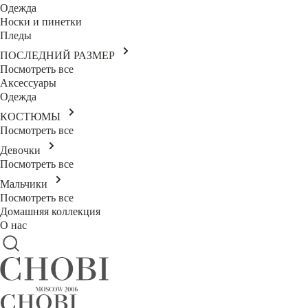
Одежда
Носки и пинетки
Пледы
ПОСЛЕДНИЙ РАЗМЕР
Посмотреть все
Аксессуары
Одежда
КОСТЮМЫ
Посмотреть все
Девочки
Посмотреть все
Мальчики
Посмотреть все
Домашняя коллекция
О нас