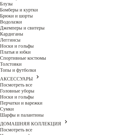
Блузы
Бомберы и куртки
Брюки и шорты
Водолазки
Джемперы и свитеры
Кардиганы
Леггинсы
Носки и гольфы
Платья и юбки
Спортивные костюмы
Толстовки
Топы и футболки
АКСЕССУАРЫ
Посмотреть все
Головные уборы
Носки и гольфы
Перчатки и варежки
Сумки
Шарфы и палантины
ДОМАШНЯЯ КОЛЛЕКЦИЯ
Посмотреть все