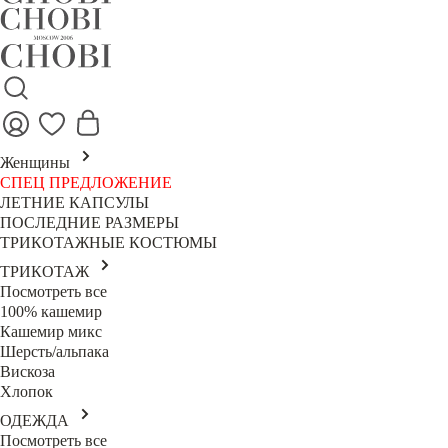
Женщины
СПЕЦ ПРЕДЛОЖЕНИЕ
ЛЕТНИЕ КАПСУЛЫ
ПОСЛЕДНИЕ РАЗМЕРЫ
ТРИКОТАЖНЫЕ КОСТЮМЫ
ТРИКОТАЖ
Посмотреть все
100% кашемир
Кашемир микс
Шерсть/альпака
Вискоза
Хлопок
ОДЕЖДА
Посмотреть все