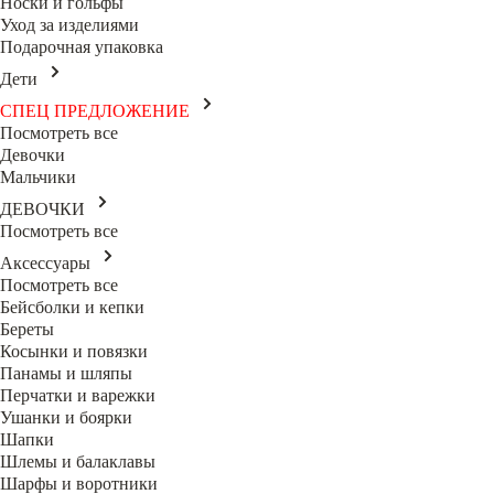
Носки и гольфы
Уход за изделиями
Подарочная упаковка
Дети
СПЕЦ ПРЕДЛОЖЕНИЕ
Посмотреть все
Девочки
Мальчики
ДЕВОЧКИ
Посмотреть все
Аксессуары
Посмотреть все
Бейсболки и кепки
Береты
Косынки и повязки
Панамы и шляпы
Перчатки и варежки
Ушанки и боярки
Шапки
Шлемы и балаклавы
Шарфы и воротники