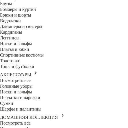
Блузы
Бомберы и куртки
Брюки и шорты
Водолазки
Джемперы и свитеры
Кардиганы
Леггинсы
Носки и гольфы
Платья и юбки
Спортивные костюмы
Толстовки
Топы и футболки
АКСЕССУАРЫ
Посмотреть все
Головные уборы
Носки и гольфы
Перчатки и варежки
Сумки
Шарфы и палантины
ДОМАШНЯЯ КОЛЛЕКЦИЯ
Посмотреть все