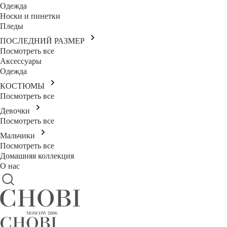
Одежда
Носки и пинетки
Пледы
ПОСЛЕДНИЙ РАЗМЕР
Посмотреть все
Аксессуары
Одежда
КОСТЮМЫ
Посмотреть все
Девочки
Посмотреть все
Мальчики
Посмотреть все
Домашняя коллекция
О нас