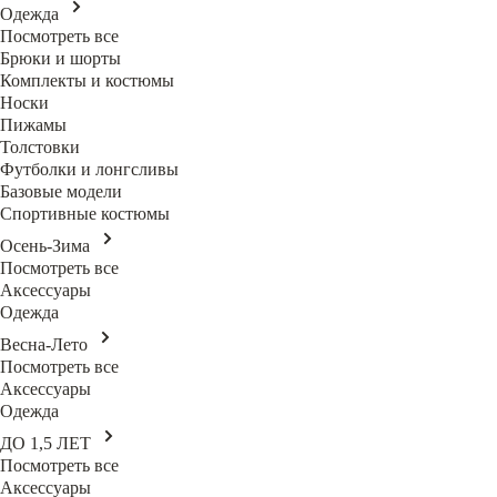
Одежда
Посмотреть все
Брюки и шорты
Комплекты и костюмы
Носки
Пижамы
Толстовки
Футболки и лонгсливы
Базовые модели
Спортивные костюмы
Осень-Зима
Посмотреть все
Аксессуары
Одежда
Весна-Лето
Посмотреть все
Аксессуары
Одежда
ДО 1,5 ЛЕТ
Посмотреть все
Аксессуары