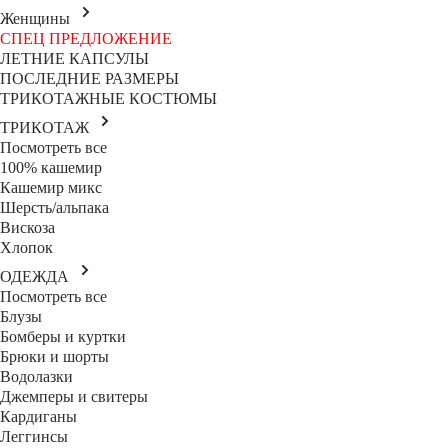
Женщины
СПЕЦ ПРЕДЛОЖЕНИЕ
ЛЕТНИЕ КАПСУЛЫ
ПОСЛЕДНИЕ РАЗМЕРЫ
ТРИКОТАЖНЫЕ КОСТЮМЫ
ТРИКОТАЖ
Посмотреть все
100% кашемир
Кашемир микс
Шерсть/альпака
Вискоза
Хлопок
ОДЕЖДА
Посмотреть все
Блузы
Бомберы и куртки
Брюки и шорты
Водолазки
Джемперы и свитеры
Кардиганы
Леггинсы