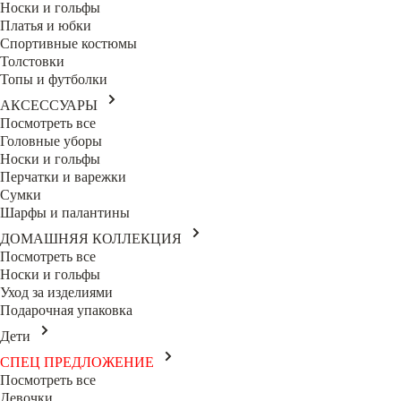
Носки и гольфы
Платья и юбки
Спортивные костюмы
Толстовки
Топы и футболки
АКСЕССУАРЫ
Посмотреть все
Головные уборы
Носки и гольфы
Перчатки и варежки
Сумки
Шарфы и палантины
ДОМАШНЯЯ КОЛЛЕКЦИЯ
Посмотреть все
Носки и гольфы
Уход за изделиями
Подарочная упаковка
Дети
СПЕЦ ПРЕДЛОЖЕНИЕ
Посмотреть все
Девочки