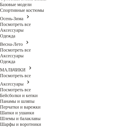
Базовые модели
Спортивные костюмы
Осень-Зима
Посмотреть все
Аксессуары
Одежда
Весна-Лето
Посмотреть все
Аксессуары
Одежда
МАЛЬЧИКИ
Посмотреть все
Аксессуары
Посмотреть все
Бейсболки и кепки
Панамы и шляпы
Перчатки и варежки
Шапки и ушанки
Шлемы и балаклавы
Шарфы и воротники