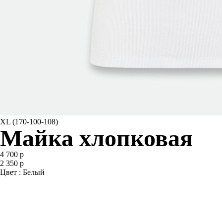
XL (170-100-108)
Майка хлопковая
4 700 р
2 350 р
Цвет : Белый