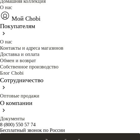
Домашняя коллекция
О нас
Мой Chobi
Покупателям
О нас
Контакты и адреса магазинов
Доставка и оплата
Обмен и возврат
Собственное производство
Блог Сhobi
Сотрудничество
Оптовые продажи
О компании
Документы
8 (800) 550 57 74
Бесплатный звонок по России