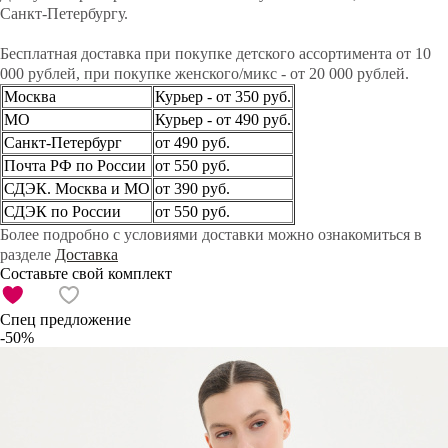
Санкт-Петербургу.
Бесплатная доставка при покупке детского ассортимента от 10
000 рублей, при покупке женского/микс - от 20 000 рублей.
Москва
Курьер - от 350 руб.
МО
Курьер - от 490 руб.
Санкт-Петербург
от 490 руб.
Почта РФ по России
от 550 руб.
СДЭК. Москва и МО
от 390 руб.
СДЭК по России
от 550 руб.
Более подробно с условиями доставки можно ознакомиться в
разделе
Доставка
Составьте свой комплект
Спец предложение
-50%