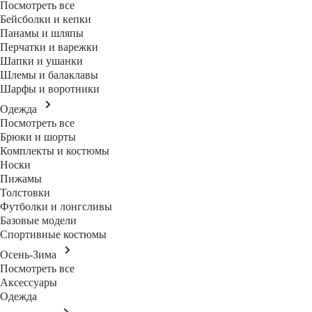
Посмотреть все
Бейсболки и кепки
Панамы и шляпы
Перчатки и варежки
Шапки и ушанки
Шлемы и балаклавы
Шарфы и воротники
Одежда
Посмотреть все
Брюки и шорты
Комплекты и костюмы
Носки
Пижамы
Толстовки
Футболки и лонгсливы
Базовые модели
Спортивные костюмы
Осень-Зима
Посмотреть все
Аксессуары
Одежда