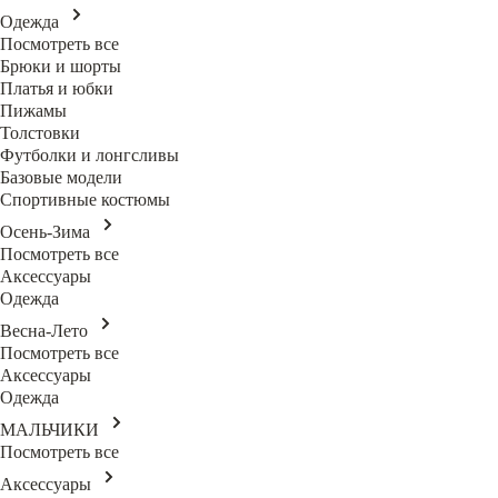
Одежда
Посмотреть все
Брюки и шорты
Платья и юбки
Пижамы
Толстовки
Футболки и лонгсливы
Базовые модели
Спортивные костюмы
Осень-Зима
Посмотреть все
Аксессуары
Одежда
Весна-Лето
Посмотреть все
Аксессуары
Одежда
МАЛЬЧИКИ
Посмотреть все
Аксессуары