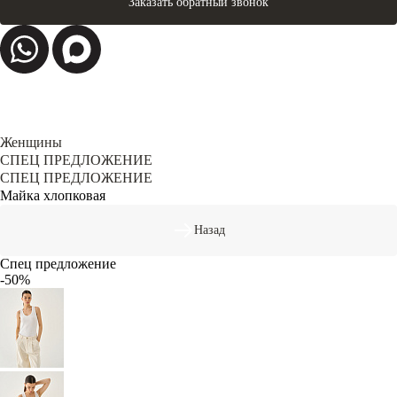
Заказать обратный звонок
Женщины
СПЕЦ ПРЕДЛОЖЕНИЕ
СПЕЦ ПРЕДЛОЖЕНИЕ
Майка хлопковая
Назад
Спец предложение
-50%