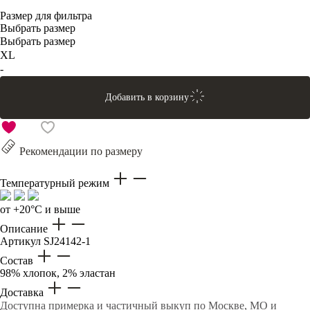
Размер для фильтра
Выбрать размер
Выбрать размер
XL
-
Добавить в корзину
Рекомендации по размеру
Температурный режим
от +20°C и выше
Описание
Артикул
SJ24142-1
Состав
98% хлопок, 2% эластан
Доставка
Доступна примерка и частичный выкуп по Москве, МО и