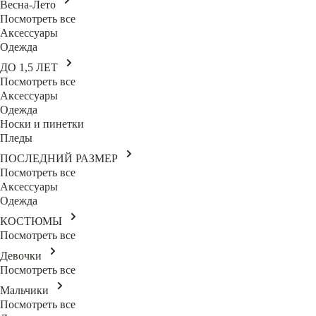
Весна-Лето
Посмотреть все
Аксессуары
Одежда
ДО 1,5 ЛЕТ
Посмотреть все
Аксессуары
Одежда
Носки и пинетки
Пледы
ПОСЛЕДНИЙ РАЗМЕР
Посмотреть все
Аксессуары
Одежда
КОСТЮМЫ
Посмотреть все
Девочки
Посмотреть все
Мальчики
Посмотреть все