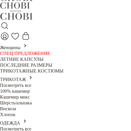
Женщины
СПЕЦ ПРЕДЛОЖЕНИЕ
ЛЕТНИЕ КАПСУЛЫ
ПОСЛЕДНИЕ РАЗМЕРЫ
ТРИКОТАЖНЫЕ КОСТЮМЫ
ТРИКОТАЖ
Посмотреть все
100% кашемир
Кашемир микс
Шерсть/альпака
Вискоза
Хлопок
ОДЕЖДА
Посмотреть все