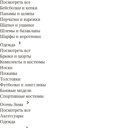
Посмотреть все
Бейсболки и кепки
Панамы и шляпы
Перчатки и варежки
Шапки и ушанки
Шлемы и балаклавы
Шарфы и воротники
Одежда
Посмотреть все
Брюки и шорты
Комплекты и костюмы
Носки
Пижамы
Толстовки
Футболки и лонгсливы
Базовые модели
Спортивные костюмы
Осень-Зима
Посмотреть все
Аксессуары
Одежда