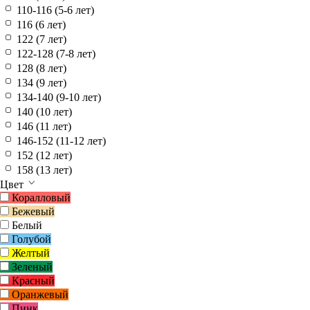
110-116 (5-6 лет)
116 (6 лет)
122 (7 лет)
122-128 (7-8 лет)
128 (8 лет)
134 (9 лет)
134-140 (9-10 лет)
140 (10 лет)
146 (11 лет)
146-152 (11-12 лет)
152 (12 лет)
158 (13 лет)
Цвет
Коралловый
Бежевый
Белый
Голубой
Желтый
Зеленый
Красный
Оранжевый
Пинк