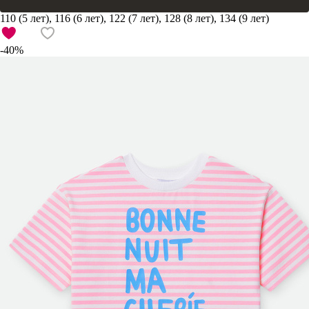
110 (5 лет), 116 (6 лет), 122 (7 лет), 128 (8 лет), 134 (9 лет)
-40%