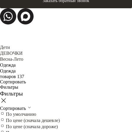
Заказать обратный звонок
Дети
ДЕВОЧКИ
Весна-Лето
Одежда
Одежда
товаров 137
Сортировать
Фильтры
Фильтры
Сортировать
По умолчанию
По цене (сначала дешевле)
По цене (сначала дороже)