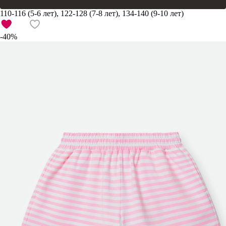
110-116 (5-6 лет), 122-128 (7-8 лет), 134-140 (9-10 лет)
-40%