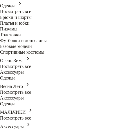
Одежда
Посмотреть все
Брюки и шорты
Платья и юбки
Пижамы
Толстовки
Футболки и лонгсливы
Базовые модели
Спортивные костюмы
Осень-Зима
Посмотреть все
Аксессуары
Одежда
Весна-Лето
Посмотреть все
Аксессуары
Одежда
МАЛЬЧИКИ
Посмотреть все
Аксессуары