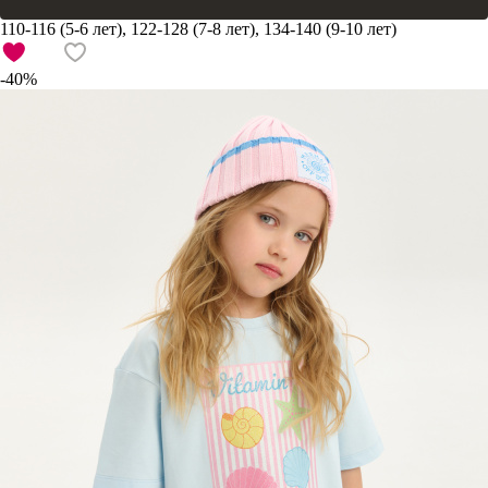
110-116 (5-6 лет), 122-128 (7-8 лет), 134-140 (9-10 лет)
-40%