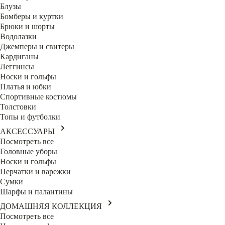
Блузы
Бомберы и куртки
Брюки и шорты
Водолазки
Джемперы и свитеры
Кардиганы
Леггинсы
Носки и гольфы
Платья и юбки
Спортивные костюмы
Толстовки
Топы и футболки
АКСЕССУАРЫ
Посмотреть все
Головные уборы
Носки и гольфы
Перчатки и варежки
Сумки
Шарфы и палантины
ДОМАШНЯЯ КОЛЛЕКЦИЯ
Посмотреть все