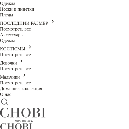
Одежда
Носки и пинетки
Пледы
ПОСЛЕДНИЙ РАЗМЕР
Посмотреть все
Аксессуары
Одежда
КОСТЮМЫ
Посмотреть все
Девочки
Посмотреть все
Мальчики
Посмотреть все
Домашняя коллекция
О нас