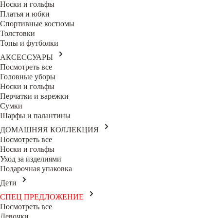
Носки и гольфы
Платья и юбки
Спортивные костюмы
Толстовки
Топы и футболки
АКСЕССУАРЫ
Посмотреть все
Головные уборы
Носки и гольфы
Перчатки и варежки
Сумки
Шарфы и палантины
ДОМАШНЯЯ КОЛЛЕКЦИЯ
Посмотреть все
Носки и гольфы
Уход за изделиями
Подарочная упаковка
Дети
СПЕЦ ПРЕДЛОЖЕНИЕ
Посмотреть все
Девочки