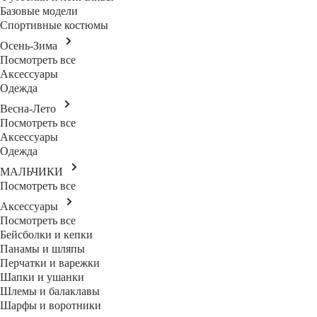
Базовые модели
Спортивные костюмы
Осень-Зима
Посмотреть все
Аксессуары
Одежда
Весна-Лето
Посмотреть все
Аксессуары
Одежда
МАЛЬЧИКИ
Посмотреть все
Аксессуары
Посмотреть все
Бейсболки и кепки
Панамы и шляпы
Перчатки и варежки
Шапки и ушанки
Шлемы и балаклавы
Шарфы и воротники