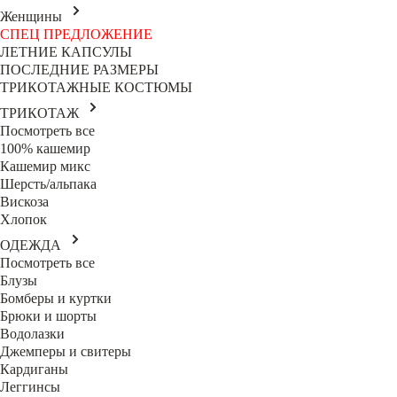
Женщины
СПЕЦ ПРЕДЛОЖЕНИЕ
ЛЕТНИЕ КАПСУЛЫ
ПОСЛЕДНИЕ РАЗМЕРЫ
ТРИКОТАЖНЫЕ КОСТЮМЫ
ТРИКОТАЖ
Посмотреть все
100% кашемир
Кашемир микс
Шерсть/альпака
Вискоза
Хлопок
ОДЕЖДА
Посмотреть все
Блузы
Бомберы и куртки
Брюки и шорты
Водолазки
Джемперы и свитеры
Кардиганы
Леггинсы