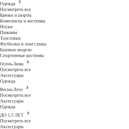
Одежда
Посмотреть все
Брюки и шорты
Комплекты и костюмы
Носки
Пижамы
Толстовки
Футболки и лонгсливы
Базовые модели
Спортивные костюмы
Осень-Зима
Посмотреть все
Аксессуары
Одежда
Весна-Лето
Посмотреть все
Аксессуары
Одежда
ДО 1,5 ЛЕТ
Посмотреть все
Аксессуары