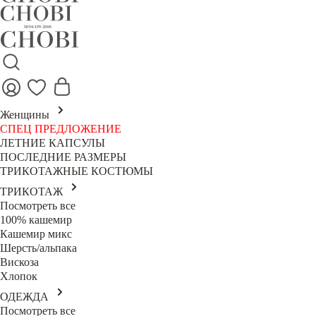
Женщины
СПЕЦ ПРЕДЛОЖЕНИЕ
ЛЕТНИЕ КАПСУЛЫ
ПОСЛЕДНИЕ РАЗМЕРЫ
ТРИКОТАЖНЫЕ КОСТЮМЫ
ТРИКОТАЖ
Посмотреть все
100% кашемир
Кашемир микс
Шерсть/альпака
Вискоза
Хлопок
ОДЕЖДА
Посмотреть все