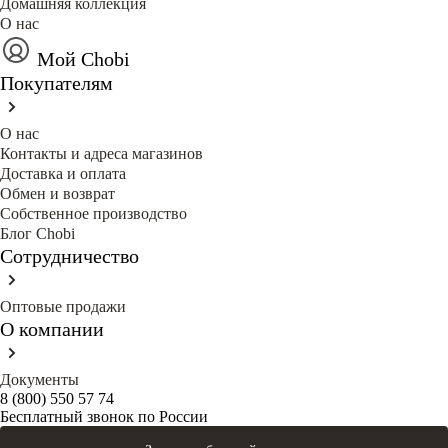
Домашняя коллекция
О нас
Мой Chobi
Покупателям
О нас
Контакты и адреса магазинов
Доставка и оплата
Обмен и возврат
Собственное производство
Блог Сhobi
Сотрудничество
Оптовые продажи
О компании
Документы
8 (800) 550 57 74
Бесплатный звонок по России