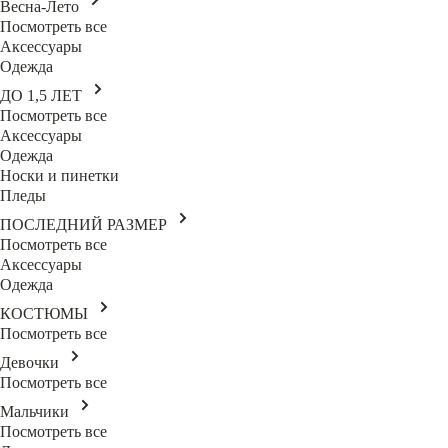
Весна-Лето
Посмотреть все
Аксессуары
Одежда
ДО 1,5 ЛЕТ
Посмотреть все
Аксессуары
Одежда
Носки и пинетки
Пледы
ПОСЛЕДНИЙ РАЗМЕР
Посмотреть все
Аксессуары
Одежда
КОСТЮМЫ
Посмотреть все
Девочки
Посмотреть все
Мальчики
Посмотреть все