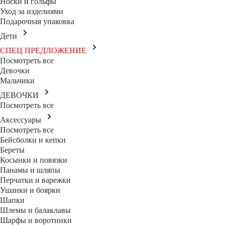
Носки и гольфы
Уход за изделиями
Подарочная упаковка
Дети
СПЕЦ ПРЕДЛОЖЕНИЕ
Посмотреть все
Девочки
Мальчики
ДЕВОЧКИ
Посмотреть все
Аксессуары
Посмотреть все
Бейсболки и кепки
Береты
Косынки и повязки
Панамы и шляпы
Перчатки и варежки
Ушанки и боярки
Шапки
Шлемы и балаклавы
Шарфы и воротники