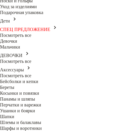
Носки и гольфы
Уход за изделиями
Подарочная упаковка
Дети
СПЕЦ ПРЕДЛОЖЕНИЕ
Посмотреть все
Девочки
Мальчики
ДЕВОЧКИ
Посмотреть все
Аксессуары
Посмотреть все
Бейсболки и кепки
Береты
Косынки и повязки
Панамы и шляпы
Перчатки и варежки
Ушанки и боярки
Шапки
Шлемы и балаклавы
Шарфы и воротники