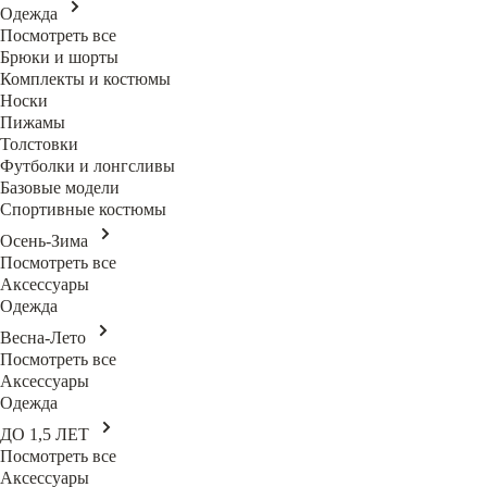
Одежда
Посмотреть все
Брюки и шорты
Комплекты и костюмы
Носки
Пижамы
Толстовки
Футболки и лонгсливы
Базовые модели
Спортивные костюмы
Осень-Зима
Посмотреть все
Аксессуары
Одежда
Весна-Лето
Посмотреть все
Аксессуары
Одежда
ДО 1,5 ЛЕТ
Посмотреть все
Аксессуары