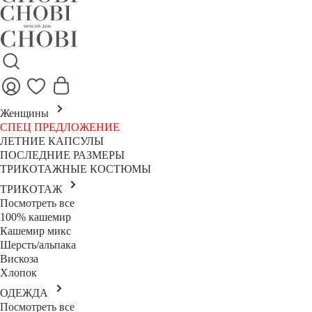
Женщины
СПЕЦ ПРЕДЛОЖЕНИЕ
ЛЕТНИЕ КАПСУЛЫ
ПОСЛЕДНИЕ РАЗМЕРЫ
ТРИКОТАЖНЫЕ КОСТЮМЫ
ТРИКОТАЖ
Посмотреть все
100% кашемир
Кашемир микс
Шерсть/альпака
Вискоза
Хлопок
ОДЕЖДА
Посмотреть все