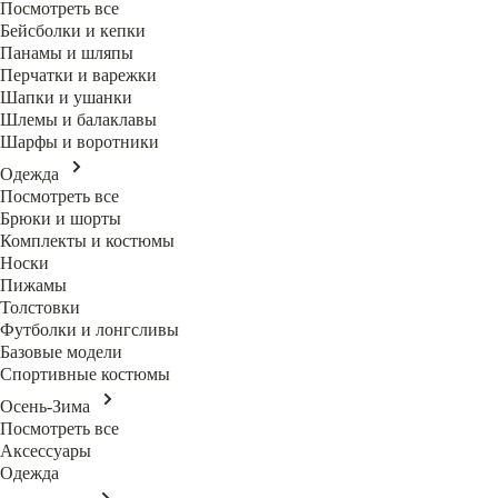
Посмотреть все
Бейсболки и кепки
Панамы и шляпы
Перчатки и варежки
Шапки и ушанки
Шлемы и балаклавы
Шарфы и воротники
Одежда
Посмотреть все
Брюки и шорты
Комплекты и костюмы
Носки
Пижамы
Толстовки
Футболки и лонгсливы
Базовые модели
Спортивные костюмы
Осень-Зима
Посмотреть все
Аксессуары
Одежда