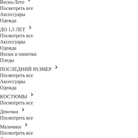
Весна-Лето
Посмотреть все
Аксессуары
Одежда
ДО 1,5 ЛЕТ
Посмотреть все
Аксессуары
Одежда
Носки и пинетки
Пледы
ПОСЛЕДНИЙ РАЗМЕР
Посмотреть все
Аксессуары
Одежда
КОСТЮМЫ
Посмотреть все
Девочки
Посмотреть все
Мальчики
Посмотреть все