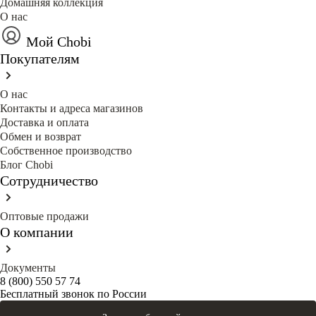
Домашняя коллекция
О нас
Мой Chobi
Покупателям
О нас
Контакты и адреса магазинов
Доставка и оплата
Обмен и возврат
Собственное производство
Блог Сhobi
Сотрудничество
Оптовые продажи
О компании
Документы
8 (800) 550 57 74
Бесплатный звонок по России