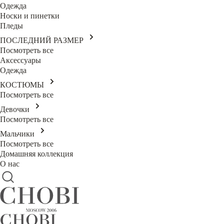
Одежда
Носки и пинетки
Пледы
ПОСЛЕДНИЙ РАЗМЕР
Посмотреть все
Аксессуары
Одежда
КОСТЮМЫ
Посмотреть все
Девочки
Посмотреть все
Мальчики
Посмотреть все
Домашняя коллекция
О нас