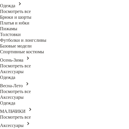
Одежда
Посмотреть все
Брюки и шорты
Платья и юбки
Пижамы
Толстовки
Футболки и лонгсливы
Базовые модели
Спортивные костюмы
Осень-Зима
Посмотреть все
Аксессуары
Одежда
Весна-Лето
Посмотреть все
Аксессуары
Одежда
МАЛЬЧИКИ
Посмотреть все
Аксессуары