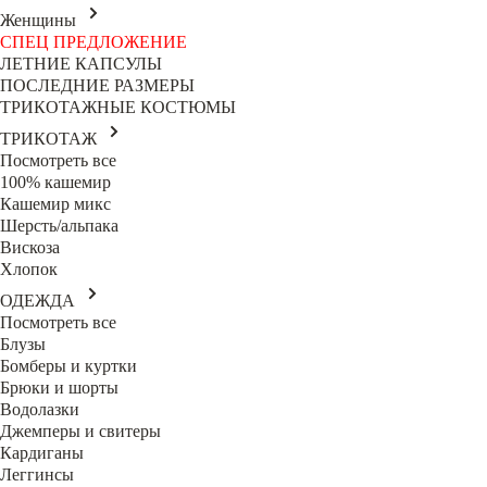
Женщины
СПЕЦ ПРЕДЛОЖЕНИЕ
ЛЕТНИЕ КАПСУЛЫ
ПОСЛЕДНИЕ РАЗМЕРЫ
ТРИКОТАЖНЫЕ КОСТЮМЫ
ТРИКОТАЖ
Посмотреть все
100% кашемир
Кашемир микс
Шерсть/альпака
Вискоза
Хлопок
ОДЕЖДА
Посмотреть все
Блузы
Бомберы и куртки
Брюки и шорты
Водолазки
Джемперы и свитеры
Кардиганы
Леггинсы