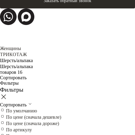
Заказать обратный звонок
Женщины
ТРИКОТАЖ
Шерсть/альпака
Шерсть/альпака
товаров 16
Сортировать
Фильтры
Фильтры
Сортировать
По умолчанию
По цене (сначала дешевле)
По цене (сначала дороже)
По артикулу