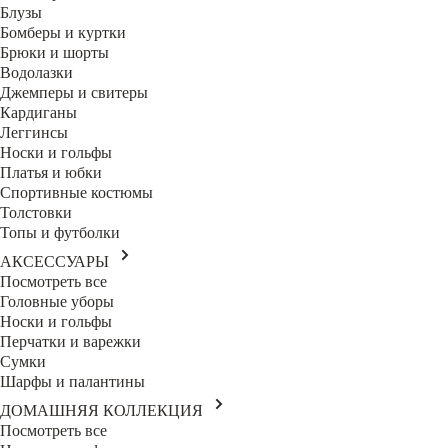
Блузы
Бомберы и куртки
Брюки и шорты
Водолазки
Джемперы и свитеры
Кардиганы
Леггинсы
Носки и гольфы
Платья и юбки
Спортивные костюмы
Толстовки
Топы и футболки
АКСЕССУАРЫ
Посмотреть все
Головные уборы
Носки и гольфы
Перчатки и варежки
Сумки
Шарфы и палантины
ДОМАШНЯЯ КОЛЛЕКЦИЯ
Посмотреть все