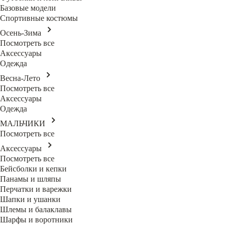
Базовые модели
Спортивные костюмы
Осень-Зима
Посмотреть все
Аксессуары
Одежда
Весна-Лето
Посмотреть все
Аксессуары
Одежда
МАЛЬЧИКИ
Посмотреть все
Аксессуары
Посмотреть все
Бейсболки и кепки
Панамы и шляпы
Перчатки и варежки
Шапки и ушанки
Шлемы и балаклавы
Шарфы и воротники