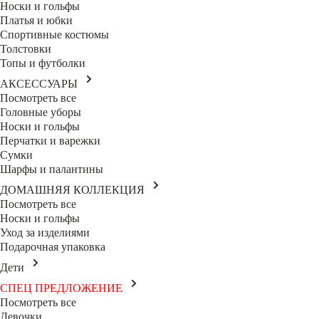
Носки и гольфы
Платья и юбки
Спортивные костюмы
Толстовки
Топы и футболки
АКСЕССУАРЫ
Посмотреть все
Головные уборы
Носки и гольфы
Перчатки и варежки
Сумки
Шарфы и палантины
ДОМАШНЯЯ КОЛЛЕКЦИЯ
Посмотреть все
Носки и гольфы
Уход за изделиями
Подарочная упаковка
Дети
СПЕЦ ПРЕДЛОЖЕНИЕ
Посмотреть все
Девочки