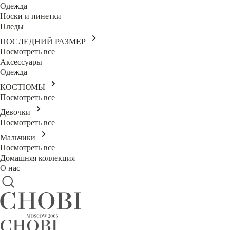
Одежда
Носки и пинетки
Пледы
ПОСЛЕДНИЙ РАЗМЕР
Посмотреть все
Аксессуары
Одежда
КОСТЮМЫ
Посмотреть все
Девочки
Посмотреть все
Мальчики
Посмотреть все
Домашняя коллекция
О нас