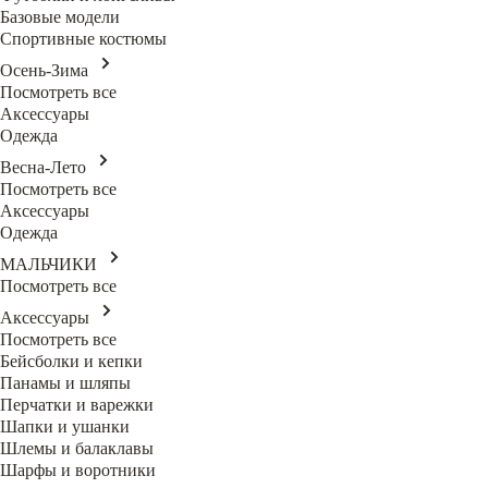
Базовые модели
Спортивные костюмы
Осень-Зима
Посмотреть все
Аксессуары
Одежда
Весна-Лето
Посмотреть все
Аксессуары
Одежда
МАЛЬЧИКИ
Посмотреть все
Аксессуары
Посмотреть все
Бейсболки и кепки
Панамы и шляпы
Перчатки и варежки
Шапки и ушанки
Шлемы и балаклавы
Шарфы и воротники