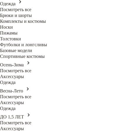
Одежда
Посмотреть все
Брюки и шорты
Комплекты и костюмы
Носки
Пижамы
Толстовки
Футболки и лонгсливы
Базовые модели
Спортивные костюмы
Осень-Зима
Посмотреть все
Аксессуары
Одежда
Весна-Лето
Посмотреть все
Аксессуары
Одежда
ДО 1,5 ЛЕТ
Посмотреть все
Аксессуары