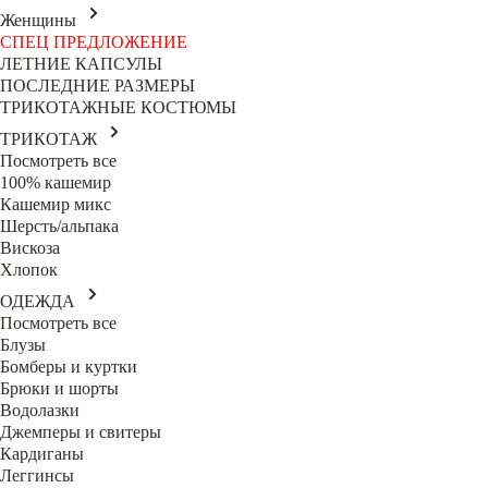
Женщины
СПЕЦ ПРЕДЛОЖЕНИЕ
ЛЕТНИЕ КАПСУЛЫ
ПОСЛЕДНИЕ РАЗМЕРЫ
ТРИКОТАЖНЫЕ КОСТЮМЫ
ТРИКОТАЖ
Посмотреть все
100% кашемир
Кашемир микс
Шерсть/альпака
Вискоза
Хлопок
ОДЕЖДА
Посмотреть все
Блузы
Бомберы и куртки
Брюки и шорты
Водолазки
Джемперы и свитеры
Кардиганы
Леггинсы