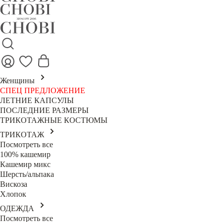
Женщины
СПЕЦ ПРЕДЛОЖЕНИЕ
ЛЕТНИЕ КАПСУЛЫ
ПОСЛЕДНИЕ РАЗМЕРЫ
ТРИКОТАЖНЫЕ КОСТЮМЫ
ТРИКОТАЖ
Посмотреть все
100% кашемир
Кашемир микс
Шерсть/альпака
Вискоза
Хлопок
ОДЕЖДА
Посмотреть все