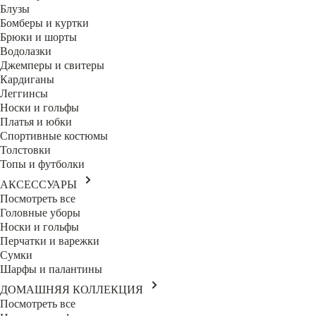
Блузы
Бомберы и куртки
Брюки и шорты
Водолазки
Джемперы и свитеры
Кардиганы
Леггинсы
Носки и гольфы
Платья и юбки
Спортивные костюмы
Толстовки
Топы и футболки
АКСЕССУАРЫ
Посмотреть все
Головные уборы
Носки и гольфы
Перчатки и варежки
Сумки
Шарфы и палантины
ДОМАШНЯЯ КОЛЛЕКЦИЯ
Посмотреть все