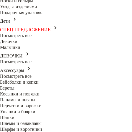
Носки и гольфы
Уход за изделиями
Подарочная упаковка
Дети
СПЕЦ ПРЕДЛОЖЕНИЕ
Посмотреть все
Девочки
Мальчики
ДЕВОЧКИ
Посмотреть все
Аксессуары
Посмотреть все
Бейсболки и кепки
Береты
Косынки и повязки
Панамы и шляпы
Перчатки и варежки
Ушанки и боярки
Шапки
Шлемы и балаклавы
Шарфы и воротники