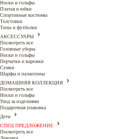
Носки и гольфы
Платья и юбки
Спортивные костюмы
Толстовки
Топы и футболки
АКСЕССУАРЫ
Посмотреть все
Головные уборы
Носки и гольфы
Перчатки и варежки
Сумки
Шарфы и палантины
ДОМАШНЯЯ КОЛЛЕКЦИЯ
Посмотреть все
Носки и гольфы
Уход за изделиями
Подарочная упаковка
Дети
СПЕЦ ПРЕДЛОЖЕНИЕ
Посмотреть все
Девочки