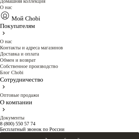
Домашняя коллекция
О нас
Мой Chobi
Покупателям
О нас
Контакты и адреса магазинов
Доставка и оплата
Обмен и возврат
Собственное производство
Блог Сhobi
Сотрудничество
Оптовые продажи
О компании
Документы
8 (800) 550 57 74
Бесплатный звонок по России