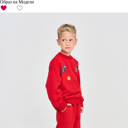
Образ на Модели