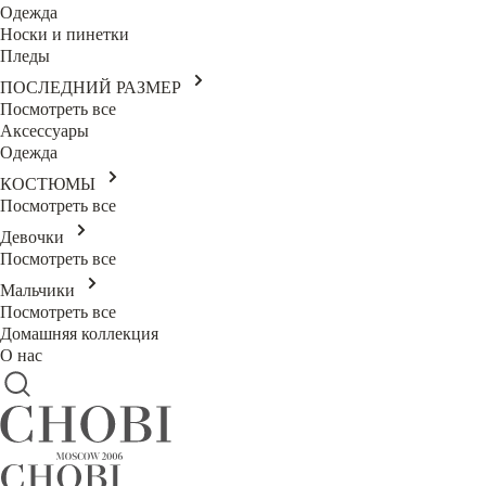
Одежда
Носки и пинетки
Пледы
ПОСЛЕДНИЙ РАЗМЕР
Посмотреть все
Аксессуары
Одежда
КОСТЮМЫ
Посмотреть все
Девочки
Посмотреть все
Мальчики
Посмотреть все
Домашняя коллекция
О нас