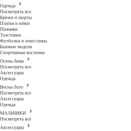
Одежда
Посмотреть все
Брюки и шорты
Платья и юбки
Пижамы
Толстовки
Футболки и лонгсливы
Базовые модели
Спортивные костюмы
Осень-Зима
Посмотреть все
Аксессуары
Одежда
Весна-Лето
Посмотреть все
Аксессуары
Одежда
МАЛЬЧИКИ
Посмотреть все
Аксессуары