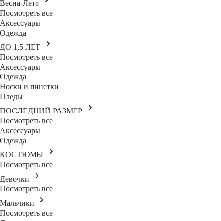
Весна-Лето
Посмотреть все
Аксессуары
Одежда
ДО 1,5 ЛЕТ
Посмотреть все
Аксессуары
Одежда
Носки и пинетки
Пледы
ПОСЛЕДНИЙ РАЗМЕР
Посмотреть все
Аксессуары
Одежда
КОСТЮМЫ
Посмотреть все
Девочки
Посмотреть все
Мальчики
Посмотреть все