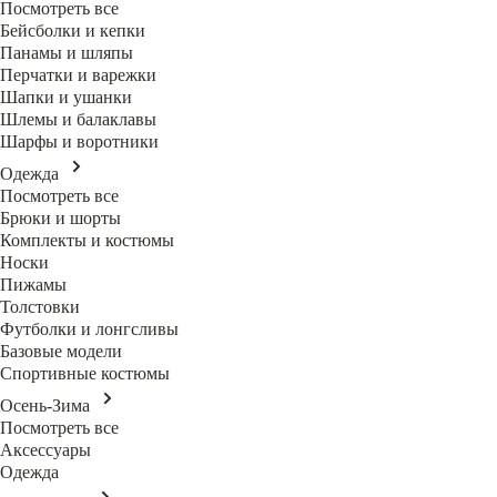
Посмотреть все
Бейсболки и кепки
Панамы и шляпы
Перчатки и варежки
Шапки и ушанки
Шлемы и балаклавы
Шарфы и воротники
Одежда
Посмотреть все
Брюки и шорты
Комплекты и костюмы
Носки
Пижамы
Толстовки
Футболки и лонгсливы
Базовые модели
Спортивные костюмы
Осень-Зима
Посмотреть все
Аксессуары
Одежда