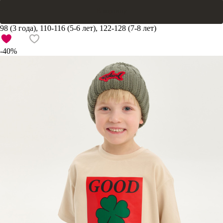
В корзину
98 (3 года), 110-116 (5-6 лет), 122-128 (7-8 лет)
-40%