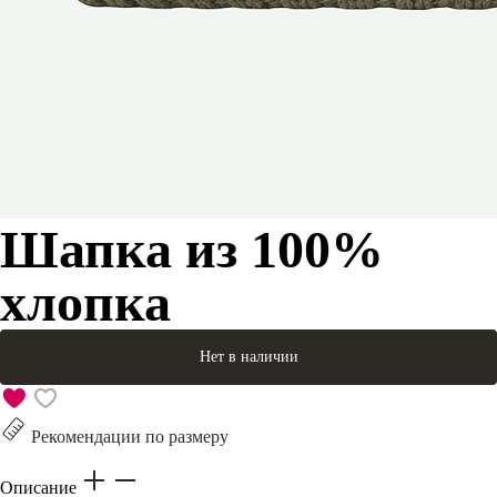
Шапка из 100%
хлопка
Нет в наличии
Рекомендации по размеру
Описание