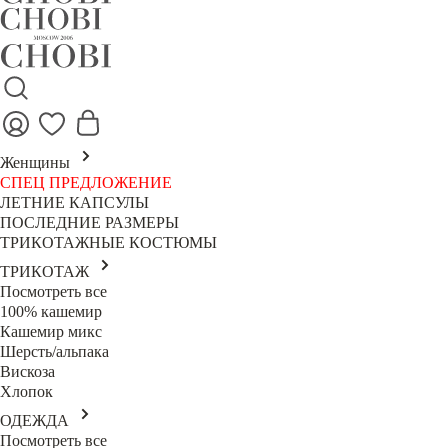
Женщины
СПЕЦ ПРЕДЛОЖЕНИЕ
ЛЕТНИЕ КАПСУЛЫ
ПОСЛЕДНИЕ РАЗМЕРЫ
ТРИКОТАЖНЫЕ КОСТЮМЫ
ТРИКОТАЖ
Посмотреть все
100% кашемир
Кашемир микс
Шерсть/альпака
Вискоза
Хлопок
ОДЕЖДА
Посмотреть все