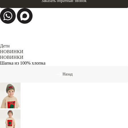
Заказать обратный звонок
Дети
НОВИНКИ
НОВИНКИ
Шапка из 100% хлопка
Назад