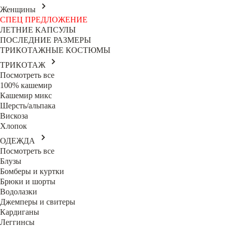
Женщины
СПЕЦ ПРЕДЛОЖЕНИЕ
ЛЕТНИЕ КАПСУЛЫ
ПОСЛЕДНИЕ РАЗМЕРЫ
ТРИКОТАЖНЫЕ КОСТЮМЫ
ТРИКОТАЖ
Посмотреть все
100% кашемир
Кашемир микс
Шерсть/альпака
Вискоза
Хлопок
ОДЕЖДА
Посмотреть все
Блузы
Бомберы и куртки
Брюки и шорты
Водолазки
Джемперы и свитеры
Кардиганы
Леггинсы