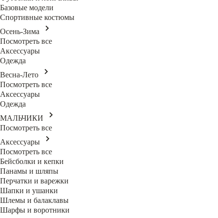
Базовые модели
Спортивные костюмы
Осень-Зима
Посмотреть все
Аксессуары
Одежда
Весна-Лето
Посмотреть все
Аксессуары
Одежда
МАЛЬЧИКИ
Посмотреть все
Аксессуары
Посмотреть все
Бейсболки и кепки
Панамы и шляпы
Перчатки и варежки
Шапки и ушанки
Шлемы и балаклавы
Шарфы и воротники