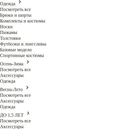
Одежда
Посмотреть все
Брюки и шорты
Комплекты и костюмы
Носки
Пижамы
Толстовки
Футболки и лонгсливы
Базовые модели
Спортивные костюмы
Осень-Зима
Посмотреть все
Аксессуары
Одежда
Весна-Лето
Посмотреть все
Аксессуары
Одежда
ДО 1,5 ЛЕТ
Посмотреть все
Аксессуары