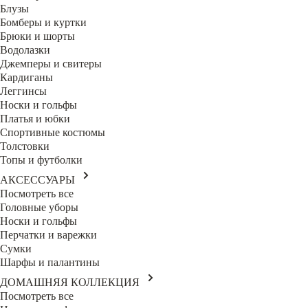
Блузы
Бомберы и куртки
Брюки и шорты
Водолазки
Джемперы и свитеры
Кардиганы
Леггинсы
Носки и гольфы
Платья и юбки
Спортивные костюмы
Толстовки
Топы и футболки
АКСЕССУАРЫ
Посмотреть все
Головные уборы
Носки и гольфы
Перчатки и варежки
Сумки
Шарфы и палантины
ДОМАШНЯЯ КОЛЛЕКЦИЯ
Посмотреть все