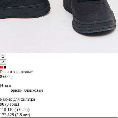
1
2
Брюки хлопковые
8 600 р
Итого
Брюки хлопковые
Размер для фильтра
98 (3 года)
110-116 (5-6 лет)
122-128 (7-8 лет)