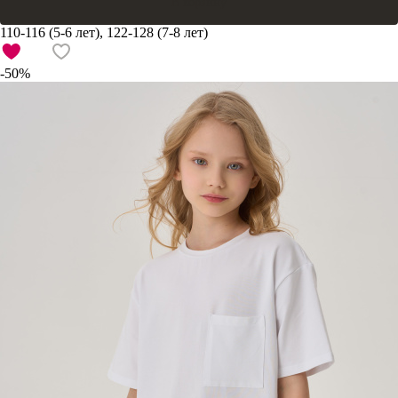
В корзину
110-116 (5-6 лет), 122-128 (7-8 лет)
-50%