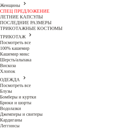
Женщины
СПЕЦ ПРЕДЛОЖЕНИЕ
ЛЕТНИЕ КАПСУЛЫ
ПОСЛЕДНИЕ РАЗМЕРЫ
ТРИКОТАЖНЫЕ КОСТЮМЫ
ТРИКОТАЖ
Посмотреть все
100% кашемир
Кашемир микс
Шерсть/альпака
Вискоза
Хлопок
ОДЕЖДА
Посмотреть все
Блузы
Бомберы и куртки
Брюки и шорты
Водолазки
Джемперы и свитеры
Кардиганы
Леггинсы