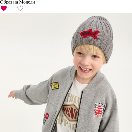
Образ на Модели