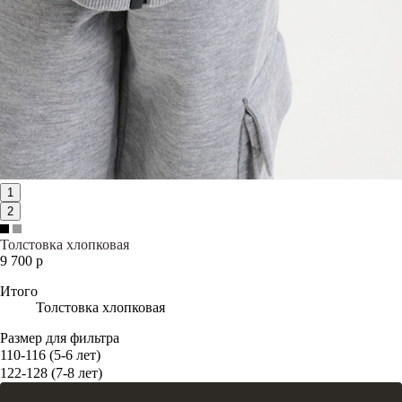
1
2
Толстовка хлопковая
9 700 р
Итого
Толстовка хлопковая
Размер для фильтра
110-116 (5-6 лет)
122-128 (7-8 лет)