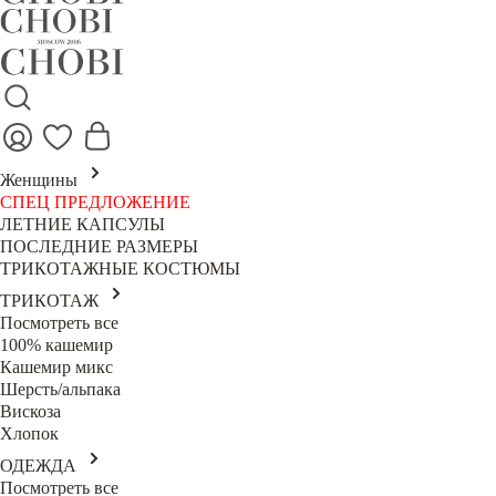
Женщины
СПЕЦ ПРЕДЛОЖЕНИЕ
ЛЕТНИЕ КАПСУЛЫ
ПОСЛЕДНИЕ РАЗМЕРЫ
ТРИКОТАЖНЫЕ КОСТЮМЫ
ТРИКОТАЖ
Посмотреть все
100% кашемир
Кашемир микс
Шерсть/альпака
Вискоза
Хлопок
ОДЕЖДА
Посмотреть все