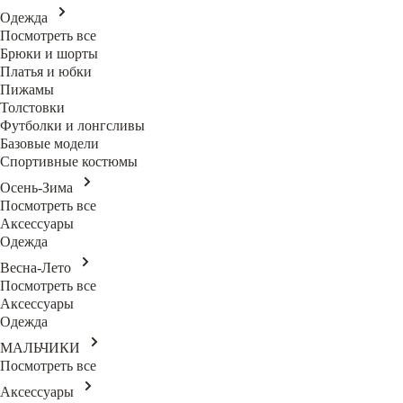
Одежда
Посмотреть все
Брюки и шорты
Платья и юбки
Пижамы
Толстовки
Футболки и лонгсливы
Базовые модели
Спортивные костюмы
Осень-Зима
Посмотреть все
Аксессуары
Одежда
Весна-Лето
Посмотреть все
Аксессуары
Одежда
МАЛЬЧИКИ
Посмотреть все
Аксессуары