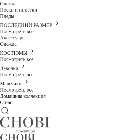
Одежда
Носки и пинетки
Пледы
ПОСЛЕДНИЙ РАЗМЕР
Посмотреть все
Аксессуары
Одежда
КОСТЮМЫ
Посмотреть все
Девочки
Посмотреть все
Мальчики
Посмотреть все
Домашняя коллекция
О нас