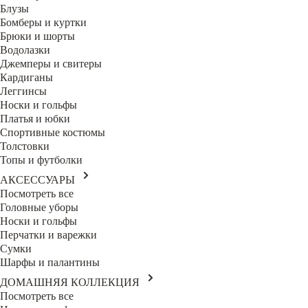
Блузы
Бомберы и куртки
Брюки и шорты
Водолазки
Джемперы и свитеры
Кардиганы
Леггинсы
Носки и гольфы
Платья и юбки
Спортивные костюмы
Толстовки
Топы и футболки
АКСЕССУАРЫ
Посмотреть все
Головные уборы
Носки и гольфы
Перчатки и варежки
Сумки
Шарфы и палантины
ДОМАШНЯЯ КОЛЛЕКЦИЯ
Посмотреть все