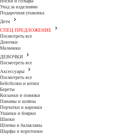
Носки и гольфы
Уход за изделиями
Подарочная упаковка
Дети
СПЕЦ ПРЕДЛОЖЕНИЕ
Посмотреть все
Девочки
Мальчики
ДЕВОЧКИ
Посмотреть все
Аксессуары
Посмотреть все
Бейсболки и кепки
Береты
Косынки и повязки
Панамы и шляпы
Перчатки и варежки
Ушанки и боярки
Шапки
Шлемы и балаклавы
Шарфы и воротники