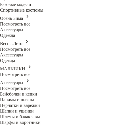
Базовые модели
Спортивные костюмы
Осень-Зима
Посмотреть все
Аксессуары
Одежда
Весна-Лето
Посмотреть все
Аксессуары
Одежда
МАЛЬЧИКИ
Посмотреть все
Аксессуары
Посмотреть все
Бейсболки и кепки
Панамы и шляпы
Перчатки и варежки
Шапки и ушанки
Шлемы и балаклавы
Шарфы и воротники