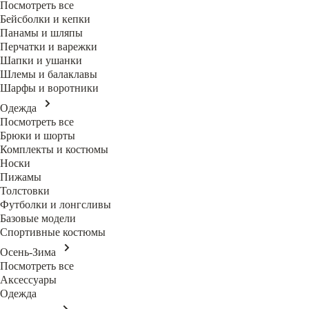
Посмотреть все
Бейсболки и кепки
Панамы и шляпы
Перчатки и варежки
Шапки и ушанки
Шлемы и балаклавы
Шарфы и воротники
Одежда
Посмотреть все
Брюки и шорты
Комплекты и костюмы
Носки
Пижамы
Толстовки
Футболки и лонгсливы
Базовые модели
Спортивные костюмы
Осень-Зима
Посмотреть все
Аксессуары
Одежда