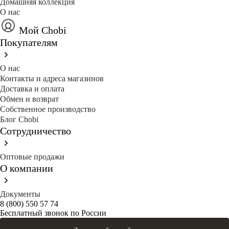
Домашняя коллекция
О нас
Мой Chobi
Покупателям
О нас
Контакты и адреса магазинов
Доставка и оплата
Обмен и возврат
Собственное производство
Блог Сhobi
Сотрудничество
Оптовые продажи
О компании
Документы
8 (800) 550 57 74
Бесплатный звонок по России