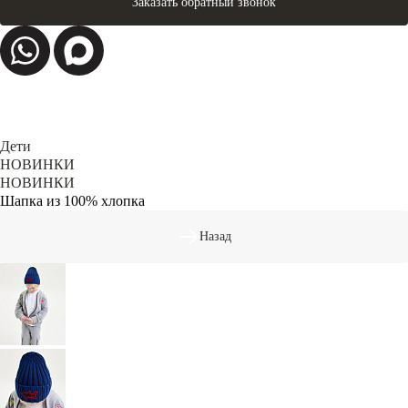
Заказать обратный звонок
Дети
НОВИНКИ
НОВИНКИ
Шапка из 100% хлопка
Назад