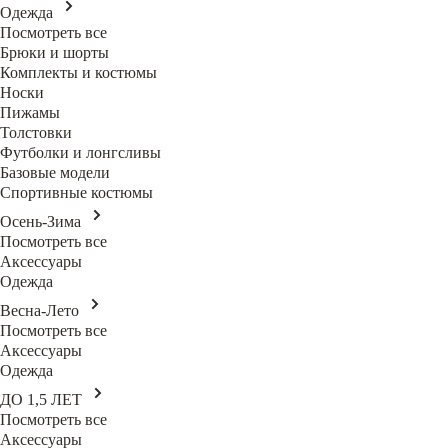
Одежда
Посмотреть все
Брюки и шорты
Комплекты и костюмы
Носки
Пижамы
Толстовки
Футболки и лонгсливы
Базовые модели
Спортивные костюмы
Осень-Зима
Посмотреть все
Аксессуары
Одежда
Весна-Лето
Посмотреть все
Аксессуары
Одежда
ДО 1,5 ЛЕТ
Посмотреть все
Аксессуары