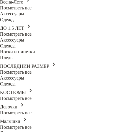
Весна-Лето
Посмотреть все
Аксессуары
Одежда
ДО 1,5 ЛЕТ
Посмотреть все
Аксессуары
Одежда
Носки и пинетки
Пледы
ПОСЛЕДНИЙ РАЗМЕР
Посмотреть все
Аксессуары
Одежда
КОСТЮМЫ
Посмотреть все
Девочки
Посмотреть все
Мальчики
Посмотреть все