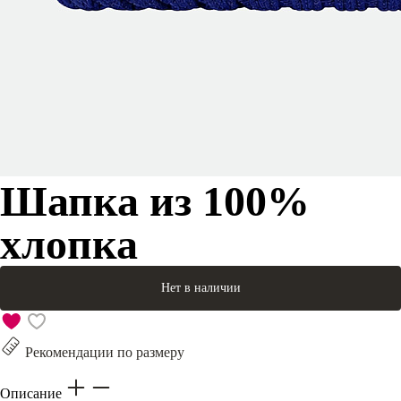
Шапка из 100%
хлопка
Нет в наличии
Рекомендации по размеру
Описание