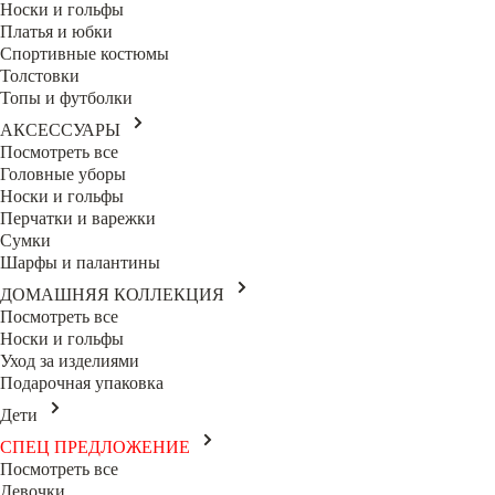
Носки и гольфы
Платья и юбки
Спортивные костюмы
Толстовки
Топы и футболки
АКСЕССУАРЫ
Посмотреть все
Головные уборы
Носки и гольфы
Перчатки и варежки
Сумки
Шарфы и палантины
ДОМАШНЯЯ КОЛЛЕКЦИЯ
Посмотреть все
Носки и гольфы
Уход за изделиями
Подарочная упаковка
Дети
СПЕЦ ПРЕДЛОЖЕНИЕ
Посмотреть все
Девочки