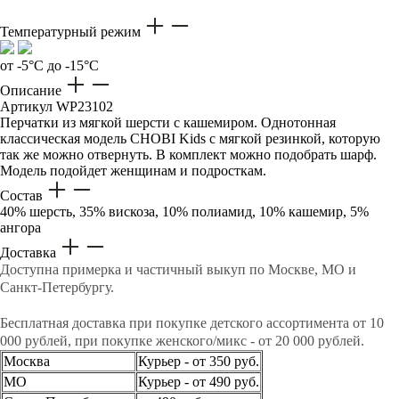
Температурный режим
от -5°C до -15°C
Описание
Артикул
WP23102
Перчатки из мягкой шерсти с кашемиром. Однотонная
классическая модель CHOBI Kids с мягкой резинкой, которую
так же можно отвернуть. В комплект можно подобрать шарф.
Модель подойдет женщинам и подросткам.
Состав
40% шерсть, 35% вискоза, 10% полиамид, 10% кашемир, 5%
ангора
Доставка
Доступна примерка и частичный выкуп по Москве, МО и
Санкт-Петербургу.
Бесплатная доставка при покупке детского ассортимента от 10
000 рублей, при покупке женского/микс - от 20 000 рублей.
Москва
Курьер - от 350 руб.
МО
Курьер - от 490 руб.