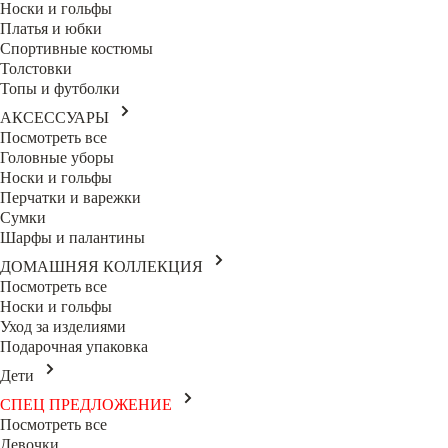
Носки и гольфы
Платья и юбки
Спортивные костюмы
Толстовки
Топы и футболки
АКСЕССУАРЫ
Посмотреть все
Головные уборы
Носки и гольфы
Перчатки и варежки
Сумки
Шарфы и палантины
ДОМАШНЯЯ КОЛЛЕКЦИЯ
Посмотреть все
Носки и гольфы
Уход за изделиями
Подарочная упаковка
Дети
СПЕЦ ПРЕДЛОЖЕНИЕ
Посмотреть все
Девочки