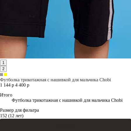
1
2
Футболка трикотажная с нашивкой для мальчика Chobi
1 144 р
4 400 р
Итого
Футболка трикотажная с нашивкой для мальчика Chobi
Размер для фильтра
152 (12 лет)
В корзину