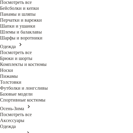
Посмотреть все
Бейсболки и кепки
Панамы и шляпы
Перчатки и варежки
Шапки и ушанки
Шлемы и балаклавы
Шарфы и воротники
Одежда
Посмотреть все
Брюки и шорты
Комплекты и костюмы
Носки
Пижамы
Толстовки
Футболки и лонгсливы
Базовые модели
Спортивные костюмы
Осень-Зима
Посмотреть все
Аксессуары
Одежда