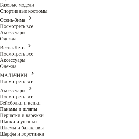
Базовые модели
Спортивные костюмы
Осень-Зима
Посмотреть все
Аксессуары
Одежда
Весна-Лето
Посмотреть все
Аксессуары
Одежда
МАЛЬЧИКИ
Посмотреть все
Аксессуары
Посмотреть все
Бейсболки и кепки
Панамы и шляпы
Перчатки и варежки
Шапки и ушанки
Шлемы и балаклавы
Шарфы и воротники