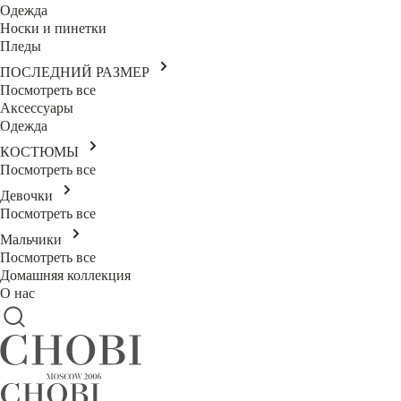
Одежда
Носки и пинетки
Пледы
ПОСЛЕДНИЙ РАЗМЕР
Посмотреть все
Аксессуары
Одежда
КОСТЮМЫ
Посмотреть все
Девочки
Посмотреть все
Мальчики
Посмотреть все
Домашняя коллекция
О нас