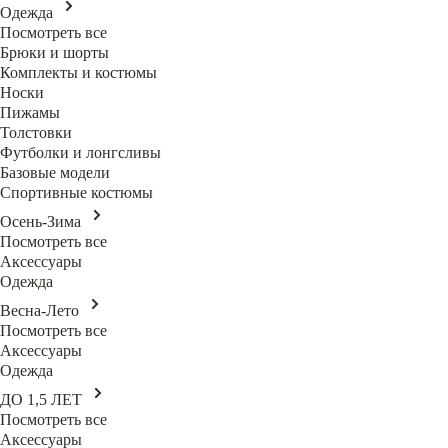
Одежда
Посмотреть все
Брюки и шорты
Комплекты и костюмы
Носки
Пижамы
Толстовки
Футболки и лонгсливы
Базовые модели
Спортивные костюмы
Осень-Зима
Посмотреть все
Аксессуары
Одежда
Весна-Лето
Посмотреть все
Аксессуары
Одежда
ДО 1,5 ЛЕТ
Посмотреть все
Аксессуары