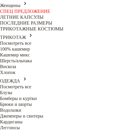
Женщины
СПЕЦ ПРЕДЛОЖЕНИЕ
ЛЕТНИЕ КАПСУЛЫ
ПОСЛЕДНИЕ РАЗМЕРЫ
ТРИКОТАЖНЫЕ КОСТЮМЫ
ТРИКОТАЖ
Посмотреть все
100% кашемир
Кашемир микс
Шерсть/альпака
Вискоза
Хлопок
ОДЕЖДА
Посмотреть все
Блузы
Бомберы и куртки
Брюки и шорты
Водолазки
Джемперы и свитеры
Кардиганы
Леггинсы