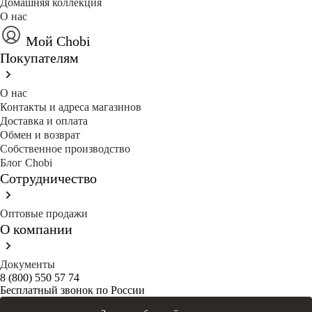
Домашняя коллекция
О нас
Мой Chobi
Покупателям
О нас
Контакты и адреса магазинов
Доставка и оплата
Обмен и возврат
Собственное производство
Блог Сhobi
Сотрудничество
Оптовые продажи
О компании
Документы
8 (800) 550 57 74
Бесплатный звонок по России