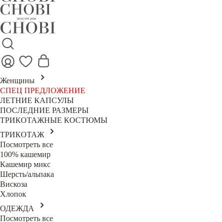
Женщины
СПЕЦ ПРЕДЛОЖЕНИЕ
ЛЕТНИЕ КАПСУЛЫ
ПОСЛЕДНИЕ РАЗМЕРЫ
ТРИКОТАЖНЫЕ КОСТЮМЫ
ТРИКОТАЖ
Посмотреть все
100% кашемир
Кашемир микс
Шерсть/альпака
Вискоза
Хлопок
ОДЕЖДА
Посмотреть все