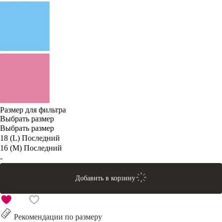
Размер для фильтра
Выбрать размер
Выбрать размер
18 (L)
Последний
16 (M)
Последний
-
Добавить в корзину
Рекомендации по размеру