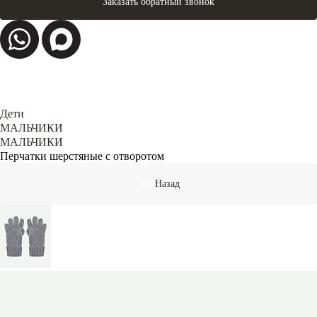
Заказать обратный звонок
Дети
МАЛЬЧИКИ
МАЛЬЧИКИ
Перчатки шерстяные с отворотом
Назад