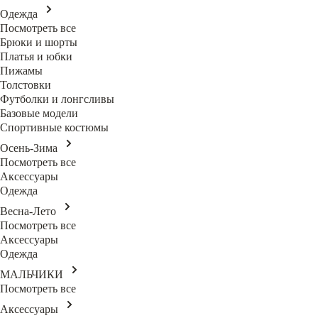
Одежда
Посмотреть все
Брюки и шорты
Платья и юбки
Пижамы
Толстовки
Футболки и лонгсливы
Базовые модели
Спортивные костюмы
Осень-Зима
Посмотреть все
Аксессуары
Одежда
Весна-Лето
Посмотреть все
Аксессуары
Одежда
МАЛЬЧИКИ
Посмотреть все
Аксессуары