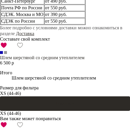
Санкт-Петербург
от 490 руб.
Почта РФ по России
от 550 руб.
СДЭК. Москва и МО
от 390 руб.
СДЭК по России
от 550 руб.
Более подробно с условиями доставки можно ознакомиться в
разделе
Доставка
Составьте свой комплект
Шлем шерстяной со средним утеплителем
6 500 р
Итого
Шлем шерстяной со средним утеплителем
Размер для фильтра
XS (44-46)
В корзину
XS (44-46)
Вам также может понравиться