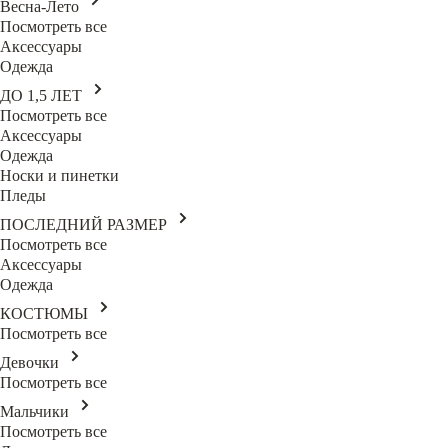
Весна-Лето
Посмотреть все
Аксессуары
Одежда
ДО 1,5 ЛЕТ
Посмотреть все
Аксессуары
Одежда
Носки и пинетки
Пледы
ПОСЛЕДНИЙ РАЗМЕР
Посмотреть все
Аксессуары
Одежда
КОСТЮМЫ
Посмотреть все
Девочки
Посмотреть все
Мальчики
Посмотреть все