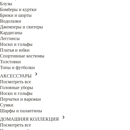
Блузы
Бомберы и куртки
Брюки и шорты
Водолазки
Джемперы и свитеры
Кардиганы
Леггинсы
Носки и гольфы
Платья и юбки
Спортивные костюмы
Толстовки
Топы и футболки
АКСЕССУАРЫ
Посмотреть все
Головные уборы
Носки и гольфы
Перчатки и варежки
Сумки
Шарфы и палантины
ДОМАШНЯЯ КОЛЛЕКЦИЯ
Посмотреть все