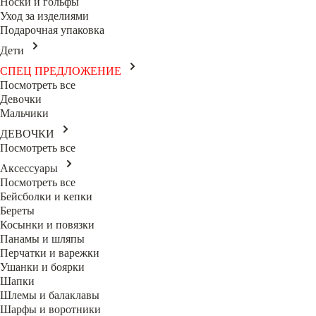
Носки и гольфы
Уход за изделиями
Подарочная упаковка
Дети
СПЕЦ ПРЕДЛОЖЕНИЕ
Посмотреть все
Девочки
Мальчики
ДЕВОЧКИ
Посмотреть все
Аксессуары
Посмотреть все
Бейсболки и кепки
Береты
Косынки и повязки
Панамы и шляпы
Перчатки и варежки
Ушанки и боярки
Шапки
Шлемы и балаклавы
Шарфы и воротники