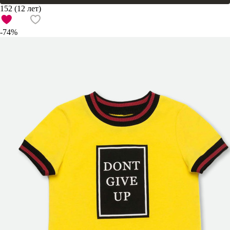
152 (12 лет)
-74%