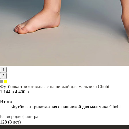
1
2
Футболка трикотажная с нашивкой для мальчика Chobi
1 144 р
4 400 р
Итого
Футболка трикотажная с нашивкой для мальчика Chobi
Размер для фильтра
128 (8 лет)