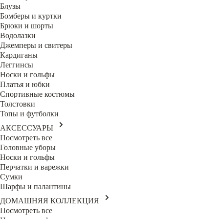
Блузы
Бомберы и куртки
Брюки и шорты
Водолазки
Джемперы и свитеры
Кардиганы
Леггинсы
Носки и гольфы
Платья и юбки
Спортивные костюмы
Толстовки
Топы и футболки
АКСЕССУАРЫ
Посмотреть все
Головные уборы
Носки и гольфы
Перчатки и варежки
Сумки
Шарфы и палантины
ДОМАШНЯЯ КОЛЛЕКЦИЯ
Посмотреть все