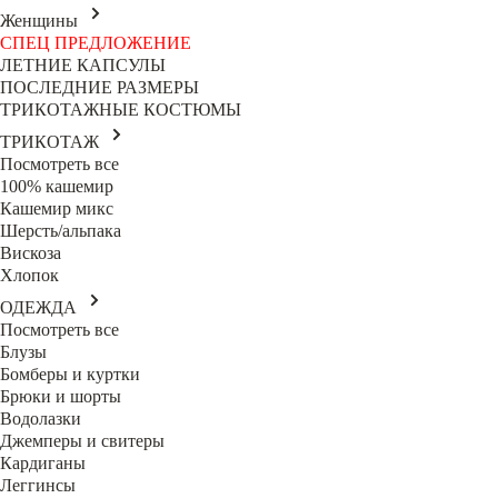
Женщины
СПЕЦ ПРЕДЛОЖЕНИЕ
ЛЕТНИЕ КАПСУЛЫ
ПОСЛЕДНИЕ РАЗМЕРЫ
ТРИКОТАЖНЫЕ КОСТЮМЫ
ТРИКОТАЖ
Посмотреть все
100% кашемир
Кашемир микс
Шерсть/альпака
Вискоза
Хлопок
ОДЕЖДА
Посмотреть все
Блузы
Бомберы и куртки
Брюки и шорты
Водолазки
Джемперы и свитеры
Кардиганы
Леггинсы