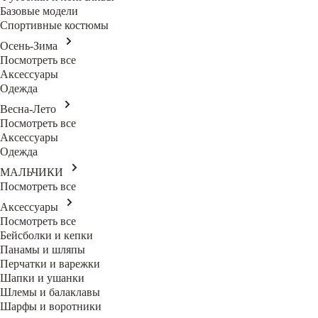
Базовые модели
Спортивные костюмы
Осень-Зима
Посмотреть все
Аксессуары
Одежда
Весна-Лето
Посмотреть все
Аксессуары
Одежда
МАЛЬЧИКИ
Посмотреть все
Аксессуары
Посмотреть все
Бейсболки и кепки
Панамы и шляпы
Перчатки и варежки
Шапки и ушанки
Шлемы и балаклавы
Шарфы и воротники