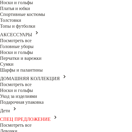
Носки и гольфы
Платья и юбки
Спортивные костюмы
Толстовки
Топы и футболки
АКСЕССУАРЫ
Посмотреть все
Головные уборы
Носки и гольфы
Перчатки и варежки
Сумки
Шарфы и палантины
ДОМАШНЯЯ КОЛЛЕКЦИЯ
Посмотреть все
Носки и гольфы
Уход за изделиями
Подарочная упаковка
Дети
СПЕЦ ПРЕДЛОЖЕНИЕ
Посмотреть все
Девочки