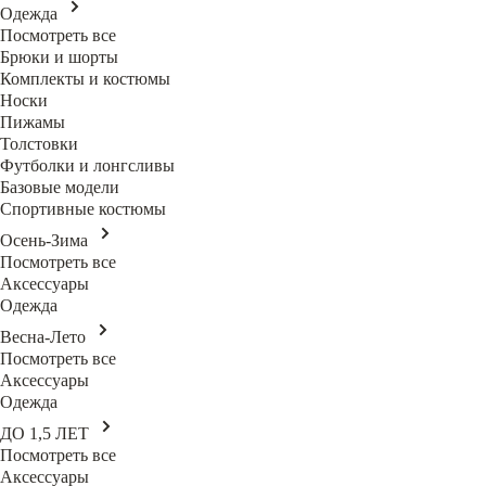
Одежда
Посмотреть все
Брюки и шорты
Комплекты и костюмы
Носки
Пижамы
Толстовки
Футболки и лонгсливы
Базовые модели
Спортивные костюмы
Осень-Зима
Посмотреть все
Аксессуары
Одежда
Весна-Лето
Посмотреть все
Аксессуары
Одежда
ДО 1,5 ЛЕТ
Посмотреть все
Аксессуары