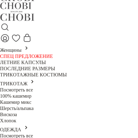
Женщины
СПЕЦ ПРЕДЛОЖЕНИЕ
ЛЕТНИЕ КАПСУЛЫ
ПОСЛЕДНИЕ РАЗМЕРЫ
ТРИКОТАЖНЫЕ КОСТЮМЫ
ТРИКОТАЖ
Посмотреть все
100% кашемир
Кашемир микс
Шерсть/альпака
Вискоза
Хлопок
ОДЕЖДА
Посмотреть все