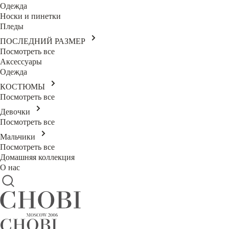
Одежда
Носки и пинетки
Пледы
ПОСЛЕДНИЙ РАЗМЕР
Посмотреть все
Аксессуары
Одежда
КОСТЮМЫ
Посмотреть все
Девочки
Посмотреть все
Мальчики
Посмотреть все
Домашняя коллекция
О нас