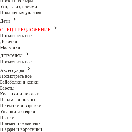
Носки и гольфы
Уход за изделиями
Подарочная упаковка
Дети
СПЕЦ ПРЕДЛОЖЕНИЕ
Посмотреть все
Девочки
Мальчики
ДЕВОЧКИ
Посмотреть все
Аксессуары
Посмотреть все
Бейсболки и кепки
Береты
Косынки и повязки
Панамы и шляпы
Перчатки и варежки
Ушанки и боярки
Шапки
Шлемы и балаклавы
Шарфы и воротники