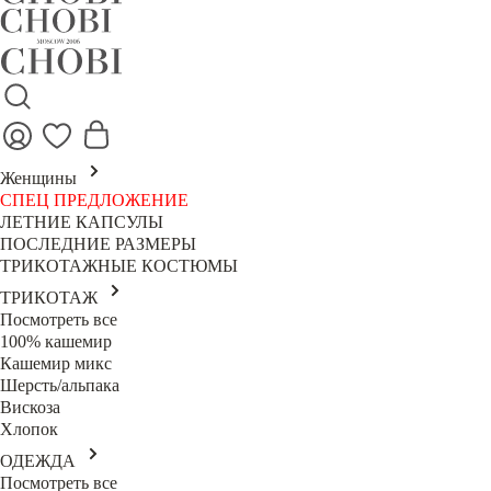
Женщины
СПЕЦ ПРЕДЛОЖЕНИЕ
ЛЕТНИЕ КАПСУЛЫ
ПОСЛЕДНИЕ РАЗМЕРЫ
ТРИКОТАЖНЫЕ КОСТЮМЫ
ТРИКОТАЖ
Посмотреть все
100% кашемир
Кашемир микс
Шерсть/альпака
Вискоза
Хлопок
ОДЕЖДА
Посмотреть все