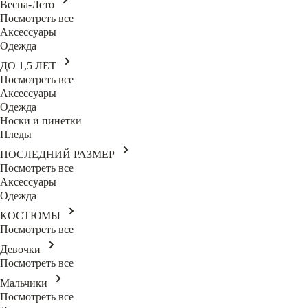
Весна-Лето
Посмотреть все
Аксессуары
Одежда
ДО 1,5 ЛЕТ
Посмотреть все
Аксессуары
Одежда
Носки и пинетки
Пледы
ПОСЛЕДНИЙ РАЗМЕР
Посмотреть все
Аксессуары
Одежда
КОСТЮМЫ
Посмотреть все
Девочки
Посмотреть все
Мальчики
Посмотреть все