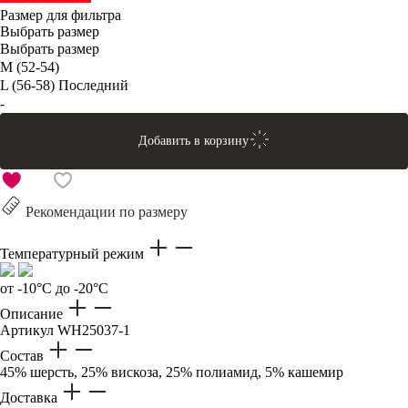
Размер для фильтра
Выбрать размер
Выбрать размер
M (52-54)
L (56-58)
Последний
-
Добавить в корзину
Рекомендации по размеру
Температурный режим
от -10°C до -20°C
Описание
Артикул
WH25037-1
Состав
45% шерсть, 25% вискоза, 25% полиамид, 5% кашемир
Доставка