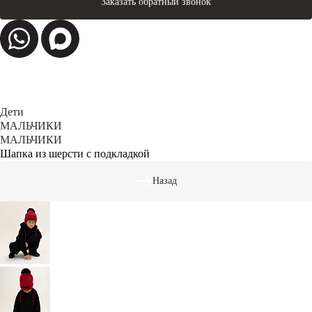
Заказать обратный звонок
Дети
МАЛЬЧИКИ
МАЛЬЧИКИ
Шапка из шерсти с подкладкой
Назад