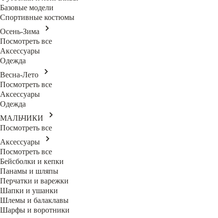
Базовые модели
Спортивные костюмы
Осень-Зима
Посмотреть все
Аксессуары
Одежда
Весна-Лето
Посмотреть все
Аксессуары
Одежда
МАЛЬЧИКИ
Посмотреть все
Аксессуары
Посмотреть все
Бейсболки и кепки
Панамы и шляпы
Перчатки и варежки
Шапки и ушанки
Шлемы и балаклавы
Шарфы и воротники