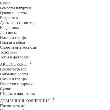
Блузы
Бомберы и куртки
Брюки и шорты
Водолазки
Джемперы и свитеры
Кардиганы
Леггинсы
Носки и гольфы
Платья и юбки
Спортивные костюмы
Толстовки
Топы и футболки
АКСЕССУАРЫ
Посмотреть все
Головные уборы
Носки и гольфы
Перчатки и варежки
Сумки
Шарфы и палантины
ДОМАШНЯЯ КОЛЛЕКЦИЯ
Посмотреть все