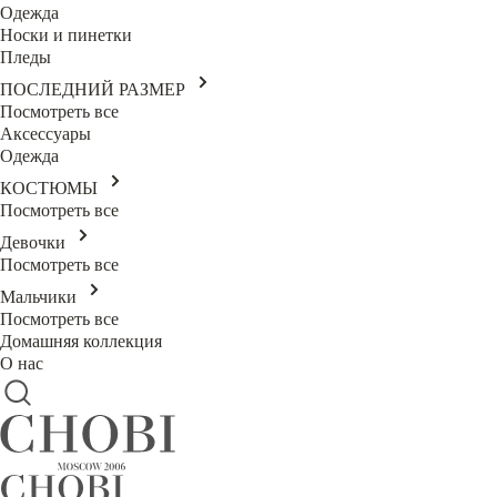
Одежда
Носки и пинетки
Пледы
ПОСЛЕДНИЙ РАЗМЕР
Посмотреть все
Аксессуары
Одежда
КОСТЮМЫ
Посмотреть все
Девочки
Посмотреть все
Мальчики
Посмотреть все
Домашняя коллекция
О нас