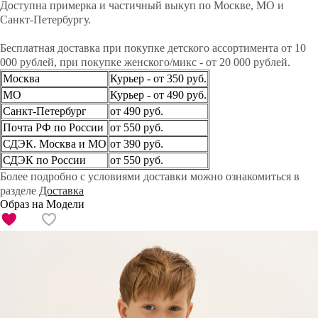
Доступна примерка и частичный выкуп по Москве, МО и
Санкт-Петербургу.
Бесплатная доставка при покупке детского ассортимента от 10
000 рублей, при покупке женского/микс - от 20 000 рублей.
Москва
Курьер - от 350 руб.
МО
Курьер - от 490 руб.
Санкт-Петербург
от 490 руб.
Почта РФ по России
от 550 руб.
СДЭК. Москва и МО
от 390 руб.
СДЭК по России
от 550 руб.
Более подробно с условиями доставки можно ознакомиться в
разделе
Доставка
Образ на Модели