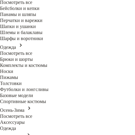
Посмотреть все
Бейсболки и кепки
Панамы и шляпы
Перчатки и варежки
Шапки и ушанки
Шлемы и балаклавы
Шарфы и воротники
Одежда
Посмотреть все
Брюки и шорты
Комплекты и костюмы
Носки
Пижамы
Толстовки
Футболки и лонгсливы
Базовые модели
Спортивные костюмы
Осень-Зима
Посмотреть все
Аксессуары
Одежда