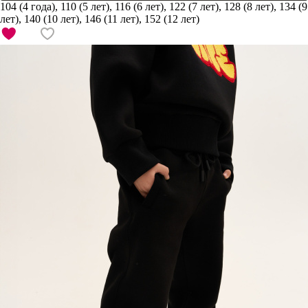
104 (4 года), 110 (5 лет), 116 (6 лет), 122 (7 лет), 128 (8 лет), 134 (9
лет), 140 (10 лет), 146 (11 лет), 152 (12 лет)