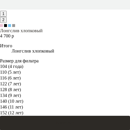
1
2
Лонгслив хлопковый
4 700 р
Итого
Лонгслив хлопковый
Размер для фильтра
104 (4 года)
110 (5 лет)
116 (6 лет)
122 (7 лет)
128 (8 лет)
134 (9 лет)
140 (10 лет)
146 (11 лет)
152 (12 лет)
В корзину