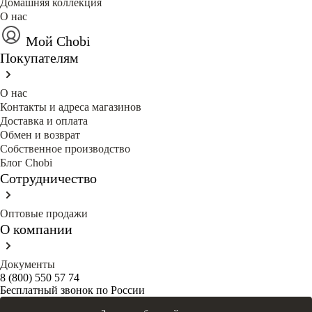
Домашняя коллекция
О нас
Мой Chobi
Покупателям
О нас
Контакты и адреса магазинов
Доставка и оплата
Обмен и возврат
Собственное производство
Блог Сhobi
Сотрудничество
Оптовые продажи
О компании
Документы
8 (800) 550 57 74
Бесплатный звонок по России