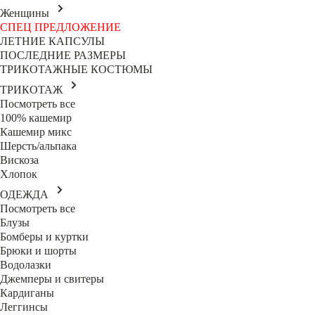
Женщины
СПЕЦ ПРЕДЛОЖЕНИЕ
ЛЕТНИЕ КАПСУЛЫ
ПОСЛЕДНИЕ РАЗМЕРЫ
ТРИКОТАЖНЫЕ КОСТЮМЫ
ТРИКОТАЖ
Посмотреть все
100% кашемир
Кашемир микс
Шерсть/альпака
Вискоза
Хлопок
ОДЕЖДА
Посмотреть все
Блузы
Бомберы и куртки
Брюки и шорты
Водолазки
Джемперы и свитеры
Кардиганы
Леггинсы