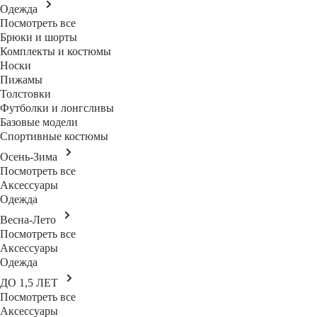
Одежда
Посмотреть все
Брюки и шорты
Комплекты и костюмы
Носки
Пижамы
Толстовки
Футболки и лонгсливы
Базовые модели
Спортивные костюмы
Осень-Зима
Посмотреть все
Аксессуары
Одежда
Весна-Лето
Посмотреть все
Аксессуары
Одежда
ДО 1,5 ЛЕТ
Посмотреть все
Аксессуары