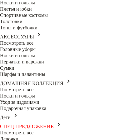
Носки и гольфы
Платья и юбки
Спортивные костюмы
Толстовки
Топы и футболки
АКСЕССУАРЫ
Посмотреть все
Головные уборы
Носки и гольфы
Перчатки и варежки
Сумки
Шарфы и палантины
ДОМАШНЯЯ КОЛЛЕКЦИЯ
Посмотреть все
Носки и гольфы
Уход за изделиями
Подарочная упаковка
Дети
СПЕЦ ПРЕДЛОЖЕНИЕ
Посмотреть все
Девочки