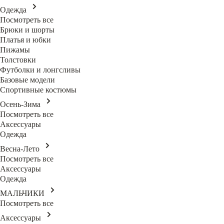
Одежда
Посмотреть все
Брюки и шорты
Платья и юбки
Пижамы
Толстовки
Футболки и лонгсливы
Базовые модели
Спортивные костюмы
Осень-Зима
Посмотреть все
Аксессуары
Одежда
Весна-Лето
Посмотреть все
Аксессуары
Одежда
МАЛЬЧИКИ
Посмотреть все
Аксессуары