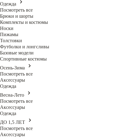
Одежда
Посмотреть все
Брюки и шорты
Комплекты и костюмы
Носки
Пижамы
Толстовки
Футболки и лонгсливы
Базовые модели
Спортивные костюмы
Осень-Зима
Посмотреть все
Аксессуары
Одежда
Весна-Лето
Посмотреть все
Аксессуары
Одежда
ДО 1,5 ЛЕТ
Посмотреть все
Аксессуары