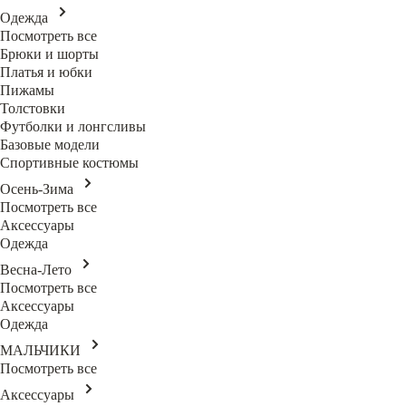
Одежда
Посмотреть все
Брюки и шорты
Платья и юбки
Пижамы
Толстовки
Футболки и лонгсливы
Базовые модели
Спортивные костюмы
Осень-Зима
Посмотреть все
Аксессуары
Одежда
Весна-Лето
Посмотреть все
Аксессуары
Одежда
МАЛЬЧИКИ
Посмотреть все
Аксессуары