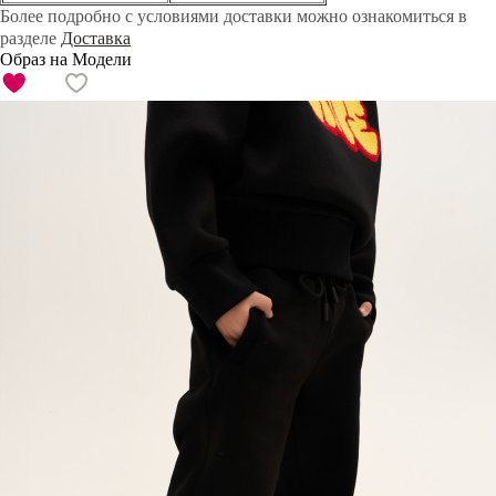
Более подробно с условиями доставки можно ознакомиться в
разделе
Доставка
Образ на Модели