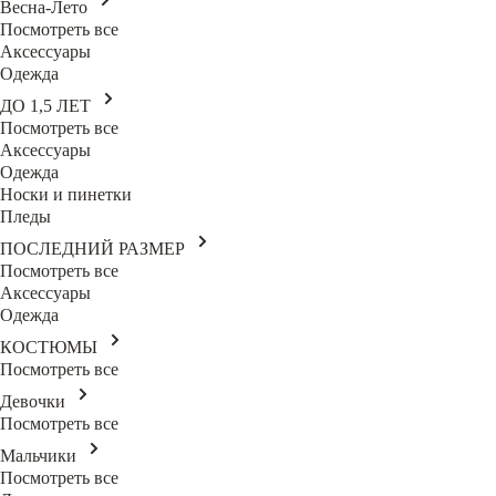
Весна-Лето
Посмотреть все
Аксессуары
Одежда
ДО 1,5 ЛЕТ
Посмотреть все
Аксессуары
Одежда
Носки и пинетки
Пледы
ПОСЛЕДНИЙ РАЗМЕР
Посмотреть все
Аксессуары
Одежда
КОСТЮМЫ
Посмотреть все
Девочки
Посмотреть все
Мальчики
Посмотреть все