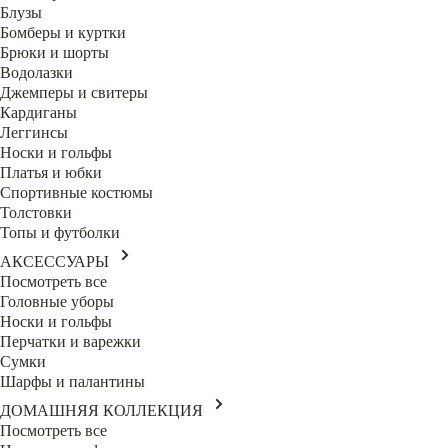
Блузы
Бомберы и куртки
Брюки и шорты
Водолазки
Джемперы и свитеры
Кардиганы
Леггинсы
Носки и гольфы
Платья и юбки
Спортивные костюмы
Толстовки
Топы и футболки
АКСЕССУАРЫ
Посмотреть все
Головные уборы
Носки и гольфы
Перчатки и варежки
Сумки
Шарфы и палантины
ДОМАШНЯЯ КОЛЛЕКЦИЯ
Посмотреть все