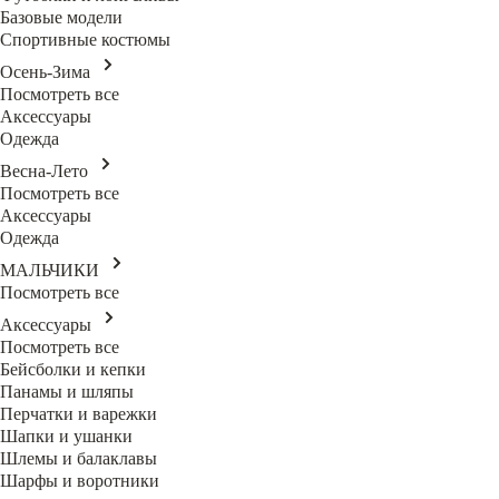
Базовые модели
Спортивные костюмы
Осень-Зима
Посмотреть все
Аксессуары
Одежда
Весна-Лето
Посмотреть все
Аксессуары
Одежда
МАЛЬЧИКИ
Посмотреть все
Аксессуары
Посмотреть все
Бейсболки и кепки
Панамы и шляпы
Перчатки и варежки
Шапки и ушанки
Шлемы и балаклавы
Шарфы и воротники