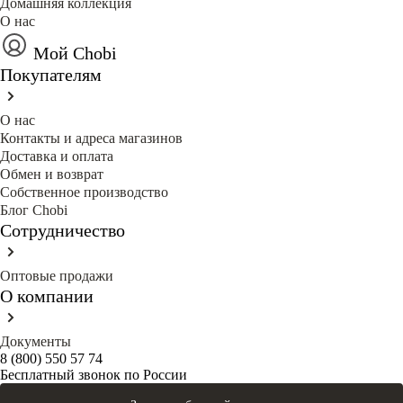
Домашняя коллекция
О нас
Мой Chobi
Покупателям
О нас
Контакты и адреса магазинов
Доставка и оплата
Обмен и возврат
Собственное производство
Блог Сhobi
Сотрудничество
Оптовые продажи
О компании
Документы
8 (800) 550 57 74
Бесплатный звонок по России