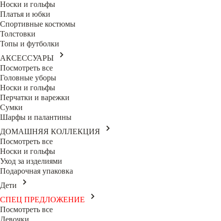
Носки и гольфы
Платья и юбки
Спортивные костюмы
Толстовки
Топы и футболки
АКСЕССУАРЫ
Посмотреть все
Головные уборы
Носки и гольфы
Перчатки и варежки
Сумки
Шарфы и палантины
ДОМАШНЯЯ КОЛЛЕКЦИЯ
Посмотреть все
Носки и гольфы
Уход за изделиями
Подарочная упаковка
Дети
СПЕЦ ПРЕДЛОЖЕНИЕ
Посмотреть все
Девочки