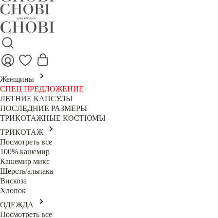
Женщины
СПЕЦ ПРЕДЛОЖЕНИЕ
ЛЕТНИЕ КАПСУЛЫ
ПОСЛЕДНИЕ РАЗМЕРЫ
ТРИКОТАЖНЫЕ КОСТЮМЫ
ТРИКОТАЖ
Посмотреть все
100% кашемир
Кашемир микс
Шерсть/альпака
Вискоза
Хлопок
ОДЕЖДА
Посмотреть все