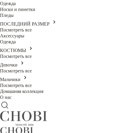
Одежда
Носки и пинетки
Пледы
ПОСЛЕДНИЙ РАЗМЕР
Посмотреть все
Аксессуары
Одежда
КОСТЮМЫ
Посмотреть все
Девочки
Посмотреть все
Мальчики
Посмотреть все
Домашняя коллекция
О нас