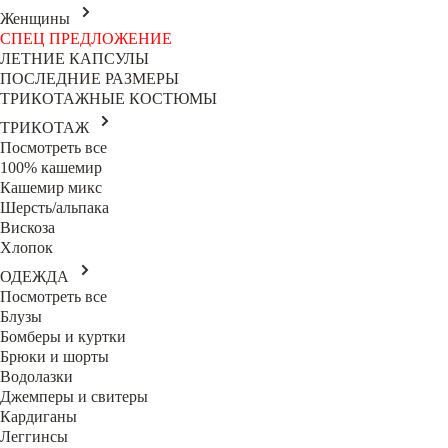
Женщины
СПЕЦ ПРЕДЛОЖЕНИЕ
ЛЕТНИЕ КАПСУЛЫ
ПОСЛЕДНИЕ РАЗМЕРЫ
ТРИКОТАЖНЫЕ КОСТЮМЫ
ТРИКОТАЖ
Посмотреть все
100% кашемир
Кашемир микс
Шерсть/альпака
Вискоза
Хлопок
ОДЕЖДА
Посмотреть все
Блузы
Бомберы и куртки
Брюки и шорты
Водолазки
Джемперы и свитеры
Кардиганы
Леггинсы