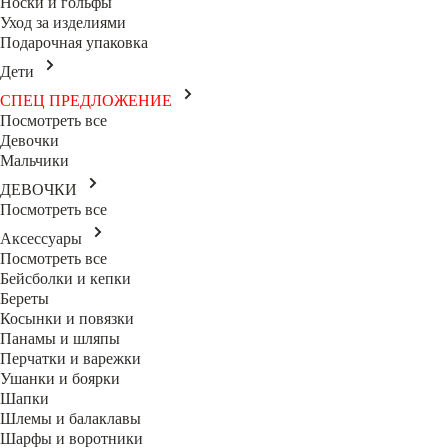
Носки и гольфы
Уход за изделиями
Подарочная упаковка
Дети
СПЕЦ ПРЕДЛОЖЕНИЕ
Посмотреть все
Девочки
Мальчики
ДЕВОЧКИ
Посмотреть все
Аксессуары
Посмотреть все
Бейсболки и кепки
Береты
Косынки и повязки
Панамы и шляпы
Перчатки и варежки
Ушанки и боярки
Шапки
Шлемы и балаклавы
Шарфы и воротники