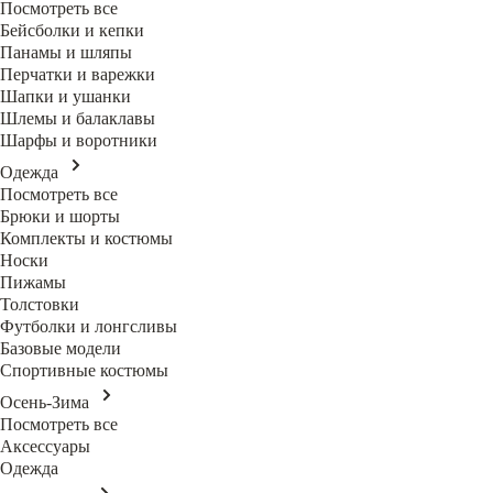
Посмотреть все
Бейсболки и кепки
Панамы и шляпы
Перчатки и варежки
Шапки и ушанки
Шлемы и балаклавы
Шарфы и воротники
Одежда
Посмотреть все
Брюки и шорты
Комплекты и костюмы
Носки
Пижамы
Толстовки
Футболки и лонгсливы
Базовые модели
Спортивные костюмы
Осень-Зима
Посмотреть все
Аксессуары
Одежда