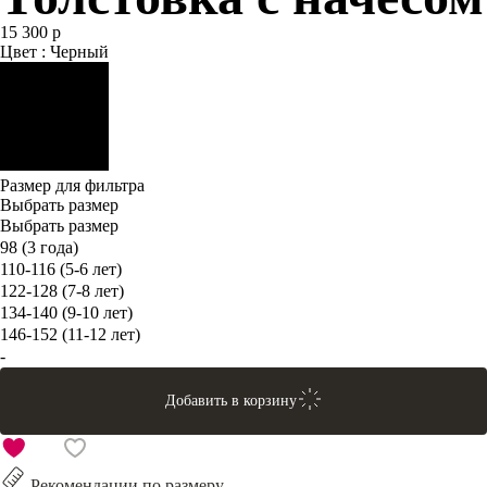
15 300 р
Цвет : Черный
Размер для фильтра
Выбрать размер
Выбрать размер
98 (3 года)
110-116 (5-6 лет)
122-128 (7-8 лет)
134-140 (9-10 лет)
146-152 (11-12 лет)
-
Добавить в корзину
Рекомендации по размеру