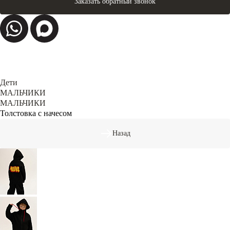
Заказать обратный звонок
Дети
МАЛЬЧИКИ
МАЛЬЧИКИ
Толстовка с начесом
Назад