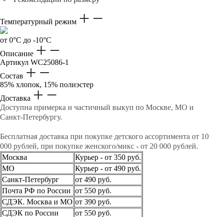
Температурный режим
от 0°C до -10°C
Описание
Артикул
WC25086-1
Состав
85% хлопок, 15% полиэстер
Доставка
Доступна примерка и частичный выкуп по Москве, МО и
Санкт-Петербургу.
Бесплатная доставка при покупке детского ассортимента от 10
000 рублей, при покупке женского/микс - от 20 000 рублей.
Москва
Курьер - от 350 руб.
МО
Курьер - от 490 руб.
Санкт-Петербург
от 490 руб.
Почта РФ по России
от 550 руб.
СДЭК. Москва и МО
от 390 руб.
СДЭК по России
от 550 руб.