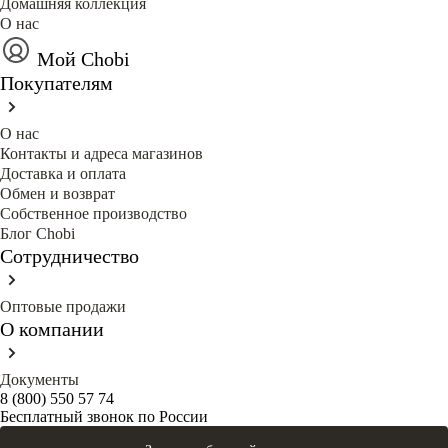
Домашняя коллекция
О нас
Мой Chobi
Покупателям
О нас
Контакты и адреса магазинов
Доставка и оплата
Обмен и возврат
Собственное производство
Блог Сhobi
Сотрудничество
Оптовые продажи
О компании
Документы
8 (800) 550 57 74
Бесплатный звонок по России