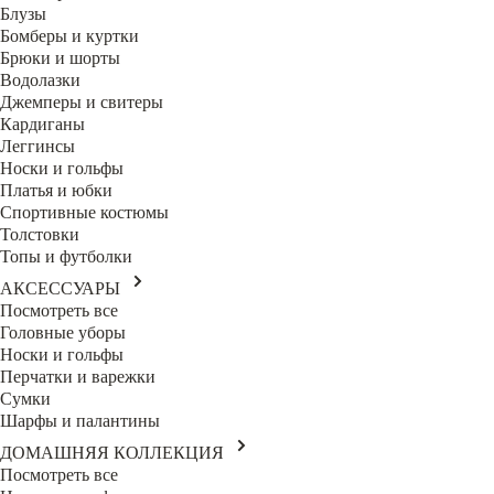
Блузы
Бомберы и куртки
Брюки и шорты
Водолазки
Джемперы и свитеры
Кардиганы
Леггинсы
Носки и гольфы
Платья и юбки
Спортивные костюмы
Толстовки
Топы и футболки
АКСЕССУАРЫ
Посмотреть все
Головные уборы
Носки и гольфы
Перчатки и варежки
Сумки
Шарфы и палантины
ДОМАШНЯЯ КОЛЛЕКЦИЯ
Посмотреть все