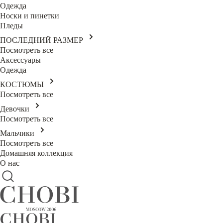
Одежда
Носки и пинетки
Пледы
ПОСЛЕДНИЙ РАЗМЕР
Посмотреть все
Аксессуары
Одежда
КОСТЮМЫ
Посмотреть все
Девочки
Посмотреть все
Мальчики
Посмотреть все
Домашняя коллекция
О нас