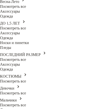
Весна-Лето
Посмотреть все
Аксессуары
Одежда
ДО 1,5 ЛЕТ
Посмотреть все
Аксессуары
Одежда
Носки и пинетки
Пледы
ПОСЛЕДНИЙ РАЗМЕР
Посмотреть все
Аксессуары
Одежда
КОСТЮМЫ
Посмотреть все
Девочки
Посмотреть все
Мальчики
Посмотреть все