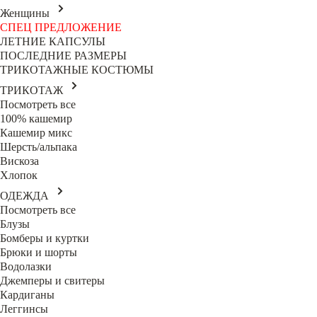
Женщины
СПЕЦ ПРЕДЛОЖЕНИЕ
ЛЕТНИЕ КАПСУЛЫ
ПОСЛЕДНИЕ РАЗМЕРЫ
ТРИКОТАЖНЫЕ КОСТЮМЫ
ТРИКОТАЖ
Посмотреть все
100% кашемир
Кашемир микс
Шерсть/альпака
Вискоза
Хлопок
ОДЕЖДА
Посмотреть все
Блузы
Бомберы и куртки
Брюки и шорты
Водолазки
Джемперы и свитеры
Кардиганы
Леггинсы