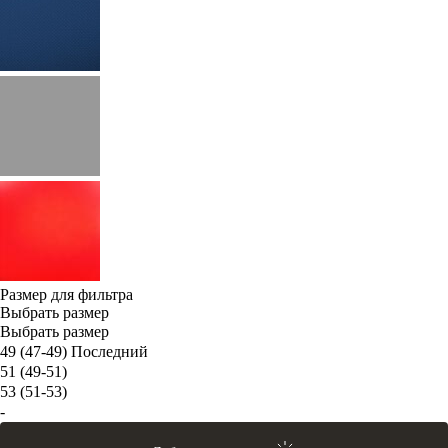
Размер для фильтра
Выбрать размер
Выбрать размер
49 (47-49)
Последний
51 (49-51)
53 (51-53)
-