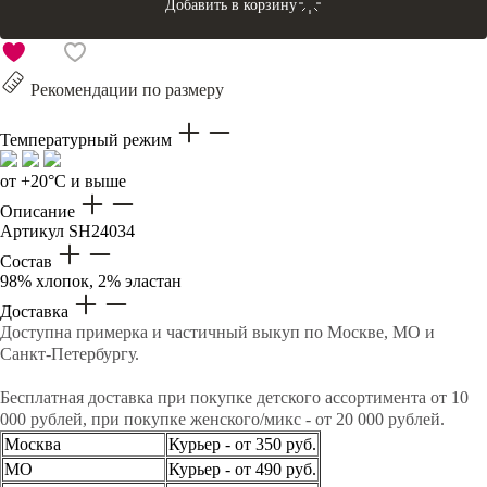
Добавить в корзину
Рекомендации по размеру
Температурный режим
от +20°C и выше
Описание
Артикул
SH24034
Состав
98% хлопок, 2% эластан
Доставка
Доступна примерка и частичный выкуп по Москве, МО и
Санкт-Петербургу.
Бесплатная доставка при покупке детского ассортимента от 10
000 рублей, при покупке женского/микс - от 20 000 рублей.
Москва
Курьер - от 350 руб.
МО
Курьер - от 490 руб.