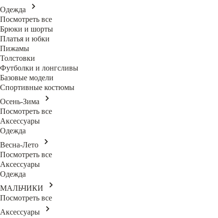
Одежда
Посмотреть все
Брюки и шорты
Платья и юбки
Пижамы
Толстовки
Футболки и лонгсливы
Базовые модели
Спортивные костюмы
Осень-Зима
Посмотреть все
Аксессуары
Одежда
Весна-Лето
Посмотреть все
Аксессуары
Одежда
МАЛЬЧИКИ
Посмотреть все
Аксессуары