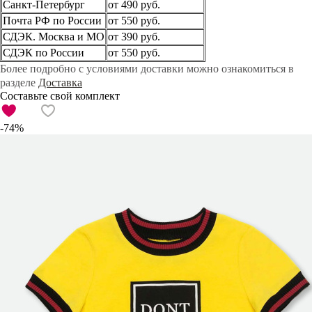
Санкт-Петербург
от 490 руб.
Почта РФ по России
от 550 руб.
СДЭК. Москва и МО
от 390 руб.
СДЭК по России
от 550 руб.
Более подробно с условиями доставки можно ознакомиться в
разделе
Доставка
Составьте свой комплект
-74%