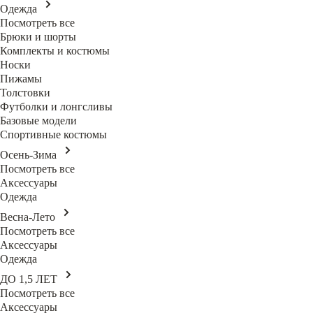
Одежда
Посмотреть все
Брюки и шорты
Комплекты и костюмы
Носки
Пижамы
Толстовки
Футболки и лонгсливы
Базовые модели
Спортивные костюмы
Осень-Зима
Посмотреть все
Аксессуары
Одежда
Весна-Лето
Посмотреть все
Аксессуары
Одежда
ДО 1,5 ЛЕТ
Посмотреть все
Аксессуары