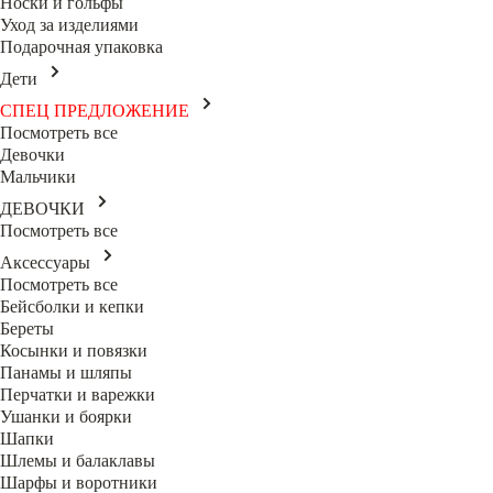
Носки и гольфы
Уход за изделиями
Подарочная упаковка
Дети
СПЕЦ ПРЕДЛОЖЕНИЕ
Посмотреть все
Девочки
Мальчики
ДЕВОЧКИ
Посмотреть все
Аксессуары
Посмотреть все
Бейсболки и кепки
Береты
Косынки и повязки
Панамы и шляпы
Перчатки и варежки
Ушанки и боярки
Шапки
Шлемы и балаклавы
Шарфы и воротники