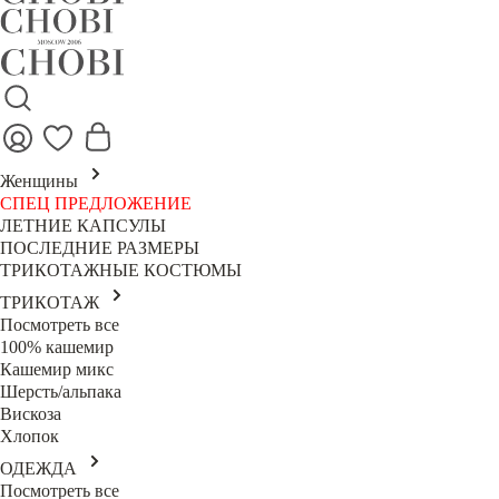
Женщины
СПЕЦ ПРЕДЛОЖЕНИЕ
ЛЕТНИЕ КАПСУЛЫ
ПОСЛЕДНИЕ РАЗМЕРЫ
ТРИКОТАЖНЫЕ КОСТЮМЫ
ТРИКОТАЖ
Посмотреть все
100% кашемир
Кашемир микс
Шерсть/альпака
Вискоза
Хлопок
ОДЕЖДА
Посмотреть все