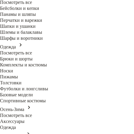
Посмотреть все
Бейсболки и кепки
Панамы и шляпы
Перчатки и варежки
Шапки и ушанки
Шлемы и балаклавы
Шарфы и воротники
Одежда
Посмотреть все
Брюки и шорты
Комплекты и костюмы
Носки
Пижамы
Толстовки
Футболки и лонгсливы
Базовые модели
Спортивные костюмы
Осень-Зима
Посмотреть все
Аксессуары
Одежда