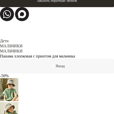
Заказать обратный звонок
Дети
МАЛЬЧИКИ
МАЛЬЧИКИ
Панама хлопковая с принтом для мальчика
Назад
-50%