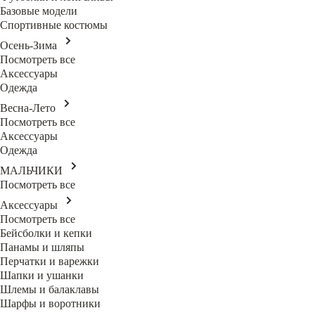
Базовые модели
Спортивные костюмы
Осень-Зима
Посмотреть все
Аксессуары
Одежда
Весна-Лето
Посмотреть все
Аксессуары
Одежда
МАЛЬЧИКИ
Посмотреть все
Аксессуары
Посмотреть все
Бейсболки и кепки
Панамы и шляпы
Перчатки и варежки
Шапки и ушанки
Шлемы и балаклавы
Шарфы и воротники