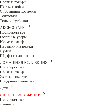
Носки и гольфы
Платья и юбки
Спортивные костюмы
Толстовки
Топы и футболки
АКСЕССУАРЫ
Посмотреть все
Головные уборы
Носки и гольфы
Перчатки и варежки
Сумки
Шарфы и палантины
ДОМАШНЯЯ КОЛЛЕКЦИЯ
Посмотреть все
Носки и гольфы
Уход за изделиями
Подарочная упаковка
Дети
СПЕЦ ПРЕДЛОЖЕНИЕ
Посмотреть все
Девочки