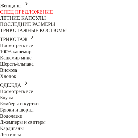
Женщины
СПЕЦ ПРЕДЛОЖЕНИЕ
ЛЕТНИЕ КАПСУЛЫ
ПОСЛЕДНИЕ РАЗМЕРЫ
ТРИКОТАЖНЫЕ КОСТЮМЫ
ТРИКОТАЖ
Посмотреть все
100% кашемир
Кашемир микс
Шерсть/альпака
Вискоза
Хлопок
ОДЕЖДА
Посмотреть все
Блузы
Бомберы и куртки
Брюки и шорты
Водолазки
Джемперы и свитеры
Кардиганы
Леггинсы