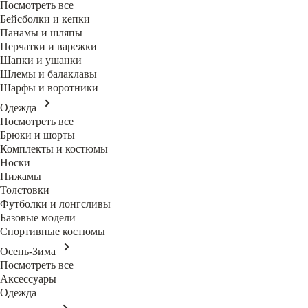
Посмотреть все
Бейсболки и кепки
Панамы и шляпы
Перчатки и варежки
Шапки и ушанки
Шлемы и балаклавы
Шарфы и воротники
Одежда
Посмотреть все
Брюки и шорты
Комплекты и костюмы
Носки
Пижамы
Толстовки
Футболки и лонгсливы
Базовые модели
Спортивные костюмы
Осень-Зима
Посмотреть все
Аксессуары
Одежда