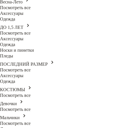
Весна-Лето
Посмотреть все
Аксессуары
Одежда
ДО 1,5 ЛЕТ
Посмотреть все
Аксессуары
Одежда
Носки и пинетки
Пледы
ПОСЛЕДНИЙ РАЗМЕР
Посмотреть все
Аксессуары
Одежда
КОСТЮМЫ
Посмотреть все
Девочки
Посмотреть все
Мальчики
Посмотреть все