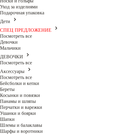
Носки и гольфы
Уход за изделиями
Подарочная упаковка
Дети
СПЕЦ ПРЕДЛОЖЕНИЕ
Посмотреть все
Девочки
Мальчики
ДЕВОЧКИ
Посмотреть все
Аксессуары
Посмотреть все
Бейсболки и кепки
Береты
Косынки и повязки
Панамы и шляпы
Перчатки и варежки
Ушанки и боярки
Шапки
Шлемы и балаклавы
Шарфы и воротники