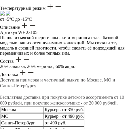
Температурный режим
от -5°C до -15°C
Описание
Артикул
WH23105
Шапка из мягкой шерсти альпаки и мериноса стала базовой
моделью наших осенне-зимних коллекций. Мы связали эту
модель в средней плотности, чтобы сделать её подходящей для
переменчивых и более теплых зим.
Состав
20% альпака, 20% меринос, 60% акрил
Доставка
Доступна примерка и частичный выкуп по Москве, МО и
Санкт-Петербургу.
Бесплатная доставка при покупке детского ассортимента от 10
000 рублей, при покупке женского/микс - от 20 000 рублей.
Москва
Курьер - от 350 руб.
МО
Курьер - от 490 руб.
Санкт-Петербург
от 490 руб.