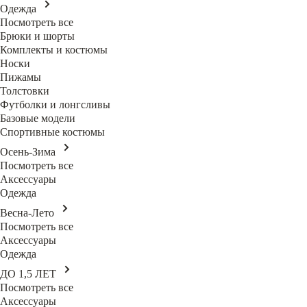
Одежда
Посмотреть все
Брюки и шорты
Комплекты и костюмы
Носки
Пижамы
Толстовки
Футболки и лонгсливы
Базовые модели
Спортивные костюмы
Осень-Зима
Посмотреть все
Аксессуары
Одежда
Весна-Лето
Посмотреть все
Аксессуары
Одежда
ДО 1,5 ЛЕТ
Посмотреть все
Аксессуары