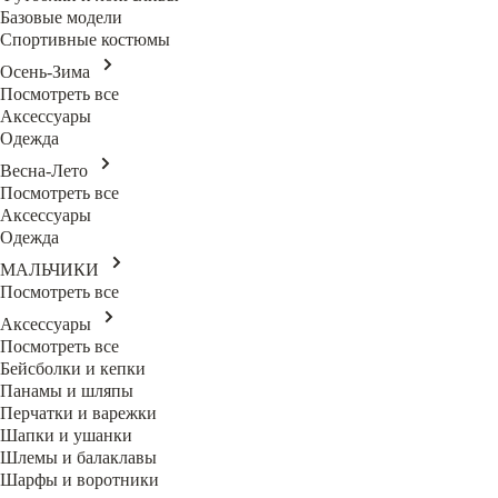
Базовые модели
Спортивные костюмы
Осень-Зима
Посмотреть все
Аксессуары
Одежда
Весна-Лето
Посмотреть все
Аксессуары
Одежда
МАЛЬЧИКИ
Посмотреть все
Аксессуары
Посмотреть все
Бейсболки и кепки
Панамы и шляпы
Перчатки и варежки
Шапки и ушанки
Шлемы и балаклавы
Шарфы и воротники