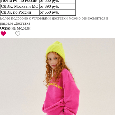
Почта РФ по России
от 550 руб.
СДЭК. Москва и МО
от 390 руб.
СДЭК по России
от 550 руб.
Более подробно с условиями доставки можно ознакомиться в
разделе
Доставка
Образ на Модели