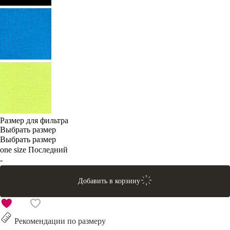
Размер для фильтра
Выбрать размер
Выбрать размер
one size
Последний
-
Добавить в корзину
Рекомендации по размеру