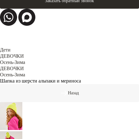
Заказать обратный звонок
Дети
ДЕВОЧКИ
Осень-Зима
ДЕВОЧКИ
Осень-Зима
Шапка из шерсти альпаки и мериноса
Назад