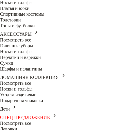
Носки и гольфы
Платья и юбки
Спортивные костюмы
Толстовки
Топы и футболки
АКСЕССУАРЫ
Посмотреть все
Головные уборы
Носки и гольфы
Перчатки и варежки
Сумки
Шарфы и палантины
ДОМАШНЯЯ КОЛЛЕКЦИЯ
Посмотреть все
Носки и гольфы
Уход за изделиями
Подарочная упаковка
Дети
СПЕЦ ПРЕДЛОЖЕНИЕ
Посмотреть все
Девочки