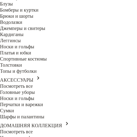
Блузы
Бомберы и куртки
Брюки и шорты
Водолазки
Джемперы и свитеры
Кардиганы
Леггинсы
Носки и гольфы
Платья и юбки
Спортивные костюмы
Толстовки
Топы и футболки
АКСЕССУАРЫ
Посмотреть все
Головные уборы
Носки и гольфы
Перчатки и варежки
Сумки
Шарфы и палантины
ДОМАШНЯЯ КОЛЛЕКЦИЯ
Посмотреть все