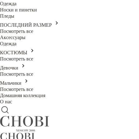
Одежда
Носки и пинетки
Пледы
ПОСЛЕДНИЙ РАЗМЕР
Посмотреть все
Аксессуары
Одежда
КОСТЮМЫ
Посмотреть все
Девочки
Посмотреть все
Мальчики
Посмотреть все
Домашняя коллекция
О нас