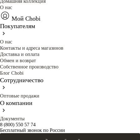
Домашняя коллекция
О нас
Мой Chobi
Покупателям
О нас
Контакты и адреса магазинов
Доставка и оплата
Обмен и возврат
Собственное производство
Блог Сhobi
Сотрудничество
Оптовые продажи
О компании
Документы
8 (800) 550 57 74
Бесплатный звонок по России