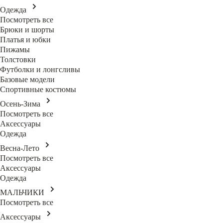
Одежда
Посмотреть все
Брюки и шорты
Платья и юбки
Пижамы
Толстовки
Футболки и лонгсливы
Базовые модели
Спортивные костюмы
Осень-Зима
Посмотреть все
Аксессуары
Одежда
Весна-Лето
Посмотреть все
Аксессуары
Одежда
МАЛЬЧИКИ
Посмотреть все
Аксессуары