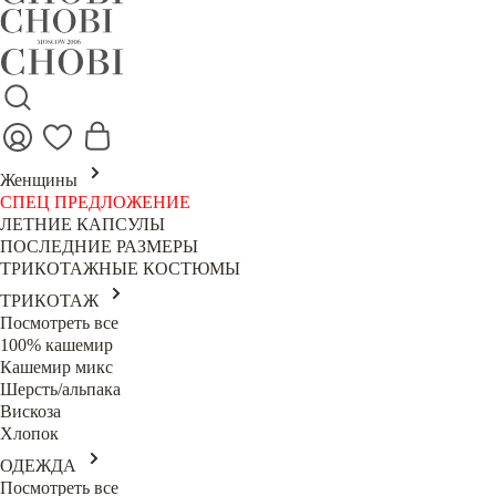
Женщины
СПЕЦ ПРЕДЛОЖЕНИЕ
ЛЕТНИЕ КАПСУЛЫ
ПОСЛЕДНИЕ РАЗМЕРЫ
ТРИКОТАЖНЫЕ КОСТЮМЫ
ТРИКОТАЖ
Посмотреть все
100% кашемир
Кашемир микс
Шерсть/альпака
Вискоза
Хлопок
ОДЕЖДА
Посмотреть все