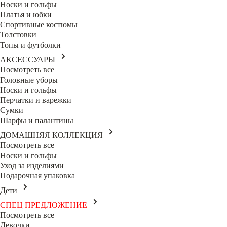
Носки и гольфы
Платья и юбки
Спортивные костюмы
Толстовки
Топы и футболки
АКСЕССУАРЫ
Посмотреть все
Головные уборы
Носки и гольфы
Перчатки и варежки
Сумки
Шарфы и палантины
ДОМАШНЯЯ КОЛЛЕКЦИЯ
Посмотреть все
Носки и гольфы
Уход за изделиями
Подарочная упаковка
Дети
СПЕЦ ПРЕДЛОЖЕНИЕ
Посмотреть все
Девочки