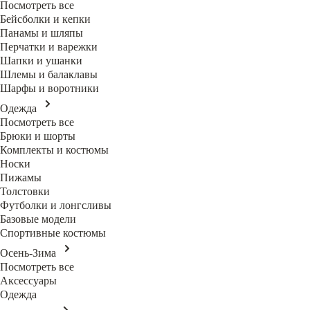
Посмотреть все
Бейсболки и кепки
Панамы и шляпы
Перчатки и варежки
Шапки и ушанки
Шлемы и балаклавы
Шарфы и воротники
Одежда
Посмотреть все
Брюки и шорты
Комплекты и костюмы
Носки
Пижамы
Толстовки
Футболки и лонгсливы
Базовые модели
Спортивные костюмы
Осень-Зима
Посмотреть все
Аксессуары
Одежда