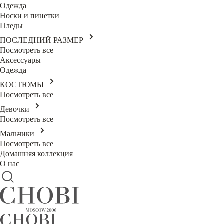
Одежда
Носки и пинетки
Пледы
ПОСЛЕДНИЙ РАЗМЕР
Посмотреть все
Аксессуары
Одежда
КОСТЮМЫ
Посмотреть все
Девочки
Посмотреть все
Мальчики
Посмотреть все
Домашняя коллекция
О нас