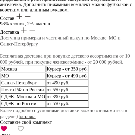
ангелочка. Дополнить пижамный комплект можно футболкой с
коротким или длинным рукавом.
Состав
98% хлопок, 2% эластан
Доставка
Доступна примерка и частичный выкуп по Москве, МО и
Санкт-Петербургу.
Бесплатная доставка при покупке детского ассортимента от 10
000 рублей, при покупке женского/микс - от 20 000 рублей.
Москва
Курьер - от 350 руб.
МО
Курьер - от 490 руб.
Санкт-Петербург
от 490 руб.
Почта РФ по России
от 550 руб.
СДЭК. Москва и МО
от 390 руб.
СДЭК по России
от 550 руб.
Более подробно с условиями доставки можно ознакомиться в
разделе
Доставка
Составьте свой комплект