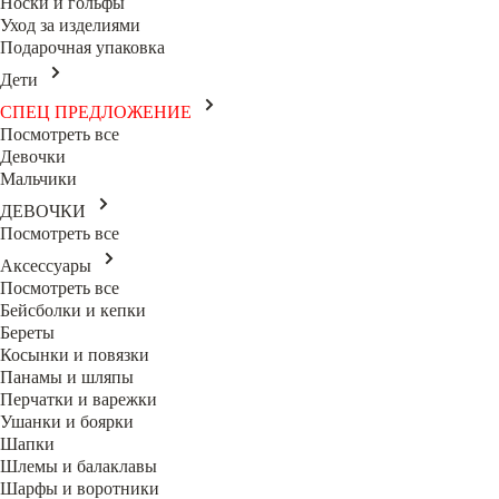
Носки и гольфы
Уход за изделиями
Подарочная упаковка
Дети
СПЕЦ ПРЕДЛОЖЕНИЕ
Посмотреть все
Девочки
Мальчики
ДЕВОЧКИ
Посмотреть все
Аксессуары
Посмотреть все
Бейсболки и кепки
Береты
Косынки и повязки
Панамы и шляпы
Перчатки и варежки
Ушанки и боярки
Шапки
Шлемы и балаклавы
Шарфы и воротники