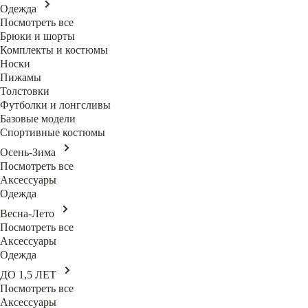
Одежда
Посмотреть все
Брюки и шорты
Комплекты и костюмы
Носки
Пижамы
Толстовки
Футболки и лонгсливы
Базовые модели
Спортивные костюмы
Осень-Зима
Посмотреть все
Аксессуары
Одежда
Весна-Лето
Посмотреть все
Аксессуары
Одежда
ДО 1,5 ЛЕТ
Посмотреть все
Аксессуары