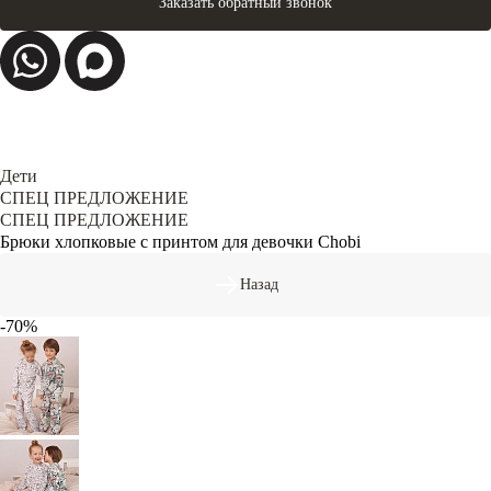
Заказать обратный звонок
Дети
СПЕЦ ПРЕДЛОЖЕНИЕ
СПЕЦ ПРЕДЛОЖЕНИЕ
Брюки хлопковые с принтом для девочки Chobi
Назад
-70%