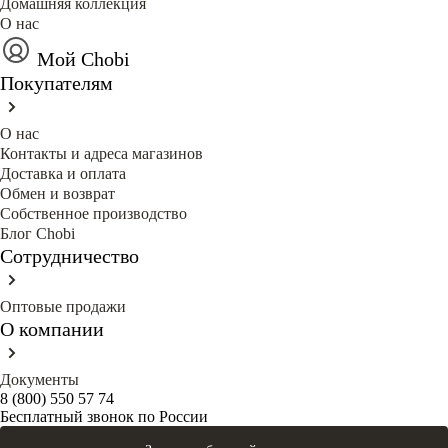
Домашняя коллекция
О нас
Мой Chobi
Покупателям
О нас
Контакты и адреса магазинов
Доставка и оплата
Обмен и возврат
Собственное производство
Блог Сhobi
Сотрудничество
Оптовые продажи
О компании
Документы
8 (800) 550 57 74
Бесплатный звонок по России