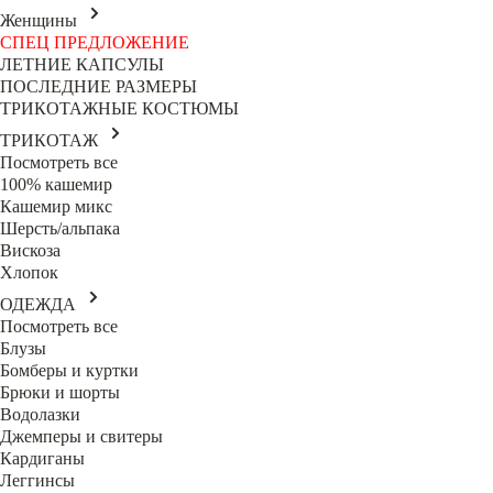
Женщины
СПЕЦ ПРЕДЛОЖЕНИЕ
ЛЕТНИЕ КАПСУЛЫ
ПОСЛЕДНИЕ РАЗМЕРЫ
ТРИКОТАЖНЫЕ КОСТЮМЫ
ТРИКОТАЖ
Посмотреть все
100% кашемир
Кашемир микс
Шерсть/альпака
Вискоза
Хлопок
ОДЕЖДА
Посмотреть все
Блузы
Бомберы и куртки
Брюки и шорты
Водолазки
Джемперы и свитеры
Кардиганы
Леггинсы