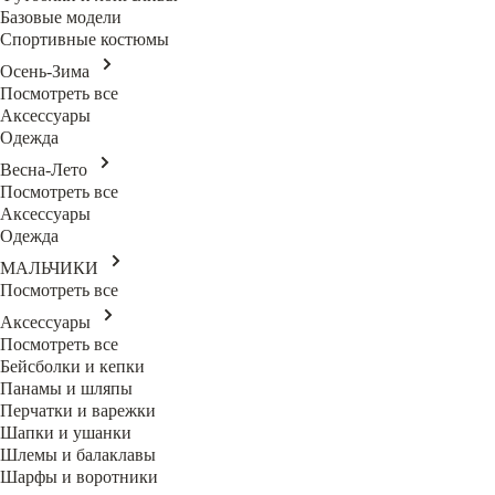
Базовые модели
Спортивные костюмы
Осень-Зима
Посмотреть все
Аксессуары
Одежда
Весна-Лето
Посмотреть все
Аксессуары
Одежда
МАЛЬЧИКИ
Посмотреть все
Аксессуары
Посмотреть все
Бейсболки и кепки
Панамы и шляпы
Перчатки и варежки
Шапки и ушанки
Шлемы и балаклавы
Шарфы и воротники