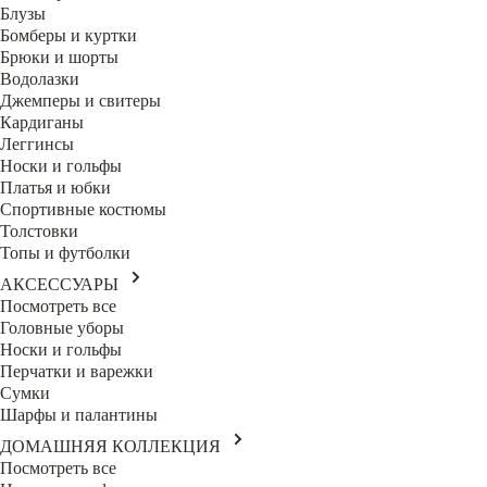
Блузы
Бомберы и куртки
Брюки и шорты
Водолазки
Джемперы и свитеры
Кардиганы
Леггинсы
Носки и гольфы
Платья и юбки
Спортивные костюмы
Толстовки
Топы и футболки
АКСЕССУАРЫ
Посмотреть все
Головные уборы
Носки и гольфы
Перчатки и варежки
Сумки
Шарфы и палантины
ДОМАШНЯЯ КОЛЛЕКЦИЯ
Посмотреть все