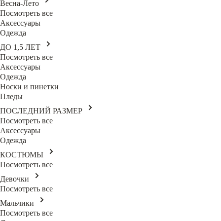
Весна-Лето
Посмотреть все
Аксессуары
Одежда
ДО 1,5 ЛЕТ
Посмотреть все
Аксессуары
Одежда
Носки и пинетки
Пледы
ПОСЛЕДНИЙ РАЗМЕР
Посмотреть все
Аксессуары
Одежда
КОСТЮМЫ
Посмотреть все
Девочки
Посмотреть все
Мальчики
Посмотреть все