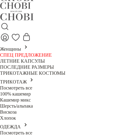
Женщины
СПЕЦ ПРЕДЛОЖЕНИЕ
ЛЕТНИЕ КАПСУЛЫ
ПОСЛЕДНИЕ РАЗМЕРЫ
ТРИКОТАЖНЫЕ КОСТЮМЫ
ТРИКОТАЖ
Посмотреть все
100% кашемир
Кашемир микс
Шерсть/альпака
Вискоза
Хлопок
ОДЕЖДА
Посмотреть все