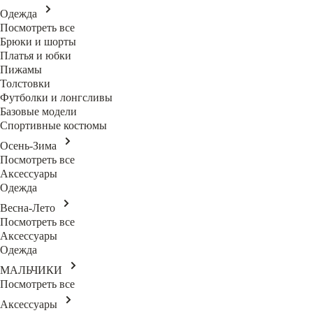
Одежда
Посмотреть все
Брюки и шорты
Платья и юбки
Пижамы
Толстовки
Футболки и лонгсливы
Базовые модели
Спортивные костюмы
Осень-Зима
Посмотреть все
Аксессуары
Одежда
Весна-Лето
Посмотреть все
Аксессуары
Одежда
МАЛЬЧИКИ
Посмотреть все
Аксессуары