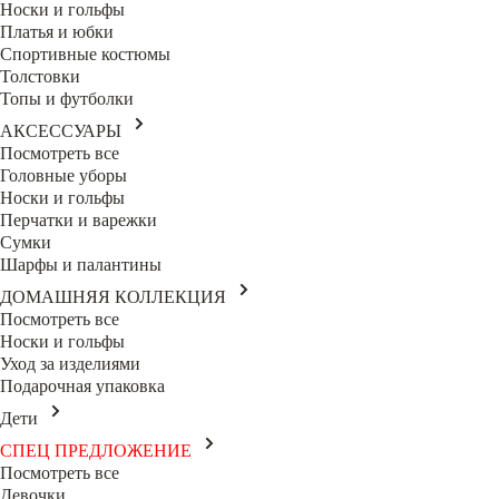
Носки и гольфы
Платья и юбки
Спортивные костюмы
Толстовки
Топы и футболки
АКСЕССУАРЫ
Посмотреть все
Головные уборы
Носки и гольфы
Перчатки и варежки
Сумки
Шарфы и палантины
ДОМАШНЯЯ КОЛЛЕКЦИЯ
Посмотреть все
Носки и гольфы
Уход за изделиями
Подарочная упаковка
Дети
СПЕЦ ПРЕДЛОЖЕНИЕ
Посмотреть все
Девочки