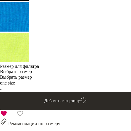
Размер для фильтра
Выбрать размер
Выбрать размер
one size
-
Добавить в корзину
Рекомендации по размеру