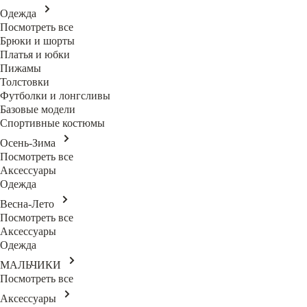
Одежда
Посмотреть все
Брюки и шорты
Платья и юбки
Пижамы
Толстовки
Футболки и лонгсливы
Базовые модели
Спортивные костюмы
Осень-Зима
Посмотреть все
Аксессуары
Одежда
Весна-Лето
Посмотреть все
Аксессуары
Одежда
МАЛЬЧИКИ
Посмотреть все
Аксессуары