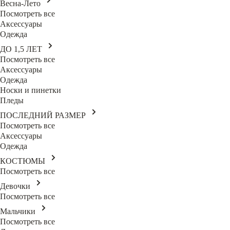
Весна-Лето
Посмотреть все
Аксессуары
Одежда
ДО 1,5 ЛЕТ
Посмотреть все
Аксессуары
Одежда
Носки и пинетки
Пледы
ПОСЛЕДНИЙ РАЗМЕР
Посмотреть все
Аксессуары
Одежда
КОСТЮМЫ
Посмотреть все
Девочки
Посмотреть все
Мальчики
Посмотреть все