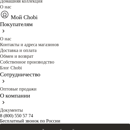
Домашняя коллекция
О нас
Мой Chobi
Покупателям
О нас
Контакты и адреса магазинов
Доставка и оплата
Обмен и возврат
Собственное производство
Блог Сhobi
Сотрудничество
Оптовые продажи
О компании
Документы
8 (800) 550 57 74
Бесплатный звонок по России