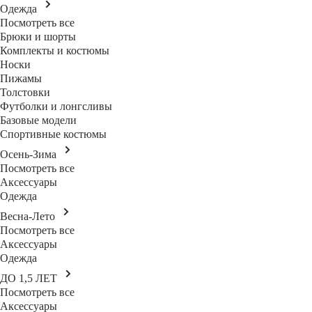
Одежда
Посмотреть все
Брюки и шорты
Комплекты и костюмы
Носки
Пижамы
Толстовки
Футболки и лонгсливы
Базовые модели
Спортивные костюмы
Осень-Зима
Посмотреть все
Аксессуары
Одежда
Весна-Лето
Посмотреть все
Аксессуары
Одежда
ДО 1,5 ЛЕТ
Посмотреть все
Аксессуары