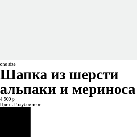
one size
Шапка из шерсти
альпаки и мериноса
4 500 р
Цвет : Голубойнеон