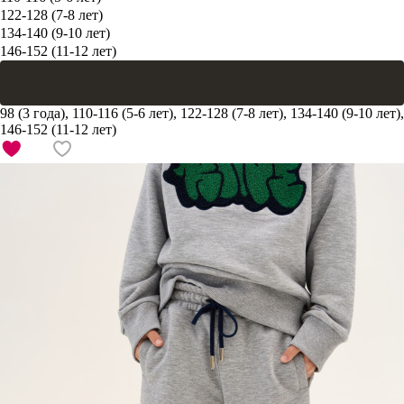
122-128 (7-8 лет)
134-140 (9-10 лет)
146-152 (11-12 лет)
В корзину
98 (3 года), 110-116 (5-6 лет), 122-128 (7-8 лет), 134-140 (9-10 лет),
146-152 (11-12 лет)