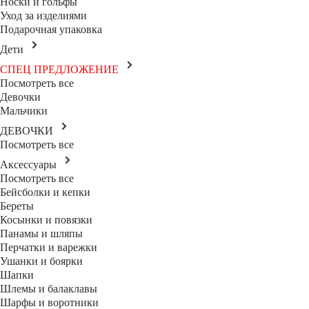
Носки и гольфы
Уход за изделиями
Подарочная упаковка
Дети
СПЕЦ ПРЕДЛОЖЕНИЕ
Посмотреть все
Девочки
Мальчики
ДЕВОЧКИ
Посмотреть все
Аксессуары
Посмотреть все
Бейсболки и кепки
Береты
Косынки и повязки
Панамы и шляпы
Перчатки и варежки
Ушанки и боярки
Шапки
Шлемы и балаклавы
Шарфы и воротники