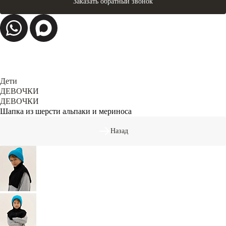
Заказать обратный звонок
Дети
ДЕВОЧКИ
ДЕВОЧКИ
Шапка из шерсти альпаки и мериноса
Назад