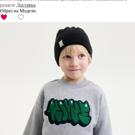
разделе
Доставка
Образ на Модели