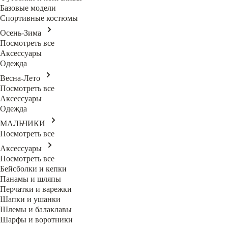
Базовые модели
Спортивные костюмы
Осень-Зима
Посмотреть все
Аксессуары
Одежда
Весна-Лето
Посмотреть все
Аксессуары
Одежда
МАЛЬЧИКИ
Посмотреть все
Аксессуары
Посмотреть все
Бейсболки и кепки
Панамы и шляпы
Перчатки и варежки
Шапки и ушанки
Шлемы и балаклавы
Шарфы и воротники