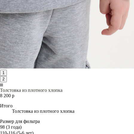
1
2
Толстовка из плотного хлопка
8 200 р
Итого
Толстовка из плотного хлопка
Размер для фильтра
98 (3 года)
110-116 (5-6 лет)