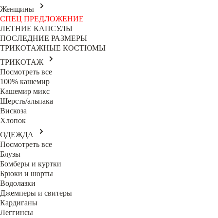
Женщины
СПЕЦ ПРЕДЛОЖЕНИЕ
ЛЕТНИЕ КАПСУЛЫ
ПОСЛЕДНИЕ РАЗМЕРЫ
ТРИКОТАЖНЫЕ КОСТЮМЫ
ТРИКОТАЖ
Посмотреть все
100% кашемир
Кашемир микс
Шерсть/альпака
Вискоза
Хлопок
ОДЕЖДА
Посмотреть все
Блузы
Бомберы и куртки
Брюки и шорты
Водолазки
Джемперы и свитеры
Кардиганы
Леггинсы