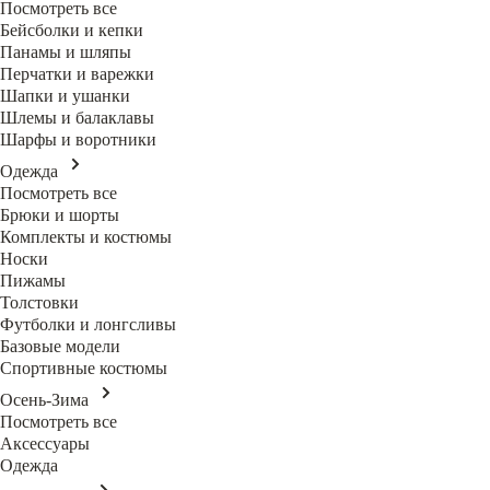
Посмотреть все
Бейсболки и кепки
Панамы и шляпы
Перчатки и варежки
Шапки и ушанки
Шлемы и балаклавы
Шарфы и воротники
Одежда
Посмотреть все
Брюки и шорты
Комплекты и костюмы
Носки
Пижамы
Толстовки
Футболки и лонгсливы
Базовые модели
Спортивные костюмы
Осень-Зима
Посмотреть все
Аксессуары
Одежда