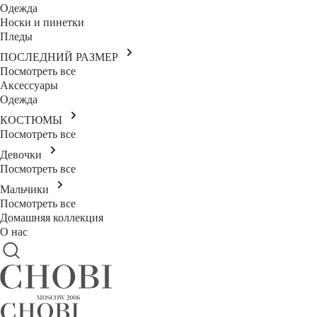
Одежда
Носки и пинетки
Пледы
ПОСЛЕДНИЙ РАЗМЕР
Посмотреть все
Аксессуары
Одежда
КОСТЮМЫ
Посмотреть все
Девочки
Посмотреть все
Мальчики
Посмотреть все
Домашняя коллекция
О нас