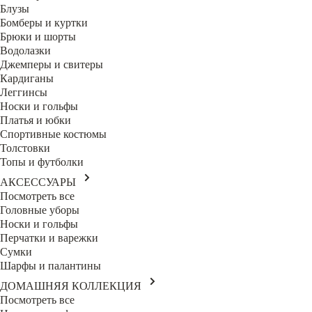
Блузы
Бомберы и куртки
Брюки и шорты
Водолазки
Джемперы и свитеры
Кардиганы
Леггинсы
Носки и гольфы
Платья и юбки
Спортивные костюмы
Толстовки
Топы и футболки
АКСЕССУАРЫ
Посмотреть все
Головные уборы
Носки и гольфы
Перчатки и варежки
Сумки
Шарфы и палантины
ДОМАШНЯЯ КОЛЛЕКЦИЯ
Посмотреть все