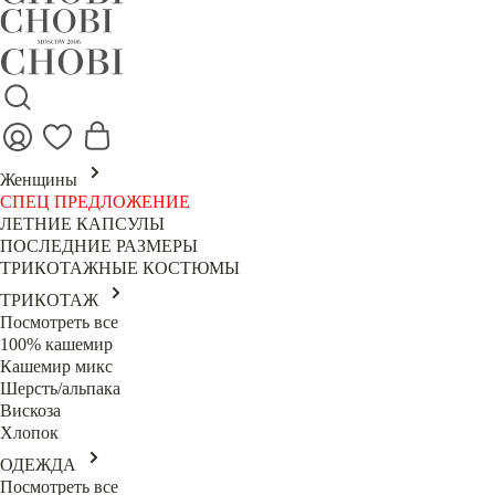
Женщины
СПЕЦ ПРЕДЛОЖЕНИЕ
ЛЕТНИЕ КАПСУЛЫ
ПОСЛЕДНИЕ РАЗМЕРЫ
ТРИКОТАЖНЫЕ КОСТЮМЫ
ТРИКОТАЖ
Посмотреть все
100% кашемир
Кашемир микс
Шерсть/альпака
Вискоза
Хлопок
ОДЕЖДА
Посмотреть все