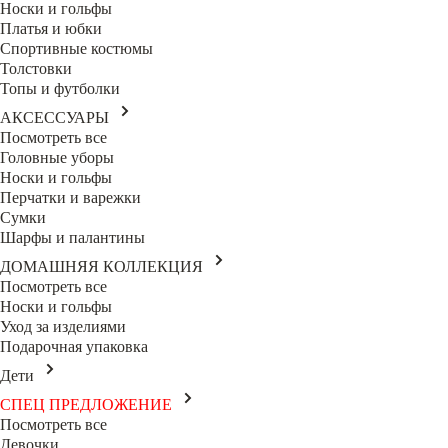
Носки и гольфы
Платья и юбки
Спортивные костюмы
Толстовки
Топы и футболки
АКСЕССУАРЫ
Посмотреть все
Головные уборы
Носки и гольфы
Перчатки и варежки
Сумки
Шарфы и палантины
ДОМАШНЯЯ КОЛЛЕКЦИЯ
Посмотреть все
Носки и гольфы
Уход за изделиями
Подарочная упаковка
Дети
СПЕЦ ПРЕДЛОЖЕНИЕ
Посмотреть все
Девочки