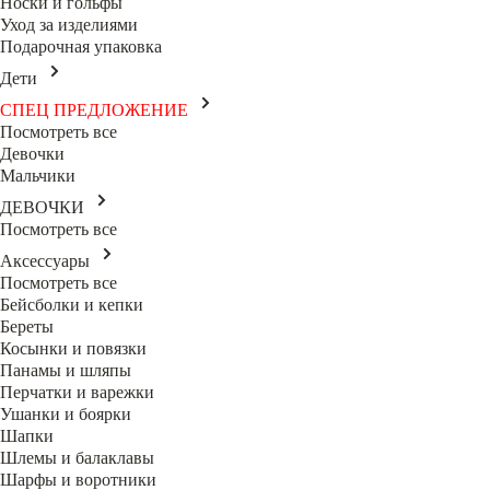
Носки и гольфы
Уход за изделиями
Подарочная упаковка
Дети
СПЕЦ ПРЕДЛОЖЕНИЕ
Посмотреть все
Девочки
Мальчики
ДЕВОЧКИ
Посмотреть все
Аксессуары
Посмотреть все
Бейсболки и кепки
Береты
Косынки и повязки
Панамы и шляпы
Перчатки и варежки
Ушанки и боярки
Шапки
Шлемы и балаклавы
Шарфы и воротники