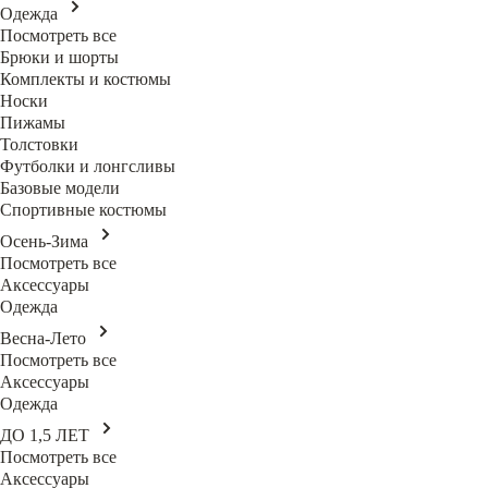
Одежда
Посмотреть все
Брюки и шорты
Комплекты и костюмы
Носки
Пижамы
Толстовки
Футболки и лонгсливы
Базовые модели
Спортивные костюмы
Осень-Зима
Посмотреть все
Аксессуары
Одежда
Весна-Лето
Посмотреть все
Аксессуары
Одежда
ДО 1,5 ЛЕТ
Посмотреть все
Аксессуары