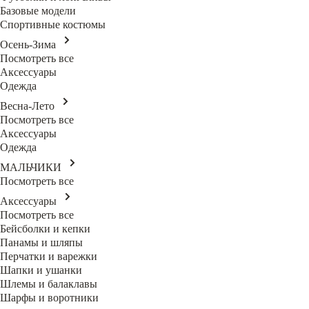
Базовые модели
Спортивные костюмы
Осень-Зима
Посмотреть все
Аксессуары
Одежда
Весна-Лето
Посмотреть все
Аксессуары
Одежда
МАЛЬЧИКИ
Посмотреть все
Аксессуары
Посмотреть все
Бейсболки и кепки
Панамы и шляпы
Перчатки и варежки
Шапки и ушанки
Шлемы и балаклавы
Шарфы и воротники