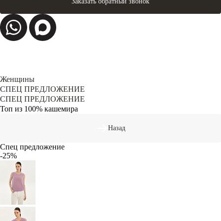
Заказать обратный звонок
Женщины
СПЕЦ ПРЕДЛОЖЕНИЕ
СПЕЦ ПРЕДЛОЖЕНИЕ
Топ из 100% кашемира
Назад
Спец предложение
-25%