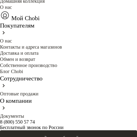
Домашняя коллекция
О нас
Мой Chobi
Покупателям
О нас
Контакты и адреса магазинов
Доставка и оплата
Обмен и возврат
Собственное производство
Блог Сhobi
Сотрудничество
Оптовые продажи
О компании
Документы
8 (800) 550 57 74
Бесплатный звонок по России