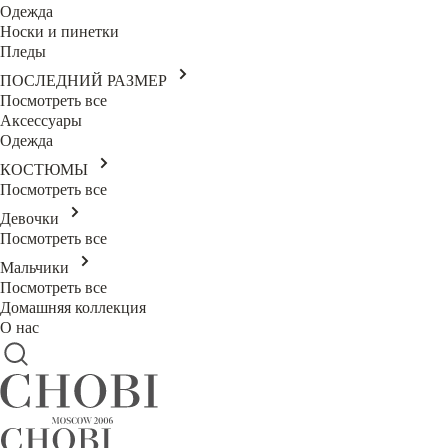
Одежда
Носки и пинетки
Пледы
ПОСЛЕДНИЙ РАЗМЕР
Посмотреть все
Аксессуары
Одежда
КОСТЮМЫ
Посмотреть все
Девочки
Посмотреть все
Мальчики
Посмотреть все
Домашняя коллекция
О нас