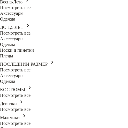
Весна-Лето
Посмотреть все
Аксессуары
Одежда
ДО 1,5 ЛЕТ
Посмотреть все
Аксессуары
Одежда
Носки и пинетки
Пледы
ПОСЛЕДНИЙ РАЗМЕР
Посмотреть все
Аксессуары
Одежда
КОСТЮМЫ
Посмотреть все
Девочки
Посмотреть все
Мальчики
Посмотреть все