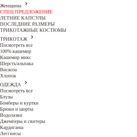
Женщины
СПЕЦ ПРЕДЛОЖЕНИЕ
ЛЕТНИЕ КАПСУЛЫ
ПОСЛЕДНИЕ РАЗМЕРЫ
ТРИКОТАЖНЫЕ КОСТЮМЫ
ТРИКОТАЖ
Посмотреть все
100% кашемир
Кашемир микс
Шерсть/альпака
Вискоза
Хлопок
ОДЕЖДА
Посмотреть все
Блузы
Бомберы и куртки
Брюки и шорты
Водолазки
Джемперы и свитеры
Кардиганы
Леггинсы