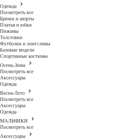
Одежда
Посмотреть все
Брюки и шорты
Платья и юбки
Пижамы
Толстовки
Футболки и лонгсливы
Базовые модели
Спортивные костюмы
Осень-Зима
Посмотреть все
Аксессуары
Одежда
Весна-Лето
Посмотреть все
Аксессуары
Одежда
МАЛЬЧИКИ
Посмотреть все
Аксессуары