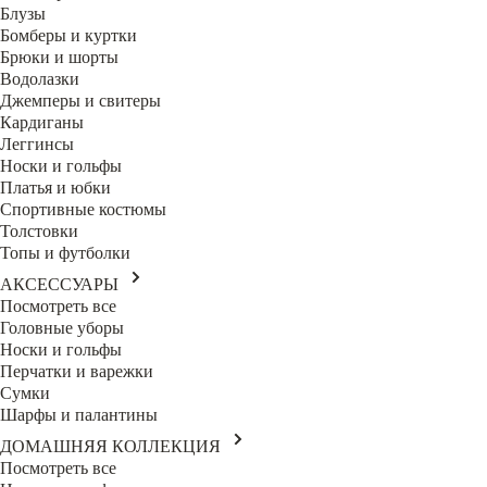
Блузы
Бомберы и куртки
Брюки и шорты
Водолазки
Джемперы и свитеры
Кардиганы
Леггинсы
Носки и гольфы
Платья и юбки
Спортивные костюмы
Толстовки
Топы и футболки
АКСЕССУАРЫ
Посмотреть все
Головные уборы
Носки и гольфы
Перчатки и варежки
Сумки
Шарфы и палантины
ДОМАШНЯЯ КОЛЛЕКЦИЯ
Посмотреть все