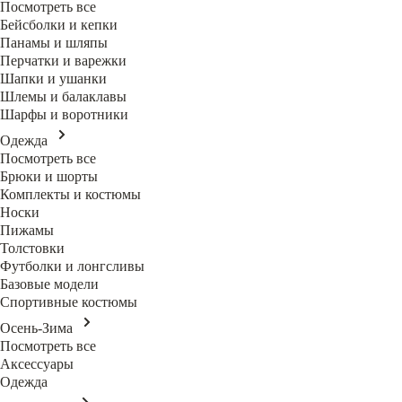
Посмотреть все
Бейсболки и кепки
Панамы и шляпы
Перчатки и варежки
Шапки и ушанки
Шлемы и балаклавы
Шарфы и воротники
Одежда
Посмотреть все
Брюки и шорты
Комплекты и костюмы
Носки
Пижамы
Толстовки
Футболки и лонгсливы
Базовые модели
Спортивные костюмы
Осень-Зима
Посмотреть все
Аксессуары
Одежда