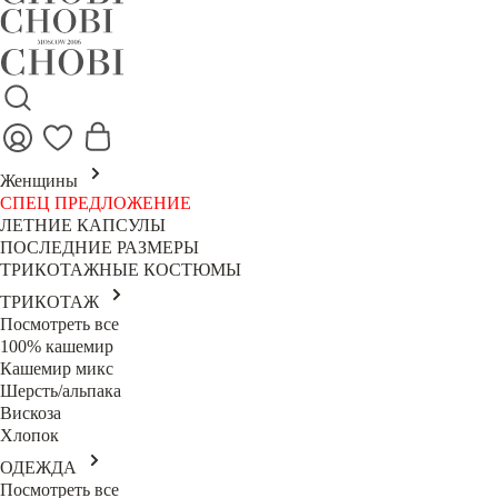
Женщины
СПЕЦ ПРЕДЛОЖЕНИЕ
ЛЕТНИЕ КАПСУЛЫ
ПОСЛЕДНИЕ РАЗМЕРЫ
ТРИКОТАЖНЫЕ КОСТЮМЫ
ТРИКОТАЖ
Посмотреть все
100% кашемир
Кашемир микс
Шерсть/альпака
Вискоза
Хлопок
ОДЕЖДА
Посмотреть все