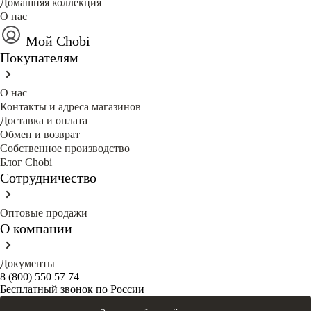
Домашняя коллекция
О нас
Мой Chobi
Покупателям
О нас
Контакты и адреса магазинов
Доставка и оплата
Обмен и возврат
Собственное производство
Блог Сhobi
Сотрудничество
Оптовые продажи
О компании
Документы
8 (800) 550 57 74
Бесплатный звонок по России