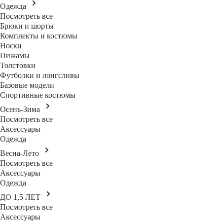
Одежда
Посмотреть все
Брюки и шорты
Комплекты и костюмы
Носки
Пижамы
Толстовки
Футболки и лонгсливы
Базовые модели
Спортивные костюмы
Осень-Зима
Посмотреть все
Аксессуары
Одежда
Весна-Лето
Посмотреть все
Аксессуары
Одежда
ДО 1,5 ЛЕТ
Посмотреть все
Аксессуары