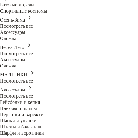
Базовые модели
Спортивные костюмы
Осень-Зима
Посмотреть все
Аксессуары
Одежда
Весна-Лето
Посмотреть все
Аксессуары
Одежда
МАЛЬЧИКИ
Посмотреть все
Аксессуары
Посмотреть все
Бейсболки и кепки
Панамы и шляпы
Перчатки и варежки
Шапки и ушанки
Шлемы и балаклавы
Шарфы и воротники