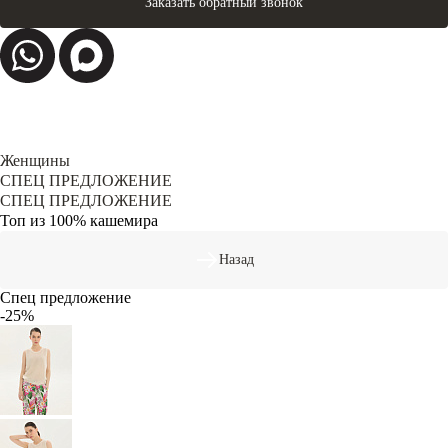
Заказать обратный звонок
Женщины
СПЕЦ ПРЕДЛОЖЕНИЕ
СПЕЦ ПРЕДЛОЖЕНИЕ
Топ из 100% кашемира
Назад
Спец предложение
-25%