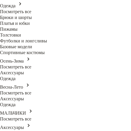
Одежда
Посмотреть все
Брюки и шорты
Платья и юбки
Пижамы
Толстовки
Футболки и лонгсливы
Базовые модели
Спортивные костюмы
Осень-Зима
Посмотреть все
Аксессуары
Одежда
Весна-Лето
Посмотреть все
Аксессуары
Одежда
МАЛЬЧИКИ
Посмотреть все
Аксессуары