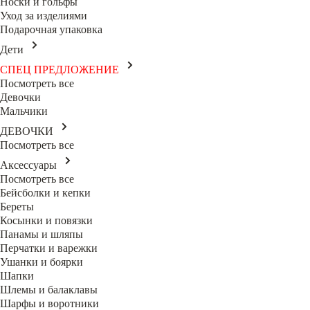
Носки и гольфы
Уход за изделиями
Подарочная упаковка
Дети
СПЕЦ ПРЕДЛОЖЕНИЕ
Посмотреть все
Девочки
Мальчики
ДЕВОЧКИ
Посмотреть все
Аксессуары
Посмотреть все
Бейсболки и кепки
Береты
Косынки и повязки
Панамы и шляпы
Перчатки и варежки
Ушанки и боярки
Шапки
Шлемы и балаклавы
Шарфы и воротники