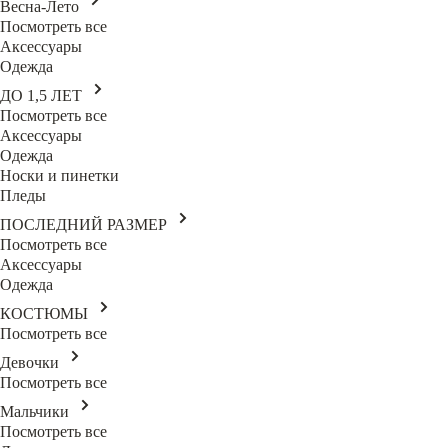
Весна-Лето
Посмотреть все
Аксессуары
Одежда
ДО 1,5 ЛЕТ
Посмотреть все
Аксессуары
Одежда
Носки и пинетки
Пледы
ПОСЛЕДНИЙ РАЗМЕР
Посмотреть все
Аксессуары
Одежда
КОСТЮМЫ
Посмотреть все
Девочки
Посмотреть все
Мальчики
Посмотреть все