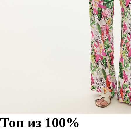
Топ из 100%