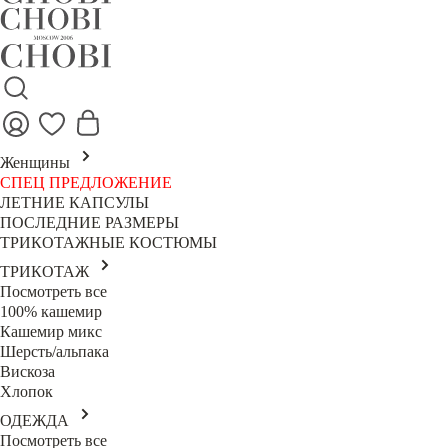
Женщины
СПЕЦ ПРЕДЛОЖЕНИЕ
ЛЕТНИЕ КАПСУЛЫ
ПОСЛЕДНИЕ РАЗМЕРЫ
ТРИКОТАЖНЫЕ КОСТЮМЫ
ТРИКОТАЖ
Посмотреть все
100% кашемир
Кашемир микс
Шерсть/альпака
Вискоза
Хлопок
ОДЕЖДА
Посмотреть все