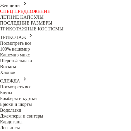
Женщины
СПЕЦ ПРЕДЛОЖЕНИЕ
ЛЕТНИЕ КАПСУЛЫ
ПОСЛЕДНИЕ РАЗМЕРЫ
ТРИКОТАЖНЫЕ КОСТЮМЫ
ТРИКОТАЖ
Посмотреть все
100% кашемир
Кашемир микс
Шерсть/альпака
Вискоза
Хлопок
ОДЕЖДА
Посмотреть все
Блузы
Бомберы и куртки
Брюки и шорты
Водолазки
Джемперы и свитеры
Кардиганы
Леггинсы