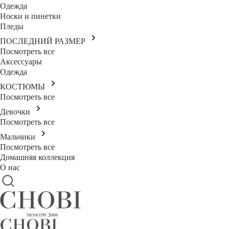
Одежда
Носки и пинетки
Пледы
ПОСЛЕДНИЙ РАЗМЕР
Посмотреть все
Аксессуары
Одежда
КОСТЮМЫ
Посмотреть все
Девочки
Посмотреть все
Мальчики
Посмотреть все
Домашняя коллекция
О нас