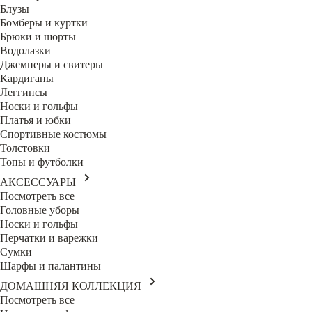
Блузы
Бомберы и куртки
Брюки и шорты
Водолазки
Джемперы и свитеры
Кардиганы
Леггинсы
Носки и гольфы
Платья и юбки
Спортивные костюмы
Толстовки
Топы и футболки
АКСЕССУАРЫ
Посмотреть все
Головные уборы
Носки и гольфы
Перчатки и варежки
Сумки
Шарфы и палантины
ДОМАШНЯЯ КОЛЛЕКЦИЯ
Посмотреть все