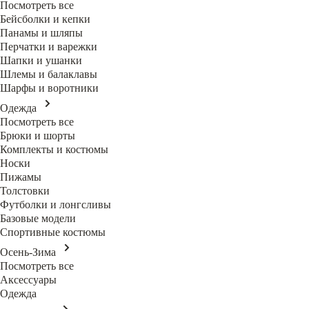
Посмотреть все
Бейсболки и кепки
Панамы и шляпы
Перчатки и варежки
Шапки и ушанки
Шлемы и балаклавы
Шарфы и воротники
Одежда
Посмотреть все
Брюки и шорты
Комплекты и костюмы
Носки
Пижамы
Толстовки
Футболки и лонгсливы
Базовые модели
Спортивные костюмы
Осень-Зима
Посмотреть все
Аксессуары
Одежда