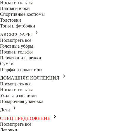
Носки и гольфы
Платья и юбки
Спортивные костюмы
Толстовки
Топы и футболки
АКСЕССУАРЫ
Посмотреть все
Головные уборы
Носки и гольфы
Перчатки и варежки
Сумки
Шарфы и палантины
ДОМАШНЯЯ КОЛЛЕКЦИЯ
Посмотреть все
Носки и гольфы
Уход за изделиями
Подарочная упаковка
Дети
СПЕЦ ПРЕДЛОЖЕНИЕ
Посмотреть все
Девочки