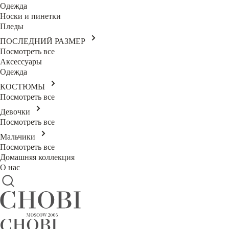
Одежда
Носки и пинетки
Пледы
ПОСЛЕДНИЙ РАЗМЕР
Посмотреть все
Аксессуары
Одежда
КОСТЮМЫ
Посмотреть все
Девочки
Посмотреть все
Мальчики
Посмотреть все
Домашняя коллекция
О нас