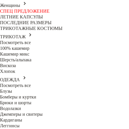
Женщины
СПЕЦ ПРЕДЛОЖЕНИЕ
ЛЕТНИЕ КАПСУЛЫ
ПОСЛЕДНИЕ РАЗМЕРЫ
ТРИКОТАЖНЫЕ КОСТЮМЫ
ТРИКОТАЖ
Посмотреть все
100% кашемир
Кашемир микс
Шерсть/альпака
Вискоза
Хлопок
ОДЕЖДА
Посмотреть все
Блузы
Бомберы и куртки
Брюки и шорты
Водолазки
Джемперы и свитеры
Кардиганы
Леггинсы