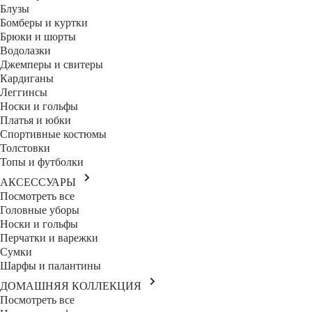
Блузы
Бомберы и куртки
Брюки и шорты
Водолазки
Джемперы и свитеры
Кардиганы
Леггинсы
Носки и гольфы
Платья и юбки
Спортивные костюмы
Толстовки
Топы и футболки
АКСЕССУАРЫ
Посмотреть все
Головные уборы
Носки и гольфы
Перчатки и варежки
Сумки
Шарфы и палантины
ДОМАШНЯЯ КОЛЛЕКЦИЯ
Посмотреть все