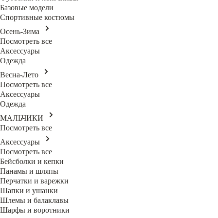
Базовые модели
Спортивные костюмы
Осень-Зима
Посмотреть все
Аксессуары
Одежда
Весна-Лето
Посмотреть все
Аксессуары
Одежда
МАЛЬЧИКИ
Посмотреть все
Аксессуары
Посмотреть все
Бейсболки и кепки
Панамы и шляпы
Перчатки и варежки
Шапки и ушанки
Шлемы и балаклавы
Шарфы и воротники