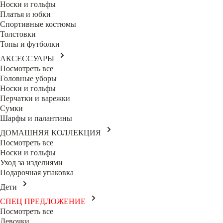
Носки и гольфы
Платья и юбки
Спортивные костюмы
Толстовки
Топы и футболки
АКСЕССУАРЫ
Посмотреть все
Головные уборы
Носки и гольфы
Перчатки и варежки
Сумки
Шарфы и палантины
ДОМАШНЯЯ КОЛЛЕКЦИЯ
Посмотреть все
Носки и гольфы
Уход за изделиями
Подарочная упаковка
Дети
СПЕЦ ПРЕДЛОЖЕНИЕ
Посмотреть все
Девочки