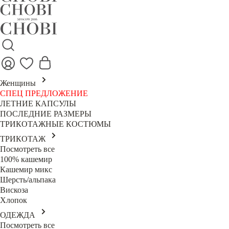
Женщины
СПЕЦ ПРЕДЛОЖЕНИЕ
ЛЕТНИЕ КАПСУЛЫ
ПОСЛЕДНИЕ РАЗМЕРЫ
ТРИКОТАЖНЫЕ КОСТЮМЫ
ТРИКОТАЖ
Посмотреть все
100% кашемир
Кашемир микс
Шерсть/альпака
Вискоза
Хлопок
ОДЕЖДА
Посмотреть все