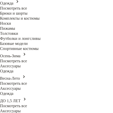
Одежда
Посмотреть все
Брюки и шорты
Комплекты и костюмы
Носки
Пижамы
Толстовки
Футболки и лонгсливы
Базовые модели
Спортивные костюмы
Осень-Зима
Посмотреть все
Аксессуары
Одежда
Весна-Лето
Посмотреть все
Аксессуары
Одежда
ДО 1,5 ЛЕТ
Посмотреть все
Аксессуары