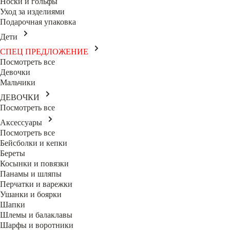
Носки и гольфы
Уход за изделиями
Подарочная упаковка
Дети
СПЕЦ ПРЕДЛОЖЕНИЕ
Посмотреть все
Девочки
Мальчики
ДЕВОЧКИ
Посмотреть все
Аксессуары
Посмотреть все
Бейсболки и кепки
Береты
Косынки и повязки
Панамы и шляпы
Перчатки и варежки
Ушанки и боярки
Шапки
Шлемы и балаклавы
Шарфы и воротники