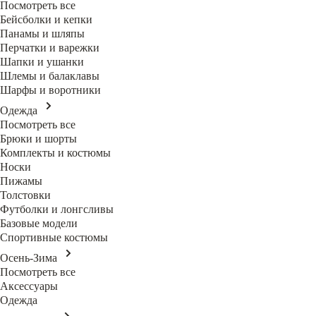
Посмотреть все
Бейсболки и кепки
Панамы и шляпы
Перчатки и варежки
Шапки и ушанки
Шлемы и балаклавы
Шарфы и воротники
Одежда
Посмотреть все
Брюки и шорты
Комплекты и костюмы
Носки
Пижамы
Толстовки
Футболки и лонгсливы
Базовые модели
Спортивные костюмы
Осень-Зима
Посмотреть все
Аксессуары
Одежда