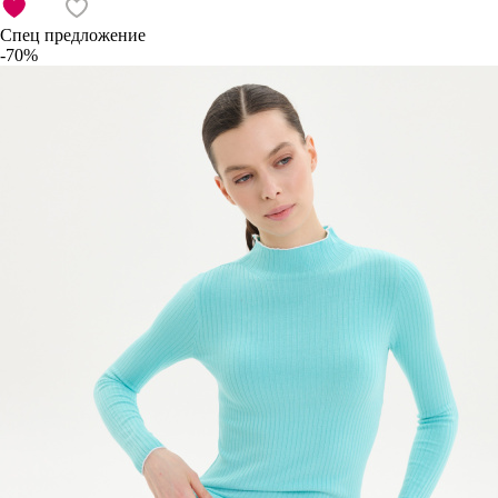
Спец предложение
-70%