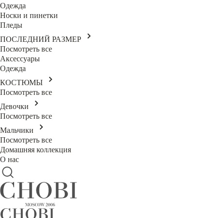
Одежда
Носки и пинетки
Пледы
ПОСЛЕДНИЙ РАЗМЕР
Посмотреть все
Аксессуары
Одежда
КОСТЮМЫ
Посмотреть все
Девочки
Посмотреть все
Мальчики
Посмотреть все
Домашняя коллекция
О нас