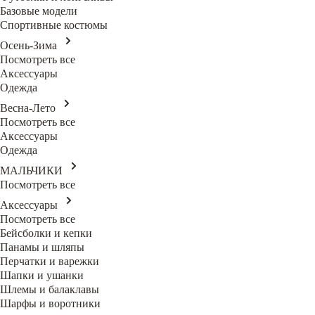
Базовые модели
Спортивные костюмы
Осень-Зима
Посмотреть все
Аксессуары
Одежда
Весна-Лето
Посмотреть все
Аксессуары
Одежда
МАЛЬЧИКИ
Посмотреть все
Аксессуары
Посмотреть все
Бейсболки и кепки
Панамы и шляпы
Перчатки и варежки
Шапки и ушанки
Шлемы и балаклавы
Шарфы и воротники