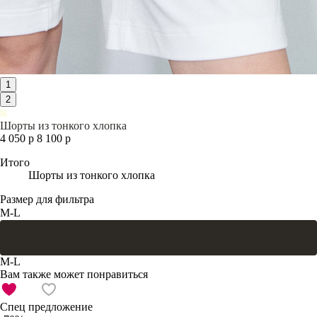
1
2
Шорты из тонкого хлопка
4 050 р
8 100 р
Итого
Шорты из тонкого хлопка
Размер для фильтра
M-L
В корзину
M-L
Вам также может понравиться
Спец предложение