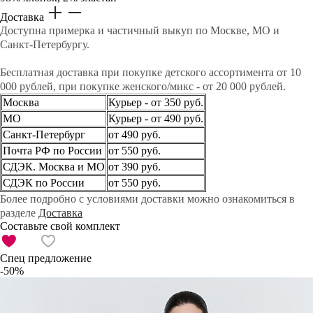
Доставка
Доступна примерка и частичный выкуп по Москве, МО и
Санкт-Петербургу.
Бесплатная доставка при покупке детского ассортимента от 10
000 рублей, при покупке женского/микс - от 20 000 рублей.
Москва
Курьер - от 350 руб.
МО
Курьер - от 490 руб.
Санкт-Петербург
от 490 руб.
Почта РФ по России
от 550 руб.
СДЭК. Москва и МО
от 390 руб.
СДЭК по России
от 550 руб.
Более подробно с условиями доставки можно ознакомиться в
разделе
Доставка
Составьте свой комплект
Спец предложение
-50%