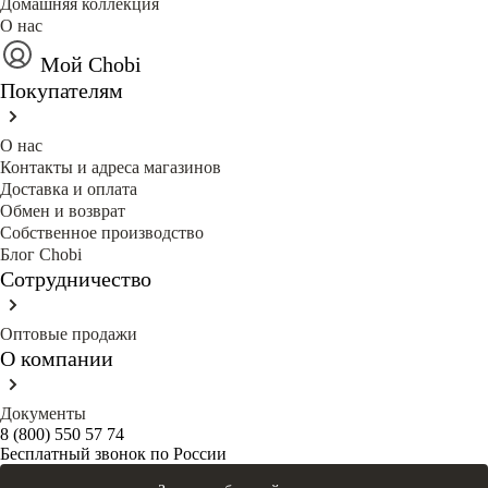
Домашняя коллекция
О нас
Мой Chobi
Покупателям
О нас
Контакты и адреса магазинов
Доставка и оплата
Обмен и возврат
Собственное производство
Блог Сhobi
Сотрудничество
Оптовые продажи
О компании
Документы
8 (800) 550 57 74
Бесплатный звонок по России