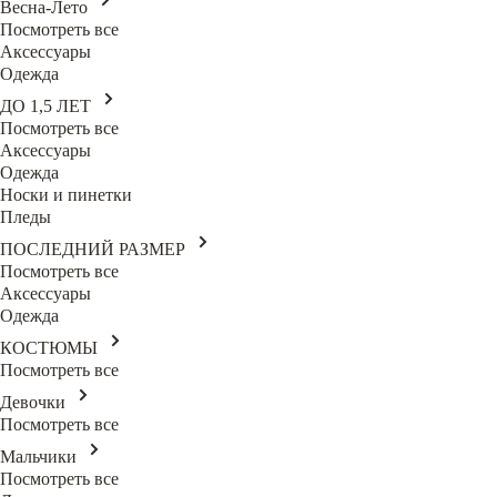
Весна-Лето
Посмотреть все
Аксессуары
Одежда
ДО 1,5 ЛЕТ
Посмотреть все
Аксессуары
Одежда
Носки и пинетки
Пледы
ПОСЛЕДНИЙ РАЗМЕР
Посмотреть все
Аксессуары
Одежда
КОСТЮМЫ
Посмотреть все
Девочки
Посмотреть все
Мальчики
Посмотреть все