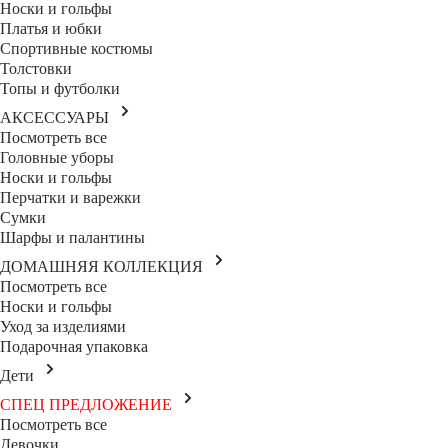
Носки и гольфы
Платья и юбки
Спортивные костюмы
Толстовки
Топы и футболки
АКСЕССУАРЫ
Посмотреть все
Головные уборы
Носки и гольфы
Перчатки и варежки
Сумки
Шарфы и палантины
ДОМАШНЯЯ КОЛЛЕКЦИЯ
Посмотреть все
Носки и гольфы
Уход за изделиями
Подарочная упаковка
Дети
СПЕЦ ПРЕДЛОЖЕНИЕ
Посмотреть все
Девочки