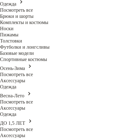
Одежда
Посмотреть все
Брюки и шорты
Комплекты и костюмы
Носки
Пижамы
Толстовки
Футболки и лонгсливы
Базовые модели
Спортивные костюмы
Осень-Зима
Посмотреть все
Аксессуары
Одежда
Весна-Лето
Посмотреть все
Аксессуары
Одежда
ДО 1,5 ЛЕТ
Посмотреть все
Аксессуары