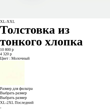
XL-XXL
Толстовка из
тонкого хлопка
10 800 р
4 320 р
Цвет : Молочный
Размер для фильтра
Выбрать размер
Выбрать размер
XL-2XL
Последний
-