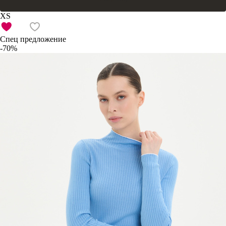
XS
Спец предложение
-70%