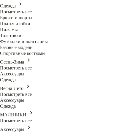
Одежда
Посмотреть все
Брюки и шорты
Платья и юбки
Пижамы
Толстовки
Футболки и лонгсливы
Базовые модели
Спортивные костюмы
Осень-Зима
Посмотреть все
Аксессуары
Одежда
Весна-Лето
Посмотреть все
Аксессуары
Одежда
МАЛЬЧИКИ
Посмотреть все
Аксессуары