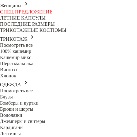
Женщины
СПЕЦ ПРЕДЛОЖЕНИЕ
ЛЕТНИЕ КАПСУЛЫ
ПОСЛЕДНИЕ РАЗМЕРЫ
ТРИКОТАЖНЫЕ КОСТЮМЫ
ТРИКОТАЖ
Посмотреть все
100% кашемир
Кашемир микс
Шерсть/альпака
Вискоза
Хлопок
ОДЕЖДА
Посмотреть все
Блузы
Бомберы и куртки
Брюки и шорты
Водолазки
Джемперы и свитеры
Кардиганы
Леггинсы