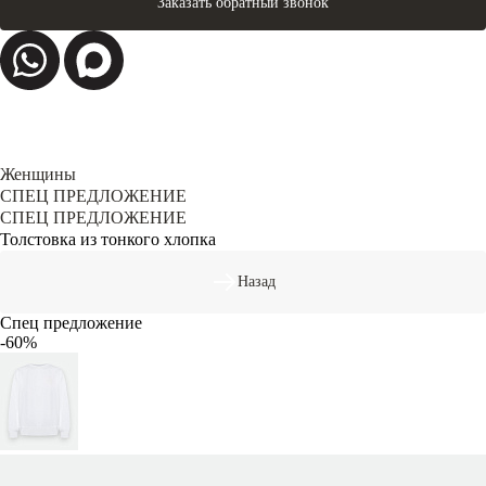
Заказать обратный звонок
Женщины
СПЕЦ ПРЕДЛОЖЕНИЕ
СПЕЦ ПРЕДЛОЖЕНИЕ
Толстовка из тонкого хлопка
Назад
Спец предложение
-60%