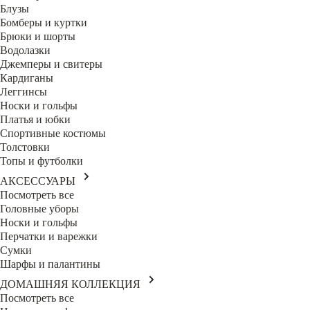
Блузы
Бомберы и куртки
Брюки и шорты
Водолазки
Джемперы и свитеры
Кардиганы
Леггинсы
Носки и гольфы
Платья и юбки
Спортивные костюмы
Толстовки
Топы и футболки
АКСЕССУАРЫ
Посмотреть все
Головные уборы
Носки и гольфы
Перчатки и варежки
Сумки
Шарфы и палантины
ДОМАШНЯЯ КОЛЛЕКЦИЯ
Посмотреть все