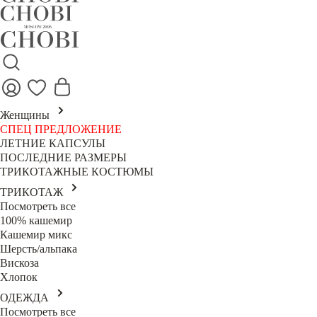
Женщины
СПЕЦ ПРЕДЛОЖЕНИЕ
ЛЕТНИЕ КАПСУЛЫ
ПОСЛЕДНИЕ РАЗМЕРЫ
ТРИКОТАЖНЫЕ КОСТЮМЫ
ТРИКОТАЖ
Посмотреть все
100% кашемир
Кашемир микс
Шерсть/альпака
Вискоза
Хлопок
ОДЕЖДА
Посмотреть все