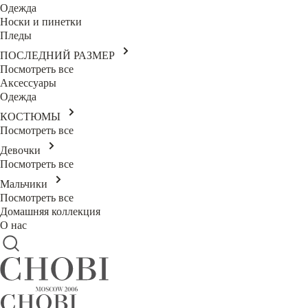
Одежда
Носки и пинетки
Пледы
ПОСЛЕДНИЙ РАЗМЕР
Посмотреть все
Аксессуары
Одежда
КОСТЮМЫ
Посмотреть все
Девочки
Посмотреть все
Мальчики
Посмотреть все
Домашняя коллекция
О нас