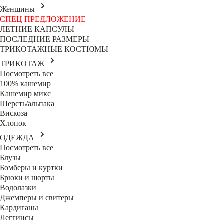
Женщины
СПЕЦ ПРЕДЛОЖЕНИЕ
ЛЕТНИЕ КАПСУЛЫ
ПОСЛЕДНИЕ РАЗМЕРЫ
ТРИКОТАЖНЫЕ КОСТЮМЫ
ТРИКОТАЖ
Посмотреть все
100% кашемир
Кашемир микс
Шерсть/альпака
Вискоза
Хлопок
ОДЕЖДА
Посмотреть все
Блузы
Бомберы и куртки
Брюки и шорты
Водолазки
Джемперы и свитеры
Кардиганы
Леггинсы