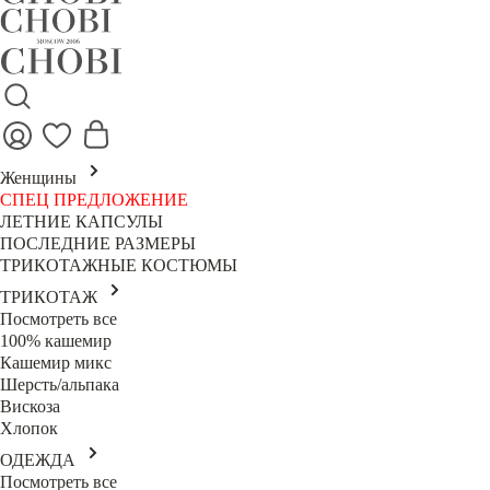
Женщины
СПЕЦ ПРЕДЛОЖЕНИЕ
ЛЕТНИЕ КАПСУЛЫ
ПОСЛЕДНИЕ РАЗМЕРЫ
ТРИКОТАЖНЫЕ КОСТЮМЫ
ТРИКОТАЖ
Посмотреть все
100% кашемир
Кашемир микс
Шерсть/альпака
Вискоза
Хлопок
ОДЕЖДА
Посмотреть все