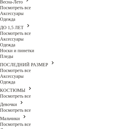
Весна-Лето
Посмотреть все
Аксессуары
Одежда
ДО 1,5 ЛЕТ
Посмотреть все
Аксессуары
Одежда
Носки и пинетки
Пледы
ПОСЛЕДНИЙ РАЗМЕР
Посмотреть все
Аксессуары
Одежда
КОСТЮМЫ
Посмотреть все
Девочки
Посмотреть все
Мальчики
Посмотреть все