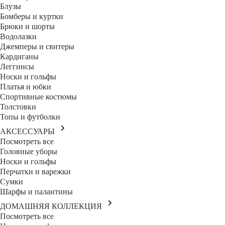
Блузы
Бомберы и куртки
Брюки и шорты
Водолазки
Джемперы и свитеры
Кардиганы
Леггинсы
Носки и гольфы
Платья и юбки
Спортивные костюмы
Толстовки
Топы и футболки
АКСЕССУАРЫ
Посмотреть все
Головные уборы
Носки и гольфы
Перчатки и варежки
Сумки
Шарфы и палантины
ДОМАШНЯЯ КОЛЛЕКЦИЯ
Посмотреть все