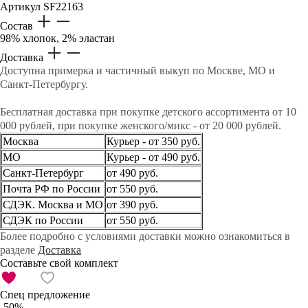
Артикул
SF22163
Состав
98% хлопок, 2% эластан
Доставка
Доступна примерка и частичный выкуп по Москве, МО и
Санкт-Петербургу.
Бесплатная доставка при покупке детского ассортимента от 10
000 рублей, при покупке женского/микс - от 20 000 рублей.
Москва
Курьер - от 350 руб.
МО
Курьер - от 490 руб.
Санкт-Петербург
от 490 руб.
Почта РФ по России
от 550 руб.
СДЭК. Москва и МО
от 390 руб.
СДЭК по России
от 550 руб.
Более подробно с условиями доставки можно ознакомиться в
разделе
Доставка
Составьте свой комплект
Спец предложение
-50%