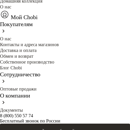
Домашняя коллекция
О нас
Мой Chobi
Покупателям
О нас
Контакты и адреса магазинов
Доставка и оплата
Обмен и возврат
Собственное производство
Блог Сhobi
Сотрудничество
Оптовые продажи
О компании
Документы
8 (800) 550 57 74
Бесплатный звонок по России