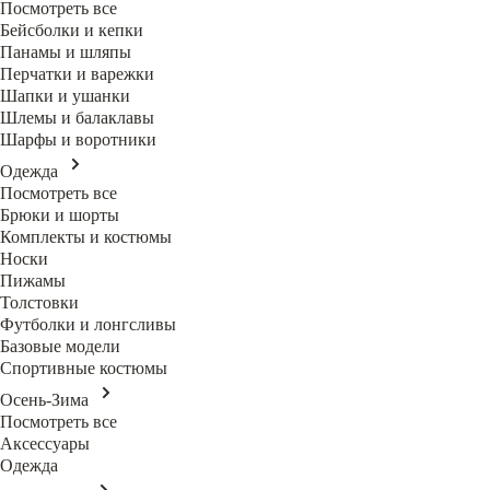
Посмотреть все
Бейсболки и кепки
Панамы и шляпы
Перчатки и варежки
Шапки и ушанки
Шлемы и балаклавы
Шарфы и воротники
Одежда
Посмотреть все
Брюки и шорты
Комплекты и костюмы
Носки
Пижамы
Толстовки
Футболки и лонгсливы
Базовые модели
Спортивные костюмы
Осень-Зима
Посмотреть все
Аксессуары
Одежда