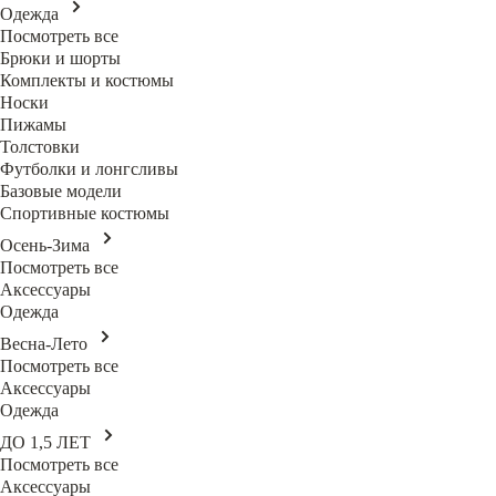
Одежда
Посмотреть все
Брюки и шорты
Комплекты и костюмы
Носки
Пижамы
Толстовки
Футболки и лонгсливы
Базовые модели
Спортивные костюмы
Осень-Зима
Посмотреть все
Аксессуары
Одежда
Весна-Лето
Посмотреть все
Аксессуары
Одежда
ДО 1,5 ЛЕТ
Посмотреть все
Аксессуары