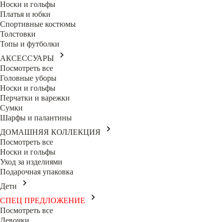
Носки и гольфы
Платья и юбки
Спортивные костюмы
Толстовки
Топы и футболки
АКСЕССУАРЫ
Посмотреть все
Головные уборы
Носки и гольфы
Перчатки и варежки
Сумки
Шарфы и палантины
ДОМАШНЯЯ КОЛЛЕКЦИЯ
Посмотреть все
Носки и гольфы
Уход за изделиями
Подарочная упаковка
Дети
СПЕЦ ПРЕДЛОЖЕНИЕ
Посмотреть все
Девочки