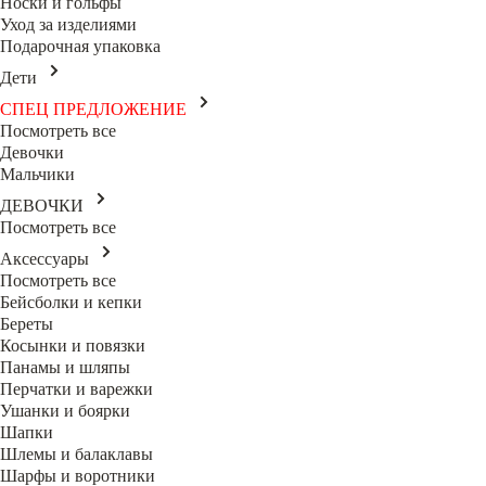
Носки и гольфы
Уход за изделиями
Подарочная упаковка
Дети
СПЕЦ ПРЕДЛОЖЕНИЕ
Посмотреть все
Девочки
Мальчики
ДЕВОЧКИ
Посмотреть все
Аксессуары
Посмотреть все
Бейсболки и кепки
Береты
Косынки и повязки
Панамы и шляпы
Перчатки и варежки
Ушанки и боярки
Шапки
Шлемы и балаклавы
Шарфы и воротники