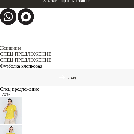
Заказать обратный звонок
Женщины
СПЕЦ ПРЕДЛОЖЕНИЕ
СПЕЦ ПРЕДЛОЖЕНИЕ
Футболка хлопковая
Назад
Спец предложение
-70%