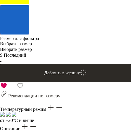
Размер для фильтра
Выбрать размер
Выбрать размер
S
Последний
-
Добавить в корзину
Рекомендации по размеру
Температурный режим
от +20°C и выше
Описание