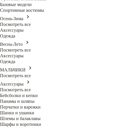
Базовые модели
Спортивные костюмы
Осень-Зима
Посмотреть все
Аксессуары
Одежда
Весна-Лето
Посмотреть все
Аксессуары
Одежда
МАЛЬЧИКИ
Посмотреть все
Аксессуары
Посмотреть все
Бейсболки и кепки
Панамы и шляпы
Перчатки и варежки
Шапки и ушанки
Шлемы и балаклавы
Шарфы и воротники