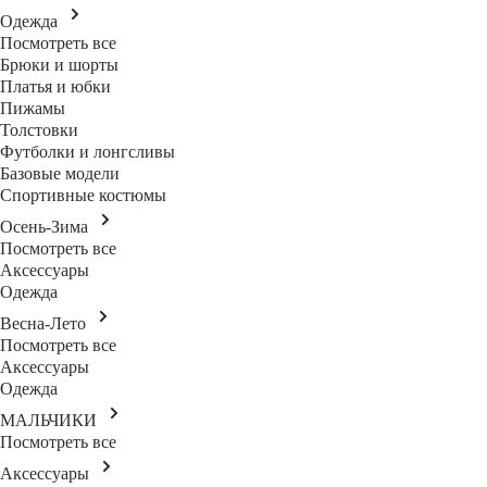
Одежда
Посмотреть все
Брюки и шорты
Платья и юбки
Пижамы
Толстовки
Футболки и лонгсливы
Базовые модели
Спортивные костюмы
Осень-Зима
Посмотреть все
Аксессуары
Одежда
Весна-Лето
Посмотреть все
Аксессуары
Одежда
МАЛЬЧИКИ
Посмотреть все
Аксессуары