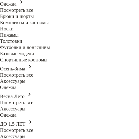
Одежда
Посмотреть все
Брюки и шорты
Комплекты и костюмы
Носки
Пижамы
Толстовки
Футболки и лонгсливы
Базовые модели
Спортивные костюмы
Осень-Зима
Посмотреть все
Аксессуары
Одежда
Весна-Лето
Посмотреть все
Аксессуары
Одежда
ДО 1,5 ЛЕТ
Посмотреть все
Аксессуары