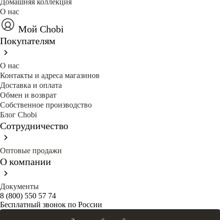
Домашняя коллекция
О нас
Мой Chobi
Покупателям
О нас
Контакты и адреса магазинов
Доставка и оплата
Обмен и возврат
Собственное производство
Блог Сhobi
Сотрудничество
Оптовые продажи
О компании
Документы
8 (800) 550 57 74
Бесплатный звонок по России