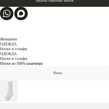
Заказать обратный звонок
Женщины
ОДЕЖДА
Носки и гольфы
ОДЕЖДА
Носки и гольфы
Носки из 100% кашемира
Назад