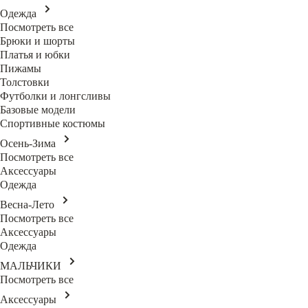
Одежда
Посмотреть все
Брюки и шорты
Платья и юбки
Пижамы
Толстовки
Футболки и лонгсливы
Базовые модели
Спортивные костюмы
Осень-Зима
Посмотреть все
Аксессуары
Одежда
Весна-Лето
Посмотреть все
Аксессуары
Одежда
МАЛЬЧИКИ
Посмотреть все
Аксессуары