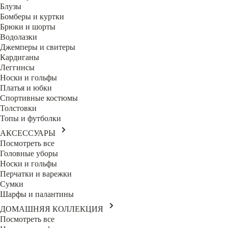
Блузы
Бомберы и куртки
Брюки и шорты
Водолазки
Джемперы и свитеры
Кардиганы
Леггинсы
Носки и гольфы
Платья и юбки
Спортивные костюмы
Толстовки
Топы и футболки
АКСЕССУАРЫ
Посмотреть все
Головные уборы
Носки и гольфы
Перчатки и варежки
Сумки
Шарфы и палантины
ДОМАШНЯЯ КОЛЛЕКЦИЯ
Посмотреть все