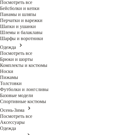
Посмотреть все
Бейсболки и кепки
Панамы и шляпы
Перчатки и варежки
Шапки и ушанки
Шлемы и балаклавы
Шарфы и воротники
Одежда
Посмотреть все
Брюки и шорты
Комплекты и костюмы
Носки
Пижамы
Толстовки
Футболки и лонгсливы
Базовые модели
Спортивные костюмы
Осень-Зима
Посмотреть все
Аксессуары
Одежда