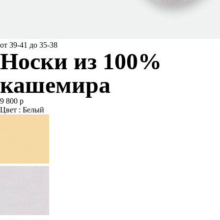
от 39-41 до 35-38
Носки из 100%
кашемира
9 800 р
Цвет : Белый