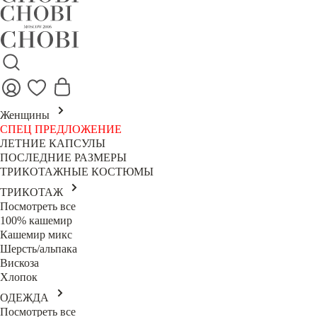
Женщины
СПЕЦ ПРЕДЛОЖЕНИЕ
ЛЕТНИЕ КАПСУЛЫ
ПОСЛЕДНИЕ РАЗМЕРЫ
ТРИКОТАЖНЫЕ КОСТЮМЫ
ТРИКОТАЖ
Посмотреть все
100% кашемир
Кашемир микс
Шерсть/альпака
Вискоза
Хлопок
ОДЕЖДА
Посмотреть все