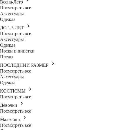
Весна-Лето
Посмотреть все
Аксессуары
Одежда
ДО 1,5 ЛЕТ
Посмотреть все
Аксессуары
Одежда
Носки и пинетки
Пледы
ПОСЛЕДНИЙ РАЗМЕР
Посмотреть все
Аксессуары
Одежда
КОСТЮМЫ
Посмотреть все
Девочки
Посмотреть все
Мальчики
Посмотреть все