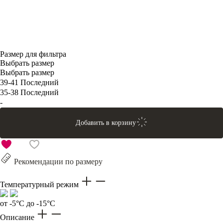
Размер для фильтра
Выбрать размер
Выбрать размер
39-41
Последний
35-38
Последний
-
Добавить в корзину
Рекомендации по размеру
Температурный режим
от -5°C до -15°C
Описание