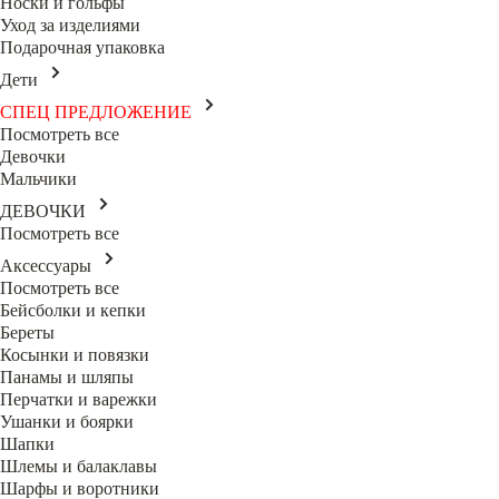
Носки и гольфы
Уход за изделиями
Подарочная упаковка
Дети
СПЕЦ ПРЕДЛОЖЕНИЕ
Посмотреть все
Девочки
Мальчики
ДЕВОЧКИ
Посмотреть все
Аксессуары
Посмотреть все
Бейсболки и кепки
Береты
Косынки и повязки
Панамы и шляпы
Перчатки и варежки
Ушанки и боярки
Шапки
Шлемы и балаклавы
Шарфы и воротники