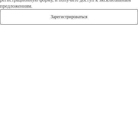
предложениям.
Зарегистрироваться