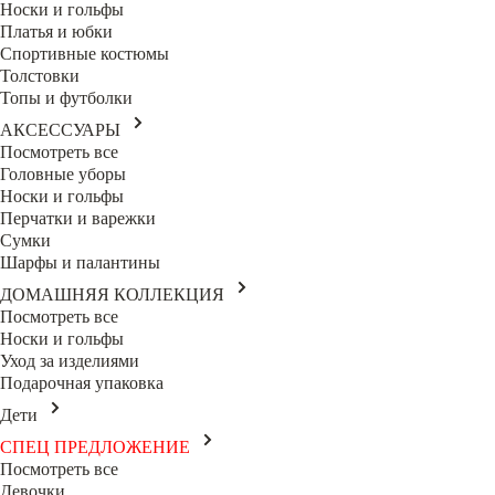
Носки и гольфы
Платья и юбки
Спортивные костюмы
Толстовки
Топы и футболки
АКСЕССУАРЫ
Посмотреть все
Головные уборы
Носки и гольфы
Перчатки и варежки
Сумки
Шарфы и палантины
ДОМАШНЯЯ КОЛЛЕКЦИЯ
Посмотреть все
Носки и гольфы
Уход за изделиями
Подарочная упаковка
Дети
СПЕЦ ПРЕДЛОЖЕНИЕ
Посмотреть все
Девочки