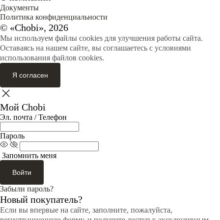
Документы
Политика конфиденциальности
© «Chobi», 2026
Мы используем файлы cookies для улучшения работы сайта.
Оставаясь на нашем сайте, вы соглашаетесь с условиями
использования файлов cookies.
Я согласен
Мой Chobi
Эл. почта / Телефон
Пароль
Запомнить меня
Войти
Забыли пароль?
Новый покупатель?
Если вы впервые на сайте, заполните, пожалуйста,
регистрационную форму, и получите доступ к эксклюзивным