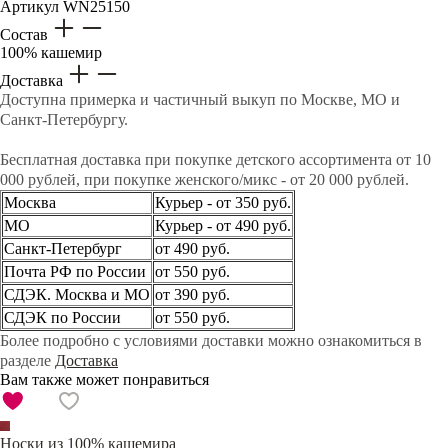
Артикул
WN25150
Состав
100% кашемир
Доставка
Доступна примерка и частичный выкуп по Москве, МО и
Санкт-Петербургу.
Бесплатная доставка при покупке детского ассортимента от 10
000 рублей, при покупке женского/микс - от 20 000 рублей.
Москва
Курьер - от 350 руб.
МО
Курьер - от 490 руб.
Санкт-Петербург
от 490 руб.
Почта РФ по России
от 550 руб.
СДЭК. Москва и МО
от 390 руб.
СДЭК по России
от 550 руб.
Более подробно с условиями доставки можно ознакомиться в
разделе
Доставка
Вам также может понравиться
Носки из 100% кашемира