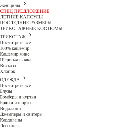
Женщины
СПЕЦ ПРЕДЛОЖЕНИЕ
ЛЕТНИЕ КАПСУЛЫ
ПОСЛЕДНИЕ РАЗМЕРЫ
ТРИКОТАЖНЫЕ КОСТЮМЫ
ТРИКОТАЖ
Посмотреть все
100% кашемир
Кашемир микс
Шерсть/альпака
Вискоза
Хлопок
ОДЕЖДА
Посмотреть все
Блузы
Бомберы и куртки
Брюки и шорты
Водолазки
Джемперы и свитеры
Кардиганы
Леггинсы