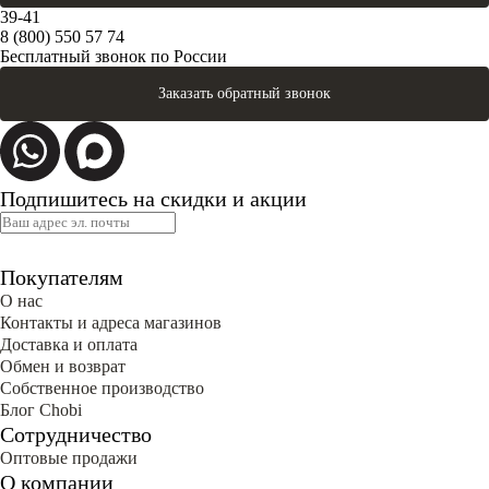
39-41
8 (800) 550 57 74
Бесплатный звонок по России
Заказать обратный звонок
Подпишитесь на скидки и акции
Покупателям
О нас
Контакты и адреса магазинов
Доставка и оплата
Обмен и возврат
Собственное производство
Блог Сhobi
Сотрудничество
Оптовые продажи
О компании