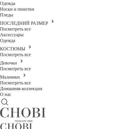
Одежда
Носки и пинетки
Пледы
ПОСЛЕДНИЙ РАЗМЕР
Посмотреть все
Аксессуары
Одежда
КОСТЮМЫ
Посмотреть все
Девочки
Посмотреть все
Мальчики
Посмотреть все
Домашняя коллекция
О нас