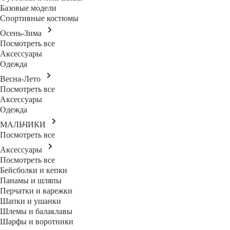
Базовые модели
Спортивные костюмы
Осень-Зима
Посмотреть все
Аксессуары
Одежда
Весна-Лето
Посмотреть все
Аксессуары
Одежда
МАЛЬЧИКИ
Посмотреть все
Аксессуары
Посмотреть все
Бейсболки и кепки
Панамы и шляпы
Перчатки и варежки
Шапки и ушанки
Шлемы и балаклавы
Шарфы и воротники