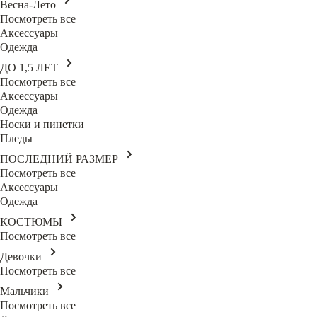
Весна-Лето
Посмотреть все
Аксессуары
Одежда
ДО 1,5 ЛЕТ
Посмотреть все
Аксессуары
Одежда
Носки и пинетки
Пледы
ПОСЛЕДНИЙ РАЗМЕР
Посмотреть все
Аксессуары
Одежда
КОСТЮМЫ
Посмотреть все
Девочки
Посмотреть все
Мальчики
Посмотреть все