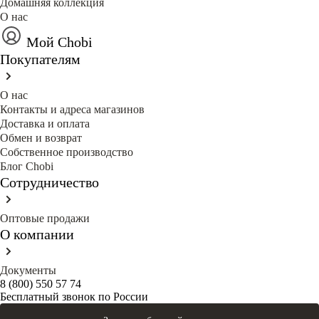
Домашняя коллекция
О нас
Мой Chobi
Покупателям
О нас
Контакты и адреса магазинов
Доставка и оплата
Обмен и возврат
Собственное производство
Блог Сhobi
Сотрудничество
Оптовые продажи
О компании
Документы
8 (800) 550 57 74
Бесплатный звонок по России