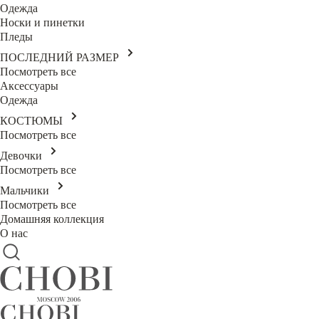
Одежда
Носки и пинетки
Пледы
ПОСЛЕДНИЙ РАЗМЕР
Посмотреть все
Аксессуары
Одежда
КОСТЮМЫ
Посмотреть все
Девочки
Посмотреть все
Мальчики
Посмотреть все
Домашняя коллекция
О нас