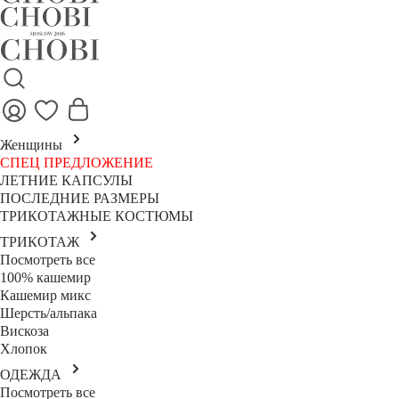
Женщины
СПЕЦ ПРЕДЛОЖЕНИЕ
ЛЕТНИЕ КАПСУЛЫ
ПОСЛЕДНИЕ РАЗМЕРЫ
ТРИКОТАЖНЫЕ КОСТЮМЫ
ТРИКОТАЖ
Посмотреть все
100% кашемир
Кашемир микс
Шерсть/альпака
Вискоза
Хлопок
ОДЕЖДА
Посмотреть все