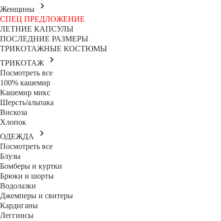
Женщины
СПЕЦ ПРЕДЛОЖЕНИЕ
ЛЕТНИЕ КАПСУЛЫ
ПОСЛЕДНИЕ РАЗМЕРЫ
ТРИКОТАЖНЫЕ КОСТЮМЫ
ТРИКОТАЖ
Посмотреть все
100% кашемир
Кашемир микс
Шерсть/альпака
Вискоза
Хлопок
ОДЕЖДА
Посмотреть все
Блузы
Бомберы и куртки
Брюки и шорты
Водолазки
Джемперы и свитеры
Кардиганы
Леггинсы