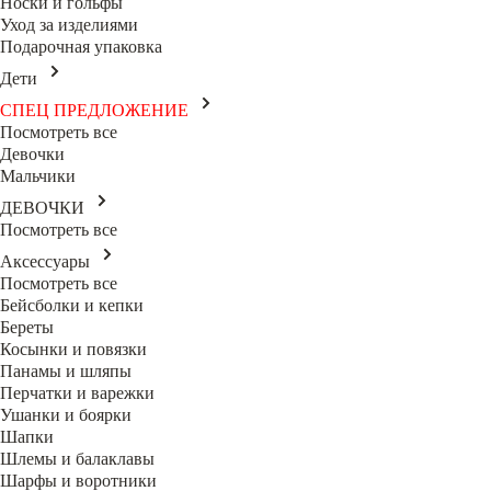
Носки и гольфы
Уход за изделиями
Подарочная упаковка
Дети
СПЕЦ ПРЕДЛОЖЕНИЕ
Посмотреть все
Девочки
Мальчики
ДЕВОЧКИ
Посмотреть все
Аксессуары
Посмотреть все
Бейсболки и кепки
Береты
Косынки и повязки
Панамы и шляпы
Перчатки и варежки
Ушанки и боярки
Шапки
Шлемы и балаклавы
Шарфы и воротники