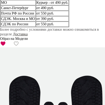
МО
Курьер - от 490 руб.
Санкт-Петербург
от 490 руб.
Почта РФ по России
от 550 руб.
СДЭК. Москва и МО
от 390 руб.
СДЭК по России
от 550 руб.
Более подробно с условиями доставки можно ознакомиться в
разделе
Доставка
Образ на Модели