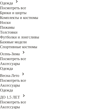
Одежда
Посмотреть все
Брюки и шорты
Комплекты и костюмы
Носки
Пижамы
Толстовки
Футболки и лонгсливы
Базовые модели
Спортивные костюмы
Осень-Зима
Посмотреть все
Аксессуары
Одежда
Весна-Лето
Посмотреть все
Аксессуары
Одежда
ДО 1,5 ЛЕТ
Посмотреть все
Аксессуары