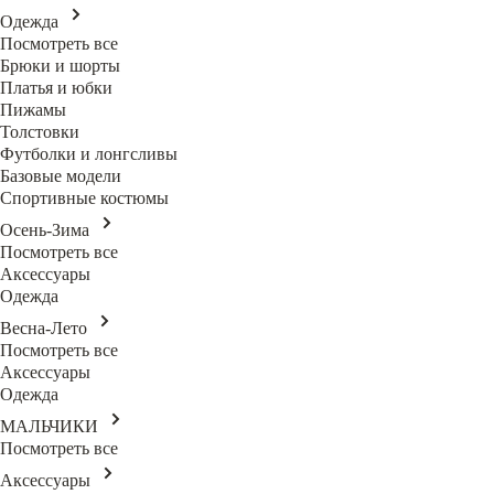
Одежда
Посмотреть все
Брюки и шорты
Платья и юбки
Пижамы
Толстовки
Футболки и лонгсливы
Базовые модели
Спортивные костюмы
Осень-Зима
Посмотреть все
Аксессуары
Одежда
Весна-Лето
Посмотреть все
Аксессуары
Одежда
МАЛЬЧИКИ
Посмотреть все
Аксессуары