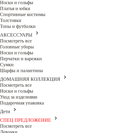
Носки и гольфы
Платья и юбки
Спортивные костюмы
Толстовки
Топы и футболки
АКСЕССУАРЫ
Посмотреть все
Головные уборы
Носки и гольфы
Перчатки и варежки
Сумки
Шарфы и палантины
ДОМАШНЯЯ КОЛЛЕКЦИЯ
Посмотреть все
Носки и гольфы
Уход за изделиями
Подарочная упаковка
Дети
СПЕЦ ПРЕДЛОЖЕНИЕ
Посмотреть все
Девочки