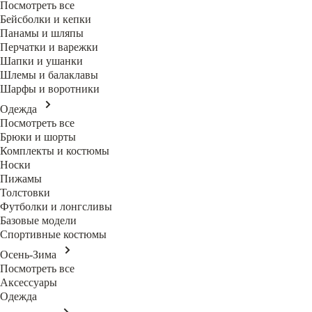
Посмотреть все
Бейсболки и кепки
Панамы и шляпы
Перчатки и варежки
Шапки и ушанки
Шлемы и балаклавы
Шарфы и воротники
Одежда
Посмотреть все
Брюки и шорты
Комплекты и костюмы
Носки
Пижамы
Толстовки
Футболки и лонгсливы
Базовые модели
Спортивные костюмы
Осень-Зима
Посмотреть все
Аксессуары
Одежда