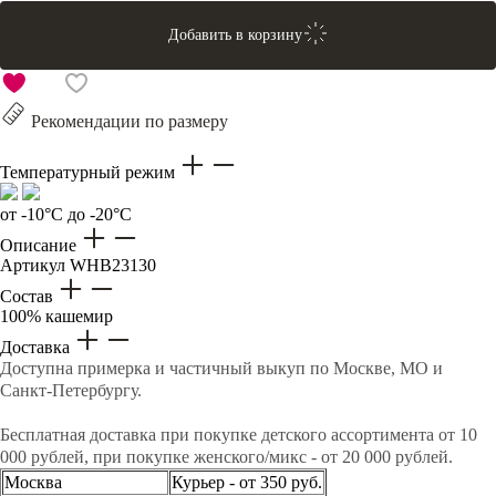
Добавить в корзину
Рекомендации по размеру
Температурный режим
от -10°C до -20°C
Описание
Артикул
WHB23130
Состав
100% кашемир
Доставка
Доступна примерка и частичный выкуп по Москве, МО и
Санкт-Петербургу.
Бесплатная доставка при покупке детского ассортимента от 10
000 рублей, при покупке женского/микс - от 20 000 рублей.
Москва
Курьер - от 350 руб.