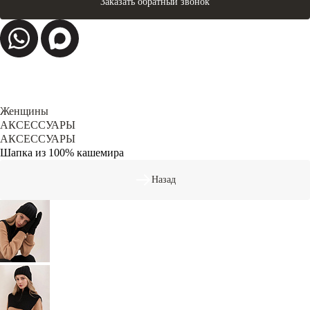
Заказать обратный звонок
Женщины
АКСЕССУАРЫ
АКСЕССУАРЫ
Шапка из 100% кашемира
Назад