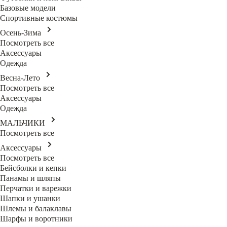
Базовые модели
Спортивные костюмы
Осень-Зима
Посмотреть все
Аксессуары
Одежда
Весна-Лето
Посмотреть все
Аксессуары
Одежда
МАЛЬЧИКИ
Посмотреть все
Аксессуары
Посмотреть все
Бейсболки и кепки
Панамы и шляпы
Перчатки и варежки
Шапки и ушанки
Шлемы и балаклавы
Шарфы и воротники