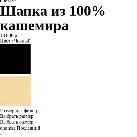
one size
Шапка из 100%
кашемира
13 800 р
Цвет : Черный
Размер для фильтра
Выбрать размер
Выбрать размер
one size
Последний
-