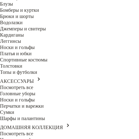
Блузы
Бомберы и куртки
Брюки и шорты
Водолазки
Джемперы и свитеры
Кардиганы
Леггинсы
Носки и гольфы
Платья и юбки
Спортивные костюмы
Толстовки
Топы и футболки
АКСЕССУАРЫ
Посмотреть все
Головные уборы
Носки и гольфы
Перчатки и варежки
Сумки
Шарфы и палантины
ДОМАШНЯЯ КОЛЛЕКЦИЯ
Посмотреть все