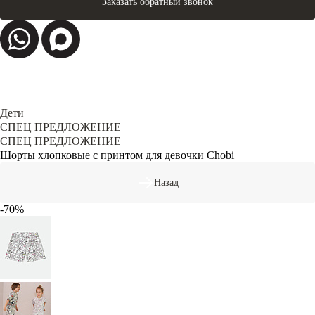
Заказать обратный звонок
Дети
СПЕЦ ПРЕДЛОЖЕНИЕ
СПЕЦ ПРЕДЛОЖЕНИЕ
Шорты хлопковые с принтом для девочки Chobi
Назад
-70%