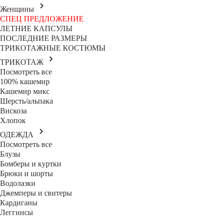
Женщины
СПЕЦ ПРЕДЛОЖЕНИЕ
ЛЕТНИЕ КАПСУЛЫ
ПОСЛЕДНИЕ РАЗМЕРЫ
ТРИКОТАЖНЫЕ КОСТЮМЫ
ТРИКОТАЖ
Посмотреть все
100% кашемир
Кашемир микс
Шерсть/альпака
Вискоза
Хлопок
ОДЕЖДА
Посмотреть все
Блузы
Бомберы и куртки
Брюки и шорты
Водолазки
Джемперы и свитеры
Кардиганы
Леггинсы