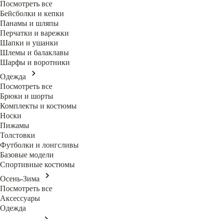
Посмотреть все
Бейсболки и кепки
Панамы и шляпы
Перчатки и варежки
Шапки и ушанки
Шлемы и балаклавы
Шарфы и воротники
Одежда
Посмотреть все
Брюки и шорты
Комплекты и костюмы
Носки
Пижамы
Толстовки
Футболки и лонгсливы
Базовые модели
Спортивные костюмы
Осень-Зима
Посмотреть все
Аксессуары
Одежда