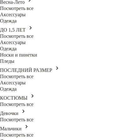
Весна-Лето
Посмотреть все
Аксессуары
Одежда
ДО 1,5 ЛЕТ
Посмотреть все
Аксессуары
Одежда
Носки и пинетки
Пледы
ПОСЛЕДНИЙ РАЗМЕР
Посмотреть все
Аксессуары
Одежда
КОСТЮМЫ
Посмотреть все
Девочки
Посмотреть все
Мальчики
Посмотреть все