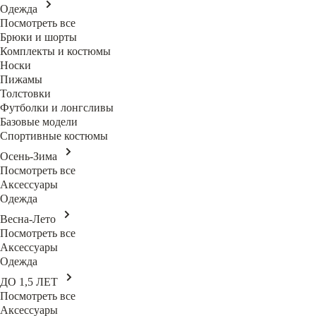
Одежда
Посмотреть все
Брюки и шорты
Комплекты и костюмы
Носки
Пижамы
Толстовки
Футболки и лонгсливы
Базовые модели
Спортивные костюмы
Осень-Зима
Посмотреть все
Аксессуары
Одежда
Весна-Лето
Посмотреть все
Аксессуары
Одежда
ДО 1,5 ЛЕТ
Посмотреть все
Аксессуары