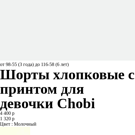
от 98-55 (3 года) до 116-58 (6 лет)
Шорты хлопковые с
принтом для
девочки Chobi
4 400 р
1 320 р
Цвет : Молочный