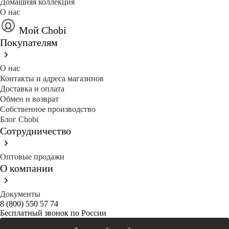
Домашняя коллекция
О нас
Мой Chobi
Покупателям
О нас
Контакты и адреса магазинов
Доставка и оплата
Обмен и возврат
Собственное производство
Блог Сhobi
Сотрудничество
Оптовые продажи
О компании
Документы
8 (800) 550 57 74
Бесплатный звонок по России