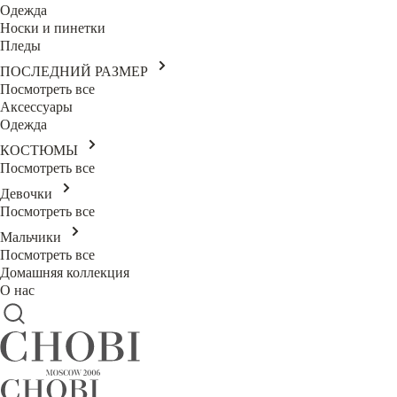
Одежда
Носки и пинетки
Пледы
ПОСЛЕДНИЙ РАЗМЕР
Посмотреть все
Аксессуары
Одежда
КОСТЮМЫ
Посмотреть все
Девочки
Посмотреть все
Мальчики
Посмотреть все
Домашняя коллекция
О нас