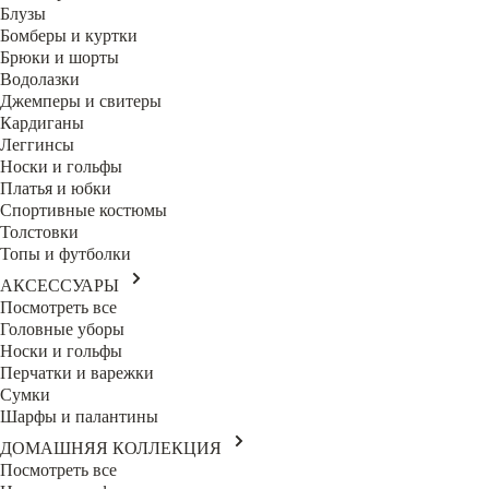
Блузы
Бомберы и куртки
Брюки и шорты
Водолазки
Джемперы и свитеры
Кардиганы
Леггинсы
Носки и гольфы
Платья и юбки
Спортивные костюмы
Толстовки
Топы и футболки
АКСЕССУАРЫ
Посмотреть все
Головные уборы
Носки и гольфы
Перчатки и варежки
Сумки
Шарфы и палантины
ДОМАШНЯЯ КОЛЛЕКЦИЯ
Посмотреть все