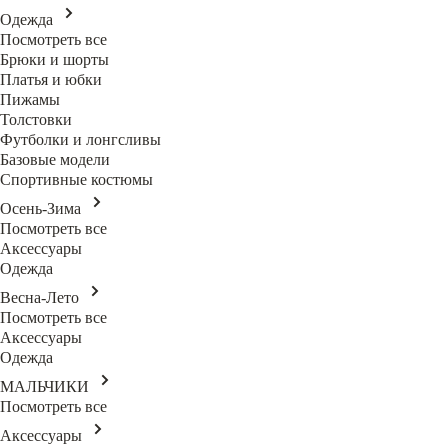
Одежда
Посмотреть все
Брюки и шорты
Платья и юбки
Пижамы
Толстовки
Футболки и лонгсливы
Базовые модели
Спортивные костюмы
Осень-Зима
Посмотреть все
Аксессуары
Одежда
Весна-Лето
Посмотреть все
Аксессуары
Одежда
МАЛЬЧИКИ
Посмотреть все
Аксессуары