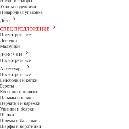
Носки и гольфы
Уход за изделиями
Подарочная упаковка
Дети
СПЕЦ ПРЕДЛОЖЕНИЕ
Посмотреть все
Девочки
Мальчики
ДЕВОЧКИ
Посмотреть все
Аксессуары
Посмотреть все
Бейсболки и кепки
Береты
Косынки и повязки
Панамы и шляпы
Перчатки и варежки
Ушанки и боярки
Шапки
Шлемы и балаклавы
Шарфы и воротники