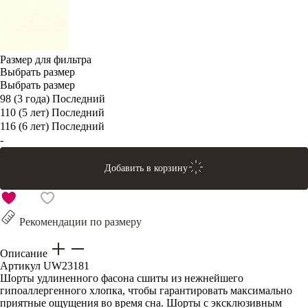
Размер для фильтра
Выбрать размер
Выбрать размер
98 (3 года)
Последний
110 (5 лет)
Последний
116 (6 лет)
Последний
-
Добавить в корзину
Рекомендации по размеру
Описание
Артикул
UW23181
Шорты удлиненного фасона сшиты из нежнейшего
гипоаллергенного хлопка, чтобы гарантировать максимально
приятные ощущения во время сна. Шорты с эксклюзивным