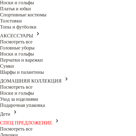
Носки и гольфы
Платья и юбки
Спортивные костюмы
Толстовки
Топы и футболки
АКСЕССУАРЫ
Посмотреть все
Головные уборы
Носки и гольфы
Перчатки и варежки
Сумки
Шарфы и палантины
ДОМАШНЯЯ КОЛЛЕКЦИЯ
Посмотреть все
Носки и гольфы
Уход за изделиями
Подарочная упаковка
Дети
СПЕЦ ПРЕДЛОЖЕНИЕ
Посмотреть все
Девочки