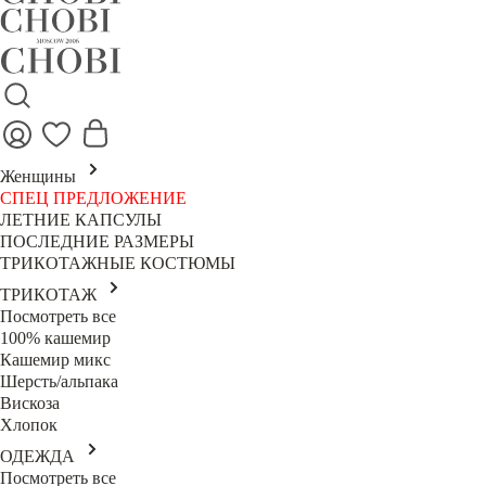
Женщины
СПЕЦ ПРЕДЛОЖЕНИЕ
ЛЕТНИЕ КАПСУЛЫ
ПОСЛЕДНИЕ РАЗМЕРЫ
ТРИКОТАЖНЫЕ КОСТЮМЫ
ТРИКОТАЖ
Посмотреть все
100% кашемир
Кашемир микс
Шерсть/альпака
Вискоза
Хлопок
ОДЕЖДА
Посмотреть все