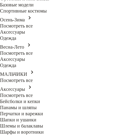
Базовые модели
Спортивные костюмы
Осень-Зима
Посмотреть все
Аксессуары
Одежда
Весна-Лето
Посмотреть все
Аксессуары
Одежда
МАЛЬЧИКИ
Посмотреть все
Аксессуары
Посмотреть все
Бейсболки и кепки
Панамы и шляпы
Перчатки и варежки
Шапки и ушанки
Шлемы и балаклавы
Шарфы и воротники