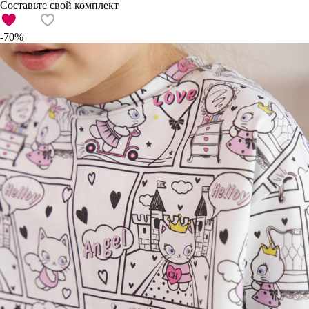
Составьте свой комплект
-70%