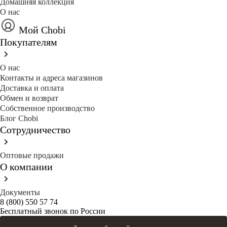
Домашняя коллекция
О нас
Мой Chobi
Покупателям
О нас
Контакты и адреса магазинов
Доставка и оплата
Обмен и возврат
Собственное производство
Блог Сhobi
Сотрудничество
Оптовые продажи
О компании
Документы
8 (800) 550 57 74
Бесплатный звонок по России