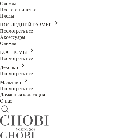
Одежда
Носки и пинетки
Пледы
ПОСЛЕДНИЙ РАЗМЕР
Посмотреть все
Аксессуары
Одежда
КОСТЮМЫ
Посмотреть все
Девочки
Посмотреть все
Мальчики
Посмотреть все
Домашняя коллекция
О нас