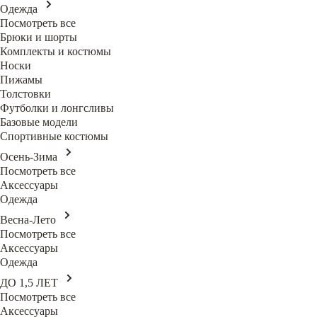
Одежда
Посмотреть все
Брюки и шорты
Комплекты и костюмы
Носки
Пижамы
Толстовки
Футболки и лонгсливы
Базовые модели
Спортивные костюмы
Осень-Зима
Посмотреть все
Аксессуары
Одежда
Весна-Лето
Посмотреть все
Аксессуары
Одежда
ДО 1,5 ЛЕТ
Посмотреть все
Аксессуары