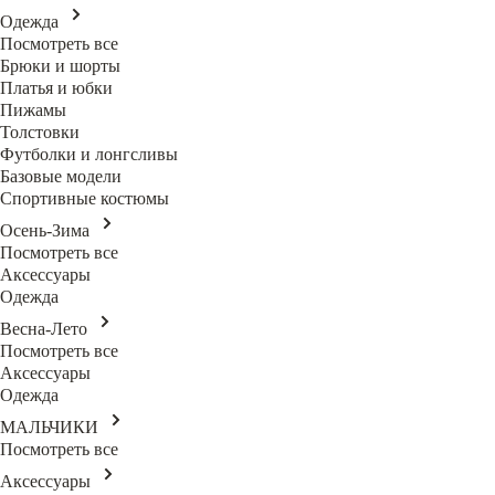
Одежда
Посмотреть все
Брюки и шорты
Платья и юбки
Пижамы
Толстовки
Футболки и лонгсливы
Базовые модели
Спортивные костюмы
Осень-Зима
Посмотреть все
Аксессуары
Одежда
Весна-Лето
Посмотреть все
Аксессуары
Одежда
МАЛЬЧИКИ
Посмотреть все
Аксессуары