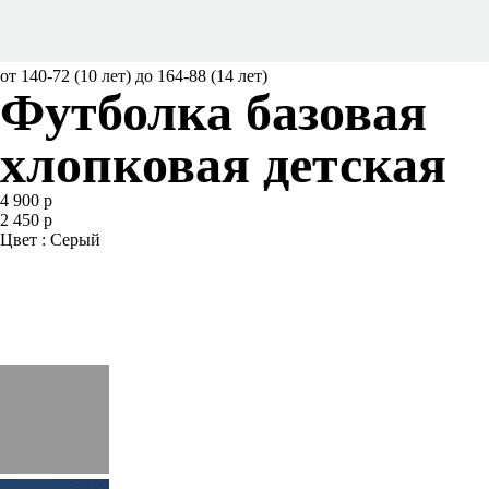
от 140-72 (10 лет) до 164-88 (14 лет)
Футболка базовая
хлопковая детская
4 900 р
2 450 р
Цвет : Серый