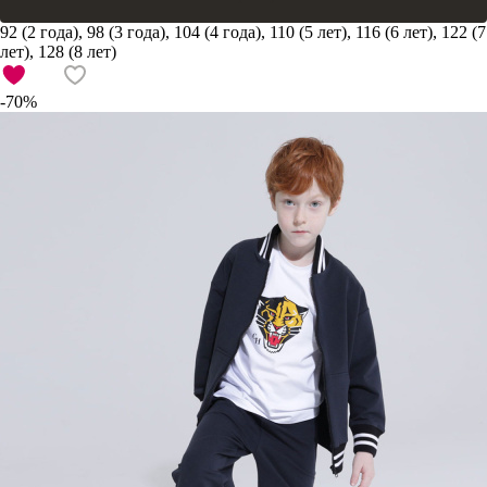
92 (2 года), 98 (3 года), 104 (4 года), 110 (5 лет), 116 (6 лет), 122 (7
лет), 128 (8 лет)
-70%