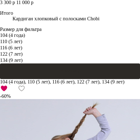
3 300 р
11 000 р
Итого
Кардиган хлопковый с полосками Chobi
Размер для фильтра
104 (4 года)
110 (5 лет)
116 (6 лет)
122 (7 лет)
134 (9 лет)
В корзину
104 (4 года), 110 (5 лет), 116 (6 лет), 122 (7 лет), 134 (9 лет)
-60%