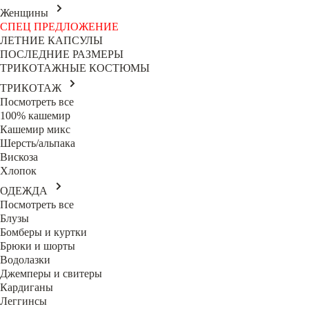
Женщины
СПЕЦ ПРЕДЛОЖЕНИЕ
ЛЕТНИЕ КАПСУЛЫ
ПОСЛЕДНИЕ РАЗМЕРЫ
ТРИКОТАЖНЫЕ КОСТЮМЫ
ТРИКОТАЖ
Посмотреть все
100% кашемир
Кашемир микс
Шерсть/альпака
Вискоза
Хлопок
ОДЕЖДА
Посмотреть все
Блузы
Бомберы и куртки
Брюки и шорты
Водолазки
Джемперы и свитеры
Кардиганы
Леггинсы