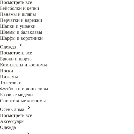
Посмотреть все
Бейсболки и кепки
Панамы и шляпы
Перчатки и варежки
Шапки и ушанки
Шлемы и балаклавы
Шарфы и воротники
Одежда
Посмотреть все
Брюки и шорты
Комплекты и костюмы
Носки
Пижамы
Толстовки
Футболки и лонгсливы
Базовые модели
Спортивные костюмы
Осень-Зима
Посмотреть все
Аксессуары
Одежда