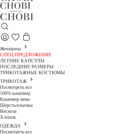
Женщины
СПЕЦ ПРЕДЛОЖЕНИЕ
ЛЕТНИЕ КАПСУЛЫ
ПОСЛЕДНИЕ РАЗМЕРЫ
ТРИКОТАЖНЫЕ КОСТЮМЫ
ТРИКОТАЖ
Посмотреть все
100% кашемир
Кашемир микс
Шерсть/альпака
Вискоза
Хлопок
ОДЕЖДА
Посмотреть все