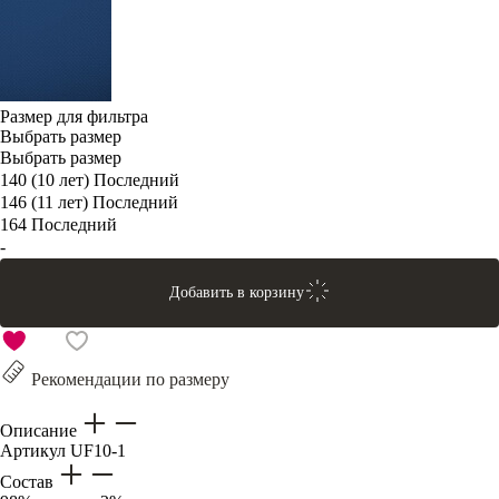
Размер для фильтра
Выбрать размер
Выбрать размер
140 (10 лет)
Последний
146 (11 лет)
Последний
164
Последний
-
Добавить в корзину
Рекомендации по размеру
Описание
Артикул
UF10-1
Состав