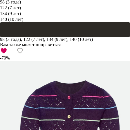
98 (3 года)
122 (7 лет)
134 (9 лет)
140 (10 лет)
В корзину
98 (3 года), 122 (7 лет), 134 (9 лет), 140 (10 лет)
Вам также может понравиться
-70%