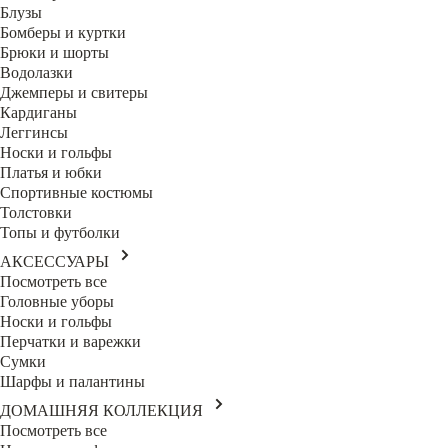
Блузы
Бомберы и куртки
Брюки и шорты
Водолазки
Джемперы и свитеры
Кардиганы
Леггинсы
Носки и гольфы
Платья и юбки
Спортивные костюмы
Толстовки
Топы и футболки
АКСЕССУАРЫ
Посмотреть все
Головные уборы
Носки и гольфы
Перчатки и варежки
Сумки
Шарфы и палантины
ДОМАШНЯЯ КОЛЛЕКЦИЯ
Посмотреть все