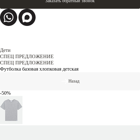
Заказать обратный звонок
Дети
СПЕЦ ПРЕДЛОЖЕНИЕ
СПЕЦ ПРЕДЛОЖЕНИЕ
Футболка базовая хлопковая детская
Назад
-50%