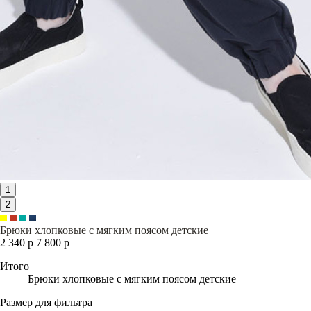
1
2
Брюки хлопковые с мягким поясом детские
2 340 р
7 800 р
Итого
Брюки хлопковые с мягким поясом детские
Размер для фильтра