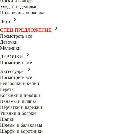
Носки и гольфы
Уход за изделиями
Подарочная упаковка
Дети
СПЕЦ ПРЕДЛОЖЕНИЕ
Посмотреть все
Девочки
Мальчики
ДЕВОЧКИ
Посмотреть все
Аксессуары
Посмотреть все
Бейсболки и кепки
Береты
Косынки и повязки
Панамы и шляпы
Перчатки и варежки
Ушанки и боярки
Шапки
Шлемы и балаклавы
Шарфы и воротники