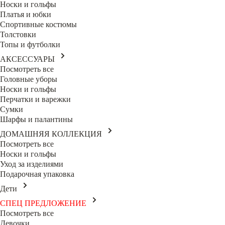
Носки и гольфы
Платья и юбки
Спортивные костюмы
Толстовки
Топы и футболки
АКСЕССУАРЫ
Посмотреть все
Головные уборы
Носки и гольфы
Перчатки и варежки
Сумки
Шарфы и палантины
ДОМАШНЯЯ КОЛЛЕКЦИЯ
Посмотреть все
Носки и гольфы
Уход за изделиями
Подарочная упаковка
Дети
СПЕЦ ПРЕДЛОЖЕНИЕ
Посмотреть все
Девочки