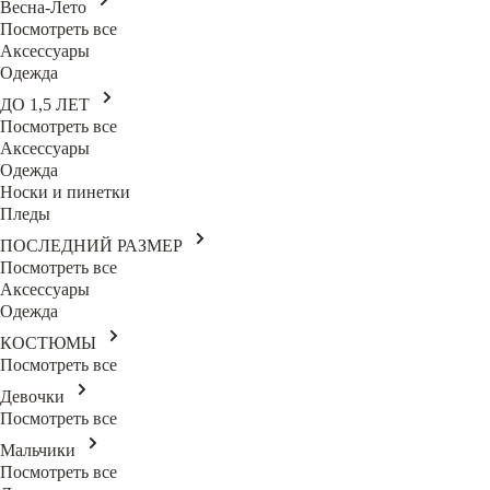
Весна-Лето
Посмотреть все
Аксессуары
Одежда
ДО 1,5 ЛЕТ
Посмотреть все
Аксессуары
Одежда
Носки и пинетки
Пледы
ПОСЛЕДНИЙ РАЗМЕР
Посмотреть все
Аксессуары
Одежда
КОСТЮМЫ
Посмотреть все
Девочки
Посмотреть все
Мальчики
Посмотреть все