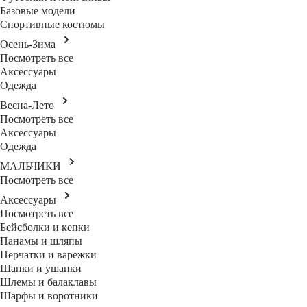
Базовые модели
Спортивные костюмы
Осень-Зима
Посмотреть все
Аксессуары
Одежда
Весна-Лето
Посмотреть все
Аксессуары
Одежда
МАЛЬЧИКИ
Посмотреть все
Аксессуары
Посмотреть все
Бейсболки и кепки
Панамы и шляпы
Перчатки и варежки
Шапки и ушанки
Шлемы и балаклавы
Шарфы и воротники