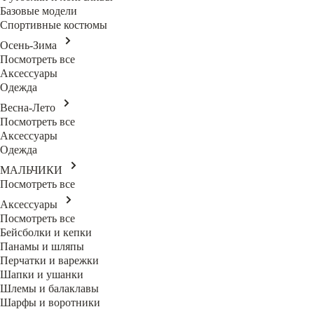
Базовые модели
Спортивные костюмы
Осень-Зима
Посмотреть все
Аксессуары
Одежда
Весна-Лето
Посмотреть все
Аксессуары
Одежда
МАЛЬЧИКИ
Посмотреть все
Аксессуары
Посмотреть все
Бейсболки и кепки
Панамы и шляпы
Перчатки и варежки
Шапки и ушанки
Шлемы и балаклавы
Шарфы и воротники