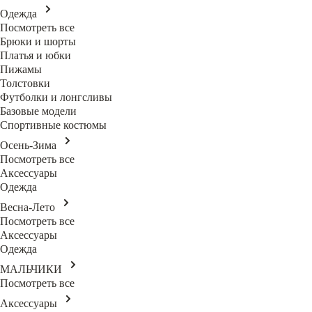
Одежда
Посмотреть все
Брюки и шорты
Платья и юбки
Пижамы
Толстовки
Футболки и лонгсливы
Базовые модели
Спортивные костюмы
Осень-Зима
Посмотреть все
Аксессуары
Одежда
Весна-Лето
Посмотреть все
Аксессуары
Одежда
МАЛЬЧИКИ
Посмотреть все
Аксессуары