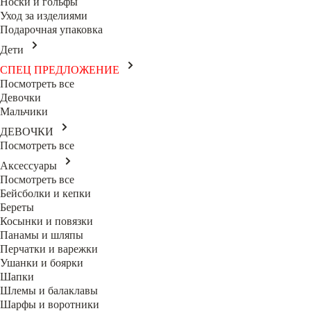
Носки и гольфы
Уход за изделиями
Подарочная упаковка
Дети
СПЕЦ ПРЕДЛОЖЕНИЕ
Посмотреть все
Девочки
Мальчики
ДЕВОЧКИ
Посмотреть все
Аксессуары
Посмотреть все
Бейсболки и кепки
Береты
Косынки и повязки
Панамы и шляпы
Перчатки и варежки
Ушанки и боярки
Шапки
Шлемы и балаклавы
Шарфы и воротники