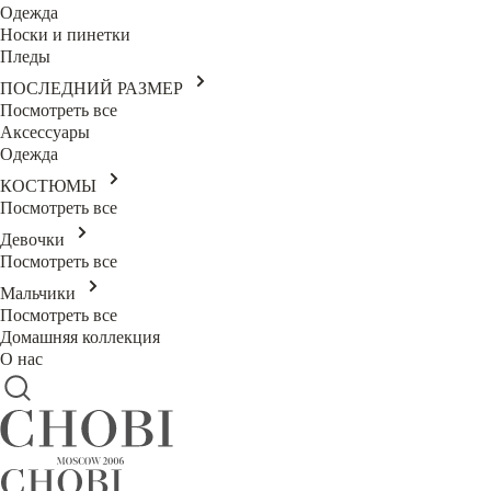
Одежда
Носки и пинетки
Пледы
ПОСЛЕДНИЙ РАЗМЕР
Посмотреть все
Аксессуары
Одежда
КОСТЮМЫ
Посмотреть все
Девочки
Посмотреть все
Мальчики
Посмотреть все
Домашняя коллекция
О нас