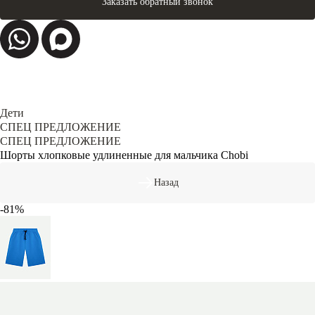
Заказать обратный звонок
Дети
СПЕЦ ПРЕДЛОЖЕНИЕ
СПЕЦ ПРЕДЛОЖЕНИЕ
Шорты хлопковые удлиненные для мальчика Chobi
Назад
-81%