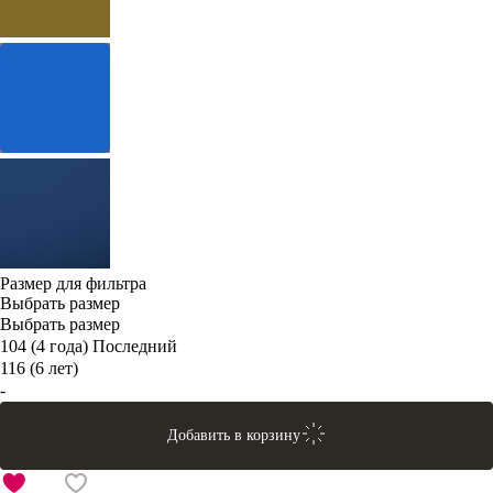
Размер для фильтра
Выбрать размер
Выбрать размер
104 (4 года)
Последний
116 (6 лет)
-
Добавить в корзину