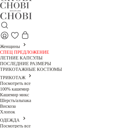
Женщины
СПЕЦ ПРЕДЛОЖЕНИЕ
ЛЕТНИЕ КАПСУЛЫ
ПОСЛЕДНИЕ РАЗМЕРЫ
ТРИКОТАЖНЫЕ КОСТЮМЫ
ТРИКОТАЖ
Посмотреть все
100% кашемир
Кашемир микс
Шерсть/альпака
Вискоза
Хлопок
ОДЕЖДА
Посмотреть все