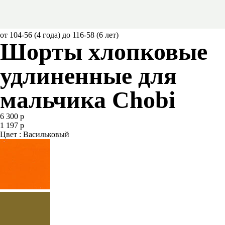
от 104-56 (4 года) до 116-58 (6 лет)
Шорты хлопковые
удлиненные для
мальчика Chobi
6 300 р
1 197 р
Цвет : Васильковый