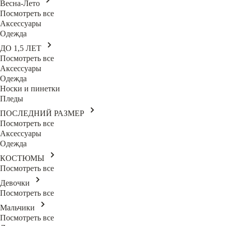
Весна-Лето
Посмотреть все
Аксессуары
Одежда
ДО 1,5 ЛЕТ
Посмотреть все
Аксессуары
Одежда
Носки и пинетки
Пледы
ПОСЛЕДНИЙ РАЗМЕР
Посмотреть все
Аксессуары
Одежда
КОСТЮМЫ
Посмотреть все
Девочки
Посмотреть все
Мальчики
Посмотреть все