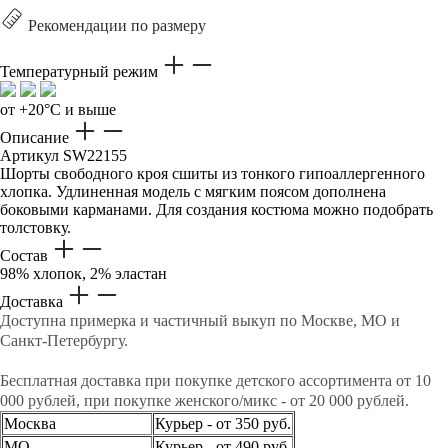
Рекомендации по размеру
Температурный режим
от +20°C и выше
Описание
Артикул
SW22155
Шорты свободного кроя сшиты из тонкого гипоаллергенного
хлопка. Удлиненная модель с мягким поясом дополнена
боковыми карманами. Для создания костюма можно подобрать
толстовку.
Состав
98% хлопок, 2% эластан
Доставка
Доступна примерка и частичный выкуп по Москве, МО и
Санкт-Петербургу.
Бесплатная доставка при покупке детского ассортимента от 10
000 рублей, при покупке женского/микс - от 20 000 рублей.
Москва
Курьер - от 350 руб.
МО
Курьер - от 490 руб.