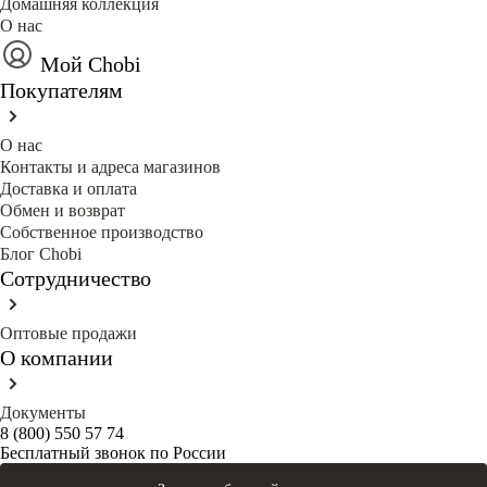
Домашняя коллекция
О нас
Мой Chobi
Покупателям
О нас
Контакты и адреса магазинов
Доставка и оплата
Обмен и возврат
Собственное производство
Блог Сhobi
Сотрудничество
Оптовые продажи
О компании
Документы
8 (800) 550 57 74
Бесплатный звонок по России