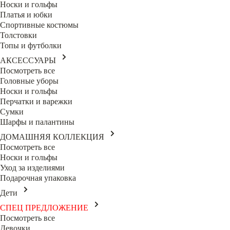
Носки и гольфы
Платья и юбки
Спортивные костюмы
Толстовки
Топы и футболки
АКСЕССУАРЫ
Посмотреть все
Головные уборы
Носки и гольфы
Перчатки и варежки
Сумки
Шарфы и палантины
ДОМАШНЯЯ КОЛЛЕКЦИЯ
Посмотреть все
Носки и гольфы
Уход за изделиями
Подарочная упаковка
Дети
СПЕЦ ПРЕДЛОЖЕНИЕ
Посмотреть все
Девочки