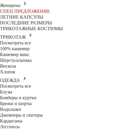
Женщины
СПЕЦ ПРЕДЛОЖЕНИЕ
ЛЕТНИЕ КАПСУЛЫ
ПОСЛЕДНИЕ РАЗМЕРЫ
ТРИКОТАЖНЫЕ КОСТЮМЫ
ТРИКОТАЖ
Посмотреть все
100% кашемир
Кашемир микс
Шерсть/альпака
Вискоза
Хлопок
ОДЕЖДА
Посмотреть все
Блузы
Бомберы и куртки
Брюки и шорты
Водолазки
Джемперы и свитеры
Кардиганы
Леггинсы