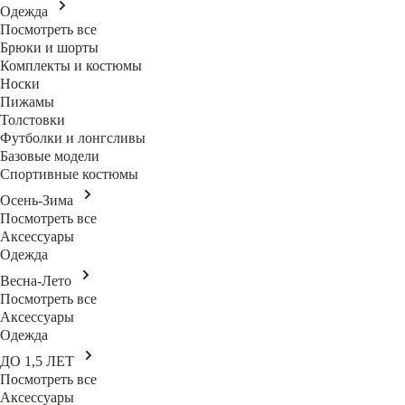
Одежда
Посмотреть все
Брюки и шорты
Комплекты и костюмы
Носки
Пижамы
Толстовки
Футболки и лонгсливы
Базовые модели
Спортивные костюмы
Осень-Зима
Посмотреть все
Аксессуары
Одежда
Весна-Лето
Посмотреть все
Аксессуары
Одежда
ДО 1,5 ЛЕТ
Посмотреть все
Аксессуары