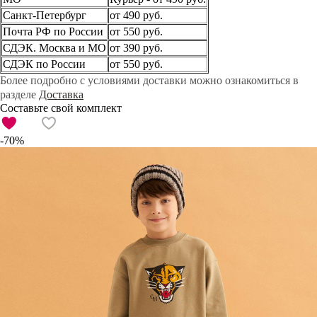
Санкт-Петербург
от 490 руб.
Почта РФ по России
от 550 руб.
СДЭК. Москва и МО
от 390 руб.
СДЭК по России
от 550 руб.
Более подробно с условиями доставки можно ознакомиться в
разделе
Доставка
Составьте свой комплект
-70%