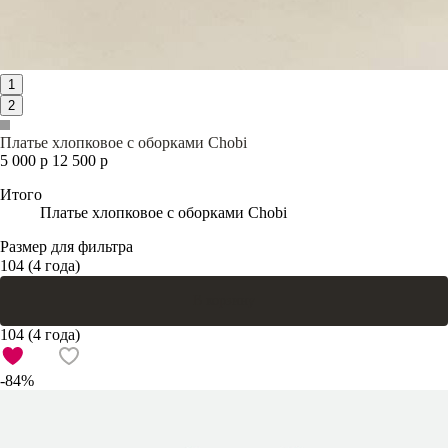
1
2
Платье хлопковое с оборками Chobi
5 000 р
12 500 р
Итого
Платье хлопковое с оборками Chobi
Размер для фильтра
104 (4 года)
В корзину
104 (4 года)
-84%