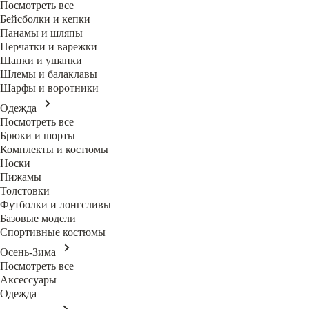
Посмотреть все
Бейсболки и кепки
Панамы и шляпы
Перчатки и варежки
Шапки и ушанки
Шлемы и балаклавы
Шарфы и воротники
Одежда
Посмотреть все
Брюки и шорты
Комплекты и костюмы
Носки
Пижамы
Толстовки
Футболки и лонгсливы
Базовые модели
Спортивные костюмы
Осень-Зима
Посмотреть все
Аксессуары
Одежда