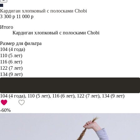
Кардиган хлопковый с полосками Chobi
3 300 р
11 000 р
Итого
Кардиган хлопковый с полосками Chobi
Размер для фильтра
104 (4 года)
110 (5 лет)
116 (6 лет)
122 (7 лет)
134 (9 лет)
В корзину
104 (4 года), 110 (5 лет), 116 (6 лет), 122 (7 лет), 134 (9 лет)
-60%