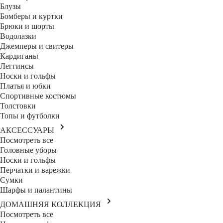
Блузы
Бомберы и куртки
Брюки и шорты
Водолазки
Джемперы и свитеры
Кардиганы
Леггинсы
Носки и гольфы
Платья и юбки
Спортивные костюмы
Толстовки
Топы и футболки
АКСЕССУАРЫ
Посмотреть все
Головные уборы
Носки и гольфы
Перчатки и варежки
Сумки
Шарфы и палантины
ДОМАШНЯЯ КОЛЛЕКЦИЯ
Посмотреть все