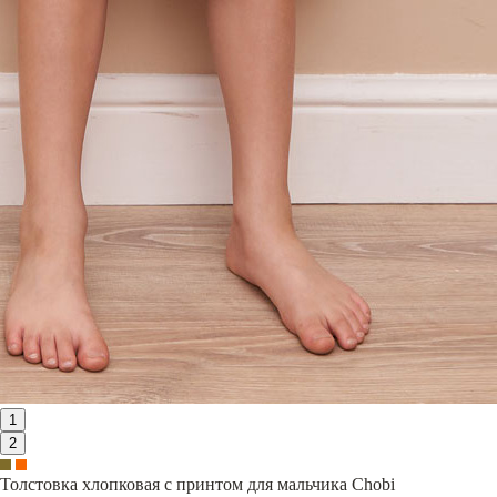
1
2
Толстовка хлопковая с принтом для мальчика Chobi