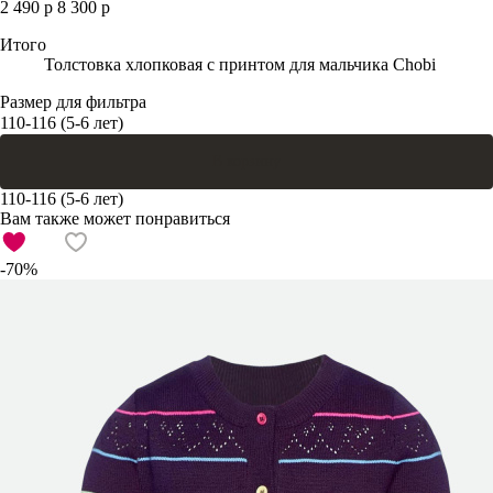
2 490 р
8 300 р
Итого
Толстовка хлопковая с принтом для мальчика Chobi
Размер для фильтра
110-116 (5-6 лет)
В корзину
110-116 (5-6 лет)
Вам также может понравиться
-70%