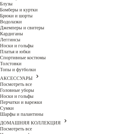
Блузы
Бомберы и куртки
Брюки и шорты
Водолазки
Джемперы и свитеры
Кардиганы
Леггинсы
Носки и гольфы
Платья и юбки
Спортивные костюмы
Толстовки
Топы и футболки
АКСЕССУАРЫ
Посмотреть все
Головные уборы
Носки и гольфы
Перчатки и варежки
Сумки
Шарфы и палантины
ДОМАШНЯЯ КОЛЛЕКЦИЯ
Посмотреть все