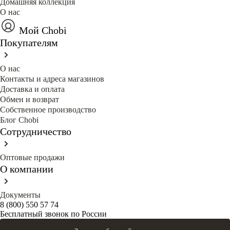
Домашняя коллекция
О нас
Мой Chobi
Покупателям
О нас
Контакты и адреса магазинов
Доставка и оплата
Обмен и возврат
Собственное производство
Блог Сhobi
Сотрудничество
Оптовые продажи
О компании
Документы
8 (800) 550 57 74
Бесплатный звонок по России