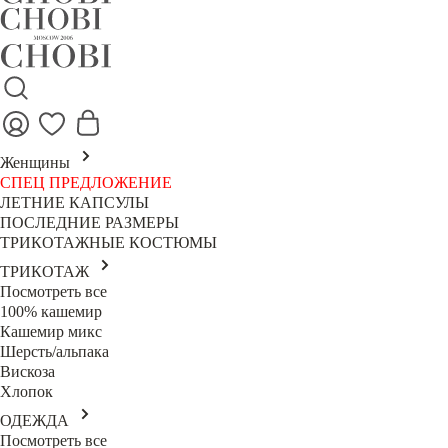
Женщины
СПЕЦ ПРЕДЛОЖЕНИЕ
ЛЕТНИЕ КАПСУЛЫ
ПОСЛЕДНИЕ РАЗМЕРЫ
ТРИКОТАЖНЫЕ КОСТЮМЫ
ТРИКОТАЖ
Посмотреть все
100% кашемир
Кашемир микс
Шерсть/альпака
Вискоза
Хлопок
ОДЕЖДА
Посмотреть все