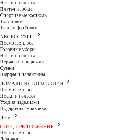
Носки и гольфы
Платья и юбки
Спортивные костюмы
Толстовки
Топы и футболки
АКСЕССУАРЫ
Посмотреть все
Головные уборы
Носки и гольфы
Перчатки и варежки
Сумки
Шарфы и палантины
ДОМАШНЯЯ КОЛЛЕКЦИЯ
Посмотреть все
Носки и гольфы
Уход за изделиями
Подарочная упаковка
Дети
СПЕЦ ПРЕДЛОЖЕНИЕ
Посмотреть все
Девочки