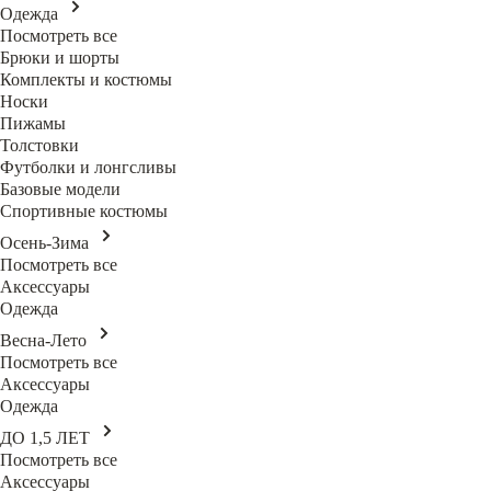
Одежда
Посмотреть все
Брюки и шорты
Комплекты и костюмы
Носки
Пижамы
Толстовки
Футболки и лонгсливы
Базовые модели
Спортивные костюмы
Осень-Зима
Посмотреть все
Аксессуары
Одежда
Весна-Лето
Посмотреть все
Аксессуары
Одежда
ДО 1,5 ЛЕТ
Посмотреть все
Аксессуары