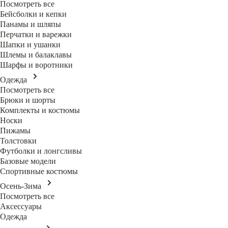
Посмотреть все
Бейсболки и кепки
Панамы и шляпы
Перчатки и варежки
Шапки и ушанки
Шлемы и балаклавы
Шарфы и воротники
Одежда
Посмотреть все
Брюки и шорты
Комплекты и костюмы
Носки
Пижамы
Толстовки
Футболки и лонгсливы
Базовые модели
Спортивные костюмы
Осень-Зима
Посмотреть все
Аксессуары
Одежда