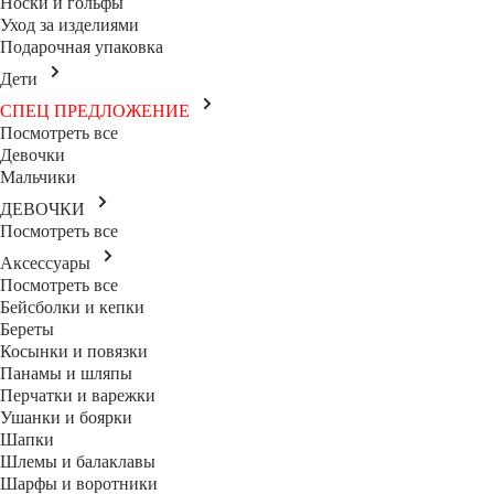
Носки и гольфы
Уход за изделиями
Подарочная упаковка
Дети
СПЕЦ ПРЕДЛОЖЕНИЕ
Посмотреть все
Девочки
Мальчики
ДЕВОЧКИ
Посмотреть все
Аксессуары
Посмотреть все
Бейсболки и кепки
Береты
Косынки и повязки
Панамы и шляпы
Перчатки и варежки
Ушанки и боярки
Шапки
Шлемы и балаклавы
Шарфы и воротники