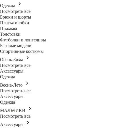
Одежда
Посмотреть все
Брюки и шорты
Платья и юбки
Пижамы
Толстовки
Футболки и лонгсливы
Базовые модели
Спортивные костюмы
Осень-Зима
Посмотреть все
Аксессуары
Одежда
Весна-Лето
Посмотреть все
Аксессуары
Одежда
МАЛЬЧИКИ
Посмотреть все
Аксессуары