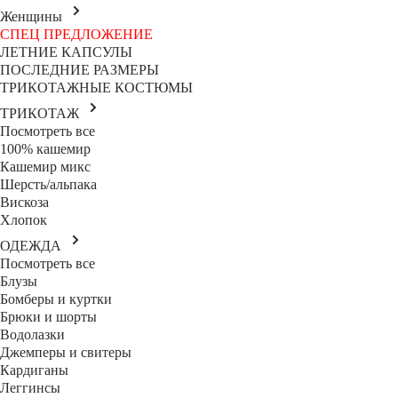
Женщины
СПЕЦ ПРЕДЛОЖЕНИЕ
ЛЕТНИЕ КАПСУЛЫ
ПОСЛЕДНИЕ РАЗМЕРЫ
ТРИКОТАЖНЫЕ КОСТЮМЫ
ТРИКОТАЖ
Посмотреть все
100% кашемир
Кашемир микс
Шерсть/альпака
Вискоза
Хлопок
ОДЕЖДА
Посмотреть все
Блузы
Бомберы и куртки
Брюки и шорты
Водолазки
Джемперы и свитеры
Кардиганы
Леггинсы