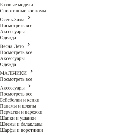
Базовые модели
Спортивные костюмы
Осень-Зима
Посмотреть все
Аксессуары
Одежда
Весна-Лето
Посмотреть все
Аксессуары
Одежда
МАЛЬЧИКИ
Посмотреть все
Аксессуары
Посмотреть все
Бейсболки и кепки
Панамы и шляпы
Перчатки и варежки
Шапки и ушанки
Шлемы и балаклавы
Шарфы и воротники