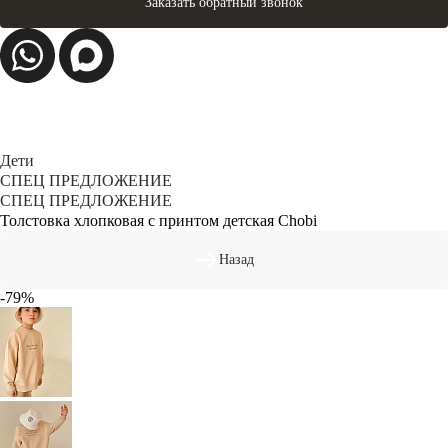
Заказать обратный звонок
Дети
СПЕЦ ПРЕДЛОЖЕНИЕ
СПЕЦ ПРЕДЛОЖЕНИЕ
Толстовка хлопковая с принтом детская Chobi
Назад
-79%