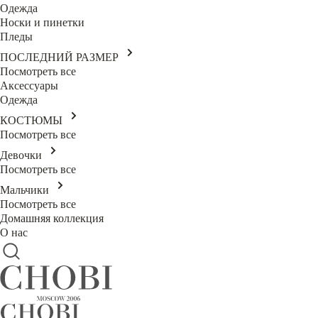
Одежда
Носки и пинетки
Пледы
ПОСЛЕДНИЙ РАЗМЕР
Посмотреть все
Аксессуары
Одежда
КОСТЮМЫ
Посмотреть все
Девочки
Посмотреть все
Мальчики
Посмотреть все
Домашняя коллекция
О нас