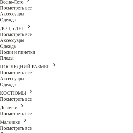
Весна-Лето
Посмотреть все
Аксессуары
Одежда
ДО 1,5 ЛЕТ
Посмотреть все
Аксессуары
Одежда
Носки и пинетки
Пледы
ПОСЛЕДНИЙ РАЗМЕР
Посмотреть все
Аксессуары
Одежда
КОСТЮМЫ
Посмотреть все
Девочки
Посмотреть все
Мальчики
Посмотреть все