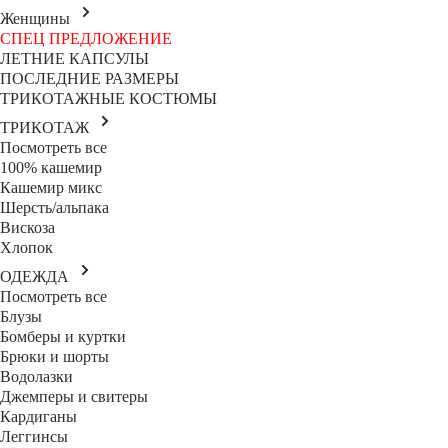
Женщины
СПЕЦ ПРЕДЛОЖЕНИЕ
ЛЕТНИЕ КАПСУЛЫ
ПОСЛЕДНИЕ РАЗМЕРЫ
ТРИКОТАЖНЫЕ КОСТЮМЫ
ТРИКОТАЖ
Посмотреть все
100% кашемир
Кашемир микс
Шерсть/альпака
Вискоза
Хлопок
ОДЕЖДА
Посмотреть все
Блузы
Бомберы и куртки
Брюки и шорты
Водолазки
Джемперы и свитеры
Кардиганы
Леггинсы