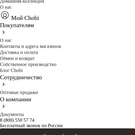
Домашняя коллекция
О нас
Мой Chobi
Покупателям
О нас
Контакты и адреса магазинов
Доставка и оплата
Обмен и возврат
Собственное производство
Блог Сhobi
Сотрудничество
Оптовые продажи
О компании
Документы
8 (800) 550 57 74
Бесплатный звонок по России