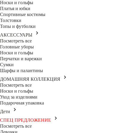
Носки и гольфы
Платья и юбки
Спортивные костюмы
Толстовки
Топы и футболки
АКСЕССУАРЫ
Посмотреть все
Головные уборы
Носки и гольфы
Перчатки и варежки
Сумки
Шарфы и палантины
ДОМАШНЯЯ КОЛЛЕКЦИЯ
Посмотреть все
Носки и гольфы
Уход за изделиями
Подарочная упаковка
Дети
СПЕЦ ПРЕДЛОЖЕНИЕ
Посмотреть все
Девочки