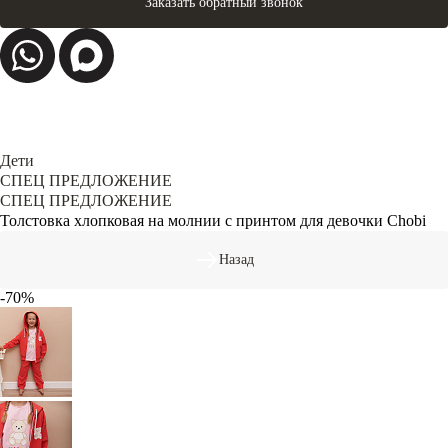
Заказать обратный звонок
Дети
СПЕЦ ПРЕДЛОЖЕНИЕ
СПЕЦ ПРЕДЛОЖЕНИЕ
Толстовка хлопковая на молнии с принтом для девочки Chobi
Назад
-70%