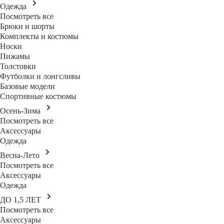
Одежда
Посмотреть все
Брюки и шорты
Комплекты и костюмы
Носки
Пижамы
Толстовки
Футболки и лонгсливы
Базовые модели
Спортивные костюмы
Осень-Зима
Посмотреть все
Аксессуары
Одежда
Весна-Лето
Посмотреть все
Аксессуары
Одежда
ДО 1,5 ЛЕТ
Посмотреть все
Аксессуары