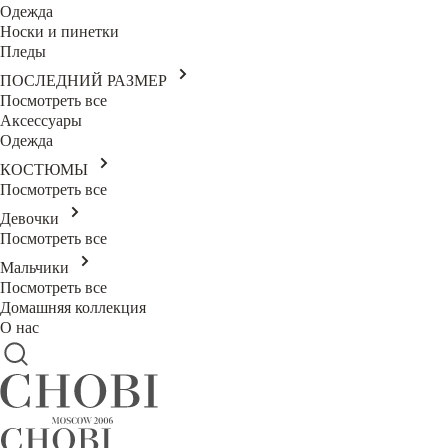
Одежда
Носки и пинетки
Пледы
ПОСЛЕДНИЙ РАЗМЕР
Посмотреть все
Аксессуары
Одежда
КОСТЮМЫ
Посмотреть все
Девочки
Посмотреть все
Мальчики
Посмотреть все
Домашняя коллекция
О нас