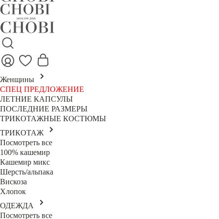
Женщины
СПЕЦ ПРЕДЛОЖЕНИЕ
ЛЕТНИЕ КАПСУЛЫ
ПОСЛЕДНИЕ РАЗМЕРЫ
ТРИКОТАЖНЫЕ КОСТЮМЫ
ТРИКОТАЖ
Посмотреть все
100% кашемир
Кашемир микс
Шерсть/альпака
Вискоза
Хлопок
ОДЕЖДА
Посмотреть все