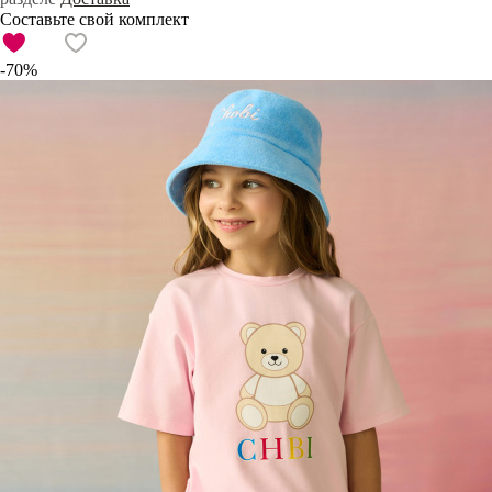
Составьте свой комплект
-70%