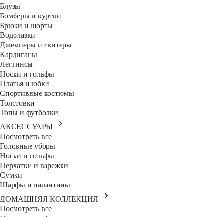
Блузы
Бомберы и куртки
Брюки и шорты
Водолазки
Джемперы и свитеры
Кардиганы
Леггинсы
Носки и гольфы
Платья и юбки
Спортивные костюмы
Толстовки
Топы и футболки
АКСЕССУАРЫ
Посмотреть все
Головные уборы
Носки и гольфы
Перчатки и варежки
Сумки
Шарфы и палантины
ДОМАШНЯЯ КОЛЛЕКЦИЯ
Посмотреть все