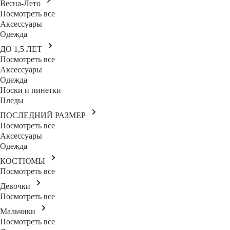
Весна-Лето
Посмотреть все
Аксессуары
Одежда
ДО 1,5 ЛЕТ
Посмотреть все
Аксессуары
Одежда
Носки и пинетки
Пледы
ПОСЛЕДНИЙ РАЗМЕР
Посмотреть все
Аксессуары
Одежда
КОСТЮМЫ
Посмотреть все
Девочки
Посмотреть все
Мальчики
Посмотреть все