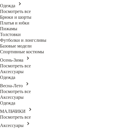
Одежда
Посмотреть все
Брюки и шорты
Платья и юбки
Пижамы
Толстовки
Футболки и лонгсливы
Базовые модели
Спортивные костюмы
Осень-Зима
Посмотреть все
Аксессуары
Одежда
Весна-Лето
Посмотреть все
Аксессуары
Одежда
МАЛЬЧИКИ
Посмотреть все
Аксессуары