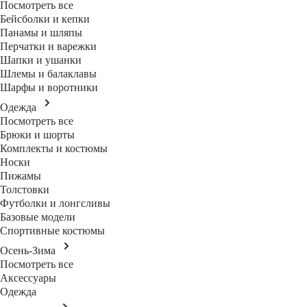
Посмотреть все
Бейсболки и кепки
Панамы и шляпы
Перчатки и варежки
Шапки и ушанки
Шлемы и балаклавы
Шарфы и воротники
Одежда
Посмотреть все
Брюки и шорты
Комплекты и костюмы
Носки
Пижамы
Толстовки
Футболки и лонгсливы
Базовые модели
Спортивные костюмы
Осень-Зима
Посмотреть все
Аксессуары
Одежда