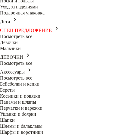
Носки и гольфы
Уход за изделиями
Подарочная упаковка
Дети
СПЕЦ ПРЕДЛОЖЕНИЕ
Посмотреть все
Девочки
Мальчики
ДЕВОЧКИ
Посмотреть все
Аксессуары
Посмотреть все
Бейсболки и кепки
Береты
Косынки и повязки
Панамы и шляпы
Перчатки и варежки
Ушанки и боярки
Шапки
Шлемы и балаклавы
Шарфы и воротники