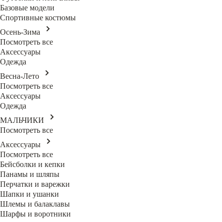
Базовые модели
Спортивные костюмы
Осень-Зима
Посмотреть все
Аксессуары
Одежда
Весна-Лето
Посмотреть все
Аксессуары
Одежда
МАЛЬЧИКИ
Посмотреть все
Аксессуары
Посмотреть все
Бейсболки и кепки
Панамы и шляпы
Перчатки и варежки
Шапки и ушанки
Шлемы и балаклавы
Шарфы и воротники