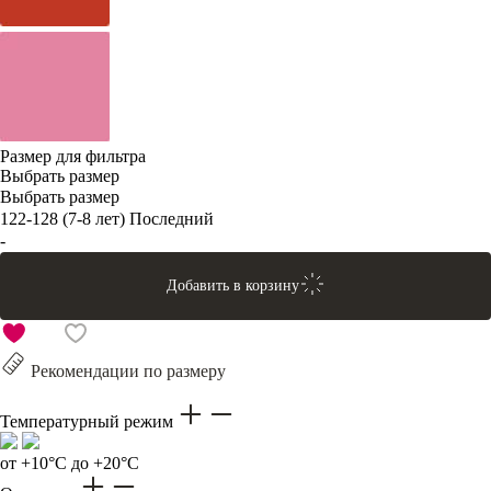
Размер для фильтра
Выбрать размер
Выбрать размер
122-128 (7-8 лет)
Последний
-
Добавить в корзину
Рекомендации по размеру
Температурный режим
от +10°C до +20°C