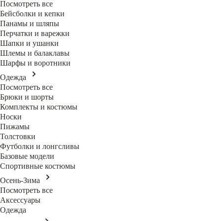
Посмотреть все
Бейсболки и кепки
Панамы и шляпы
Перчатки и варежки
Шапки и ушанки
Шлемы и балаклавы
Шарфы и воротники
Одежда
Посмотреть все
Брюки и шорты
Комплекты и костюмы
Носки
Пижамы
Толстовки
Футболки и лонгсливы
Базовые модели
Спортивные костюмы
Осень-Зима
Посмотреть все
Аксессуары
Одежда