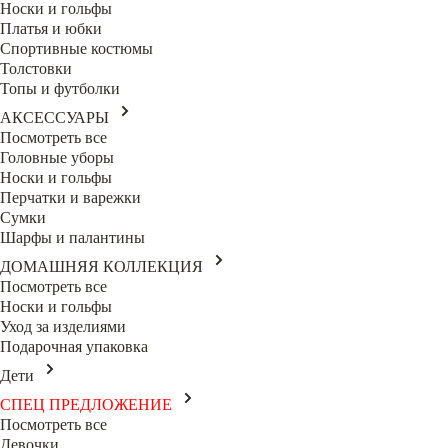
Носки и гольфы
Платья и юбки
Спортивные костюмы
Толстовки
Топы и футболки
АКСЕССУАРЫ
Посмотреть все
Головные уборы
Носки и гольфы
Перчатки и варежки
Сумки
Шарфы и палантины
ДОМАШНЯЯ КОЛЛЕКЦИЯ
Посмотреть все
Носки и гольфы
Уход за изделиями
Подарочная упаковка
Дети
СПЕЦ ПРЕДЛОЖЕНИЕ
Посмотреть все
Девочки