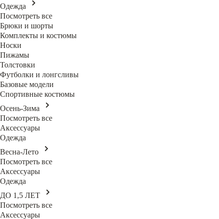
Одежда
Посмотреть все
Брюки и шорты
Комплекты и костюмы
Носки
Пижамы
Толстовки
Футболки и лонгсливы
Базовые модели
Спортивные костюмы
Осень-Зима
Посмотреть все
Аксессуары
Одежда
Весна-Лето
Посмотреть все
Аксессуары
Одежда
ДО 1,5 ЛЕТ
Посмотреть все
Аксессуары