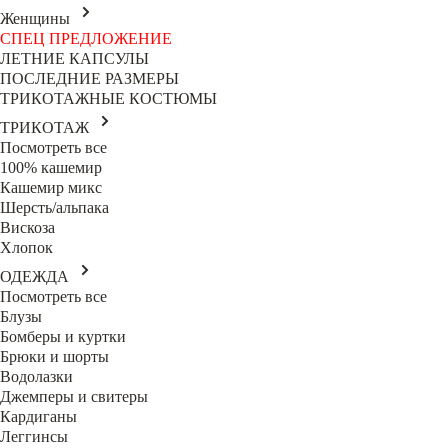
Женщины
СПЕЦ ПРЕДЛОЖЕНИЕ
ЛЕТНИЕ КАПСУЛЫ
ПОСЛЕДНИЕ РАЗМЕРЫ
ТРИКОТАЖНЫЕ КОСТЮМЫ
ТРИКОТАЖ
Посмотреть все
100% кашемир
Кашемир микс
Шерсть/альпака
Вискоза
Хлопок
ОДЕЖДА
Посмотреть все
Блузы
Бомберы и куртки
Брюки и шорты
Водолазки
Джемперы и свитеры
Кардиганы
Леггинсы