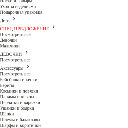
Носки и гольфы
Уход за изделиями
Подарочная упаковка
Дети
СПЕЦ ПРЕДЛОЖЕНИЕ
Посмотреть все
Девочки
Мальчики
ДЕВОЧКИ
Посмотреть все
Аксессуары
Посмотреть все
Бейсболки и кепки
Береты
Косынки и повязки
Панамы и шляпы
Перчатки и варежки
Ушанки и боярки
Шапки
Шлемы и балаклавы
Шарфы и воротники