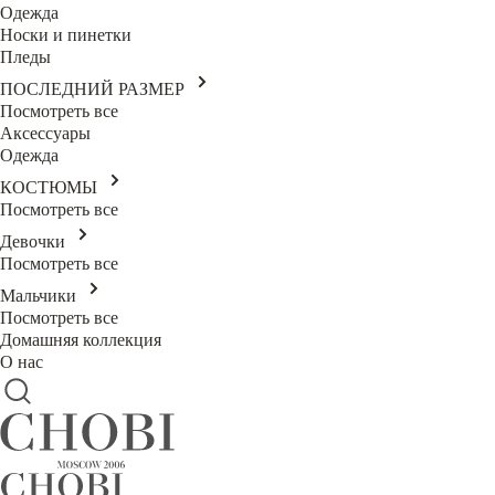
Одежда
Носки и пинетки
Пледы
ПОСЛЕДНИЙ РАЗМЕР
Посмотреть все
Аксессуары
Одежда
КОСТЮМЫ
Посмотреть все
Девочки
Посмотреть все
Мальчики
Посмотреть все
Домашняя коллекция
О нас