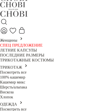
Женщины
СПЕЦ ПРЕДЛОЖЕНИЕ
ЛЕТНИЕ КАПСУЛЫ
ПОСЛЕДНИЕ РАЗМЕРЫ
ТРИКОТАЖНЫЕ КОСТЮМЫ
ТРИКОТАЖ
Посмотреть все
100% кашемир
Кашемир микс
Шерсть/альпака
Вискоза
Хлопок
ОДЕЖДА
Посмотреть все