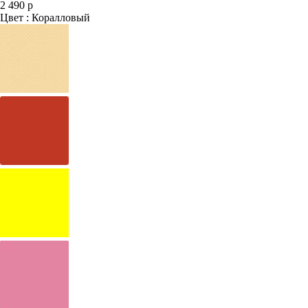
2 490 р
Цвет : Коралловый