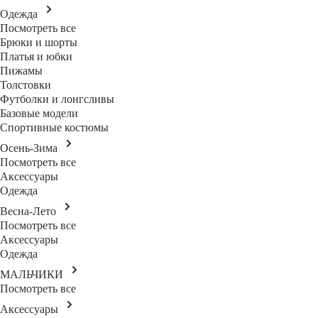
Одежда
Посмотреть все
Брюки и шорты
Платья и юбки
Пижамы
Толстовки
Футболки и лонгсливы
Базовые модели
Спортивные костюмы
Осень-Зима
Посмотреть все
Аксессуары
Одежда
Весна-Лето
Посмотреть все
Аксессуары
Одежда
МАЛЬЧИКИ
Посмотреть все
Аксессуары