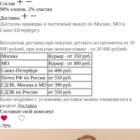
Состав
98% хлопок, 2% эластан
Доставка
Доступна примерка и частичный выкуп по Москве, МО и
Санкт-Петербургу.
Бесплатная доставка при покупке детского ассортимента от 10
000 рублей, при покупке женского/микс - от 20 000 рублей.
Москва
Курьер - от 350 руб.
МО
Курьер - от 490 руб.
Санкт-Петербург
от 490 руб.
Почта РФ по России
от 550 руб.
СДЭК. Москва и МО
от 390 руб.
СДЭК по России
от 550 руб.
Более подробно с условиями доставки можно ознакомиться в
разделе
Доставка
Составьте свой комплект
-78%