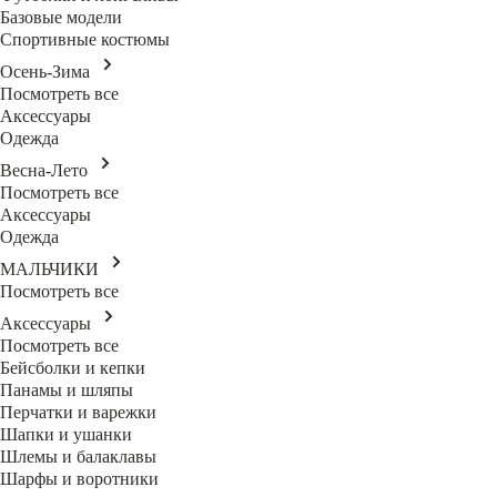
Базовые модели
Спортивные костюмы
Осень-Зима
Посмотреть все
Аксессуары
Одежда
Весна-Лето
Посмотреть все
Аксессуары
Одежда
МАЛЬЧИКИ
Посмотреть все
Аксессуары
Посмотреть все
Бейсболки и кепки
Панамы и шляпы
Перчатки и варежки
Шапки и ушанки
Шлемы и балаклавы
Шарфы и воротники