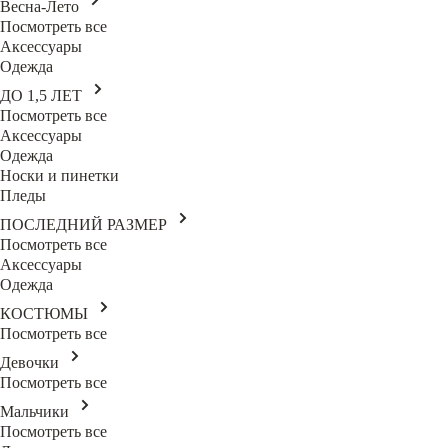
Весна-Лето
Посмотреть все
Аксессуары
Одежда
ДО 1,5 ЛЕТ
Посмотреть все
Аксессуары
Одежда
Носки и пинетки
Пледы
ПОСЛЕДНИЙ РАЗМЕР
Посмотреть все
Аксессуары
Одежда
КОСТЮМЫ
Посмотреть все
Девочки
Посмотреть все
Мальчики
Посмотреть все