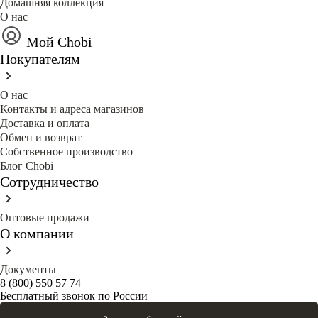
Домашняя коллекция
О нас
Мой Chobi
Покупателям
О нас
Контакты и адреса магазинов
Доставка и оплата
Обмен и возврат
Собственное производство
Блог Сhobi
Сотрудничество
Оптовые продажи
О компании
Документы
8 (800) 550 57 74
Бесплатный звонок по России