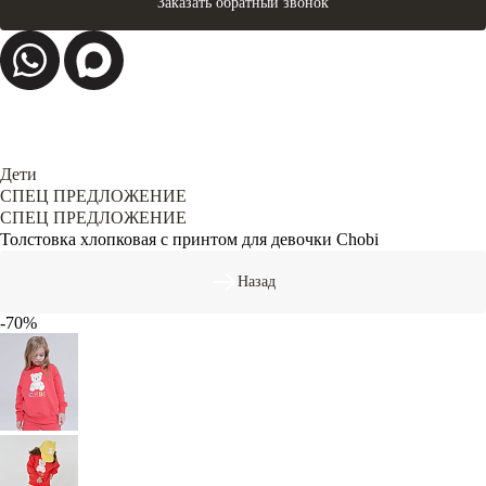
Заказать обратный звонок
Дети
СПЕЦ ПРЕДЛОЖЕНИЕ
СПЕЦ ПРЕДЛОЖЕНИЕ
Толстовка хлопковая с принтом для девочки Chobi
Назад
-70%