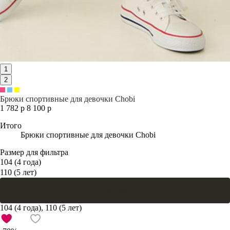
1
2
Брюки спортивные для девочки Chobi
1 782 р
8 100 р
Итого
Брюки спортивные для девочки Chobi
Размер для фильтра
104 (4 года)
110 (5 лет)
В корзину
104 (4 года), 110 (5 лет)