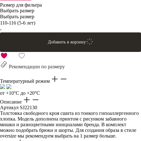
Размер для фильтра
Выбрать размер
Выбрать размер
110-116 (5-6 лет)
-
Добавить в корзину
Рекомендации по размеру
Температурный режим
от +10°C до +20°C
Описание
Артикул
SJ22130
Толстовка свободного кроя сшита из тонкого гипоаллергенного
хлопка. Модель дополнена принтом с рисунком забавного
мишки и разноцветными инициалами бренда. В комплект
можно подобрать брюки и шорты. Для создания образа в стиле
oversize мы рекомендуем выбрать на 1 размер больше.