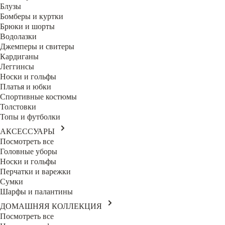
Блузы
Бомберы и куртки
Брюки и шорты
Водолазки
Джемперы и свитеры
Кардиганы
Леггинсы
Носки и гольфы
Платья и юбки
Спортивные костюмы
Толстовки
Топы и футболки
АКСЕССУАРЫ
Посмотреть все
Головные уборы
Носки и гольфы
Перчатки и варежки
Сумки
Шарфы и палантины
ДОМАШНЯЯ КОЛЛЕКЦИЯ
Посмотреть все