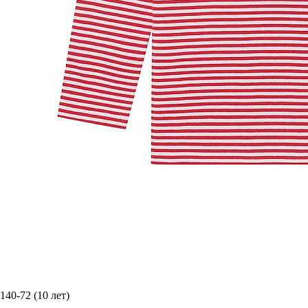
140-72 (10 лет)