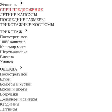
Женщины
СПЕЦ ПРЕДЛОЖЕНИЕ
ЛЕТНИЕ КАПСУЛЫ
ПОСЛЕДНИЕ РАЗМЕРЫ
ТРИКОТАЖНЫЕ КОСТЮМЫ
ТРИКОТАЖ
Посмотреть все
100% кашемир
Кашемир микс
Шерсть/альпака
Вискоза
Хлопок
ОДЕЖДА
Посмотреть все
Блузы
Бомберы и куртки
Брюки и шорты
Водолазки
Джемперы и свитеры
Кардиганы
Леггинсы