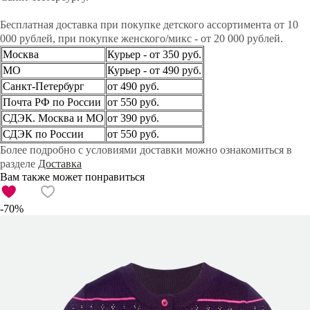
Бесплатная доставка при покупке детского ассортимента от 10
000 рублей, при покупке женского/микс - от 20 000 рублей.
Москва
Курьер - от 350 руб.
МО
Курьер - от 490 руб.
Санкт-Петербург
от 490 руб.
Почта РФ по России
от 550 руб.
СДЭК. Москва и МО
от 390 руб.
СДЭК по России
от 550 руб.
Более подробно с условиями доставки можно ознакомиться в
разделе
Доставка
Вам также может понравиться
-70%