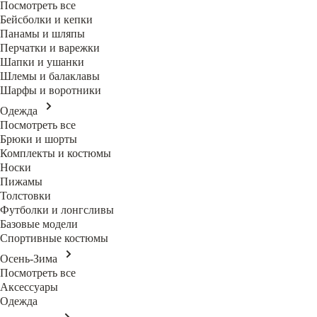
Посмотреть все
Бейсболки и кепки
Панамы и шляпы
Перчатки и варежки
Шапки и ушанки
Шлемы и балаклавы
Шарфы и воротники
Одежда
Посмотреть все
Брюки и шорты
Комплекты и костюмы
Носки
Пижамы
Толстовки
Футболки и лонгсливы
Базовые модели
Спортивные костюмы
Осень-Зима
Посмотреть все
Аксессуары
Одежда