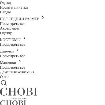
Одежда
Носки и пинетки
Пледы
ПОСЛЕДНИЙ РАЗМЕР
Посмотреть все
Аксессуары
Одежда
КОСТЮМЫ
Посмотреть все
Девочки
Посмотреть все
Мальчики
Посмотреть все
Домашняя коллекция
О нас