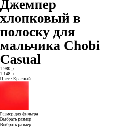
Джемпер
хлопковый в
полоску для
мальчика Chobi
Casual
1 980 р
1 148 р
Цвет : Красный
Размер для фильтра
Выбрать размер
Выбрать размер