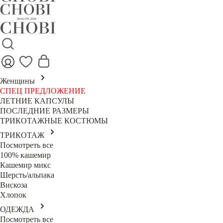
Женщины
СПЕЦ ПРЕДЛОЖЕНИЕ
ЛЕТНИЕ КАПСУЛЫ
ПОСЛЕДНИЕ РАЗМЕРЫ
ТРИКОТАЖНЫЕ КОСТЮМЫ
ТРИКОТАЖ
Посмотреть все
100% кашемир
Кашемир микс
Шерсть/альпака
Вискоза
Хлопок
ОДЕЖДА
Посмотреть все