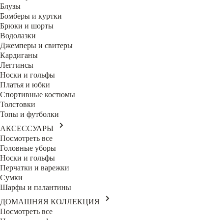
Блузы
Бомберы и куртки
Брюки и шорты
Водолазки
Джемперы и свитеры
Кардиганы
Леггинсы
Носки и гольфы
Платья и юбки
Спортивные костюмы
Толстовки
Топы и футболки
АКСЕССУАРЫ
Посмотреть все
Головные уборы
Носки и гольфы
Перчатки и варежки
Сумки
Шарфы и палантины
ДОМАШНЯЯ КОЛЛЕКЦИЯ
Посмотреть все