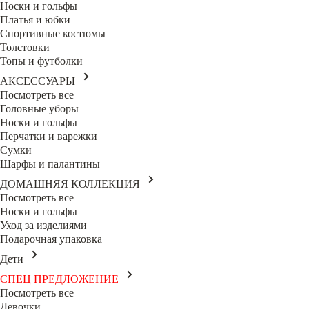
Носки и гольфы
Платья и юбки
Спортивные костюмы
Толстовки
Топы и футболки
АКСЕССУАРЫ
Посмотреть все
Головные уборы
Носки и гольфы
Перчатки и варежки
Сумки
Шарфы и палантины
ДОМАШНЯЯ КОЛЛЕКЦИЯ
Посмотреть все
Носки и гольфы
Уход за изделиями
Подарочная упаковка
Дети
СПЕЦ ПРЕДЛОЖЕНИЕ
Посмотреть все
Девочки