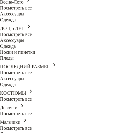
Весна-Лето
Посмотреть все
Аксессуары
Одежда
ДО 1,5 ЛЕТ
Посмотреть все
Аксессуары
Одежда
Носки и пинетки
Пледы
ПОСЛЕДНИЙ РАЗМЕР
Посмотреть все
Аксессуары
Одежда
КОСТЮМЫ
Посмотреть все
Девочки
Посмотреть все
Мальчики
Посмотреть все