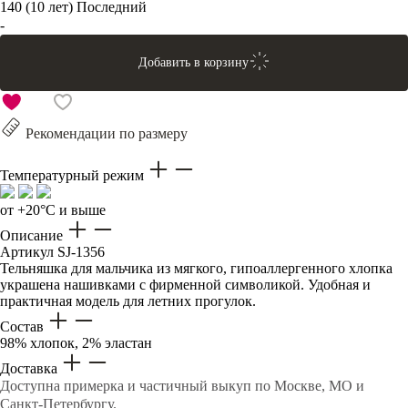
140 (10 лет)
Последний
-
Добавить в корзину
Рекомендации по размеру
Температурный режим
от +20°C и выше
Описание
Артикул
SJ-1356
Тельняшка для мальчика из мягкого, гипоаллергенного хлопка
украшена нашивками с фирменной символикой. Удобная и
практичная модель для летних прогулок.
Состав
98% хлопок, 2% эластан
Доставка
Доступна примерка и частичный выкуп по Москве, МО и
Санкт-Петербургу.