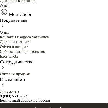
Домашняя коллекция
О нас
Мой Chobi
Покупателям
О нас
Контакты и адреса магазинов
Доставка и оплата
Обмен и возврат
Собственное производство
Блог Сhobi
Сотрудничество
Оптовые продажи
О компании
Документы
8 (800) 550 57 74
Бесплатный звонок по России