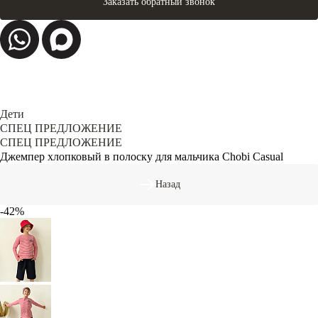
Заказать обратный звонок
Дети
СПЕЦ ПРЕДЛОЖЕНИЕ
СПЕЦ ПРЕДЛОЖЕНИЕ
Джемпер хлопковый в полоску для мальчика Chobi Casual
Назад
-42%