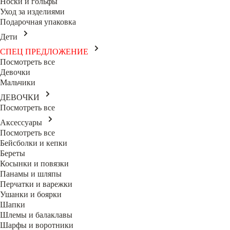
Носки и гольфы
Уход за изделиями
Подарочная упаковка
Дети
СПЕЦ ПРЕДЛОЖЕНИЕ
Посмотреть все
Девочки
Мальчики
ДЕВОЧКИ
Посмотреть все
Аксессуары
Посмотреть все
Бейсболки и кепки
Береты
Косынки и повязки
Панамы и шляпы
Перчатки и варежки
Ушанки и боярки
Шапки
Шлемы и балаклавы
Шарфы и воротники