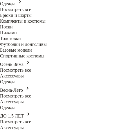
Одежда
Посмотреть все
Брюки и шорты
Комплекты и костюмы
Носки
Пижамы
Толстовки
Футболки и лонгсливы
Базовые модели
Спортивные костюмы
Осень-Зима
Посмотреть все
Аксессуары
Одежда
Весна-Лето
Посмотреть все
Аксессуары
Одежда
ДО 1,5 ЛЕТ
Посмотреть все
Аксессуары