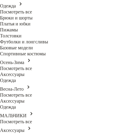
Одежда
Посмотреть все
Брюки и шорты
Платья и юбки
Пижамы
Толстовки
Футболки и лонгсливы
Базовые модели
Спортивные костюмы
Осень-Зима
Посмотреть все
Аксессуары
Одежда
Весна-Лето
Посмотреть все
Аксессуары
Одежда
МАЛЬЧИКИ
Посмотреть все
Аксессуары