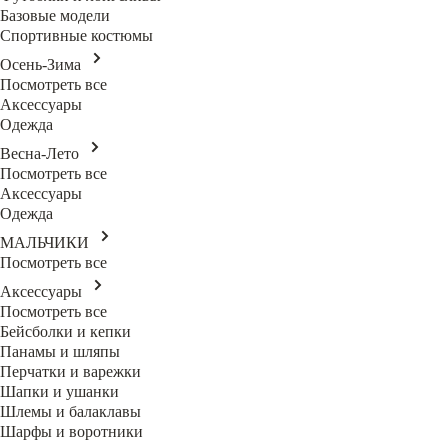
Базовые модели
Спортивные костюмы
Осень-Зима
Посмотреть все
Аксессуары
Одежда
Весна-Лето
Посмотреть все
Аксессуары
Одежда
МАЛЬЧИКИ
Посмотреть все
Аксессуары
Посмотреть все
Бейсболки и кепки
Панамы и шляпы
Перчатки и варежки
Шапки и ушанки
Шлемы и балаклавы
Шарфы и воротники