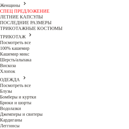
Женщины
СПЕЦ ПРЕДЛОЖЕНИЕ
ЛЕТНИЕ КАПСУЛЫ
ПОСЛЕДНИЕ РАЗМЕРЫ
ТРИКОТАЖНЫЕ КОСТЮМЫ
ТРИКОТАЖ
Посмотреть все
100% кашемир
Кашемир микс
Шерсть/альпака
Вискоза
Хлопок
ОДЕЖДА
Посмотреть все
Блузы
Бомберы и куртки
Брюки и шорты
Водолазки
Джемперы и свитеры
Кардиганы
Леггинсы