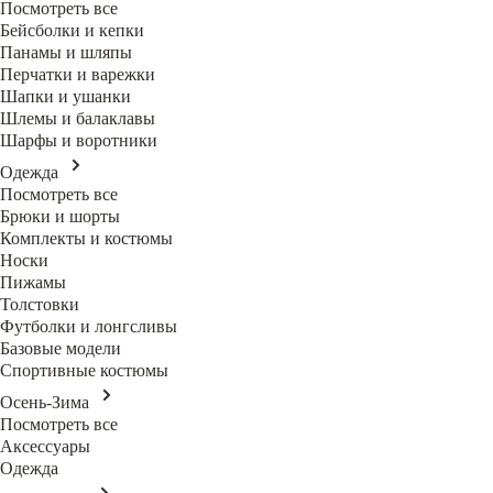
Посмотреть все
Бейсболки и кепки
Панамы и шляпы
Перчатки и варежки
Шапки и ушанки
Шлемы и балаклавы
Шарфы и воротники
Одежда
Посмотреть все
Брюки и шорты
Комплекты и костюмы
Носки
Пижамы
Толстовки
Футболки и лонгсливы
Базовые модели
Спортивные костюмы
Осень-Зима
Посмотреть все
Аксессуары
Одежда