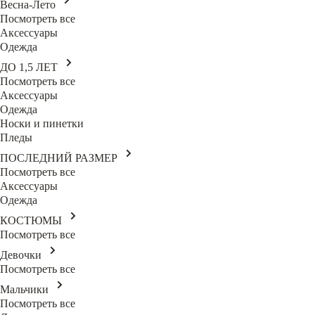
Весна-Лето
Посмотреть все
Аксессуары
Одежда
ДО 1,5 ЛЕТ
Посмотреть все
Аксессуары
Одежда
Носки и пинетки
Пледы
ПОСЛЕДНИЙ РАЗМЕР
Посмотреть все
Аксессуары
Одежда
КОСТЮМЫ
Посмотреть все
Девочки
Посмотреть все
Мальчики
Посмотреть все