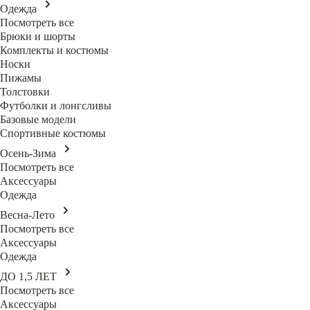
Одежда
Посмотреть все
Брюки и шорты
Комплекты и костюмы
Носки
Пижамы
Толстовки
Футболки и лонгсливы
Базовые модели
Спортивные костюмы
Осень-Зима
Посмотреть все
Аксессуары
Одежда
Весна-Лето
Посмотреть все
Аксессуары
Одежда
ДО 1,5 ЛЕТ
Посмотреть все
Аксессуары