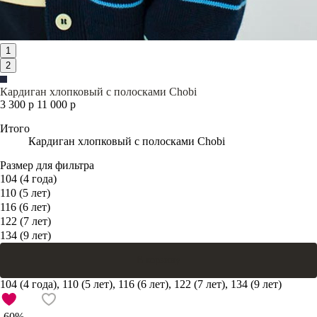
1
2
Кардиган хлопковый с полосками Chobi
3 300 р
11 000 р
Итого
Кардиган хлопковый с полосками Chobi
Размер для фильтра
104 (4 года)
110 (5 лет)
116 (6 лет)
122 (7 лет)
134 (9 лет)
В корзину
104 (4 года), 110 (5 лет), 116 (6 лет), 122 (7 лет), 134 (9 лет)
-60%