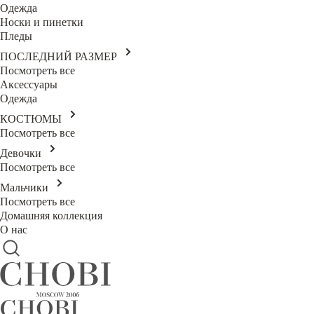
Одежда
Носки и пинетки
Пледы
ПОСЛЕДНИЙ РАЗМЕР
Посмотреть все
Аксессуары
Одежда
КОСТЮМЫ
Посмотреть все
Девочки
Посмотреть все
Мальчики
Посмотреть все
Домашняя коллекция
О нас