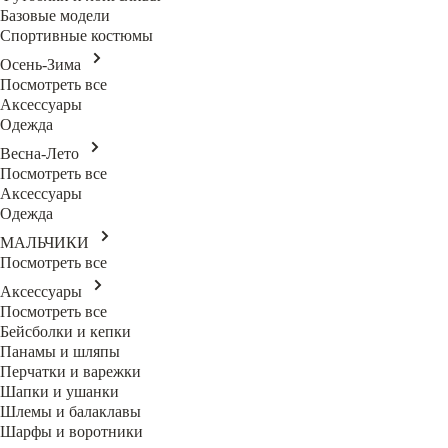
Базовые модели
Спортивные костюмы
Осень-Зима
Посмотреть все
Аксессуары
Одежда
Весна-Лето
Посмотреть все
Аксессуары
Одежда
МАЛЬЧИКИ
Посмотреть все
Аксессуары
Посмотреть все
Бейсболки и кепки
Панамы и шляпы
Перчатки и варежки
Шапки и ушанки
Шлемы и балаклавы
Шарфы и воротники