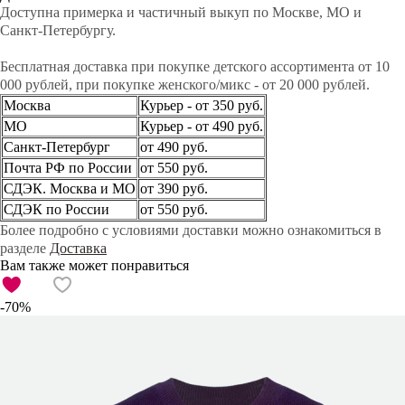
Доступна примерка и частичный выкуп по Москве, МО и
Санкт-Петербургу.
Бесплатная доставка при покупке детского ассортимента от 10
000 рублей, при покупке женского/микс - от 20 000 рублей.
Москва
Курьер - от 350 руб.
МО
Курьер - от 490 руб.
Санкт-Петербург
от 490 руб.
Почта РФ по России
от 550 руб.
СДЭК. Москва и МО
от 390 руб.
СДЭК по России
от 550 руб.
Более подробно с условиями доставки можно ознакомиться в
разделе
Доставка
Вам также может понравиться
-70%