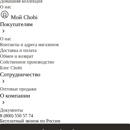
Домашняя коллекция
О нас
Мой Chobi
Покупателям
О нас
Контакты и адреса магазинов
Доставка и оплата
Обмен и возврат
Собственное производство
Блог Сhobi
Сотрудничество
Оптовые продажи
О компании
Документы
8 (800) 550 57 74
Бесплатный звонок по России