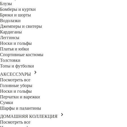
Блузы
Бомберы и куртки
Брюки и шорты
Водолазки
Джемперы и свитеры
Кардиганы
Леггинсы
Носки и гольфы
Платья и юбки
Спортивные костюмы
Толстовки
Топы и футболки
АКСЕССУАРЫ
Посмотреть все
Головные уборы
Носки и гольфы
Перчатки и варежки
Сумки
Шарфы и палантины
ДОМАШНЯЯ КОЛЛЕКЦИЯ
Посмотреть все