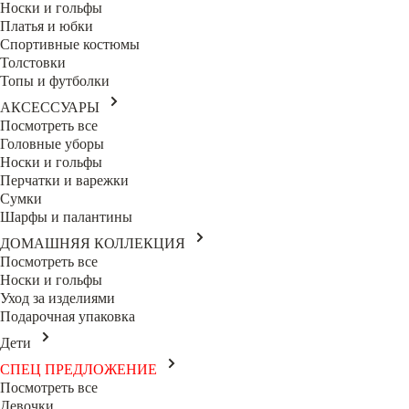
Носки и гольфы
Платья и юбки
Спортивные костюмы
Толстовки
Топы и футболки
АКСЕССУАРЫ
Посмотреть все
Головные уборы
Носки и гольфы
Перчатки и варежки
Сумки
Шарфы и палантины
ДОМАШНЯЯ КОЛЛЕКЦИЯ
Посмотреть все
Носки и гольфы
Уход за изделиями
Подарочная упаковка
Дети
СПЕЦ ПРЕДЛОЖЕНИЕ
Посмотреть все
Девочки