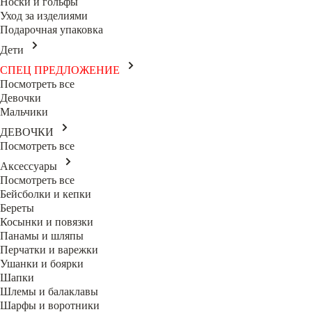
Носки и гольфы
Уход за изделиями
Подарочная упаковка
Дети
СПЕЦ ПРЕДЛОЖЕНИЕ
Посмотреть все
Девочки
Мальчики
ДЕВОЧКИ
Посмотреть все
Аксессуары
Посмотреть все
Бейсболки и кепки
Береты
Косынки и повязки
Панамы и шляпы
Перчатки и варежки
Ушанки и боярки
Шапки
Шлемы и балаклавы
Шарфы и воротники