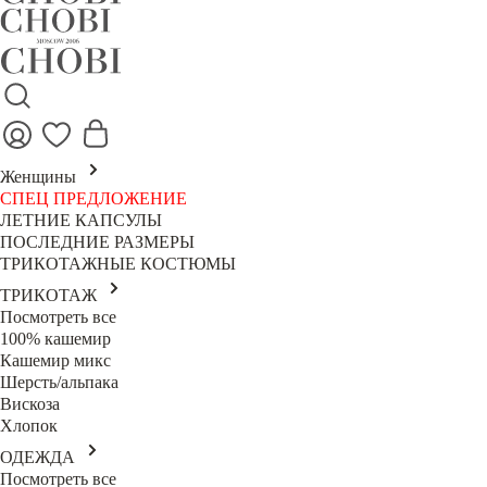
Женщины
СПЕЦ ПРЕДЛОЖЕНИЕ
ЛЕТНИЕ КАПСУЛЫ
ПОСЛЕДНИЕ РАЗМЕРЫ
ТРИКОТАЖНЫЕ КОСТЮМЫ
ТРИКОТАЖ
Посмотреть все
100% кашемир
Кашемир микс
Шерсть/альпака
Вискоза
Хлопок
ОДЕЖДА
Посмотреть все