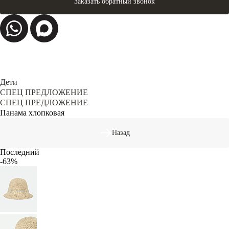
Заказать обратный звонок
Дети
СПЕЦ ПРЕДЛОЖЕНИЕ
СПЕЦ ПРЕДЛОЖЕНИЕ
Панама хлопковая
Назад
Последний
-63%