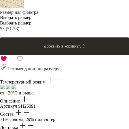
Размер для фильтра
Выбрать размер
Выбрать размер
53 (51-53)
-
Добавить в корзину
Рекомендации по размеру
Температурный режим
от +20°C и выше
Описание
Артикул
SH25091
Состав
71% солома, 29% полиэстер
Доставка