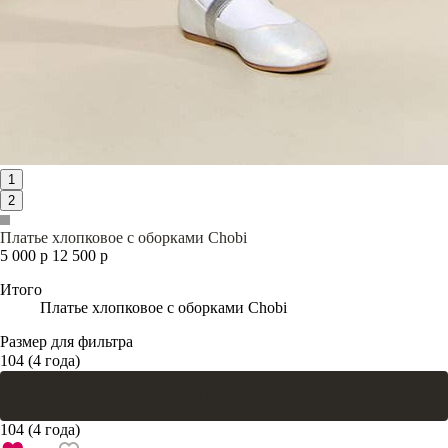
1
2
Платье хлопковое с оборками Chobi
5 000 р
12 500 р
Итого
Платье хлопковое с оборками Chobi
Размер для фильтра
104 (4 года)
В корзину
104 (4 года)