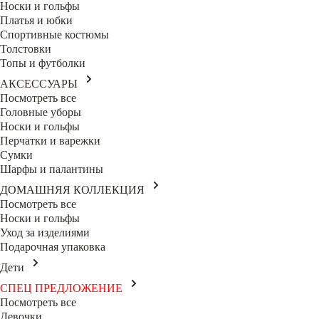
Носки и гольфы
Платья и юбки
Спортивные костюмы
Толстовки
Топы и футболки
АКСЕССУАРЫ
Посмотреть все
Головные уборы
Носки и гольфы
Перчатки и варежки
Сумки
Шарфы и палантины
ДОМАШНЯЯ КОЛЛЕКЦИЯ
Посмотреть все
Носки и гольфы
Уход за изделиями
Подарочная упаковка
Дети
СПЕЦ ПРЕДЛОЖЕНИЕ
Посмотреть все
Девочки