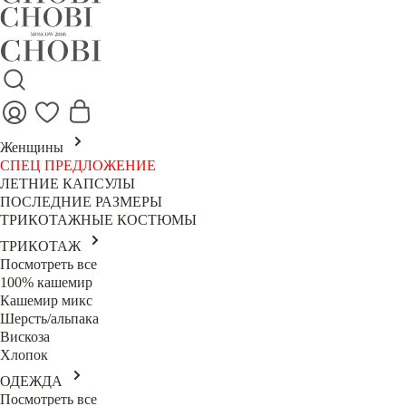
Женщины
СПЕЦ ПРЕДЛОЖЕНИЕ
ЛЕТНИЕ КАПСУЛЫ
ПОСЛЕДНИЕ РАЗМЕРЫ
ТРИКОТАЖНЫЕ КОСТЮМЫ
ТРИКОТАЖ
Посмотреть все
100% кашемир
Кашемир микс
Шерсть/альпака
Вискоза
Хлопок
ОДЕЖДА
Посмотреть все