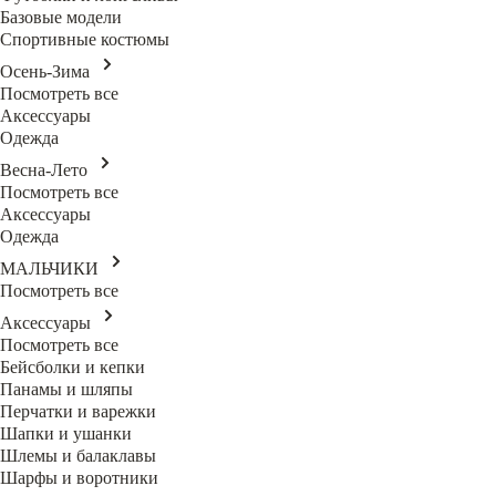
Базовые модели
Спортивные костюмы
Осень-Зима
Посмотреть все
Аксессуары
Одежда
Весна-Лето
Посмотреть все
Аксессуары
Одежда
МАЛЬЧИКИ
Посмотреть все
Аксессуары
Посмотреть все
Бейсболки и кепки
Панамы и шляпы
Перчатки и варежки
Шапки и ушанки
Шлемы и балаклавы
Шарфы и воротники