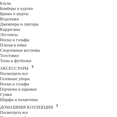
Блузы
Бомберы и куртки
Брюки и шорты
Водолазки
Джемперы и свитеры
Кардиганы
Леггинсы
Носки и гольфы
Платья и юбки
Спортивные костюмы
Толстовки
Топы и футболки
АКСЕССУАРЫ
Посмотреть все
Головные уборы
Носки и гольфы
Перчатки и варежки
Сумки
Шарфы и палантины
ДОМАШНЯЯ КОЛЛЕКЦИЯ
Посмотреть все