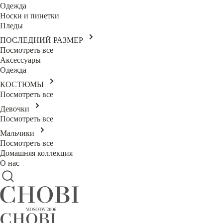
Одежда
Носки и пинетки
Пледы
ПОСЛЕДНИЙ РАЗМЕР
Посмотреть все
Аксессуары
Одежда
КОСТЮМЫ
Посмотреть все
Девочки
Посмотреть все
Мальчики
Посмотреть все
Домашняя коллекция
О нас