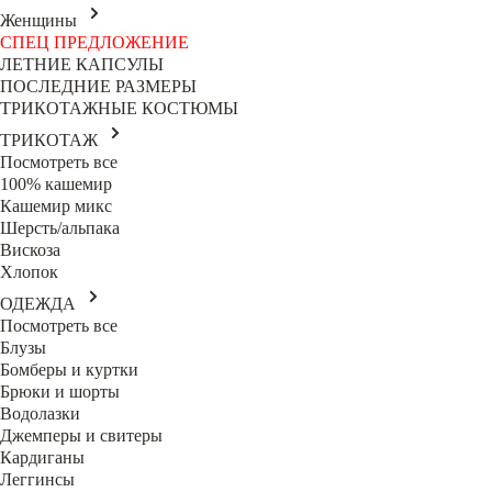
Женщины
СПЕЦ ПРЕДЛОЖЕНИЕ
ЛЕТНИЕ КАПСУЛЫ
ПОСЛЕДНИЕ РАЗМЕРЫ
ТРИКОТАЖНЫЕ КОСТЮМЫ
ТРИКОТАЖ
Посмотреть все
100% кашемир
Кашемир микс
Шерсть/альпака
Вискоза
Хлопок
ОДЕЖДА
Посмотреть все
Блузы
Бомберы и куртки
Брюки и шорты
Водолазки
Джемперы и свитеры
Кардиганы
Леггинсы