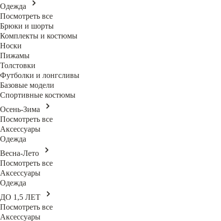
Одежда
Посмотреть все
Брюки и шорты
Комплекты и костюмы
Носки
Пижамы
Толстовки
Футболки и лонгсливы
Базовые модели
Спортивные костюмы
Осень-Зима
Посмотреть все
Аксессуары
Одежда
Весна-Лето
Посмотреть все
Аксессуары
Одежда
ДО 1,5 ЛЕТ
Посмотреть все
Аксессуары