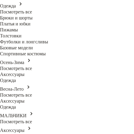
Одежда
Посмотреть все
Брюки и шорты
Платья и юбки
Пижамы
Толстовки
Футболки и лонгсливы
Базовые модели
Спортивные костюмы
Осень-Зима
Посмотреть все
Аксессуары
Одежда
Весна-Лето
Посмотреть все
Аксессуары
Одежда
МАЛЬЧИКИ
Посмотреть все
Аксессуары