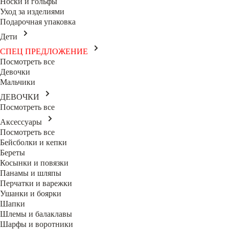
Носки и гольфы
Уход за изделиями
Подарочная упаковка
Дети
СПЕЦ ПРЕДЛОЖЕНИЕ
Посмотреть все
Девочки
Мальчики
ДЕВОЧКИ
Посмотреть все
Аксессуары
Посмотреть все
Бейсболки и кепки
Береты
Косынки и повязки
Панамы и шляпы
Перчатки и варежки
Ушанки и боярки
Шапки
Шлемы и балаклавы
Шарфы и воротники