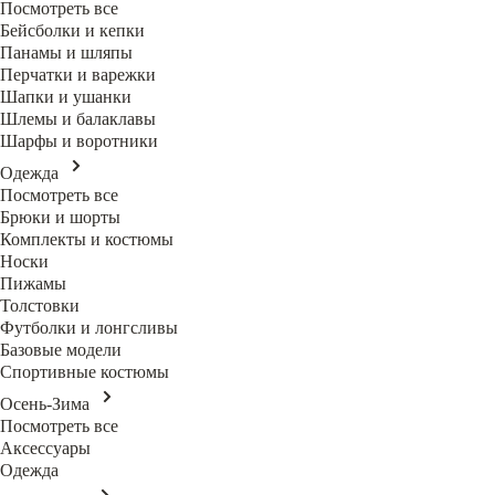
Посмотреть все
Бейсболки и кепки
Панамы и шляпы
Перчатки и варежки
Шапки и ушанки
Шлемы и балаклавы
Шарфы и воротники
Одежда
Посмотреть все
Брюки и шорты
Комплекты и костюмы
Носки
Пижамы
Толстовки
Футболки и лонгсливы
Базовые модели
Спортивные костюмы
Осень-Зима
Посмотреть все
Аксессуары
Одежда