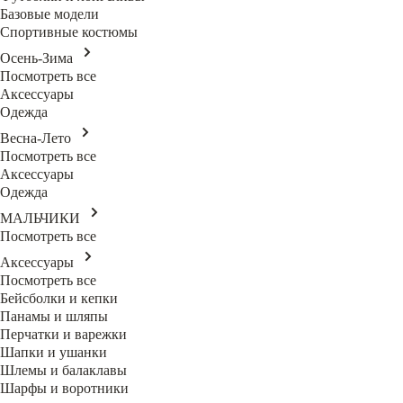
Базовые модели
Спортивные костюмы
Осень-Зима
Посмотреть все
Аксессуары
Одежда
Весна-Лето
Посмотреть все
Аксессуары
Одежда
МАЛЬЧИКИ
Посмотреть все
Аксессуары
Посмотреть все
Бейсболки и кепки
Панамы и шляпы
Перчатки и варежки
Шапки и ушанки
Шлемы и балаклавы
Шарфы и воротники