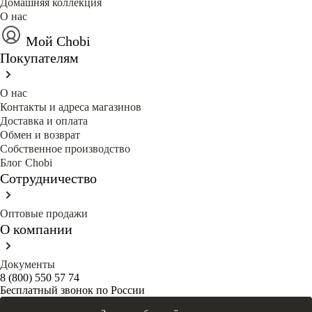
Домашняя коллекция
О нас
Мой Chobi
Покупателям
О нас
Контакты и адреса магазинов
Доставка и оплата
Обмен и возврат
Собственное производство
Блог Сhobi
Сотрудничество
Оптовые продажи
О компании
Документы
8 (800) 550 57 74
Бесплатный звонок по России