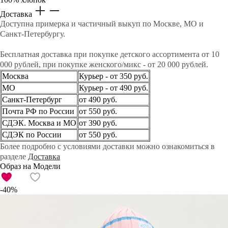
Доставка
Доступна примерка и частичный выкуп по Москве, МО и
Санкт-Петербургу.
Бесплатная доставка при покупке детского ассортимента от 10
000 рублей, при покупке женского/микс - от 20 000 рублей.
Москва
Курьер - от 350 руб.
МО
Курьер - от 490 руб.
Санкт-Петербург
от 490 руб.
Почта РФ по России
от 550 руб.
СДЭК. Москва и МО
от 390 руб.
СДЭК по России
от 550 руб.
Более подробно с условиями доставки можно ознакомиться в
разделе
Доставка
Образ на Модели
-40%