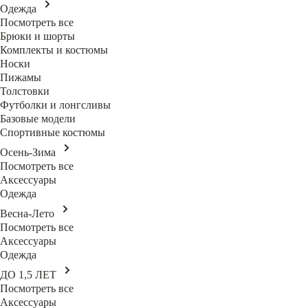
Одежда
Посмотреть все
Брюки и шорты
Комплекты и костюмы
Носки
Пижамы
Толстовки
Футболки и лонгсливы
Базовые модели
Спортивные костюмы
Осень-Зима
Посмотреть все
Аксессуары
Одежда
Весна-Лето
Посмотреть все
Аксессуары
Одежда
ДО 1,5 ЛЕТ
Посмотреть все
Аксессуары