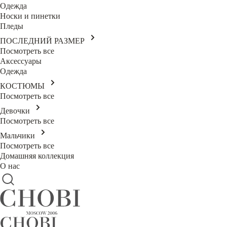
Одежда
Носки и пинетки
Пледы
ПОСЛЕДНИЙ РАЗМЕР
Посмотреть все
Аксессуары
Одежда
КОСТЮМЫ
Посмотреть все
Девочки
Посмотреть все
Мальчики
Посмотреть все
Домашняя коллекция
О нас