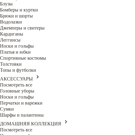
Блузы
Бомберы и куртки
Брюки и шорты
Водолазки
Джемперы и свитеры
Кардиганы
Леггинсы
Носки и гольфы
Платья и юбки
Спортивные костюмы
Толстовки
Топы и футболки
АКСЕССУАРЫ
Посмотреть все
Головные уборы
Носки и гольфы
Перчатки и варежки
Сумки
Шарфы и палантины
ДОМАШНЯЯ КОЛЛЕКЦИЯ
Посмотреть все