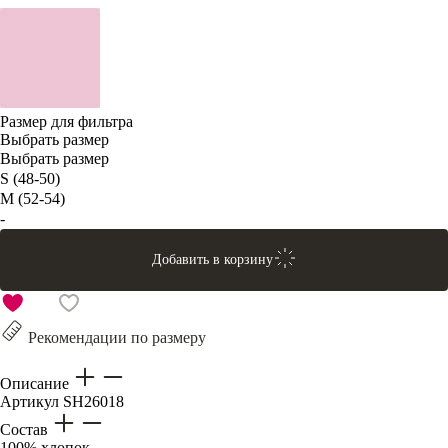
Размер для фильтра
Выбрать размер
Выбрать размер
S (48-50)
M (52-54)
-
Добавить в корзину
Рекомендации по размеру
Описание
Артикул
SH26018
Состав
100% хлопок