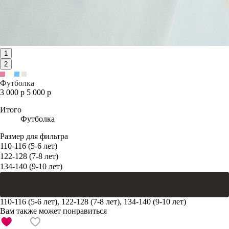
1
2
Футболка
3 000 р
5 000 р
Итого
Футболка
Размер для фильтра
110-116 (5-6 лет)
122-128 (7-8 лет)
134-140 (9-10 лет)
В корзину
110-116 (5-6 лет), 122-128 (7-8 лет), 134-140 (9-10 лет)
Вам также может понравиться