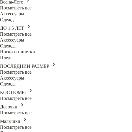
Весна-Лето
Посмотреть все
Аксессуары
Одежда
ДО 1,5 ЛЕТ
Посмотреть все
Аксессуары
Одежда
Носки и пинетки
Пледы
ПОСЛЕДНИЙ РАЗМЕР
Посмотреть все
Аксессуары
Одежда
КОСТЮМЫ
Посмотреть все
Девочки
Посмотреть все
Мальчики
Посмотреть все