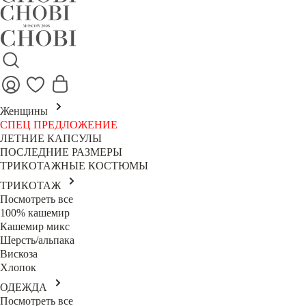
Женщины
СПЕЦ ПРЕДЛОЖЕНИЕ
ЛЕТНИЕ КАПСУЛЫ
ПОСЛЕДНИЕ РАЗМЕРЫ
ТРИКОТАЖНЫЕ КОСТЮМЫ
ТРИКОТАЖ
Посмотреть все
100% кашемир
Кашемир микс
Шерсть/альпака
Вискоза
Хлопок
ОДЕЖДА
Посмотреть все