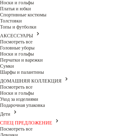
Носки и гольфы
Платья и юбки
Спортивные костюмы
Толстовки
Топы и футболки
АКСЕССУАРЫ
Посмотреть все
Головные уборы
Носки и гольфы
Перчатки и варежки
Сумки
Шарфы и палантины
ДОМАШНЯЯ КОЛЛЕКЦИЯ
Посмотреть все
Носки и гольфы
Уход за изделиями
Подарочная упаковка
Дети
СПЕЦ ПРЕДЛОЖЕНИЕ
Посмотреть все
Девочки