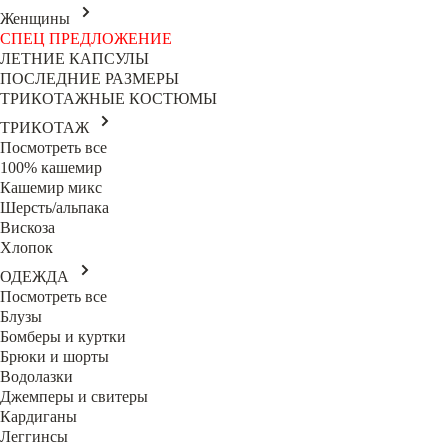
Женщины
СПЕЦ ПРЕДЛОЖЕНИЕ
ЛЕТНИЕ КАПСУЛЫ
ПОСЛЕДНИЕ РАЗМЕРЫ
ТРИКОТАЖНЫЕ КОСТЮМЫ
ТРИКОТАЖ
Посмотреть все
100% кашемир
Кашемир микс
Шерсть/альпака
Вискоза
Хлопок
ОДЕЖДА
Посмотреть все
Блузы
Бомберы и куртки
Брюки и шорты
Водолазки
Джемперы и свитеры
Кардиганы
Леггинсы