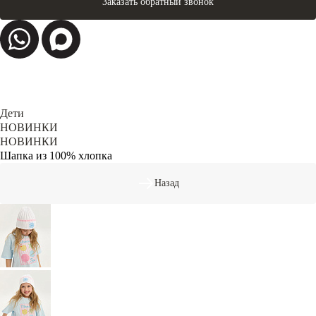
Заказать обратный звонок
Дети
НОВИНКИ
НОВИНКИ
Шапка из 100% хлопка
Назад