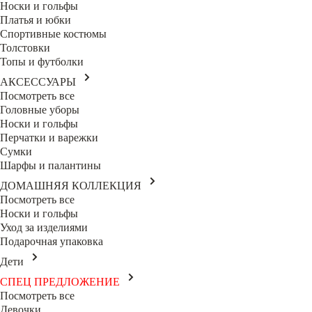
Носки и гольфы
Платья и юбки
Спортивные костюмы
Толстовки
Топы и футболки
АКСЕССУАРЫ
Посмотреть все
Головные уборы
Носки и гольфы
Перчатки и варежки
Сумки
Шарфы и палантины
ДОМАШНЯЯ КОЛЛЕКЦИЯ
Посмотреть все
Носки и гольфы
Уход за изделиями
Подарочная упаковка
Дети
СПЕЦ ПРЕДЛОЖЕНИЕ
Посмотреть все
Девочки