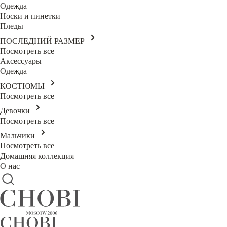
Одежда
Носки и пинетки
Пледы
ПОСЛЕДНИЙ РАЗМЕР
Посмотреть все
Аксессуары
Одежда
КОСТЮМЫ
Посмотреть все
Девочки
Посмотреть все
Мальчики
Посмотреть все
Домашняя коллекция
О нас