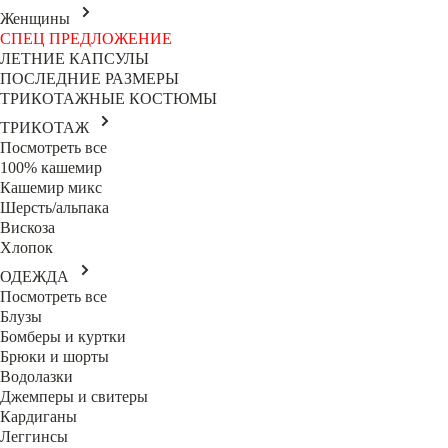
Женщины
СПЕЦ ПРЕДЛОЖЕНИЕ
ЛЕТНИЕ КАПСУЛЫ
ПОСЛЕДНИЕ РАЗМЕРЫ
ТРИКОТАЖНЫЕ КОСТЮМЫ
ТРИКОТАЖ
Посмотреть все
100% кашемир
Кашемир микс
Шерсть/альпака
Вискоза
Хлопок
ОДЕЖДА
Посмотреть все
Блузы
Бомберы и куртки
Брюки и шорты
Водолазки
Джемперы и свитеры
Кардиганы
Леггинсы