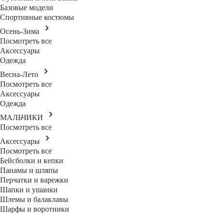
Базовые модели
Спортивные костюмы
Осень-Зима
Посмотреть все
Аксессуары
Одежда
Весна-Лето
Посмотреть все
Аксессуары
Одежда
МАЛЬЧИКИ
Посмотреть все
Аксессуары
Посмотреть все
Бейсболки и кепки
Панамы и шляпы
Перчатки и варежки
Шапки и ушанки
Шлемы и балаклавы
Шарфы и воротники