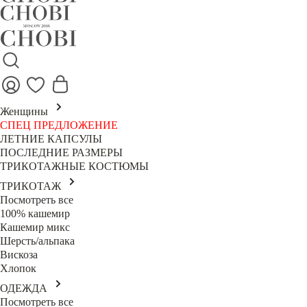
Женщины
СПЕЦ ПРЕДЛОЖЕНИЕ
ЛЕТНИЕ КАПСУЛЫ
ПОСЛЕДНИЕ РАЗМЕРЫ
ТРИКОТАЖНЫЕ КОСТЮМЫ
ТРИКОТАЖ
Посмотреть все
100% кашемир
Кашемир микс
Шерсть/альпака
Вискоза
Хлопок
ОДЕЖДА
Посмотреть все