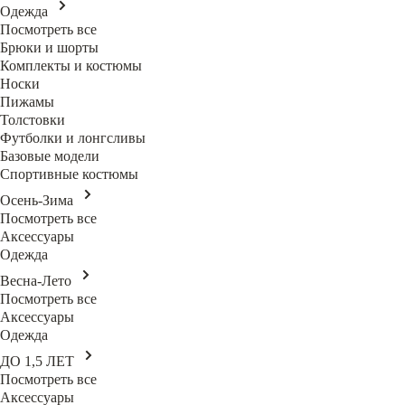
Одежда
Посмотреть все
Брюки и шорты
Комплекты и костюмы
Носки
Пижамы
Толстовки
Футболки и лонгсливы
Базовые модели
Спортивные костюмы
Осень-Зима
Посмотреть все
Аксессуары
Одежда
Весна-Лето
Посмотреть все
Аксессуары
Одежда
ДО 1,5 ЛЕТ
Посмотреть все
Аксессуары