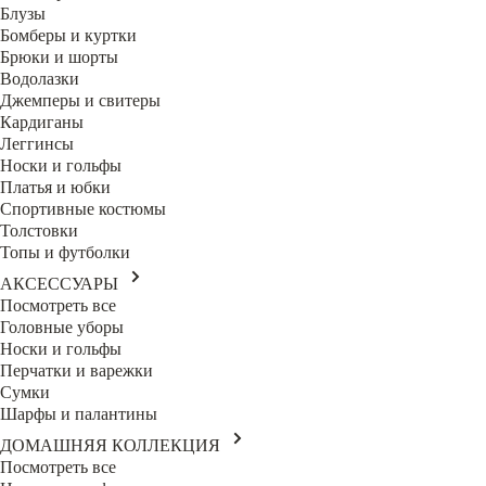
Блузы
Бомберы и куртки
Брюки и шорты
Водолазки
Джемперы и свитеры
Кардиганы
Леггинсы
Носки и гольфы
Платья и юбки
Спортивные костюмы
Толстовки
Топы и футболки
АКСЕССУАРЫ
Посмотреть все
Головные уборы
Носки и гольфы
Перчатки и варежки
Сумки
Шарфы и палантины
ДОМАШНЯЯ КОЛЛЕКЦИЯ
Посмотреть все