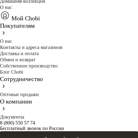
Домашняя коллекция
О нас
Мой Chobi
Покупателям
О нас
Контакты и адреса магазинов
Доставка и оплата
Обмен и возврат
Собственное производство
Блог Сhobi
Сотрудничество
Оптовые продажи
О компании
Документы
8 (800) 550 57 74
Бесплатный звонок по России