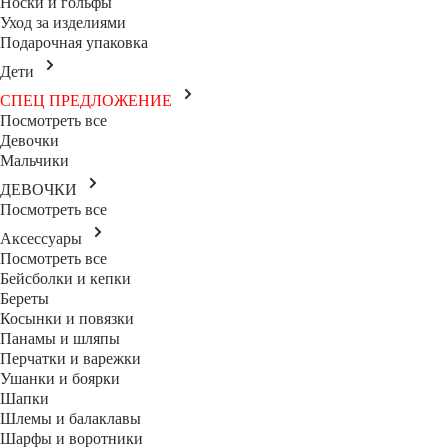
Носки и гольфы
Уход за изделиями
Подарочная упаковка
Дети
СПЕЦ ПРЕДЛОЖЕНИЕ
Посмотреть все
Девочки
Мальчики
ДЕВОЧКИ
Посмотреть все
Аксессуары
Посмотреть все
Бейсболки и кепки
Береты
Косынки и повязки
Панамы и шляпы
Перчатки и варежки
Ушанки и боярки
Шапки
Шлемы и балаклавы
Шарфы и воротники