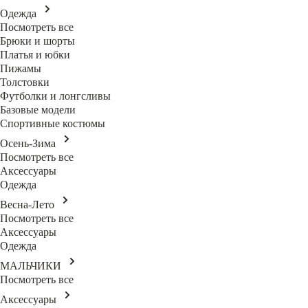
Одежда
Посмотреть все
Брюки и шорты
Платья и юбки
Пижамы
Толстовки
Футболки и лонгсливы
Базовые модели
Спортивные костюмы
Осень-Зима
Посмотреть все
Аксессуары
Одежда
Весна-Лето
Посмотреть все
Аксессуары
Одежда
МАЛЬЧИКИ
Посмотреть все
Аксессуары