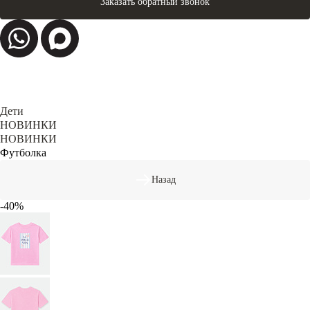
Заказать обратный звонок
Дети
НОВИНКИ
НОВИНКИ
Футболка
Назад
-40%