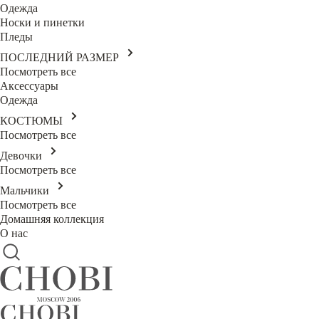
Одежда
Носки и пинетки
Пледы
ПОСЛЕДНИЙ РАЗМЕР
Посмотреть все
Аксессуары
Одежда
КОСТЮМЫ
Посмотреть все
Девочки
Посмотреть все
Мальчики
Посмотреть все
Домашняя коллекция
О нас