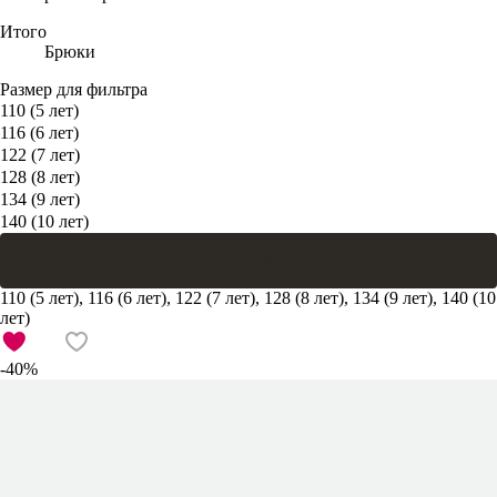
Итого
Брюки
Размер для фильтра
110 (5 лет)
116 (6 лет)
122 (7 лет)
128 (8 лет)
134 (9 лет)
140 (10 лет)
В корзину
110 (5 лет), 116 (6 лет), 122 (7 лет), 128 (8 лет), 134 (9 лет), 140 (10
лет)
-40%