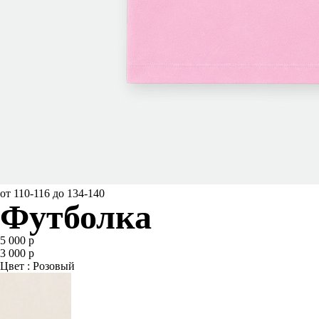
от 110-116 до 134-140
Футболка
5 000 р
3 000 р
Цвет : Розовый