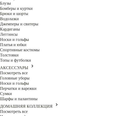
Блузы
Бомберы и куртки
Брюки и шорты
Водолазки
Джемперы и свитеры
Кардиганы
Леггинсы
Носки и гольфы
Платья и юбки
Спортивные костюмы
Толстовки
Топы и футболки
АКСЕССУАРЫ
Посмотреть все
Головные уборы
Носки и гольфы
Перчатки и варежки
Сумки
Шарфы и палантины
ДОМАШНЯЯ КОЛЛЕКЦИЯ
Посмотреть все