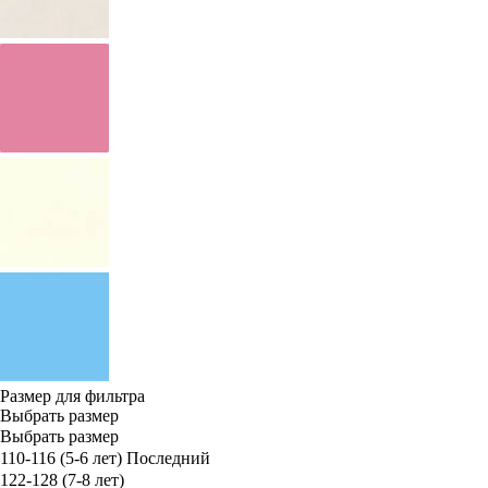
Размер для фильтра
Выбрать размер
Выбрать размер
110-116 (5-6 лет)
Последний
122-128 (7-8 лет)