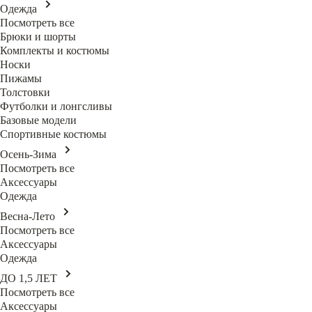
Одежда
Посмотреть все
Брюки и шорты
Комплекты и костюмы
Носки
Пижамы
Толстовки
Футболки и лонгсливы
Базовые модели
Спортивные костюмы
Осень-Зима
Посмотреть все
Аксессуары
Одежда
Весна-Лето
Посмотреть все
Аксессуары
Одежда
ДО 1,5 ЛЕТ
Посмотреть все
Аксессуары