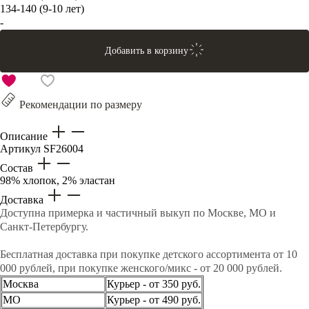
134-140 (9-10 лет)
-
Добавить в корзину
Рекомендации по размеру
Описание
Артикул
SF26004
Состав
98% хлопок, 2% эластан
Доставка
Доступна примерка и частичный выкуп по Москве, МО и
Санкт-Петербургу.
Бесплатная доставка при покупке детского ассортимента от 10
000 рублей, при покупке женского/микс - от 20 000 рублей.
Москва
Курьер - от 350 руб.
МО
Курьер - от 490 руб.