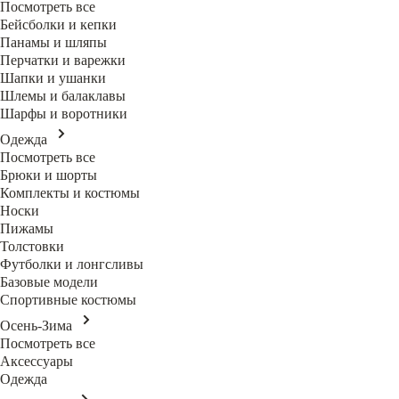
Посмотреть все
Бейсболки и кепки
Панамы и шляпы
Перчатки и варежки
Шапки и ушанки
Шлемы и балаклавы
Шарфы и воротники
Одежда
Посмотреть все
Брюки и шорты
Комплекты и костюмы
Носки
Пижамы
Толстовки
Футболки и лонгсливы
Базовые модели
Спортивные костюмы
Осень-Зима
Посмотреть все
Аксессуары
Одежда