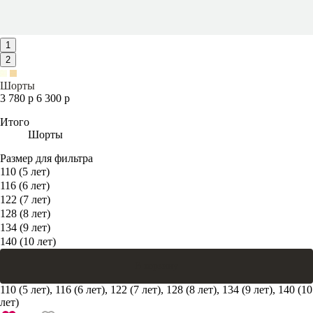
1
2
Шорты
3 780 р
6 300 р
Итого
Шорты
Размер для фильтра
110 (5 лет)
116 (6 лет)
122 (7 лет)
128 (8 лет)
134 (9 лет)
140 (10 лет)
В корзину
110 (5 лет), 116 (6 лет), 122 (7 лет), 128 (8 лет), 134 (9 лет), 140 (10
лет)