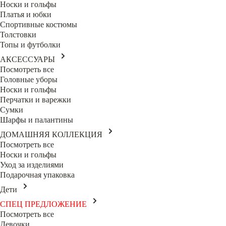
Носки и гольфы
Платья и юбки
Спортивные костюмы
Толстовки
Топы и футболки
АКСЕССУАРЫ
Посмотреть все
Головные уборы
Носки и гольфы
Перчатки и варежки
Сумки
Шарфы и палантины
ДОМАШНЯЯ КОЛЛЕКЦИЯ
Посмотреть все
Носки и гольфы
Уход за изделиями
Подарочная упаковка
Дети
СПЕЦ ПРЕДЛОЖЕНИЕ
Посмотреть все
Девочки