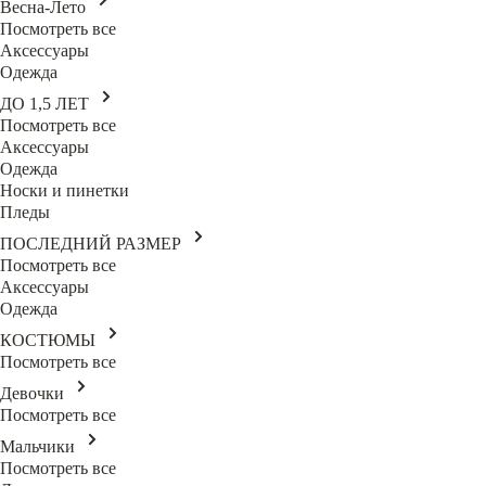
Весна-Лето
Посмотреть все
Аксессуары
Одежда
ДО 1,5 ЛЕТ
Посмотреть все
Аксессуары
Одежда
Носки и пинетки
Пледы
ПОСЛЕДНИЙ РАЗМЕР
Посмотреть все
Аксессуары
Одежда
КОСТЮМЫ
Посмотреть все
Девочки
Посмотреть все
Мальчики
Посмотреть все