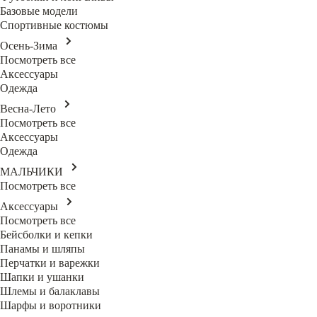
Базовые модели
Спортивные костюмы
Осень-Зима
Посмотреть все
Аксессуары
Одежда
Весна-Лето
Посмотреть все
Аксессуары
Одежда
МАЛЬЧИКИ
Посмотреть все
Аксессуары
Посмотреть все
Бейсболки и кепки
Панамы и шляпы
Перчатки и варежки
Шапки и ушанки
Шлемы и балаклавы
Шарфы и воротники