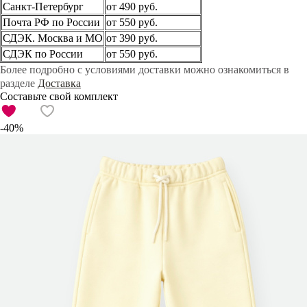
Санкт-Петербург
от 490 руб.
Почта РФ по России
от 550 руб.
СДЭК. Москва и МО
от 390 руб.
СДЭК по России
от 550 руб.
Более подробно с условиями доставки можно ознакомиться в
разделе
Доставка
Составьте свой комплект
-40%