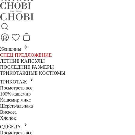
Женщины
СПЕЦ ПРЕДЛОЖЕНИЕ
ЛЕТНИЕ КАПСУЛЫ
ПОСЛЕДНИЕ РАЗМЕРЫ
ТРИКОТАЖНЫЕ КОСТЮМЫ
ТРИКОТАЖ
Посмотреть все
100% кашемир
Кашемир микс
Шерсть/альпака
Вискоза
Хлопок
ОДЕЖДА
Посмотреть все