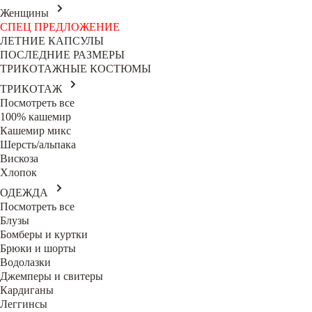
Женщины
СПЕЦ ПРЕДЛОЖЕНИЕ
ЛЕТНИЕ КАПСУЛЫ
ПОСЛЕДНИЕ РАЗМЕРЫ
ТРИКОТАЖНЫЕ КОСТЮМЫ
ТРИКОТАЖ
Посмотреть все
100% кашемир
Кашемир микс
Шерсть/альпака
Вискоза
Хлопок
ОДЕЖДА
Посмотреть все
Блузы
Бомберы и куртки
Брюки и шорты
Водолазки
Джемперы и свитеры
Кардиганы
Леггинсы