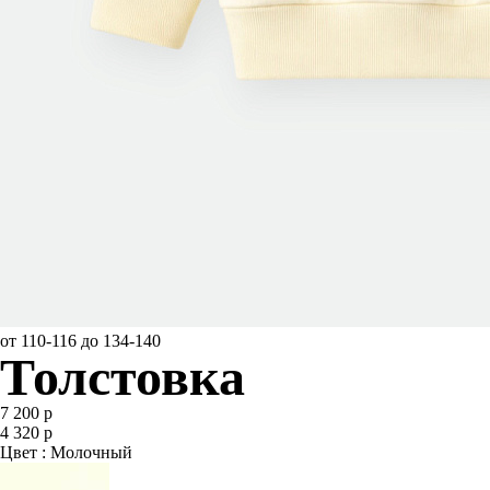
от 110-116 до 134-140
Толстовка
7 200 р
4 320 р
Цвет : Молочный