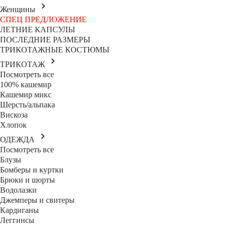
Женщины
СПЕЦ ПРЕДЛОЖЕНИЕ
ЛЕТНИЕ КАПСУЛЫ
ПОСЛЕДНИЕ РАЗМЕРЫ
ТРИКОТАЖНЫЕ КОСТЮМЫ
ТРИКОТАЖ
Посмотреть все
100% кашемир
Кашемир микс
Шерсть/альпака
Вискоза
Хлопок
ОДЕЖДА
Посмотреть все
Блузы
Бомберы и куртки
Брюки и шорты
Водолазки
Джемперы и свитеры
Кардиганы
Леггинсы