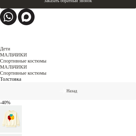
Заказать обратный звонок
Дети
МАЛЬЧИКИ
Спортивные костюмы
МАЛЬЧИКИ
Спортивные костюмы
Толстовка
Назад
-40%