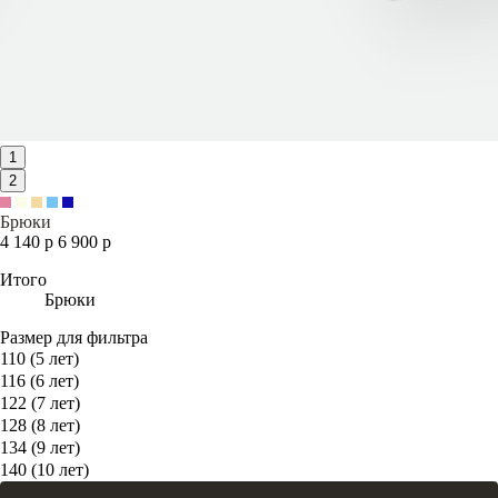
1
2
Брюки
4 140 р
6 900 р
Итого
Брюки
Размер для фильтра
110 (5 лет)
116 (6 лет)
122 (7 лет)
128 (8 лет)
134 (9 лет)
140 (10 лет)