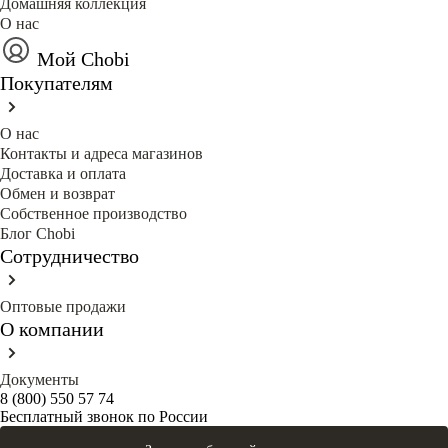
Домашняя коллекция
О нас
Мой Chobi
Покупателям
О нас
Контакты и адреса магазинов
Доставка и оплата
Обмен и возврат
Собственное производство
Блог Сhobi
Сотрудничество
Оптовые продажи
О компании
Документы
8 (800) 550 57 74
Бесплатный звонок по России