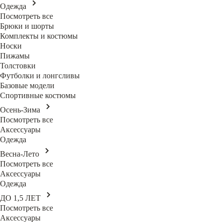
Одежда
Посмотреть все
Брюки и шорты
Комплекты и костюмы
Носки
Пижамы
Толстовки
Футболки и лонгсливы
Базовые модели
Спортивные костюмы
Осень-Зима
Посмотреть все
Аксессуары
Одежда
Весна-Лето
Посмотреть все
Аксессуары
Одежда
ДО 1,5 ЛЕТ
Посмотреть все
Аксессуары