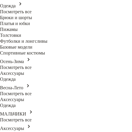
Одежда
Посмотреть все
Брюки и шорты
Платья и юбки
Пижамы
Толстовки
Футболки и лонгсливы
Базовые модели
Спортивные костюмы
Осень-Зима
Посмотреть все
Аксессуары
Одежда
Весна-Лето
Посмотреть все
Аксессуары
Одежда
МАЛЬЧИКИ
Посмотреть все
Аксессуары