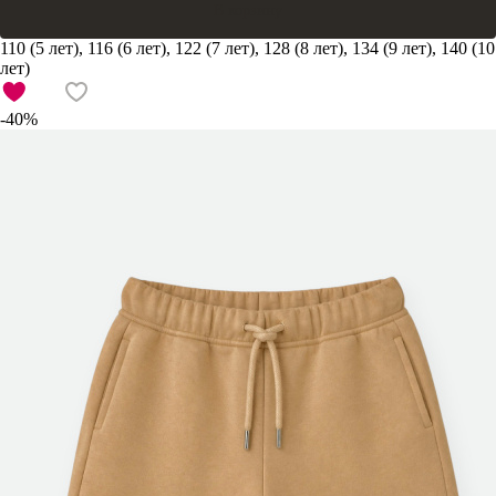
В корзину
110 (5 лет), 116 (6 лет), 122 (7 лет), 128 (8 лет), 134 (9 лет), 140 (10
лет)
-40%