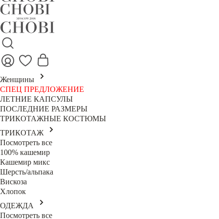
Женщины
СПЕЦ ПРЕДЛОЖЕНИЕ
ЛЕТНИЕ КАПСУЛЫ
ПОСЛЕДНИЕ РАЗМЕРЫ
ТРИКОТАЖНЫЕ КОСТЮМЫ
ТРИКОТАЖ
Посмотреть все
100% кашемир
Кашемир микс
Шерсть/альпака
Вискоза
Хлопок
ОДЕЖДА
Посмотреть все