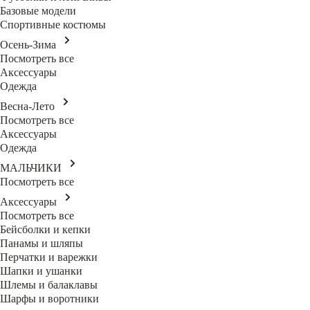
Базовые модели
Спортивные костюмы
Осень-Зима
Посмотреть все
Аксессуары
Одежда
Весна-Лето
Посмотреть все
Аксессуары
Одежда
МАЛЬЧИКИ
Посмотреть все
Аксессуары
Посмотреть все
Бейсболки и кепки
Панамы и шляпы
Перчатки и варежки
Шапки и ушанки
Шлемы и балаклавы
Шарфы и воротники