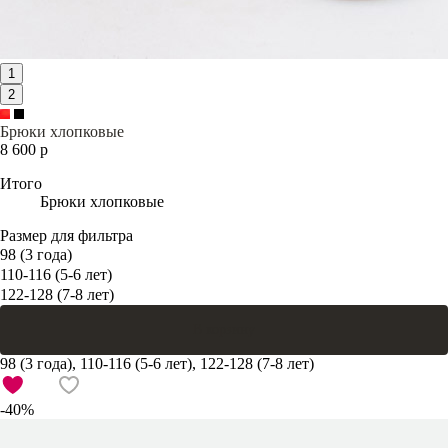
1
2
Брюки хлопковые
8 600 р
Итого
Брюки хлопковые
Размер для фильтра
98 (3 года)
110-116 (5-6 лет)
122-128 (7-8 лет)
В корзину
98 (3 года), 110-116 (5-6 лет), 122-128 (7-8 лет)
-40%