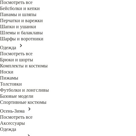
Посмотреть все
Бейсболки и кепки
Панамы и шляпы
Перчатки и варежки
Шапки и ушанки
Шлемы и балаклавы
Шарфы и воротники
Одежда
Посмотреть все
Брюки и шорты
Комплекты и костюмы
Носки
Пижамы
Толстовки
Футболки и лонгсливы
Базовые модели
Спортивные костюмы
Осень-Зима
Посмотреть все
Аксессуары
Одежда