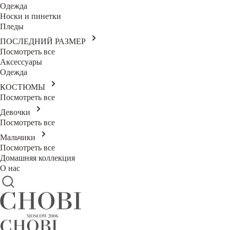
Одежда
Носки и пинетки
Пледы
ПОСЛЕДНИЙ РАЗМЕР
Посмотреть все
Аксессуары
Одежда
КОСТЮМЫ
Посмотреть все
Девочки
Посмотреть все
Мальчики
Посмотреть все
Домашняя коллекция
О нас