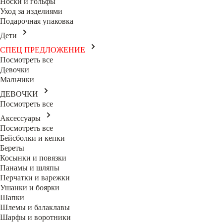
Носки и гольфы
Уход за изделиями
Подарочная упаковка
Дети
СПЕЦ ПРЕДЛОЖЕНИЕ
Посмотреть все
Девочки
Мальчики
ДЕВОЧКИ
Посмотреть все
Аксессуары
Посмотреть все
Бейсболки и кепки
Береты
Косынки и повязки
Панамы и шляпы
Перчатки и варежки
Ушанки и боярки
Шапки
Шлемы и балаклавы
Шарфы и воротники