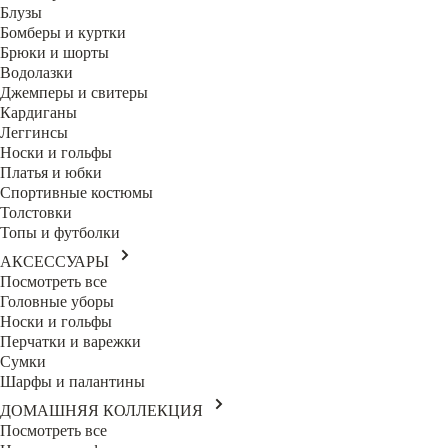
Блузы
Бомберы и куртки
Брюки и шорты
Водолазки
Джемперы и свитеры
Кардиганы
Леггинсы
Носки и гольфы
Платья и юбки
Спортивные костюмы
Толстовки
Топы и футболки
АКСЕССУАРЫ
Посмотреть все
Головные уборы
Носки и гольфы
Перчатки и варежки
Сумки
Шарфы и палантины
ДОМАШНЯЯ КОЛЛЕКЦИЯ
Посмотреть все