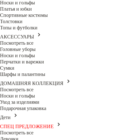
Носки и гольфы
Платья и юбки
Спортивные костюмы
Толстовки
Топы и футболки
АКСЕССУАРЫ
Посмотреть все
Головные уборы
Носки и гольфы
Перчатки и варежки
Сумки
Шарфы и палантины
ДОМАШНЯЯ КОЛЛЕКЦИЯ
Посмотреть все
Носки и гольфы
Уход за изделиями
Подарочная упаковка
Дети
СПЕЦ ПРЕДЛОЖЕНИЕ
Посмотреть все
Девочки