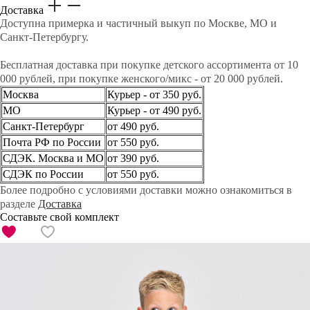
Доставка
Доступна примерка и частичный выкуп по Москве, МО и
Санкт-Петербургу.
Бесплатная доставка при покупке детского ассортимента от 10
000 рублей, при покупке женского/микс - от 20 000 рублей.
Москва
Курьер - от 350 руб.
МО
Курьер - от 490 руб.
Санкт-Петербург
от 490 руб.
Почта РФ по России
от 550 руб.
СДЭК. Москва и МО
от 390 руб.
СДЭК по России
от 550 руб.
Более подробно с условиями доставки можно ознакомиться в
разделе
Доставка
Составьте свой комплект