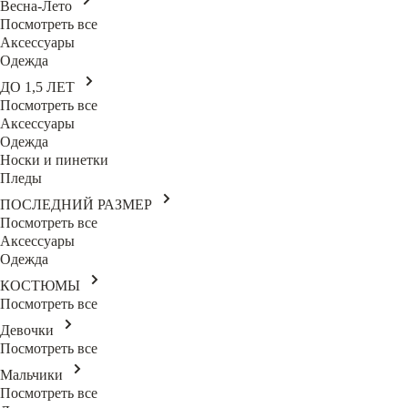
Весна-Лето
Посмотреть все
Аксессуары
Одежда
ДО 1,5 ЛЕТ
Посмотреть все
Аксессуары
Одежда
Носки и пинетки
Пледы
ПОСЛЕДНИЙ РАЗМЕР
Посмотреть все
Аксессуары
Одежда
КОСТЮМЫ
Посмотреть все
Девочки
Посмотреть все
Мальчики
Посмотреть все