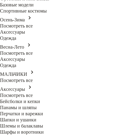
Базовые модели
Спортивные костюмы
Осень-Зима
Посмотреть все
Аксессуары
Одежда
Весна-Лето
Посмотреть все
Аксессуары
Одежда
МАЛЬЧИКИ
Посмотреть все
Аксессуары
Посмотреть все
Бейсболки и кепки
Панамы и шляпы
Перчатки и варежки
Шапки и ушанки
Шлемы и балаклавы
Шарфы и воротники