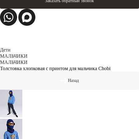
Заказать обратный звонок
Дети
МАЛЬЧИКИ
МАЛЬЧИКИ
Толстовка хлопковая с принтом для мальчика Chobi
Назад