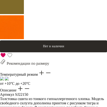
Нет в наличии
Рекомендации по размеру
Температурный режим
от +10°C до +20°C
Описание
Артикул
SJ22150
Толстовка сшита из тонкого гипоаллергенного хлопка. Модель
свободного силуэта дополнена принтом с рисунком тигра и