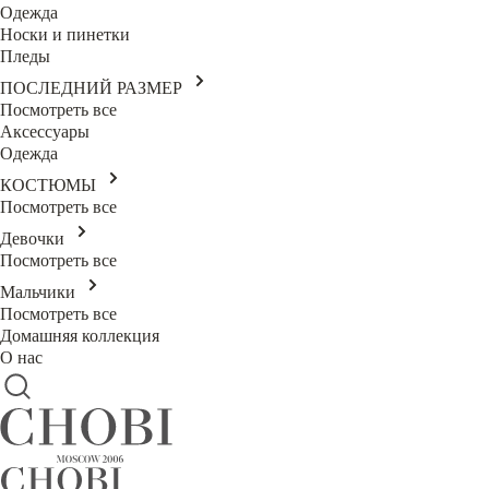
Одежда
Носки и пинетки
Пледы
ПОСЛЕДНИЙ РАЗМЕР
Посмотреть все
Аксессуары
Одежда
КОСТЮМЫ
Посмотреть все
Девочки
Посмотреть все
Мальчики
Посмотреть все
Домашняя коллекция
О нас