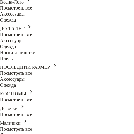
Весна-Лето
Посмотреть все
Аксессуары
Одежда
ДО 1,5 ЛЕТ
Посмотреть все
Аксессуары
Одежда
Носки и пинетки
Пледы
ПОСЛЕДНИЙ РАЗМЕР
Посмотреть все
Аксессуары
Одежда
КОСТЮМЫ
Посмотреть все
Девочки
Посмотреть все
Мальчики
Посмотреть все