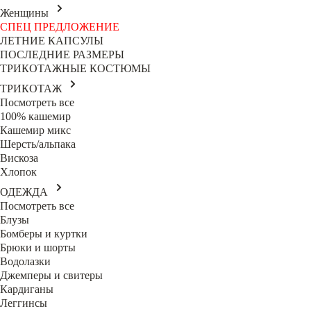
Женщины
СПЕЦ ПРЕДЛОЖЕНИЕ
ЛЕТНИЕ КАПСУЛЫ
ПОСЛЕДНИЕ РАЗМЕРЫ
ТРИКОТАЖНЫЕ КОСТЮМЫ
ТРИКОТАЖ
Посмотреть все
100% кашемир
Кашемир микс
Шерсть/альпака
Вискоза
Хлопок
ОДЕЖДА
Посмотреть все
Блузы
Бомберы и куртки
Брюки и шорты
Водолазки
Джемперы и свитеры
Кардиганы
Леггинсы