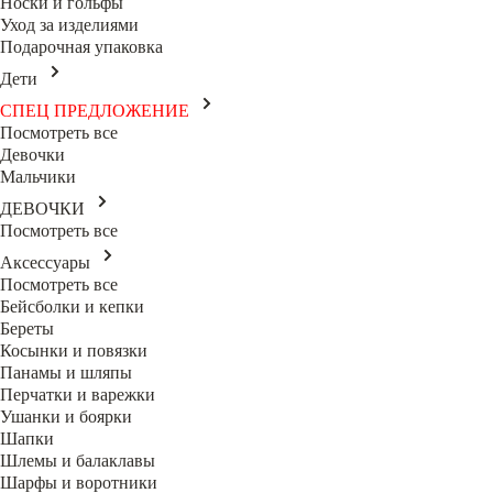
Носки и гольфы
Уход за изделиями
Подарочная упаковка
Дети
СПЕЦ ПРЕДЛОЖЕНИЕ
Посмотреть все
Девочки
Мальчики
ДЕВОЧКИ
Посмотреть все
Аксессуары
Посмотреть все
Бейсболки и кепки
Береты
Косынки и повязки
Панамы и шляпы
Перчатки и варежки
Ушанки и боярки
Шапки
Шлемы и балаклавы
Шарфы и воротники