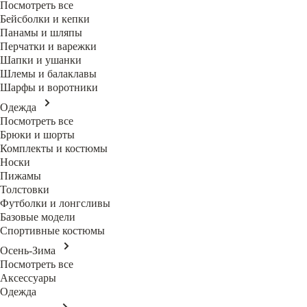
Посмотреть все
Бейсболки и кепки
Панамы и шляпы
Перчатки и варежки
Шапки и ушанки
Шлемы и балаклавы
Шарфы и воротники
Одежда
Посмотреть все
Брюки и шорты
Комплекты и костюмы
Носки
Пижамы
Толстовки
Футболки и лонгсливы
Базовые модели
Спортивные костюмы
Осень-Зима
Посмотреть все
Аксессуары
Одежда