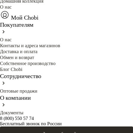
Домашняя коллекция
О нас
Мой Chobi
Покупателям
О нас
Контакты и адреса магазинов
Доставка и оплата
Обмен и возврат
Собственное производство
Блог Сhobi
Сотрудничество
Оптовые продажи
О компании
Документы
8 (800) 550 57 74
Бесплатный звонок по России