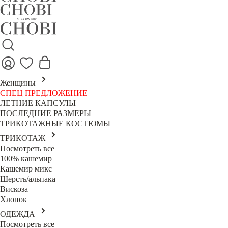
Женщины
СПЕЦ ПРЕДЛОЖЕНИЕ
ЛЕТНИЕ КАПСУЛЫ
ПОСЛЕДНИЕ РАЗМЕРЫ
ТРИКОТАЖНЫЕ КОСТЮМЫ
ТРИКОТАЖ
Посмотреть все
100% кашемир
Кашемир микс
Шерсть/альпака
Вискоза
Хлопок
ОДЕЖДА
Посмотреть все