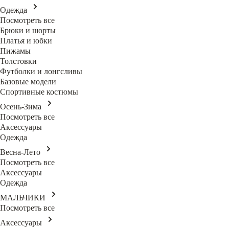
Одежда
Посмотреть все
Брюки и шорты
Платья и юбки
Пижамы
Толстовки
Футболки и лонгсливы
Базовые модели
Спортивные костюмы
Осень-Зима
Посмотреть все
Аксессуары
Одежда
Весна-Лето
Посмотреть все
Аксессуары
Одежда
МАЛЬЧИКИ
Посмотреть все
Аксессуары