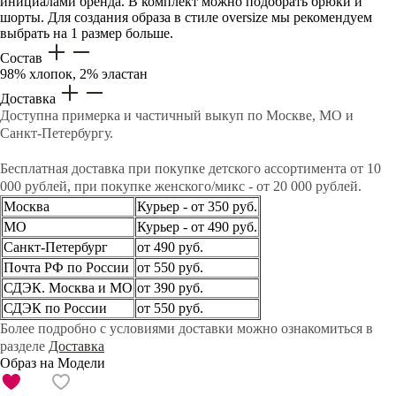
инициалами бренда. В комплект можно подобрать брюки и
шорты. Для создания образа в стиле oversize мы рекомендуем
выбрать на 1 размер больше.
Состав
98% хлопок, 2% эластан
Доставка
Доступна примерка и частичный выкуп по Москве, МО и
Санкт-Петербургу.
Бесплатная доставка при покупке детского ассортимента от 10
000 рублей, при покупке женского/микс - от 20 000 рублей.
Москва
Курьер - от 350 руб.
МО
Курьер - от 490 руб.
Санкт-Петербург
от 490 руб.
Почта РФ по России
от 550 руб.
СДЭК. Москва и МО
от 390 руб.
СДЭК по России
от 550 руб.
Более подробно с условиями доставки можно ознакомиться в
разделе
Доставка
Образ на Модели