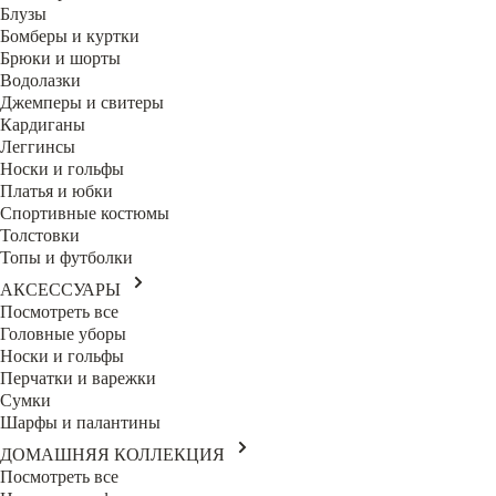
Блузы
Бомберы и куртки
Брюки и шорты
Водолазки
Джемперы и свитеры
Кардиганы
Леггинсы
Носки и гольфы
Платья и юбки
Спортивные костюмы
Толстовки
Топы и футболки
АКСЕССУАРЫ
Посмотреть все
Головные уборы
Носки и гольфы
Перчатки и варежки
Сумки
Шарфы и палантины
ДОМАШНЯЯ КОЛЛЕКЦИЯ
Посмотреть все