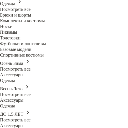
Одежда
Посмотреть все
Брюки и шорты
Комплекты и костюмы
Носки
Пижамы
Толстовки
Футболки и лонгсливы
Базовые модели
Спортивные костюмы
Осень-Зима
Посмотреть все
Аксессуары
Одежда
Весна-Лето
Посмотреть все
Аксессуары
Одежда
ДО 1,5 ЛЕТ
Посмотреть все
Аксессуары