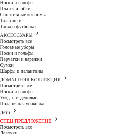
Носки и гольфы
Платья и юбки
Спортивные костюмы
Толстовки
Топы и футболки
АКСЕССУАРЫ
Посмотреть все
Головные уборы
Носки и гольфы
Перчатки и варежки
Сумки
Шарфы и палантины
ДОМАШНЯЯ КОЛЛЕКЦИЯ
Посмотреть все
Носки и гольфы
Уход за изделиями
Подарочная упаковка
Дети
СПЕЦ ПРЕДЛОЖЕНИЕ
Посмотреть все
Девочки