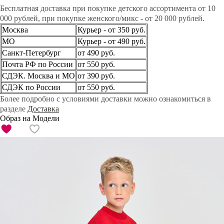
Бесплатная доставка при покупке детского ассортимента от 10
000 рублей, при покупке женского/микс - от 20 000 рублей.
Москва
Курьер - от 350 руб.
МО
Курьер - от 490 руб.
Санкт-Петербург
от 490 руб.
Почта РФ по России
от 550 руб.
СДЭК. Москва и МО
от 390 руб.
СДЭК по России
от 550 руб.
Более подробно с условиями доставки можно ознакомиться в
разделе
Доставка
Образ на Модели