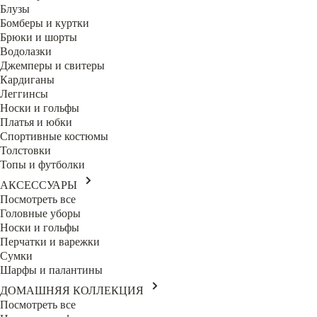
Блузы
Бомберы и куртки
Брюки и шорты
Водолазки
Джемперы и свитеры
Кардиганы
Леггинсы
Носки и гольфы
Платья и юбки
Спортивные костюмы
Толстовки
Топы и футболки
АКСЕССУАРЫ
Посмотреть все
Головные уборы
Носки и гольфы
Перчатки и варежки
Сумки
Шарфы и палантины
ДОМАШНЯЯ КОЛЛЕКЦИЯ
Посмотреть все