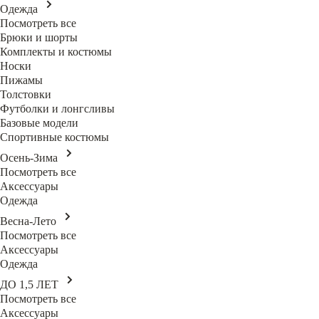
Одежда
Посмотреть все
Брюки и шорты
Комплекты и костюмы
Носки
Пижамы
Толстовки
Футболки и лонгсливы
Базовые модели
Спортивные костюмы
Осень-Зима
Посмотреть все
Аксессуары
Одежда
Весна-Лето
Посмотреть все
Аксессуары
Одежда
ДО 1,5 ЛЕТ
Посмотреть все
Аксессуары