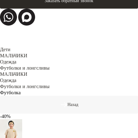
Заказать обратный звонок
Дети
МАЛЬЧИКИ
Одежда
Футболки и лонгсливы
МАЛЬЧИКИ
Одежда
Футболки и лонгсливы
Футболка
Назад
-40%