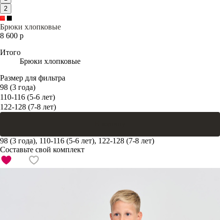
2
Брюки хлопковые
8 600 р
Итого
Брюки хлопковые
Размер для фильтра
98 (3 года)
110-116 (5-6 лет)
122-128 (7-8 лет)
В корзину
98 (3 года), 110-116 (5-6 лет), 122-128 (7-8 лет)
Составьте свой комплект