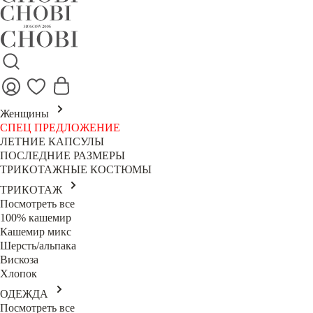
Женщины
СПЕЦ ПРЕДЛОЖЕНИЕ
ЛЕТНИЕ КАПСУЛЫ
ПОСЛЕДНИЕ РАЗМЕРЫ
ТРИКОТАЖНЫЕ КОСТЮМЫ
ТРИКОТАЖ
Посмотреть все
100% кашемир
Кашемир микс
Шерсть/альпака
Вискоза
Хлопок
ОДЕЖДА
Посмотреть все