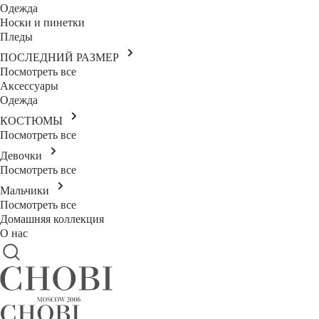
Одежда
Носки и пинетки
Пледы
ПОСЛЕДНИЙ РАЗМЕР
Посмотреть все
Аксессуары
Одежда
КОСТЮМЫ
Посмотреть все
Девочки
Посмотреть все
Мальчики
Посмотреть все
Домашняя коллекция
О нас