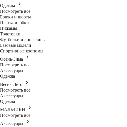
Одежда
Посмотреть все
Брюки и шорты
Платья и юбки
Пижамы
Толстовки
Футболки и лонгсливы
Базовые модели
Спортивные костюмы
Осень-Зима
Посмотреть все
Аксессуары
Одежда
Весна-Лето
Посмотреть все
Аксессуары
Одежда
МАЛЬЧИКИ
Посмотреть все
Аксессуары