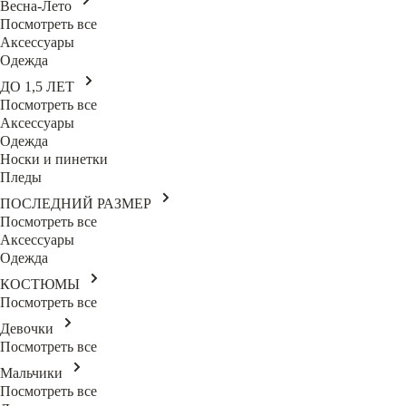
Весна-Лето
Посмотреть все
Аксессуары
Одежда
ДО 1,5 ЛЕТ
Посмотреть все
Аксессуары
Одежда
Носки и пинетки
Пледы
ПОСЛЕДНИЙ РАЗМЕР
Посмотреть все
Аксессуары
Одежда
КОСТЮМЫ
Посмотреть все
Девочки
Посмотреть все
Мальчики
Посмотреть все