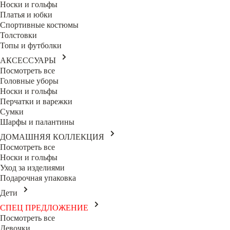
Носки и гольфы
Платья и юбки
Спортивные костюмы
Толстовки
Топы и футболки
АКСЕССУАРЫ
Посмотреть все
Головные уборы
Носки и гольфы
Перчатки и варежки
Сумки
Шарфы и палантины
ДОМАШНЯЯ КОЛЛЕКЦИЯ
Посмотреть все
Носки и гольфы
Уход за изделиями
Подарочная упаковка
Дети
СПЕЦ ПРЕДЛОЖЕНИЕ
Посмотреть все
Девочки