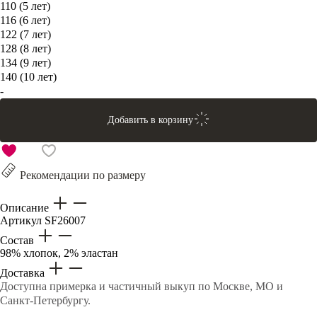
110 (5 лет)
116 (6 лет)
122 (7 лет)
128 (8 лет)
134 (9 лет)
140 (10 лет)
-
Добавить в корзину
Рекомендации по размеру
Описание
Артикул
SF26007
Состав
98% хлопок, 2% эластан
Доставка
Доступна примерка и частичный выкуп по Москве, МО и
Санкт-Петербургу.