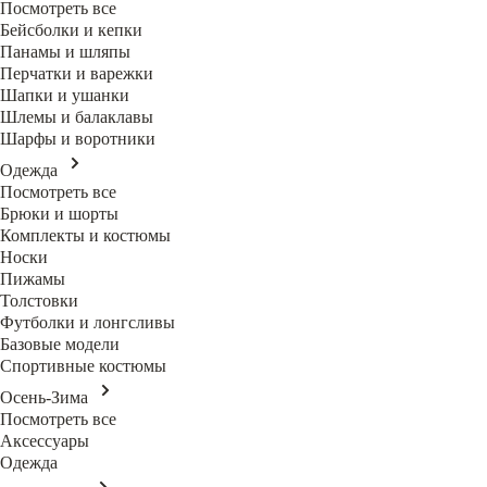
Посмотреть все
Бейсболки и кепки
Панамы и шляпы
Перчатки и варежки
Шапки и ушанки
Шлемы и балаклавы
Шарфы и воротники
Одежда
Посмотреть все
Брюки и шорты
Комплекты и костюмы
Носки
Пижамы
Толстовки
Футболки и лонгсливы
Базовые модели
Спортивные костюмы
Осень-Зима
Посмотреть все
Аксессуары
Одежда