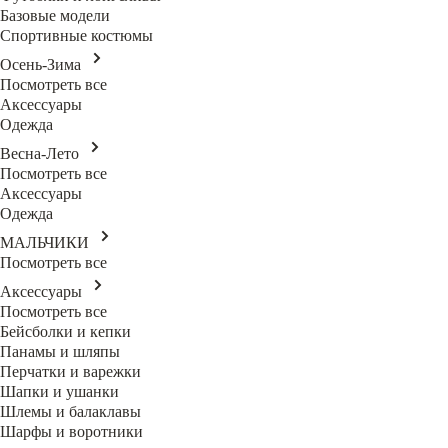
Базовые модели
Спортивные костюмы
Осень-Зима
Посмотреть все
Аксессуары
Одежда
Весна-Лето
Посмотреть все
Аксессуары
Одежда
МАЛЬЧИКИ
Посмотреть все
Аксессуары
Посмотреть все
Бейсболки и кепки
Панамы и шляпы
Перчатки и варежки
Шапки и ушанки
Шлемы и балаклавы
Шарфы и воротники