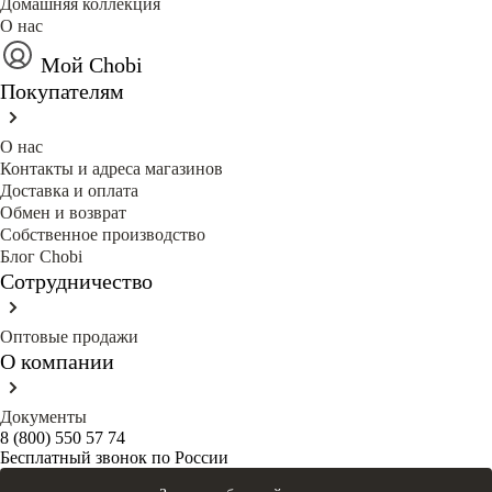
Домашняя коллекция
О нас
Мой Chobi
Покупателям
О нас
Контакты и адреса магазинов
Доставка и оплата
Обмен и возврат
Собственное производство
Блог Сhobi
Сотрудничество
Оптовые продажи
О компании
Документы
8 (800) 550 57 74
Бесплатный звонок по России