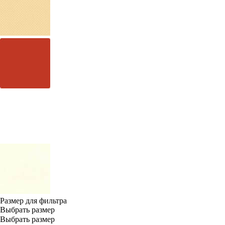
Размер для фильтра
Выбрать размер
Выбрать размер