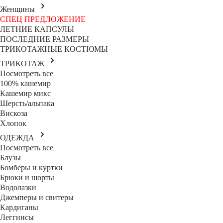
Женщины
СПЕЦ ПРЕДЛОЖЕНИЕ
ЛЕТНИЕ КАПСУЛЫ
ПОСЛЕДНИЕ РАЗМЕРЫ
ТРИКОТАЖНЫЕ КОСТЮМЫ
ТРИКОТАЖ
Посмотреть все
100% кашемир
Кашемир микс
Шерсть/альпака
Вискоза
Хлопок
ОДЕЖДА
Посмотреть все
Блузы
Бомберы и куртки
Брюки и шорты
Водолазки
Джемперы и свитеры
Кардиганы
Леггинсы