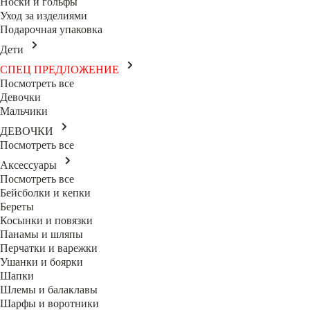
Носки и гольфы
Уход за изделиями
Подарочная упаковка
Дети
СПЕЦ ПРЕДЛОЖЕНИЕ
Посмотреть все
Девочки
Мальчики
ДЕВОЧКИ
Посмотреть все
Аксессуары
Посмотреть все
Бейсболки и кепки
Береты
Косынки и повязки
Панамы и шляпы
Перчатки и варежки
Ушанки и боярки
Шапки
Шлемы и балаклавы
Шарфы и воротники