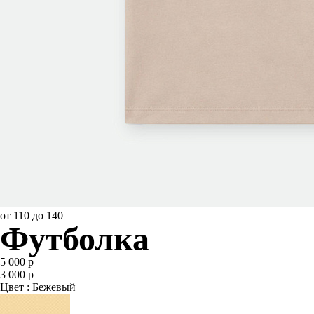
от 110 до 140
Футболка
5 000 р
3 000 р
Цвет : Бежевый