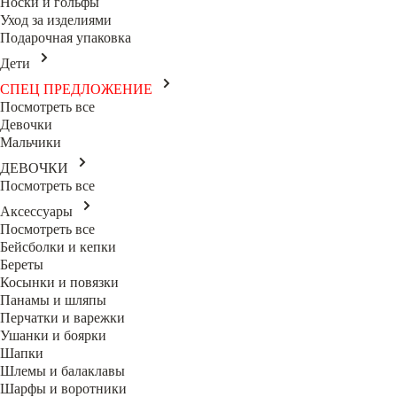
Носки и гольфы
Уход за изделиями
Подарочная упаковка
Дети
СПЕЦ ПРЕДЛОЖЕНИЕ
Посмотреть все
Девочки
Мальчики
ДЕВОЧКИ
Посмотреть все
Аксессуары
Посмотреть все
Бейсболки и кепки
Береты
Косынки и повязки
Панамы и шляпы
Перчатки и варежки
Ушанки и боярки
Шапки
Шлемы и балаклавы
Шарфы и воротники