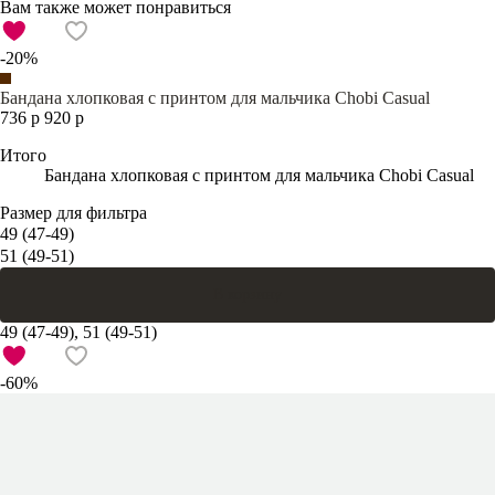
Вам также может понравиться
-20%
Бандана хлопковая с принтом для мальчика Chobi Casual
736 р
920 р
Итого
Бандана хлопковая с принтом для мальчика Chobi Casual
Размер для фильтра
49 (47-49)
51 (49-51)
В корзину
49 (47-49), 51 (49-51)
-60%