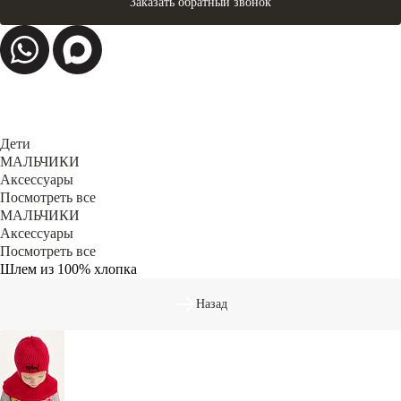
Заказать обратный звонок
Дети
МАЛЬЧИКИ
Аксессуары
Посмотреть все
МАЛЬЧИКИ
Аксессуары
Посмотреть все
Шлем из 100% хлопка
Назад