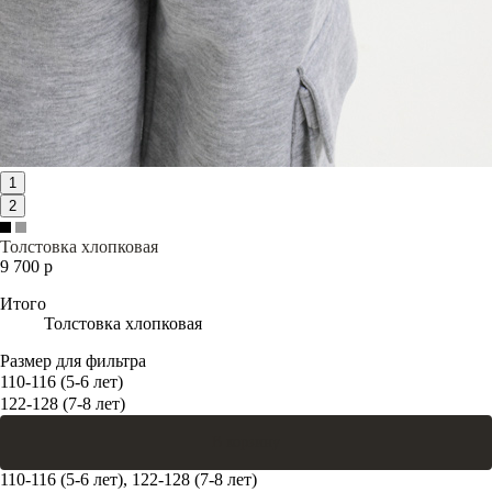
1
2
Толстовка хлопковая
9 700 р
Итого
Толстовка хлопковая
Размер для фильтра
110-116 (5-6 лет)
122-128 (7-8 лет)
В корзину
110-116 (5-6 лет), 122-128 (7-8 лет)