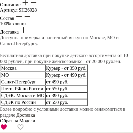
Описание
Артикул
SH26028
Состав
100% хлопок
Доставка
Доступна примерка и частичный выкуп по Москве, МО и
Санкт-Петербургу.
Бесплатная доставка при покупке детского ассортимента от 10
000 рублей, при покупке женского/микс - от 20 000 рублей.
Москва
Курьер - от 350 руб.
МО
Курьер - от 490 руб.
Санкт-Петербург
от 490 руб.
Почта РФ по России
от 550 руб.
СДЭК. Москва и МО
от 390 руб.
СДЭК по России
от 550 руб.
Более подробно с условиями доставки можно ознакомиться в
разделе
Доставка
Образ на Модели