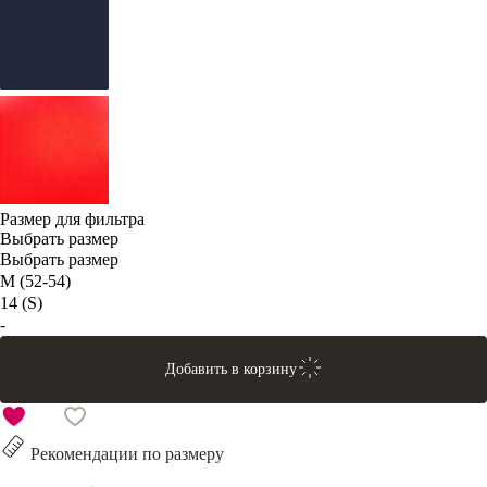
Размер для фильтра
Выбрать размер
Выбрать размер
M (52-54)
14 (S)
-
Добавить в корзину
Рекомендации по размеру