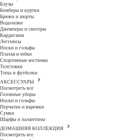
Блузы
Бомберы и куртки
Брюки и шорты
Водолазки
Джемперы и свитеры
Кардиганы
Леггинсы
Носки и гольфы
Платья и юбки
Спортивные костюмы
Толстовки
Топы и футболки
АКСЕССУАРЫ
Посмотреть все
Головные уборы
Носки и гольфы
Перчатки и варежки
Сумки
Шарфы и палантины
ДОМАШНЯЯ КОЛЛЕКЦИЯ
Посмотреть все