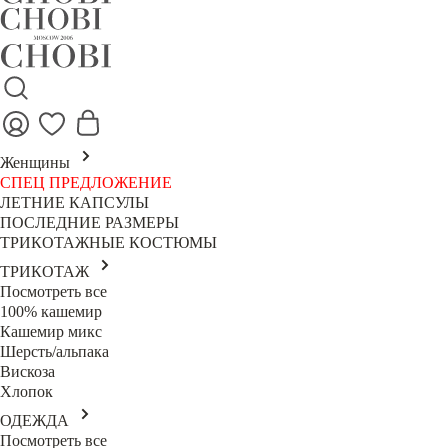
Женщины
СПЕЦ ПРЕДЛОЖЕНИЕ
ЛЕТНИЕ КАПСУЛЫ
ПОСЛЕДНИЕ РАЗМЕРЫ
ТРИКОТАЖНЫЕ КОСТЮМЫ
ТРИКОТАЖ
Посмотреть все
100% кашемир
Кашемир микс
Шерсть/альпака
Вискоза
Хлопок
ОДЕЖДА
Посмотреть все