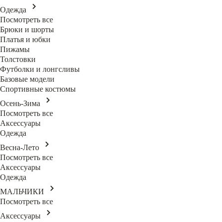
Одежда
Посмотреть все
Брюки и шорты
Платья и юбки
Пижамы
Толстовки
Футболки и лонгсливы
Базовые модели
Спортивные костюмы
Осень-Зима
Посмотреть все
Аксессуары
Одежда
Весна-Лето
Посмотреть все
Аксессуары
Одежда
МАЛЬЧИКИ
Посмотреть все
Аксессуары