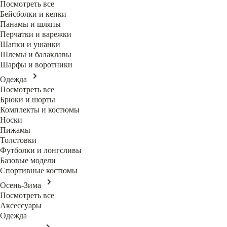
Посмотреть все
Бейсболки и кепки
Панамы и шляпы
Перчатки и варежки
Шапки и ушанки
Шлемы и балаклавы
Шарфы и воротники
Одежда
Посмотреть все
Брюки и шорты
Комплекты и костюмы
Носки
Пижамы
Толстовки
Футболки и лонгсливы
Базовые модели
Спортивные костюмы
Осень-Зима
Посмотреть все
Аксессуары
Одежда