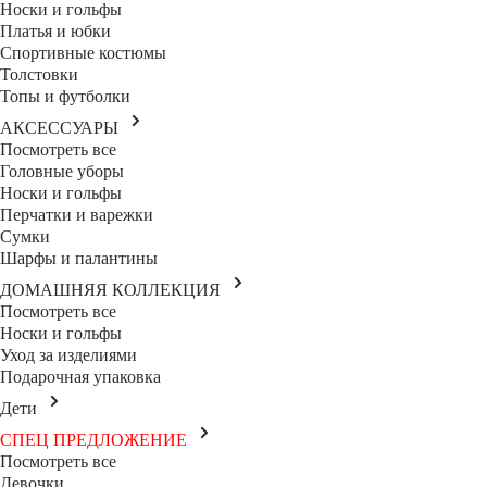
Носки и гольфы
Платья и юбки
Спортивные костюмы
Толстовки
Топы и футболки
АКСЕССУАРЫ
Посмотреть все
Головные уборы
Носки и гольфы
Перчатки и варежки
Сумки
Шарфы и палантины
ДОМАШНЯЯ КОЛЛЕКЦИЯ
Посмотреть все
Носки и гольфы
Уход за изделиями
Подарочная упаковка
Дети
СПЕЦ ПРЕДЛОЖЕНИЕ
Посмотреть все
Девочки