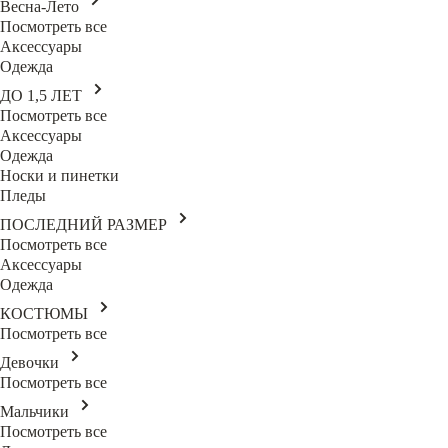
Весна-Лето
Посмотреть все
Аксессуары
Одежда
ДО 1,5 ЛЕТ
Посмотреть все
Аксессуары
Одежда
Носки и пинетки
Пледы
ПОСЛЕДНИЙ РАЗМЕР
Посмотреть все
Аксессуары
Одежда
КОСТЮМЫ
Посмотреть все
Девочки
Посмотреть все
Мальчики
Посмотреть все