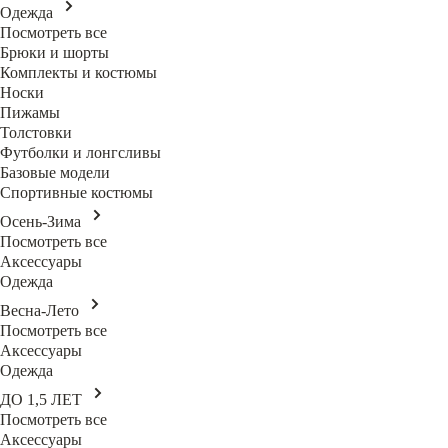
Одежда
Посмотреть все
Брюки и шорты
Комплекты и костюмы
Носки
Пижамы
Толстовки
Футболки и лонгсливы
Базовые модели
Спортивные костюмы
Осень-Зима
Посмотреть все
Аксессуары
Одежда
Весна-Лето
Посмотреть все
Аксессуары
Одежда
ДО 1,5 ЛЕТ
Посмотреть все
Аксессуары