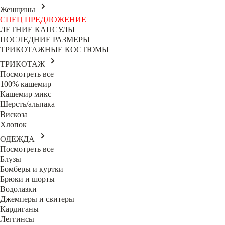
Женщины
СПЕЦ ПРЕДЛОЖЕНИЕ
ЛЕТНИЕ КАПСУЛЫ
ПОСЛЕДНИЕ РАЗМЕРЫ
ТРИКОТАЖНЫЕ КОСТЮМЫ
ТРИКОТАЖ
Посмотреть все
100% кашемир
Кашемир микс
Шерсть/альпака
Вискоза
Хлопок
ОДЕЖДА
Посмотреть все
Блузы
Бомберы и куртки
Брюки и шорты
Водолазки
Джемперы и свитеры
Кардиганы
Леггинсы