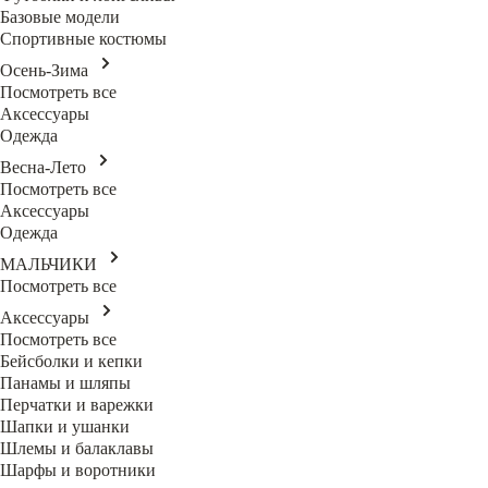
Базовые модели
Спортивные костюмы
Осень-Зима
Посмотреть все
Аксессуары
Одежда
Весна-Лето
Посмотреть все
Аксессуары
Одежда
МАЛЬЧИКИ
Посмотреть все
Аксессуары
Посмотреть все
Бейсболки и кепки
Панамы и шляпы
Перчатки и варежки
Шапки и ушанки
Шлемы и балаклавы
Шарфы и воротники