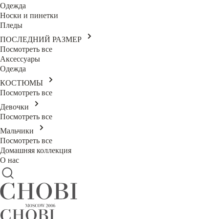
Одежда
Носки и пинетки
Пледы
ПОСЛЕДНИЙ РАЗМЕР
Посмотреть все
Аксессуары
Одежда
КОСТЮМЫ
Посмотреть все
Девочки
Посмотреть все
Мальчики
Посмотреть все
Домашняя коллекция
О нас