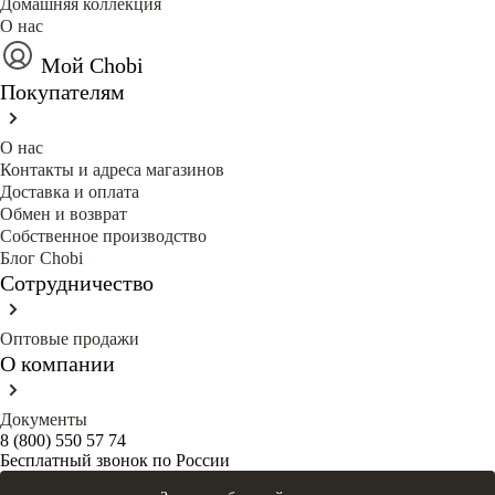
Домашняя коллекция
О нас
Мой Chobi
Покупателям
О нас
Контакты и адреса магазинов
Доставка и оплата
Обмен и возврат
Собственное производство
Блог Сhobi
Сотрудничество
Оптовые продажи
О компании
Документы
8 (800) 550 57 74
Бесплатный звонок по России