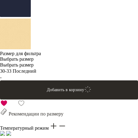
Размер для фильтра
Выбрать размер
Выбрать размер
30-33
Последний
-
Добавить в корзину
Рекомендации по размеру
Температурный режим