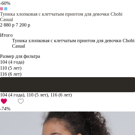
-60%
Туника хлопковая с клетчатым принтом для девочки Chobi
Casual
2 880 р
7 200 р
Итого
Туника хлопковая с клетчатым принтом для девочки Chobi
Casual
Размер для фильтра
104 (4 года)
110 (5 лет)
116 (6 лет)
В корзину
104 (4 года), 110 (5 лет), 116 (6 лет)
-74%