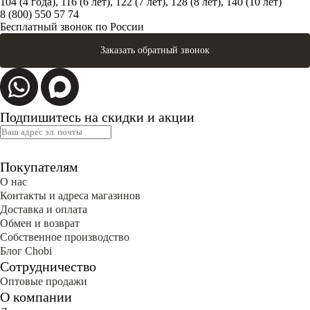
104 (4 года), 116 (6 лет), 122 (7 лет), 128 (8 лет), 140 (10 лет)
8 (800) 550 57 74
Бесплатный звонок по России
Заказать обратный звонок
Подпишитесь на скидки и акции
Покупателям
О нас
Контакты и адреса магазинов
Доставка и оплата
Обмен и возврат
Собственное производство
Блог Сhobi
Сотрудничество
Оптовые продажи
О компании