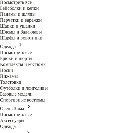
Посмотреть все
Бейсболки и кепки
Панамы и шляпы
Перчатки и варежки
Шапки и ушанки
Шлемы и балаклавы
Шарфы и воротники
Одежда
Посмотреть все
Брюки и шорты
Комплекты и костюмы
Носки
Пижамы
Толстовки
Футболки и лонгсливы
Базовые модели
Спортивные костюмы
Осень-Зима
Посмотреть все
Аксессуары
Одежда