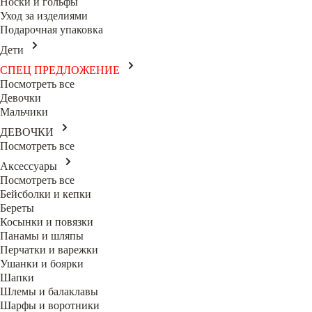
Носки и гольфы
Уход за изделиями
Подарочная упаковка
Дети
СПЕЦ ПРЕДЛОЖЕНИЕ
Посмотреть все
Девочки
Мальчики
ДЕВОЧКИ
Посмотреть все
Аксессуары
Посмотреть все
Бейсболки и кепки
Береты
Косынки и повязки
Панамы и шляпы
Перчатки и варежки
Ушанки и боярки
Шапки
Шлемы и балаклавы
Шарфы и воротники