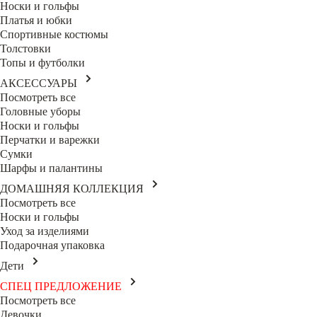
Носки и гольфы
Платья и юбки
Спортивные костюмы
Толстовки
Топы и футболки
АКСЕССУАРЫ
Посмотреть все
Головные уборы
Носки и гольфы
Перчатки и варежки
Сумки
Шарфы и палантины
ДОМАШНЯЯ КОЛЛЕКЦИЯ
Посмотреть все
Носки и гольфы
Уход за изделиями
Подарочная упаковка
Дети
СПЕЦ ПРЕДЛОЖЕНИЕ
Посмотреть все
Девочки