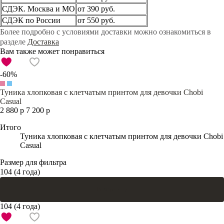
СДЭК. Москва и МО
от 390 руб.
СДЭК по России
от 550 руб.
Более подробно с условиями доставки можно ознакомиться в
разделе
Доставка
Вам также может понравиться
-60%
Туника хлопковая с клетчатым принтом для девочки Chobi
Casual
2 880 р
7 200 р
Итого
Туника хлопковая с клетчатым принтом для девочки Chobi
Casual
Размер для фильтра
104 (4 года)
В корзину
104 (4 года)