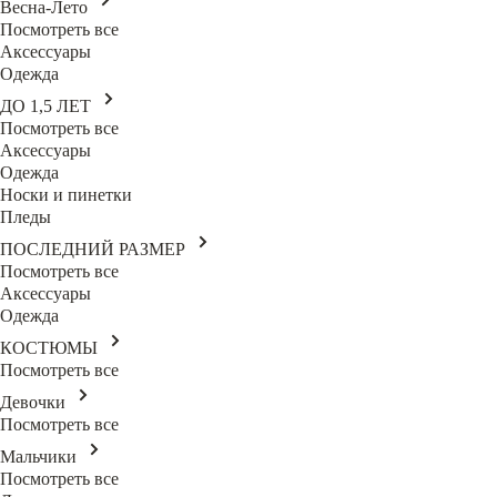
Весна-Лето
Посмотреть все
Аксессуары
Одежда
ДО 1,5 ЛЕТ
Посмотреть все
Аксессуары
Одежда
Носки и пинетки
Пледы
ПОСЛЕДНИЙ РАЗМЕР
Посмотреть все
Аксессуары
Одежда
КОСТЮМЫ
Посмотреть все
Девочки
Посмотреть все
Мальчики
Посмотреть все