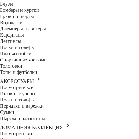
Блузы
Бомберы и куртки
Брюки и шорты
Водолазки
Джемперы и свитеры
Кардиганы
Леггинсы
Носки и гольфы
Платья и юбки
Спортивные костюмы
Толстовки
Топы и футболки
АКСЕССУАРЫ
Посмотреть все
Головные уборы
Носки и гольфы
Перчатки и варежки
Сумки
Шарфы и палантины
ДОМАШНЯЯ КОЛЛЕКЦИЯ
Посмотреть все