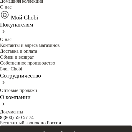
Домашняя коллекция
О нас
Мой Chobi
Покупателям
О нас
Контакты и адреса магазинов
Доставка и оплата
Обмен и возврат
Собственное производство
Блог Сhobi
Сотрудничество
Оптовые продажи
О компании
Документы
8 (800) 550 57 74
Бесплатный звонок по России