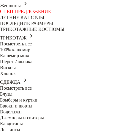
Женщины
СПЕЦ ПРЕДЛОЖЕНИЕ
ЛЕТНИЕ КАПСУЛЫ
ПОСЛЕДНИЕ РАЗМЕРЫ
ТРИКОТАЖНЫЕ КОСТЮМЫ
ТРИКОТАЖ
Посмотреть все
100% кашемир
Кашемир микс
Шерсть/альпака
Вискоза
Хлопок
ОДЕЖДА
Посмотреть все
Блузы
Бомберы и куртки
Брюки и шорты
Водолазки
Джемперы и свитеры
Кардиганы
Леггинсы