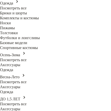
Одежда
Посмотреть все
Брюки и шорты
Комплекты и костюмы
Носки
Пижамы
Толстовки
Футболки и лонгсливы
Базовые модели
Спортивные костюмы
Осень-Зима
Посмотреть все
Аксессуары
Одежда
Весна-Лето
Посмотреть все
Аксессуары
Одежда
ДО 1,5 ЛЕТ
Посмотреть все
Аксессуары