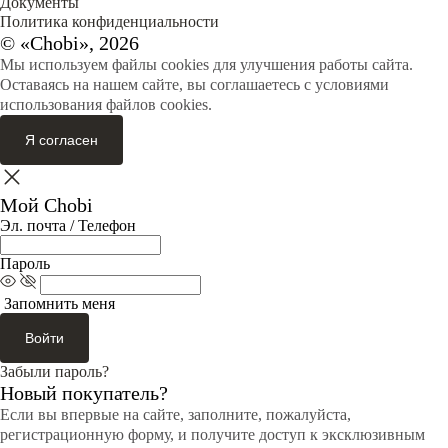
Документы
Политика конфиденциальности
© «Chobi», 2026
Мы используем файлы cookies для улучшения работы сайта.
Оставаясь на нашем сайте, вы соглашаетесь с условиями
использования файлов cookies.
Я согласен
Мой Chobi
Эл. почта / Телефон
Пароль
Запомнить меня
Войти
Забыли пароль?
Новый покупатель?
Если вы впервые на сайте, заполните, пожалуйста,
регистрационную форму, и получите доступ к эксклюзивным