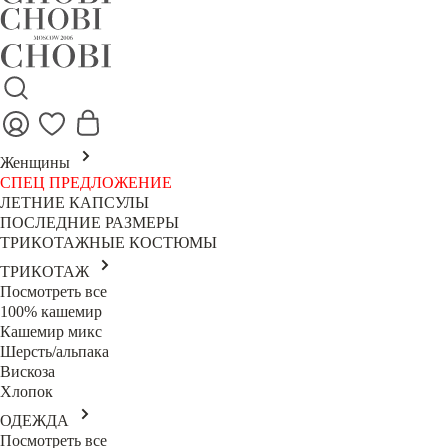
Женщины
СПЕЦ ПРЕДЛОЖЕНИЕ
ЛЕТНИЕ КАПСУЛЫ
ПОСЛЕДНИЕ РАЗМЕРЫ
ТРИКОТАЖНЫЕ КОСТЮМЫ
ТРИКОТАЖ
Посмотреть все
100% кашемир
Кашемир микс
Шерсть/альпака
Вискоза
Хлопок
ОДЕЖДА
Посмотреть все