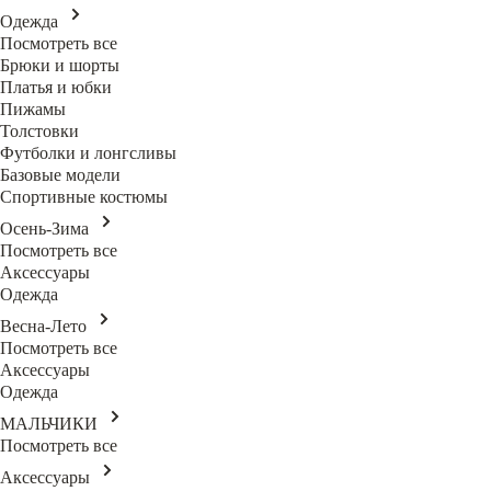
Одежда
Посмотреть все
Брюки и шорты
Платья и юбки
Пижамы
Толстовки
Футболки и лонгсливы
Базовые модели
Спортивные костюмы
Осень-Зима
Посмотреть все
Аксессуары
Одежда
Весна-Лето
Посмотреть все
Аксессуары
Одежда
МАЛЬЧИКИ
Посмотреть все
Аксессуары