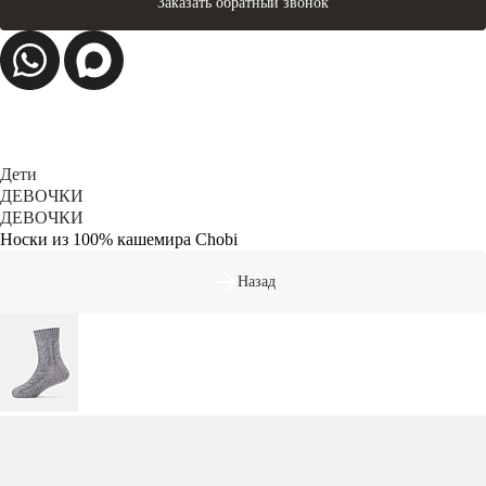
Заказать обратный звонок
Дети
ДЕВОЧКИ
ДЕВОЧКИ
Носки из 100% кашемира Chobi
Назад