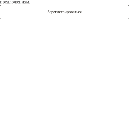
предложениям.
Зарегистрироваться