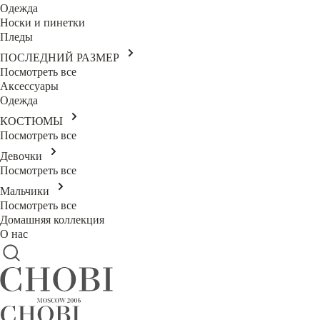
Одежда
Носки и пинетки
Пледы
ПОСЛЕДНИЙ РАЗМЕР
Посмотреть все
Аксессуары
Одежда
КОСТЮМЫ
Посмотреть все
Девочки
Посмотреть все
Мальчики
Посмотреть все
Домашняя коллекция
О нас