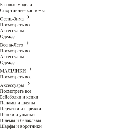
Базовые модели
Спортивные костюмы
Осень-Зима
Посмотреть все
Аксессуары
Одежда
Весна-Лето
Посмотреть все
Аксессуары
Одежда
МАЛЬЧИКИ
Посмотреть все
Аксессуары
Посмотреть все
Бейсболки и кепки
Панамы и шляпы
Перчатки и варежки
Шапки и ушанки
Шлемы и балаклавы
Шарфы и воротники