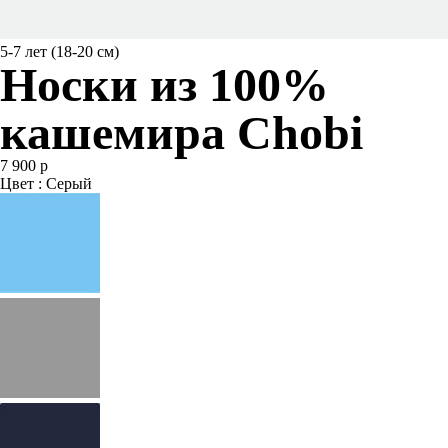
5-7 лет (18-20 см)
Носки из 100%
кашемира Chobi
7 900 р
Цвет : Серый