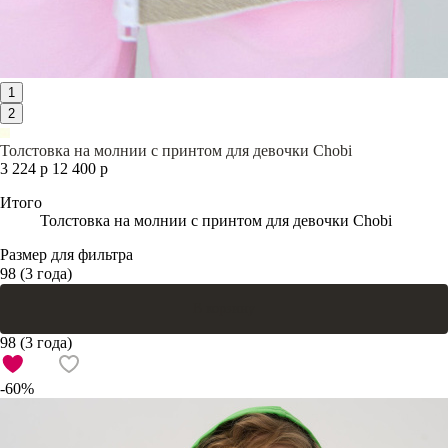
1
2
Толстовка на молнии с принтом для девочки Chobi
3 224 р
12 400 р
Итого
Толстовка на молнии с принтом для девочки Chobi
Размер для фильтра
98 (3 года)
В корзину
98 (3 года)
-60%