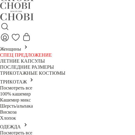
Женщины
СПЕЦ ПРЕДЛОЖЕНИЕ
ЛЕТНИЕ КАПСУЛЫ
ПОСЛЕДНИЕ РАЗМЕРЫ
ТРИКОТАЖНЫЕ КОСТЮМЫ
ТРИКОТАЖ
Посмотреть все
100% кашемир
Кашемир микс
Шерсть/альпака
Вискоза
Хлопок
ОДЕЖДА
Посмотреть все