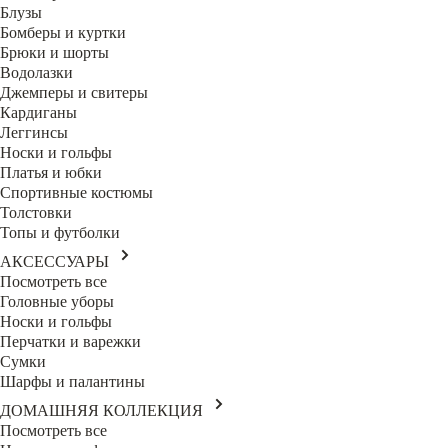
Блузы
Бомберы и куртки
Брюки и шорты
Водолазки
Джемперы и свитеры
Кардиганы
Леггинсы
Носки и гольфы
Платья и юбки
Спортивные костюмы
Толстовки
Топы и футболки
АКСЕССУАРЫ
Посмотреть все
Головные уборы
Носки и гольфы
Перчатки и варежки
Сумки
Шарфы и палантины
ДОМАШНЯЯ КОЛЛЕКЦИЯ
Посмотреть все