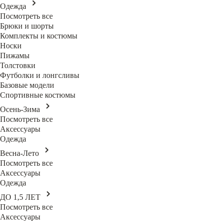
Одежда
Посмотреть все
Брюки и шорты
Комплекты и костюмы
Носки
Пижамы
Толстовки
Футболки и лонгсливы
Базовые модели
Спортивные костюмы
Осень-Зима
Посмотреть все
Аксессуары
Одежда
Весна-Лето
Посмотреть все
Аксессуары
Одежда
ДО 1,5 ЛЕТ
Посмотреть все
Аксессуары