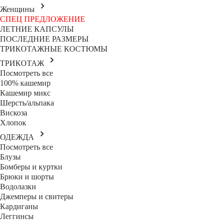
Женщины
СПЕЦ ПРЕДЛОЖЕНИЕ
ЛЕТНИЕ КАПСУЛЫ
ПОСЛЕДНИЕ РАЗМЕРЫ
ТРИКОТАЖНЫЕ КОСТЮМЫ
ТРИКОТАЖ
Посмотреть все
100% кашемир
Кашемир микс
Шерсть/альпака
Вискоза
Хлопок
ОДЕЖДА
Посмотреть все
Блузы
Бомберы и куртки
Брюки и шорты
Водолазки
Джемперы и свитеры
Кардиганы
Леггинсы