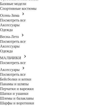
Базовые модели
Спортивные костюмы
Осень-Зима
Посмотреть все
Аксессуары
Одежда
Весна-Лето
Посмотреть все
Аксессуары
Одежда
МАЛЬЧИКИ
Посмотреть все
Аксессуары
Посмотреть все
Бейсболки и кепки
Панамы и шляпы
Перчатки и варежки
Шапки и ушанки
Шлемы и балаклавы
Шарфы и воротники