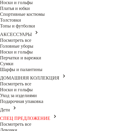
Носки и гольфы
Платья и юбки
Спортивные костюмы
Толстовки
Топы и футболки
АКСЕССУАРЫ
Посмотреть все
Головные уборы
Носки и гольфы
Перчатки и варежки
Сумки
Шарфы и палантины
ДОМАШНЯЯ КОЛЛЕКЦИЯ
Посмотреть все
Носки и гольфы
Уход за изделиями
Подарочная упаковка
Дети
СПЕЦ ПРЕДЛОЖЕНИЕ
Посмотреть все
Девочки