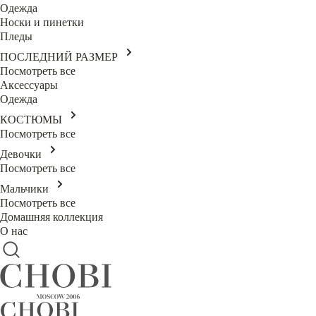
Одежда
Носки и пинетки
Пледы
ПОСЛЕДНИЙ РАЗМЕР
Посмотреть все
Аксессуары
Одежда
КОСТЮМЫ
Посмотреть все
Девочки
Посмотреть все
Мальчики
Посмотреть все
Домашняя коллекция
О нас