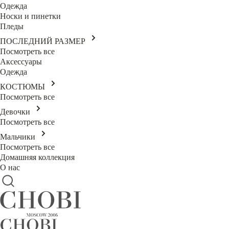
Одежда
Носки и пинетки
Пледы
ПОСЛЕДНИЙ РАЗМЕР
Посмотреть все
Аксессуары
Одежда
КОСТЮМЫ
Посмотреть все
Девочки
Посмотреть все
Мальчики
Посмотреть все
Домашняя коллекция
О нас