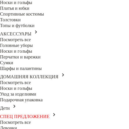
Носки и гольфы
Платья и юбки
Спортивные костюмы
Толстовки
Топы и футболки
АКСЕССУАРЫ
Посмотреть все
Головные уборы
Носки и гольфы
Перчатки и варежки
Сумки
Шарфы и палантины
ДОМАШНЯЯ КОЛЛЕКЦИЯ
Посмотреть все
Носки и гольфы
Уход за изделиями
Подарочная упаковка
Дети
СПЕЦ ПРЕДЛОЖЕНИЕ
Посмотреть все
Девочки