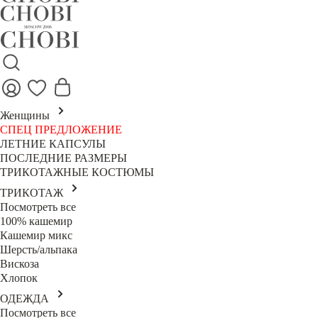
Женщины
СПЕЦ ПРЕДЛОЖЕНИЕ
ЛЕТНИЕ КАПСУЛЫ
ПОСЛЕДНИЕ РАЗМЕРЫ
ТРИКОТАЖНЫЕ КОСТЮМЫ
ТРИКОТАЖ
Посмотреть все
100% кашемир
Кашемир микс
Шерсть/альпака
Вискоза
Хлопок
ОДЕЖДА
Посмотреть все