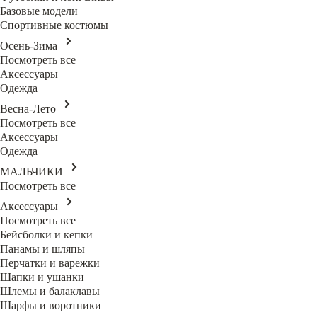
Базовые модели
Спортивные костюмы
Осень-Зима
Посмотреть все
Аксессуары
Одежда
Весна-Лето
Посмотреть все
Аксессуары
Одежда
МАЛЬЧИКИ
Посмотреть все
Аксессуары
Посмотреть все
Бейсболки и кепки
Панамы и шляпы
Перчатки и варежки
Шапки и ушанки
Шлемы и балаклавы
Шарфы и воротники