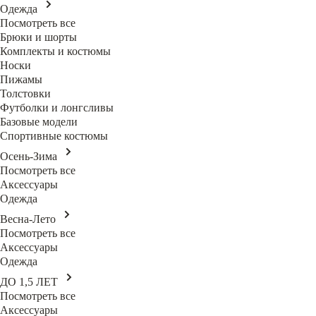
Одежда
Посмотреть все
Брюки и шорты
Комплекты и костюмы
Носки
Пижамы
Толстовки
Футболки и лонгсливы
Базовые модели
Спортивные костюмы
Осень-Зима
Посмотреть все
Аксессуары
Одежда
Весна-Лето
Посмотреть все
Аксессуары
Одежда
ДО 1,5 ЛЕТ
Посмотреть все
Аксессуары