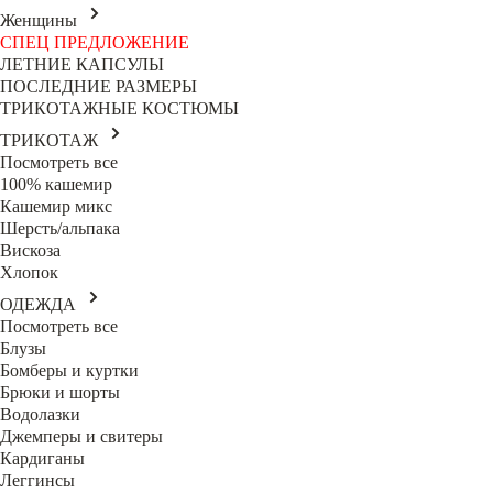
Женщины
СПЕЦ ПРЕДЛОЖЕНИЕ
ЛЕТНИЕ КАПСУЛЫ
ПОСЛЕДНИЕ РАЗМЕРЫ
ТРИКОТАЖНЫЕ КОСТЮМЫ
ТРИКОТАЖ
Посмотреть все
100% кашемир
Кашемир микс
Шерсть/альпака
Вискоза
Хлопок
ОДЕЖДА
Посмотреть все
Блузы
Бомберы и куртки
Брюки и шорты
Водолазки
Джемперы и свитеры
Кардиганы
Леггинсы