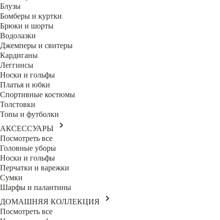
Блузы
Бомберы и куртки
Брюки и шорты
Водолазки
Джемперы и свитеры
Кардиганы
Леггинсы
Носки и гольфы
Платья и юбки
Спортивные костюмы
Толстовки
Топы и футболки
АКСЕССУАРЫ
Посмотреть все
Головные уборы
Носки и гольфы
Перчатки и варежки
Сумки
Шарфы и палантины
ДОМАШНЯЯ КОЛЛЕКЦИЯ
Посмотреть все