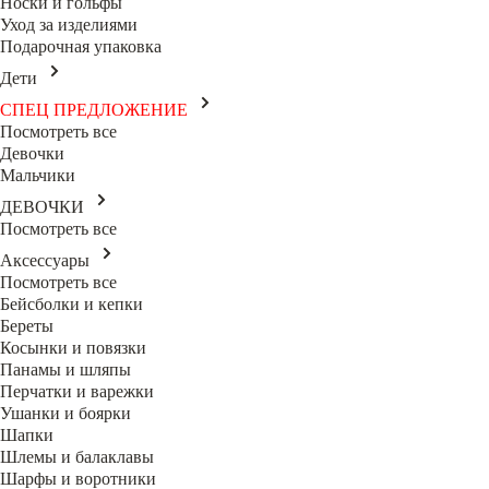
Носки и гольфы
Уход за изделиями
Подарочная упаковка
Дети
СПЕЦ ПРЕДЛОЖЕНИЕ
Посмотреть все
Девочки
Мальчики
ДЕВОЧКИ
Посмотреть все
Аксессуары
Посмотреть все
Бейсболки и кепки
Береты
Косынки и повязки
Панамы и шляпы
Перчатки и варежки
Ушанки и боярки
Шапки
Шлемы и балаклавы
Шарфы и воротники