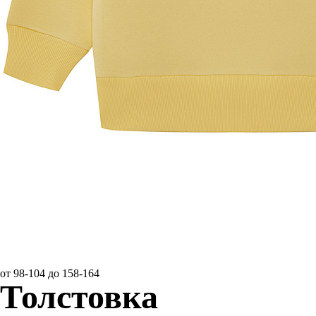
от 98-104 до 158-164
Толстовка