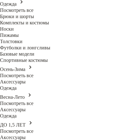
Одежда
Посмотреть все
Брюки и шорты
Комплекты и костюмы
Носки
Пижамы
Толстовки
Футболки и лонгсливы
Базовые модели
Спортивные костюмы
Осень-Зима
Посмотреть все
Аксессуары
Одежда
Весна-Лето
Посмотреть все
Аксессуары
Одежда
ДО 1,5 ЛЕТ
Посмотреть все
Аксессуары