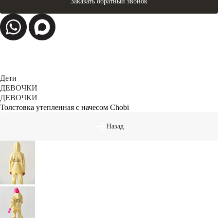
Заказать обратный звонок
Дети
ДЕВОЧКИ
ДЕВОЧКИ
Толстовка утепленная с начесом Chobi
Назад