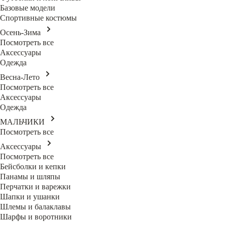
Базовые модели
Спортивные костюмы
Осень-Зима
Посмотреть все
Аксессуары
Одежда
Весна-Лето
Посмотреть все
Аксессуары
Одежда
МАЛЬЧИКИ
Посмотреть все
Аксессуары
Посмотреть все
Бейсболки и кепки
Панамы и шляпы
Перчатки и варежки
Шапки и ушанки
Шлемы и балаклавы
Шарфы и воротники