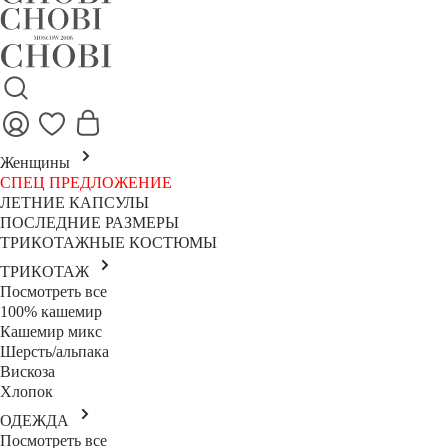
Женщины
СПЕЦ ПРЕДЛОЖЕНИЕ
ЛЕТНИЕ КАПСУЛЫ
ПОСЛЕДНИЕ РАЗМЕРЫ
ТРИКОТАЖНЫЕ КОСТЮМЫ
ТРИКОТАЖ
Посмотреть все
100% кашемир
Кашемир микс
Шерсть/альпака
Вискоза
Хлопок
ОДЕЖДА
Посмотреть все