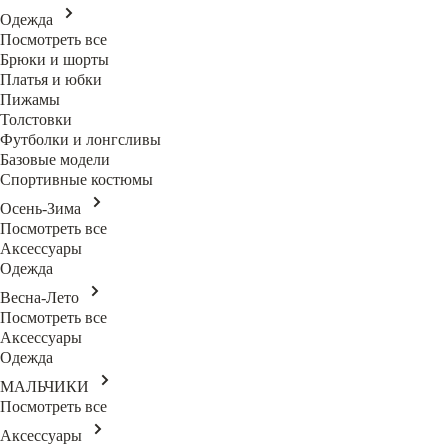
Одежда
Посмотреть все
Брюки и шорты
Платья и юбки
Пижамы
Толстовки
Футболки и лонгсливы
Базовые модели
Спортивные костюмы
Осень-Зима
Посмотреть все
Аксессуары
Одежда
Весна-Лето
Посмотреть все
Аксессуары
Одежда
МАЛЬЧИКИ
Посмотреть все
Аксессуары