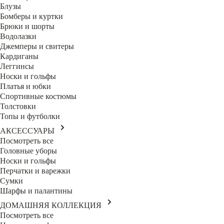
Блузы
Бомберы и куртки
Брюки и шорты
Водолазки
Джемперы и свитеры
Кардиганы
Леггинсы
Носки и гольфы
Платья и юбки
Спортивные костюмы
Толстовки
Топы и футболки
АКСЕССУАРЫ
Посмотреть все
Головные уборы
Носки и гольфы
Перчатки и варежки
Сумки
Шарфы и палантины
ДОМАШНЯЯ КОЛЛЕКЦИЯ
Посмотреть все