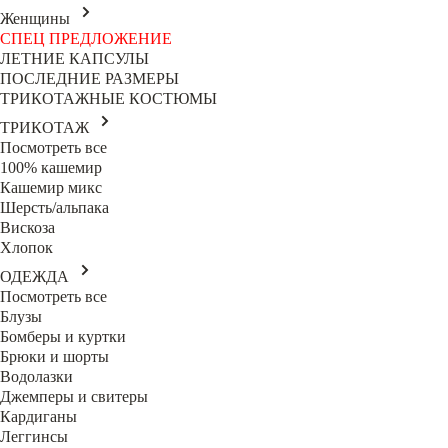
Женщины
СПЕЦ ПРЕДЛОЖЕНИЕ
ЛЕТНИЕ КАПСУЛЫ
ПОСЛЕДНИЕ РАЗМЕРЫ
ТРИКОТАЖНЫЕ КОСТЮМЫ
ТРИКОТАЖ
Посмотреть все
100% кашемир
Кашемир микс
Шерсть/альпака
Вискоза
Хлопок
ОДЕЖДА
Посмотреть все
Блузы
Бомберы и куртки
Брюки и шорты
Водолазки
Джемперы и свитеры
Кардиганы
Леггинсы