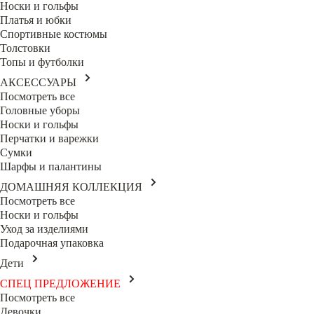
Носки и гольфы
Платья и юбки
Спортивные костюмы
Толстовки
Топы и футболки
АКСЕССУАРЫ
Посмотреть все
Головные уборы
Носки и гольфы
Перчатки и варежки
Сумки
Шарфы и палантины
ДОМАШНЯЯ КОЛЛЕКЦИЯ
Посмотреть все
Носки и гольфы
Уход за изделиями
Подарочная упаковка
Дети
СПЕЦ ПРЕДЛОЖЕНИЕ
Посмотреть все
Девочки