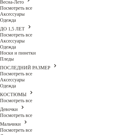
Весна-Лето
Посмотреть все
Аксессуары
Одежда
ДО 1,5 ЛЕТ
Посмотреть все
Аксессуары
Одежда
Носки и пинетки
Пледы
ПОСЛЕДНИЙ РАЗМЕР
Посмотреть все
Аксессуары
Одежда
КОСТЮМЫ
Посмотреть все
Девочки
Посмотреть все
Мальчики
Посмотреть все