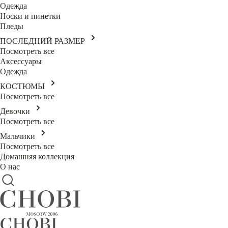
Одежда
Носки и пинетки
Пледы
ПОСЛЕДНИЙ РАЗМЕР
Посмотреть все
Аксессуары
Одежда
КОСТЮМЫ
Посмотреть все
Девочки
Посмотреть все
Мальчики
Посмотреть все
Домашняя коллекция
О нас