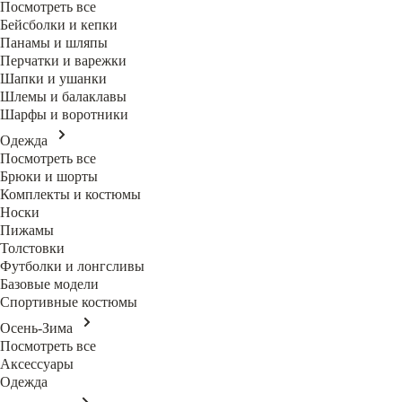
Посмотреть все
Бейсболки и кепки
Панамы и шляпы
Перчатки и варежки
Шапки и ушанки
Шлемы и балаклавы
Шарфы и воротники
Одежда
Посмотреть все
Брюки и шорты
Комплекты и костюмы
Носки
Пижамы
Толстовки
Футболки и лонгсливы
Базовые модели
Спортивные костюмы
Осень-Зима
Посмотреть все
Аксессуары
Одежда