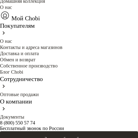
Домашняя коллекция
О нас
Мой Chobi
Покупателям
О нас
Контакты и адреса магазинов
Доставка и оплата
Обмен и возврат
Собственное производство
Блог Сhobi
Сотрудничество
Оптовые продажи
О компании
Документы
8 (800) 550 57 74
Бесплатный звонок по России