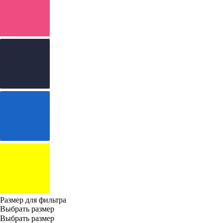
Размер для фильтра
Выбрать размер
Выбрать размер