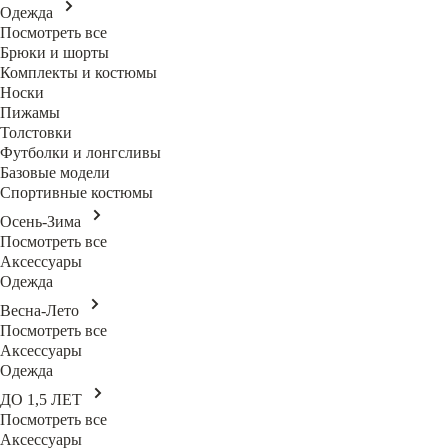
Одежда
Посмотреть все
Брюки и шорты
Комплекты и костюмы
Носки
Пижамы
Толстовки
Футболки и лонгсливы
Базовые модели
Спортивные костюмы
Осень-Зима
Посмотреть все
Аксессуары
Одежда
Весна-Лето
Посмотреть все
Аксессуары
Одежда
ДО 1,5 ЛЕТ
Посмотреть все
Аксессуары