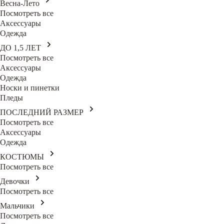
Весна-Лето
Посмотреть все
Аксессуары
Одежда
ДО 1,5 ЛЕТ
Посмотреть все
Аксессуары
Одежда
Носки и пинетки
Пледы
ПОСЛЕДНИЙ РАЗМЕР
Посмотреть все
Аксессуары
Одежда
КОСТЮМЫ
Посмотреть все
Девочки
Посмотреть все
Мальчики
Посмотреть все