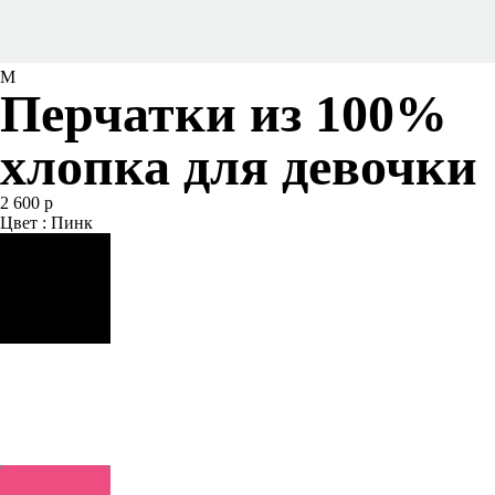
M
Перчатки из 100%
хлопка для девочки
2 600 р
Цвет : Пинк