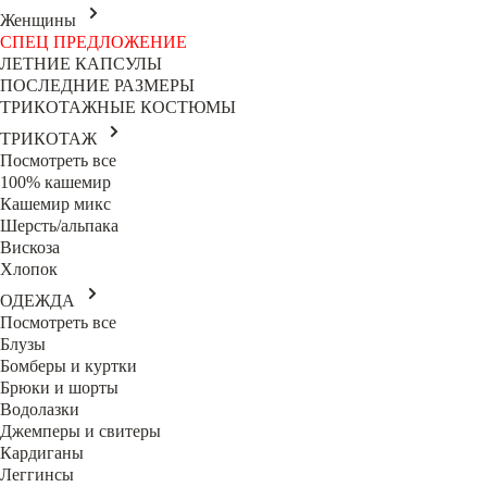
Женщины
СПЕЦ ПРЕДЛОЖЕНИЕ
ЛЕТНИЕ КАПСУЛЫ
ПОСЛЕДНИЕ РАЗМЕРЫ
ТРИКОТАЖНЫЕ КОСТЮМЫ
ТРИКОТАЖ
Посмотреть все
100% кашемир
Кашемир микс
Шерсть/альпака
Вискоза
Хлопок
ОДЕЖДА
Посмотреть все
Блузы
Бомберы и куртки
Брюки и шорты
Водолазки
Джемперы и свитеры
Кардиганы
Леггинсы