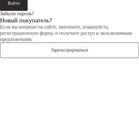
Войти
Забыли пароль?
Новый покупатель?
Если вы впервые на сайте, заполните, пожалуйста,
регистрационную форму, и получите доступ к эксклюзивным
предложениям.
Зарегистрироваться