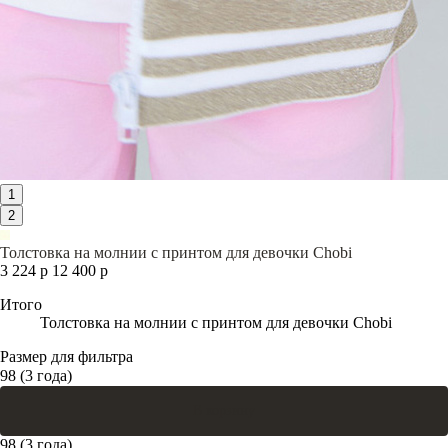
1
2
Толстовка на молнии с принтом для девочки Chobi
3 224 р
12 400 р
Итого
Толстовка на молнии с принтом для девочки Chobi
Размер для фильтра
98 (3 года)
В корзину
98 (3 года)