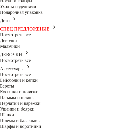
Носки и гольфы
Уход за изделиями
Подарочная упаковка
Дети
СПЕЦ ПРЕДЛОЖЕНИЕ
Посмотреть все
Девочки
Мальчики
ДЕВОЧКИ
Посмотреть все
Аксессуары
Посмотреть все
Бейсболки и кепки
Береты
Косынки и повязки
Панамы и шляпы
Перчатки и варежки
Ушанки и боярки
Шапки
Шлемы и балаклавы
Шарфы и воротники