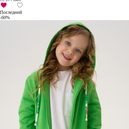
Последний
-60%