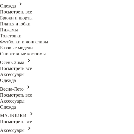
Одежда
Посмотреть все
Брюки и шорты
Платья и юбки
Пижамы
Толстовки
Футболки и лонгсливы
Базовые модели
Спортивные костюмы
Осень-Зима
Посмотреть все
Аксессуары
Одежда
Весна-Лето
Посмотреть все
Аксессуары
Одежда
МАЛЬЧИКИ
Посмотреть все
Аксессуары