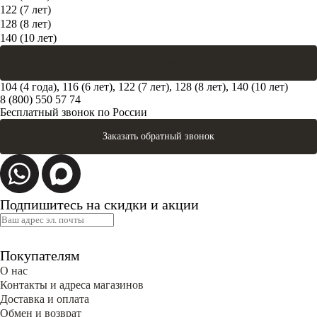
122 (7 лет)
128 (8 лет)
140 (10 лет)
В корзину
104 (4 года), 116 (6 лет), 122 (7 лет), 128 (8 лет), 140 (10 лет)
8 (800) 550 57 74
Бесплатный звонок по России
Заказать обратный звонок
Подпишитесь на скидки и акции
Покупателям
О нас
Контакты и адреса магазинов
Доставка и оплата
Обмен и возврат