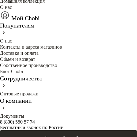
Домашняя коллекция
О нас
Мой Chobi
Покупателям
О нас
Контакты и адреса магазинов
Доставка и оплата
Обмен и возврат
Собственное производство
Блог Сhobi
Сотрудничество
Оптовые продажи
О компании
Документы
8 (800) 550 57 74
Бесплатный звонок по России