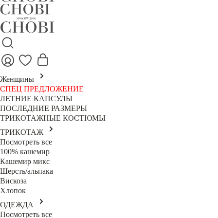
Женщины
СПЕЦ ПРЕДЛОЖЕНИЕ
ЛЕТНИЕ КАПСУЛЫ
ПОСЛЕДНИЕ РАЗМЕРЫ
ТРИКОТАЖНЫЕ КОСТЮМЫ
ТРИКОТАЖ
Посмотреть все
100% кашемир
Кашемир микс
Шерсть/альпака
Вискоза
Хлопок
ОДЕЖДА
Посмотреть все