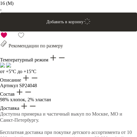
16 (M)
-
Добавить в корзину
Рекомендации по размеру
Температурный режим
от +5°C до +15°C
Описание
Артикул
SP24048
Состав
98% хлопок, 2% эластан
Доставка
Доступна примерка и частичный выкуп по Москве, МО и
Санкт-Петербургу.
Бесплатная доставка при покупке детского ассортимента от 10