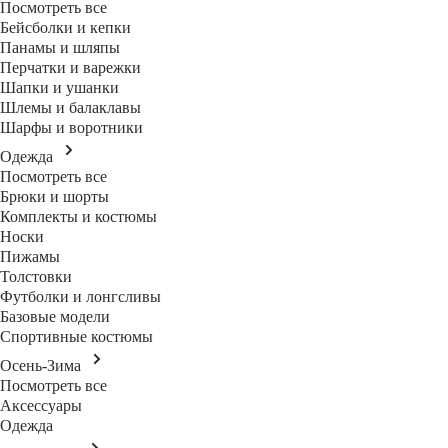
Посмотреть все
Бейсболки и кепки
Панамы и шляпы
Перчатки и варежки
Шапки и ушанки
Шлемы и балаклавы
Шарфы и воротники
Одежда
Посмотреть все
Брюки и шорты
Комплекты и костюмы
Носки
Пижамы
Толстовки
Футболки и лонгсливы
Базовые модели
Спортивные костюмы
Осень-Зима
Посмотреть все
Аксессуары
Одежда