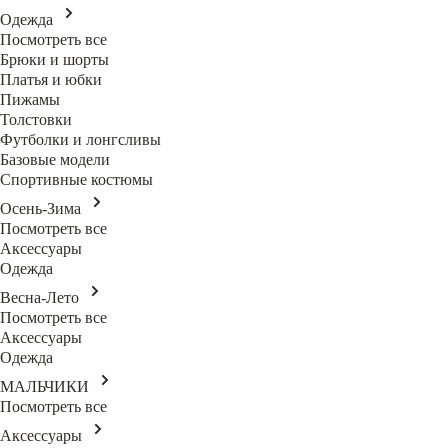
Одежда
Посмотреть все
Брюки и шорты
Платья и юбки
Пижамы
Толстовки
Футболки и лонгсливы
Базовые модели
Спортивные костюмы
Осень-Зима
Посмотреть все
Аксессуары
Одежда
Весна-Лето
Посмотреть все
Аксессуары
Одежда
МАЛЬЧИКИ
Посмотреть все
Аксессуары