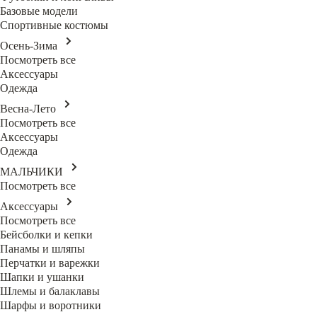
Базовые модели
Спортивные костюмы
Осень-Зима
Посмотреть все
Аксессуары
Одежда
Весна-Лето
Посмотреть все
Аксессуары
Одежда
МАЛЬЧИКИ
Посмотреть все
Аксессуары
Посмотреть все
Бейсболки и кепки
Панамы и шляпы
Перчатки и варежки
Шапки и ушанки
Шлемы и балаклавы
Шарфы и воротники