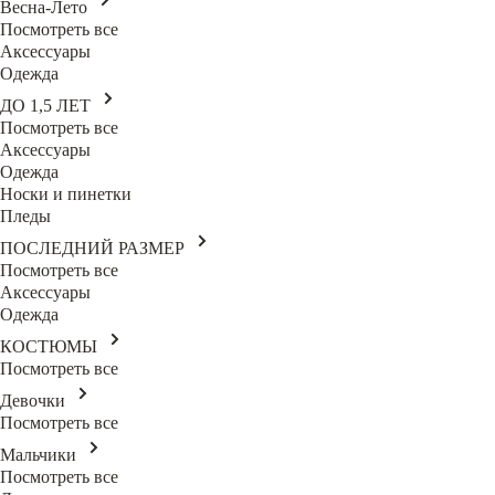
Весна-Лето
Посмотреть все
Аксессуары
Одежда
ДО 1,5 ЛЕТ
Посмотреть все
Аксессуары
Одежда
Носки и пинетки
Пледы
ПОСЛЕДНИЙ РАЗМЕР
Посмотреть все
Аксессуары
Одежда
КОСТЮМЫ
Посмотреть все
Девочки
Посмотреть все
Мальчики
Посмотреть все