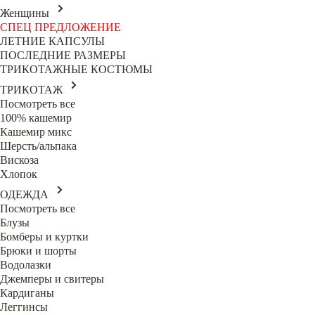
Женщины
СПЕЦ ПРЕДЛОЖЕНИЕ
ЛЕТНИЕ КАПСУЛЫ
ПОСЛЕДНИЕ РАЗМЕРЫ
ТРИКОТАЖНЫЕ КОСТЮМЫ
ТРИКОТАЖ
Посмотреть все
100% кашемир
Кашемир микс
Шерсть/альпака
Вискоза
Хлопок
ОДЕЖДА
Посмотреть все
Блузы
Бомберы и куртки
Брюки и шорты
Водолазки
Джемперы и свитеры
Кардиганы
Леггинсы