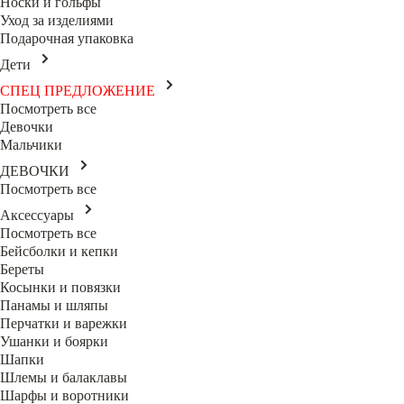
Носки и гольфы
Уход за изделиями
Подарочная упаковка
Дети
СПЕЦ ПРЕДЛОЖЕНИЕ
Посмотреть все
Девочки
Мальчики
ДЕВОЧКИ
Посмотреть все
Аксессуары
Посмотреть все
Бейсболки и кепки
Береты
Косынки и повязки
Панамы и шляпы
Перчатки и варежки
Ушанки и боярки
Шапки
Шлемы и балаклавы
Шарфы и воротники