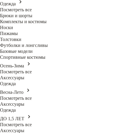
Одежда
Посмотреть все
Брюки и шорты
Комплекты и костюмы
Носки
Пижамы
Толстовки
Футболки и лонгсливы
Базовые модели
Спортивные костюмы
Осень-Зима
Посмотреть все
Аксессуары
Одежда
Весна-Лето
Посмотреть все
Аксессуары
Одежда
ДО 1,5 ЛЕТ
Посмотреть все
Аксессуары