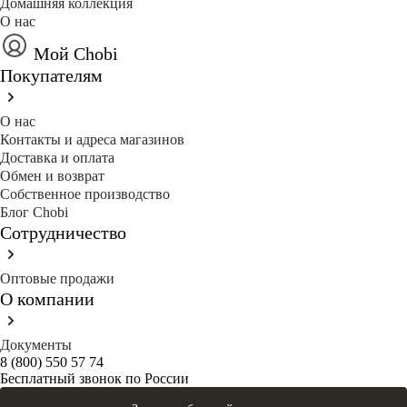
Домашняя коллекция
О нас
Мой Chobi
Покупателям
О нас
Контакты и адреса магазинов
Доставка и оплата
Обмен и возврат
Собственное производство
Блог Сhobi
Сотрудничество
Оптовые продажи
О компании
Документы
8 (800) 550 57 74
Бесплатный звонок по России