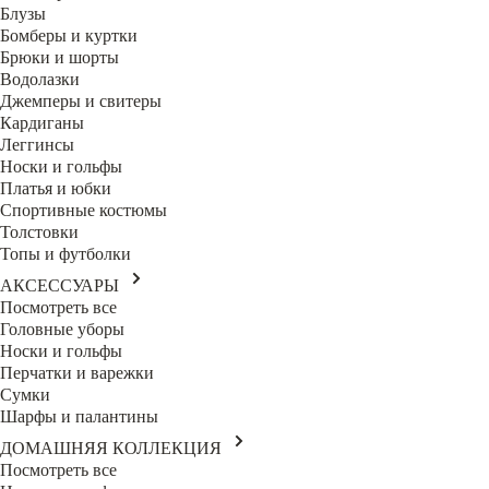
Блузы
Бомберы и куртки
Брюки и шорты
Водолазки
Джемперы и свитеры
Кардиганы
Леггинсы
Носки и гольфы
Платья и юбки
Спортивные костюмы
Толстовки
Топы и футболки
АКСЕССУАРЫ
Посмотреть все
Головные уборы
Носки и гольфы
Перчатки и варежки
Сумки
Шарфы и палантины
ДОМАШНЯЯ КОЛЛЕКЦИЯ
Посмотреть все