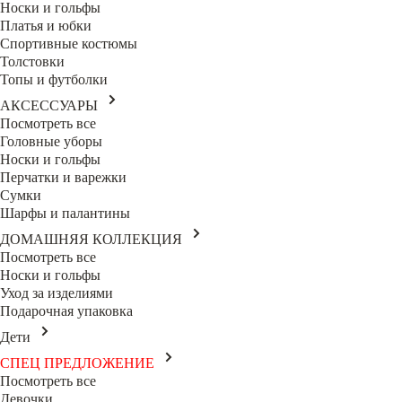
Носки и гольфы
Платья и юбки
Спортивные костюмы
Толстовки
Топы и футболки
АКСЕССУАРЫ
Посмотреть все
Головные уборы
Носки и гольфы
Перчатки и варежки
Сумки
Шарфы и палантины
ДОМАШНЯЯ КОЛЛЕКЦИЯ
Посмотреть все
Носки и гольфы
Уход за изделиями
Подарочная упаковка
Дети
СПЕЦ ПРЕДЛОЖЕНИЕ
Посмотреть все
Девочки