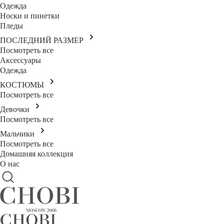
Одежда
Носки и пинетки
Пледы
ПОСЛЕДНИЙ РАЗМЕР
Посмотреть все
Аксессуары
Одежда
КОСТЮМЫ
Посмотреть все
Девочки
Посмотреть все
Мальчики
Посмотреть все
Домашняя коллекция
О нас