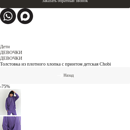
Заказать обратный звонок
Дети
ДЕВОЧКИ
ДЕВОЧКИ
Толстовка из плотного хлопка с принтом детская Chobi
Назад
-75%