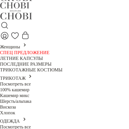
Женщины
СПЕЦ ПРЕДЛОЖЕНИЕ
ЛЕТНИЕ КАПСУЛЫ
ПОСЛЕДНИЕ РАЗМЕРЫ
ТРИКОТАЖНЫЕ КОСТЮМЫ
ТРИКОТАЖ
Посмотреть все
100% кашемир
Кашемир микс
Шерсть/альпака
Вискоза
Хлопок
ОДЕЖДА
Посмотреть все