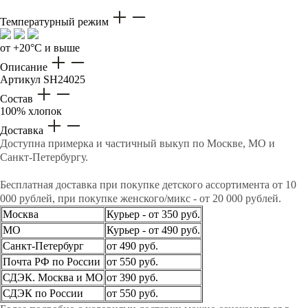
Температурный режим
от +20°C и выше
Описание
Артикул
SH24025
Состав
100% хлопок
Доставка
Доступна примерка и частичный выкуп по Москве, МО и
Санкт-Петербургу.
Бесплатная доставка при покупке детского ассортимента от 10
000 рублей, при покупке женского/микс - от 20 000 рублей.
Москва
Курьер - от 350 руб.
МО
Курьер - от 490 руб.
Санкт-Петербург
от 490 руб.
Почта РФ по России
от 550 руб.
СДЭК. Москва и МО
от 390 руб.
СДЭК по России
от 550 руб.