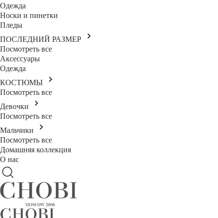
Одежда
Носки и пинетки
Пледы
ПОСЛЕДНИЙ РАЗМЕР
Посмотреть все
Аксессуары
Одежда
КОСТЮМЫ
Посмотреть все
Девочки
Посмотреть все
Мальчики
Посмотреть все
Домашняя коллекция
О нас