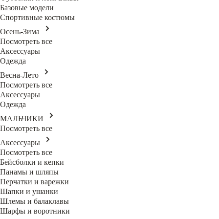
Базовые модели
Спортивные костюмы
Осень-Зима
Посмотреть все
Аксессуары
Одежда
Весна-Лето
Посмотреть все
Аксессуары
Одежда
МАЛЬЧИКИ
Посмотреть все
Аксессуары
Посмотреть все
Бейсболки и кепки
Панамы и шляпы
Перчатки и варежки
Шапки и ушанки
Шлемы и балаклавы
Шарфы и воротники