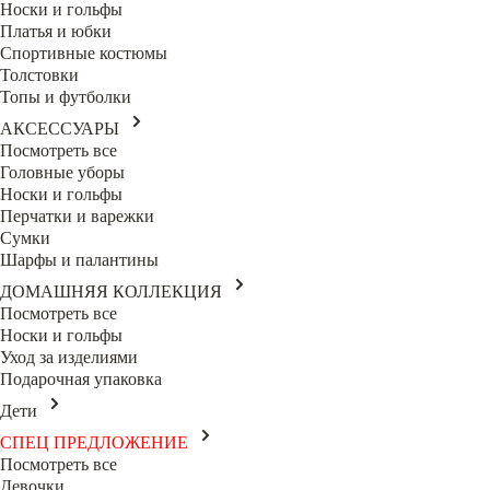
Носки и гольфы
Платья и юбки
Спортивные костюмы
Толстовки
Топы и футболки
АКСЕССУАРЫ
Посмотреть все
Головные уборы
Носки и гольфы
Перчатки и варежки
Сумки
Шарфы и палантины
ДОМАШНЯЯ КОЛЛЕКЦИЯ
Посмотреть все
Носки и гольфы
Уход за изделиями
Подарочная упаковка
Дети
СПЕЦ ПРЕДЛОЖЕНИЕ
Посмотреть все
Девочки