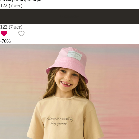
122 (7 лет)
В корзину
122 (7 лет)
-70%