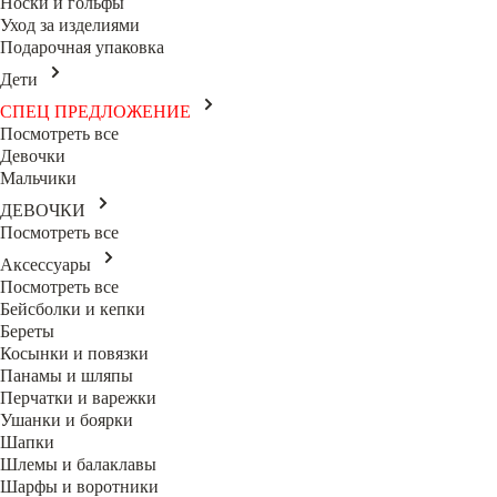
Носки и гольфы
Уход за изделиями
Подарочная упаковка
Дети
СПЕЦ ПРЕДЛОЖЕНИЕ
Посмотреть все
Девочки
Мальчики
ДЕВОЧКИ
Посмотреть все
Аксессуары
Посмотреть все
Бейсболки и кепки
Береты
Косынки и повязки
Панамы и шляпы
Перчатки и варежки
Ушанки и боярки
Шапки
Шлемы и балаклавы
Шарфы и воротники