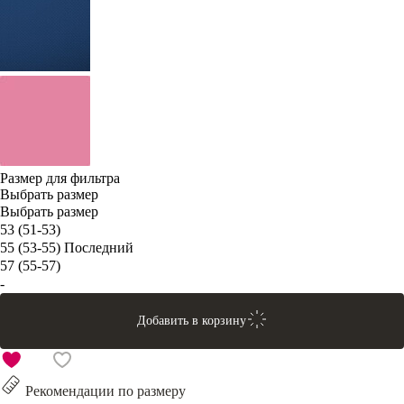
Размер для фильтра
Выбрать размер
Выбрать размер
53 (51-53)
55 (53-55)
Последний
57 (55-57)
-
Добавить в корзину
Рекомендации по размеру