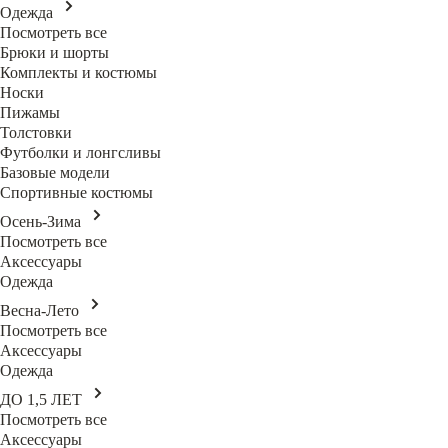
Одежда
Посмотреть все
Брюки и шорты
Комплекты и костюмы
Носки
Пижамы
Толстовки
Футболки и лонгсливы
Базовые модели
Спортивные костюмы
Осень-Зима
Посмотреть все
Аксессуары
Одежда
Весна-Лето
Посмотреть все
Аксессуары
Одежда
ДО 1,5 ЛЕТ
Посмотреть все
Аксессуары