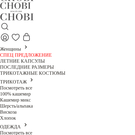
Женщины
СПЕЦ ПРЕДЛОЖЕНИЕ
ЛЕТНИЕ КАПСУЛЫ
ПОСЛЕДНИЕ РАЗМЕРЫ
ТРИКОТАЖНЫЕ КОСТЮМЫ
ТРИКОТАЖ
Посмотреть все
100% кашемир
Кашемир микс
Шерсть/альпака
Вискоза
Хлопок
ОДЕЖДА
Посмотреть все