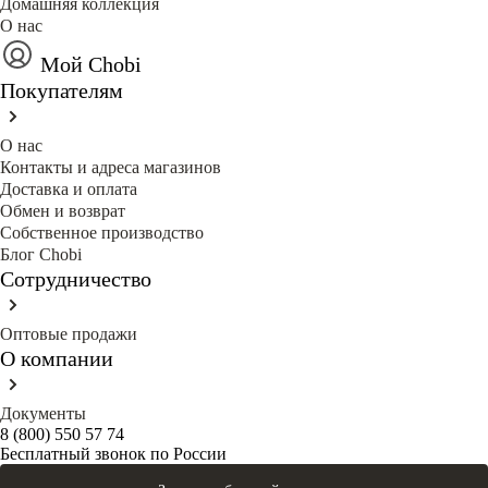
Домашняя коллекция
О нас
Мой Chobi
Покупателям
О нас
Контакты и адреса магазинов
Доставка и оплата
Обмен и возврат
Собственное производство
Блог Сhobi
Сотрудничество
Оптовые продажи
О компании
Документы
8 (800) 550 57 74
Бесплатный звонок по России