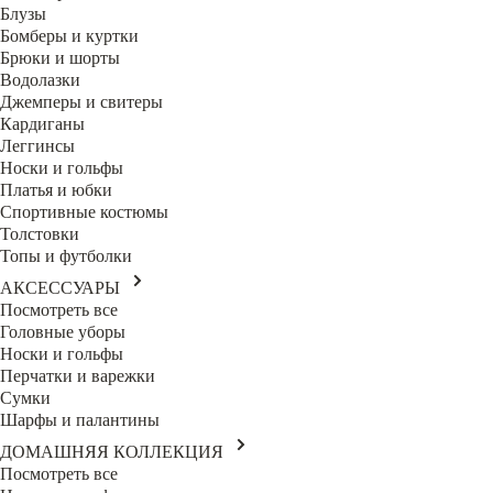
Блузы
Бомберы и куртки
Брюки и шорты
Водолазки
Джемперы и свитеры
Кардиганы
Леггинсы
Носки и гольфы
Платья и юбки
Спортивные костюмы
Толстовки
Топы и футболки
АКСЕССУАРЫ
Посмотреть все
Головные уборы
Носки и гольфы
Перчатки и варежки
Сумки
Шарфы и палантины
ДОМАШНЯЯ КОЛЛЕКЦИЯ
Посмотреть все