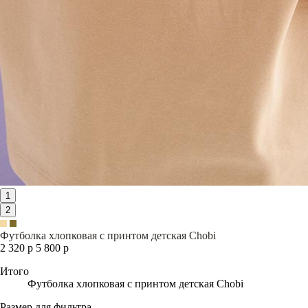
1
2
Футболка хлопковая с принтом детская Chobi
2 320 р
5 800 р
Итого
Футболка хлопковая с принтом детская Chobi
Размер для фильтра