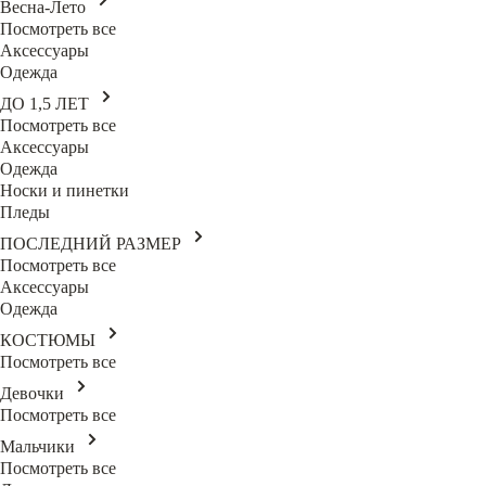
Весна-Лето
Посмотреть все
Аксессуары
Одежда
ДО 1,5 ЛЕТ
Посмотреть все
Аксессуары
Одежда
Носки и пинетки
Пледы
ПОСЛЕДНИЙ РАЗМЕР
Посмотреть все
Аксессуары
Одежда
КОСТЮМЫ
Посмотреть все
Девочки
Посмотреть все
Мальчики
Посмотреть все