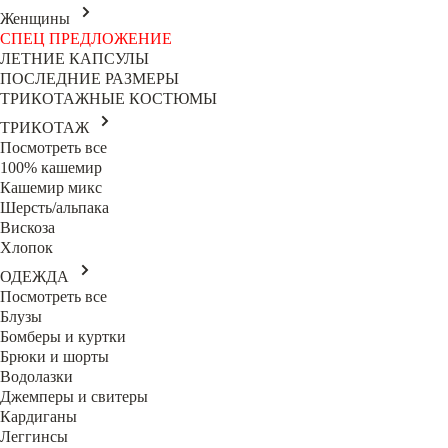
Женщины
СПЕЦ ПРЕДЛОЖЕНИЕ
ЛЕТНИЕ КАПСУЛЫ
ПОСЛЕДНИЕ РАЗМЕРЫ
ТРИКОТАЖНЫЕ КОСТЮМЫ
ТРИКОТАЖ
Посмотреть все
100% кашемир
Кашемир микс
Шерсть/альпака
Вискоза
Хлопок
ОДЕЖДА
Посмотреть все
Блузы
Бомберы и куртки
Брюки и шорты
Водолазки
Джемперы и свитеры
Кардиганы
Леггинсы