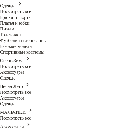
Одежда
Посмотреть все
Брюки и шорты
Платья и юбки
Пижамы
Толстовки
Футболки и лонгсливы
Базовые модели
Спортивные костюмы
Осень-Зима
Посмотреть все
Аксессуары
Одежда
Весна-Лето
Посмотреть все
Аксессуары
Одежда
МАЛЬЧИКИ
Посмотреть все
Аксессуары