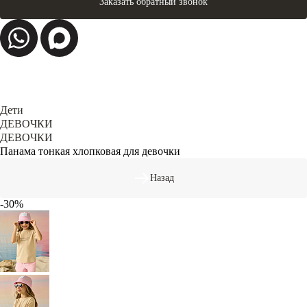
Заказать обратный звонок
Дети
ДЕВОЧКИ
ДЕВОЧКИ
Панама тонкая хлопковая для девочки
Назад
-30%