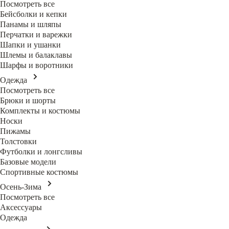
Посмотреть все
Бейсболки и кепки
Панамы и шляпы
Перчатки и варежки
Шапки и ушанки
Шлемы и балаклавы
Шарфы и воротники
Одежда
Посмотреть все
Брюки и шорты
Комплекты и костюмы
Носки
Пижамы
Толстовки
Футболки и лонгсливы
Базовые модели
Спортивные костюмы
Осень-Зима
Посмотреть все
Аксессуары
Одежда