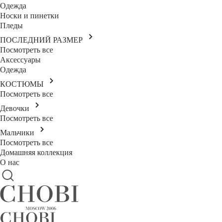
Одежда
Носки и пинетки
Пледы
ПОСЛЕДНИЙ РАЗМЕР
Посмотреть все
Аксессуары
Одежда
КОСТЮМЫ
Посмотреть все
Девочки
Посмотреть все
Мальчики
Посмотреть все
Домашняя коллекция
О нас