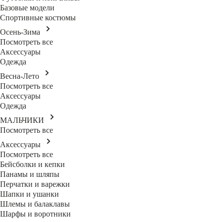
Базовые модели
Спортивные костюмы
Осень-Зима
Посмотреть все
Аксессуары
Одежда
Весна-Лето
Посмотреть все
Аксессуары
Одежда
МАЛЬЧИКИ
Посмотреть все
Аксессуары
Посмотреть все
Бейсболки и кепки
Панамы и шляпы
Перчатки и варежки
Шапки и ушанки
Шлемы и балаклавы
Шарфы и воротники