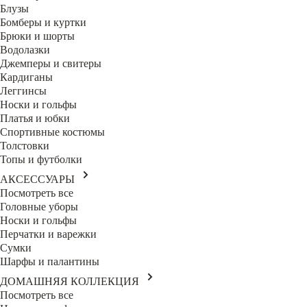
Блузы
Бомберы и куртки
Брюки и шорты
Водолазки
Джемперы и свитеры
Кардиганы
Леггинсы
Носки и гольфы
Платья и юбки
Спортивные костюмы
Толстовки
Топы и футболки
АКСЕССУАРЫ
Посмотреть все
Головные уборы
Носки и гольфы
Перчатки и варежки
Сумки
Шарфы и палантины
ДОМАШНЯЯ КОЛЛЕКЦИЯ
Посмотреть все