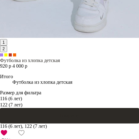
1
2
Футболка из хлопка детская
920 р
4 000 р
Итого
Футболка из хлопка детская
Размер для фильтра
116 (6 лет)
122 (7 лет)
В корзину
116 (6 лет), 122 (7 лет)