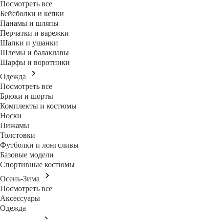
Посмотреть все
Бейсболки и кепки
Панамы и шляпы
Перчатки и варежки
Шапки и ушанки
Шлемы и балаклавы
Шарфы и воротники
Одежда
Посмотреть все
Брюки и шорты
Комплекты и костюмы
Носки
Пижамы
Толстовки
Футболки и лонгсливы
Базовые модели
Спортивные костюмы
Осень-Зима
Посмотреть все
Аксессуары
Одежда