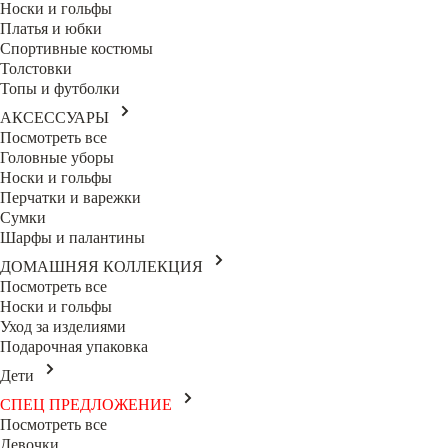
Носки и гольфы
Платья и юбки
Спортивные костюмы
Толстовки
Топы и футболки
АКСЕССУАРЫ
Посмотреть все
Головные уборы
Носки и гольфы
Перчатки и варежки
Сумки
Шарфы и палантины
ДОМАШНЯЯ КОЛЛЕКЦИЯ
Посмотреть все
Носки и гольфы
Уход за изделиями
Подарочная упаковка
Дети
СПЕЦ ПРЕДЛОЖЕНИЕ
Посмотреть все
Девочки