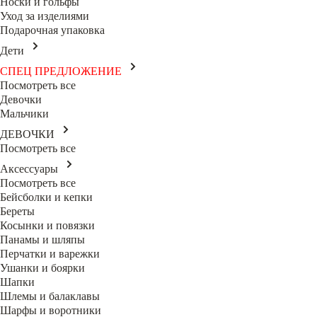
Носки и гольфы
Уход за изделиями
Подарочная упаковка
Дети
СПЕЦ ПРЕДЛОЖЕНИЕ
Посмотреть все
Девочки
Мальчики
ДЕВОЧКИ
Посмотреть все
Аксессуары
Посмотреть все
Бейсболки и кепки
Береты
Косынки и повязки
Панамы и шляпы
Перчатки и варежки
Ушанки и боярки
Шапки
Шлемы и балаклавы
Шарфы и воротники