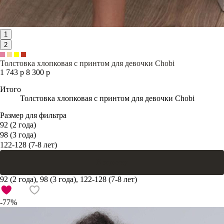
1
2
Толстовка хлопковая с принтом для девочки Chobi
1 743 р
8 300 р
Итого
Толстовка хлопковая с принтом для девочки Chobi
Размер для фильтра
92 (2 года)
98 (3 года)
122-128 (7-8 лет)
В корзину
92 (2 года), 98 (3 года), 122-128 (7-8 лет)
-77%