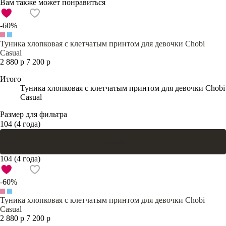
Вам также может понравиться
-60%
Туника хлопковая с клетчатым принтом для девочки Chobi
Casual
2 880 р
7 200 р
Итого
Туника хлопковая с клетчатым принтом для девочки Chobi
Casual
Размер для фильтра
104 (4 года)
В корзину
104 (4 года)
-60%
Туника хлопковая с клетчатым принтом для девочки Chobi
Casual
2 880 р
7 200 р