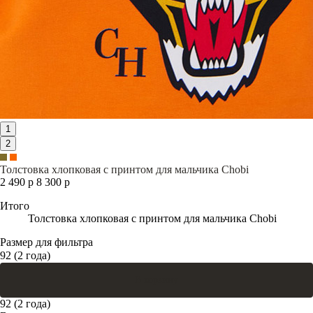
1
2
Толстовка хлопковая с принтом для мальчика Chobi
2 490 р
8 300 р
Итого
Толстовка хлопковая с принтом для мальчика Chobi
Размер для фильтра
92 (2 года)
В корзину
92 (2 года)