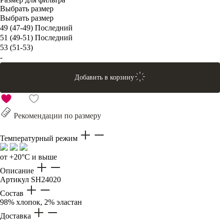
Выбрать размер
Выбрать размер
49 (47-49)
Последний
51 (49-51)
Последний
53 (51-53)
-
Добавить в корзину
Рекомендации по размеру
Температурный режим
от +20°C и выше
Описание
Артикул
SH24020
Состав
98% хлопок, 2% эластан
Доставка