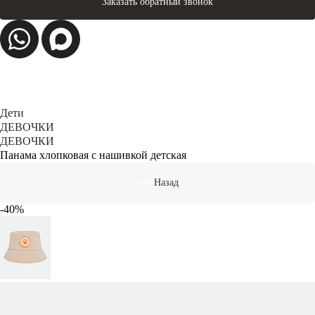
Заказать обратный звонок
Дети
ДЕВОЧКИ
ДЕВОЧКИ
Панама хлопковая с нашивкой детская
Назад
-40%