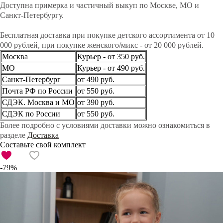
Доступна примерка и частичный выкуп по Москве, МО и
Санкт-Петербургу.
Бесплатная доставка при покупке детского ассортимента от 10
000 рублей, при покупке женского/микс - от 20 000 рублей.
Москва
Курьер - от 350 руб.
МО
Курьер - от 490 руб.
Санкт-Петербург
от 490 руб.
Почта РФ по России
от 550 руб.
СДЭК. Москва и МО
от 390 руб.
СДЭК по России
от 550 руб.
Более подробно с условиями доставки можно ознакомиться в
разделе
Доставка
Составьте свой комплект
-79%