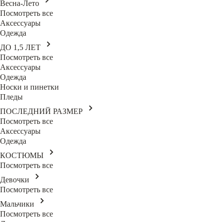
Весна-Лето
Посмотреть все
Аксессуары
Одежда
ДО 1,5 ЛЕТ
Посмотреть все
Аксессуары
Одежда
Носки и пинетки
Пледы
ПОСЛЕДНИЙ РАЗМЕР
Посмотреть все
Аксессуары
Одежда
КОСТЮМЫ
Посмотреть все
Девочки
Посмотреть все
Мальчики
Посмотреть все