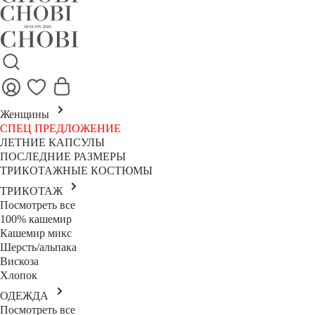
Женщины
СПЕЦ ПРЕДЛОЖЕНИЕ
ЛЕТНИЕ КАПСУЛЫ
ПОСЛЕДНИЕ РАЗМЕРЫ
ТРИКОТАЖНЫЕ КОСТЮМЫ
ТРИКОТАЖ
Посмотреть все
100% кашемир
Кашемир микс
Шерсть/альпака
Вискоза
Хлопок
ОДЕЖДА
Посмотреть все