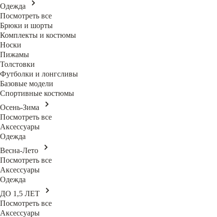
Одежда
Посмотреть все
Брюки и шорты
Комплекты и костюмы
Носки
Пижамы
Толстовки
Футболки и лонгсливы
Базовые модели
Спортивные костюмы
Осень-Зима
Посмотреть все
Аксессуары
Одежда
Весна-Лето
Посмотреть все
Аксессуары
Одежда
ДО 1,5 ЛЕТ
Посмотреть все
Аксессуары