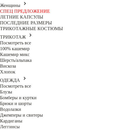
Женщины
СПЕЦ ПРЕДЛОЖЕНИЕ
ЛЕТНИЕ КАПСУЛЫ
ПОСЛЕДНИЕ РАЗМЕРЫ
ТРИКОТАЖНЫЕ КОСТЮМЫ
ТРИКОТАЖ
Посмотреть все
100% кашемир
Кашемир микс
Шерсть/альпака
Вискоза
Хлопок
ОДЕЖДА
Посмотреть все
Блузы
Бомберы и куртки
Брюки и шорты
Водолазки
Джемперы и свитеры
Кардиганы
Леггинсы