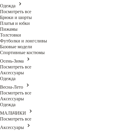
Одежда
Посмотреть все
Брюки и шорты
Платья и юбки
Пижамы
Толстовки
Футболки и лонгсливы
Базовые модели
Спортивные костюмы
Осень-Зима
Посмотреть все
Аксессуары
Одежда
Весна-Лето
Посмотреть все
Аксессуары
Одежда
МАЛЬЧИКИ
Посмотреть все
Аксессуары