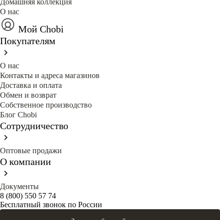
Домашняя коллекция
О нас
Мой Chobi
Покупателям
О нас
Контакты и адреса магазинов
Доставка и оплата
Обмен и возврат
Собственное производство
Блог Сhobi
Сотрудничество
Оптовые продажи
О компании
Документы
8 (800) 550 57 74
Бесплатный звонок по России