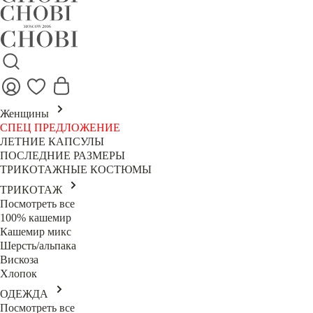
Женщины
СПЕЦ ПРЕДЛОЖЕНИЕ
ЛЕТНИЕ КАПСУЛЫ
ПОСЛЕДНИЕ РАЗМЕРЫ
ТРИКОТАЖНЫЕ КОСТЮМЫ
ТРИКОТАЖ
Посмотреть все
100% кашемир
Кашемир микс
Шерсть/альпака
Вискоза
Хлопок
ОДЕЖДА
Посмотреть все