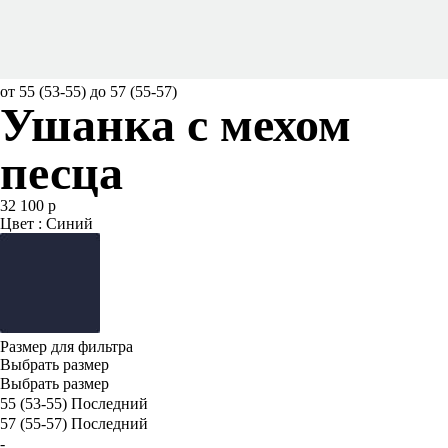
от 55 (53-55) до 57 (55-57)
Ушанка с мехом
песца
32 100 р
Цвет : Синий
Размер для фильтра
Выбрать размер
Выбрать размер
55 (53-55)
Последний
57 (55-57)
Последний
-