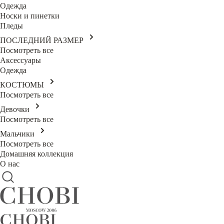
Одежда
Носки и пинетки
Пледы
ПОСЛЕДНИЙ РАЗМЕР
Посмотреть все
Аксессуары
Одежда
КОСТЮМЫ
Посмотреть все
Девочки
Посмотреть все
Мальчики
Посмотреть все
Домашняя коллекция
О нас