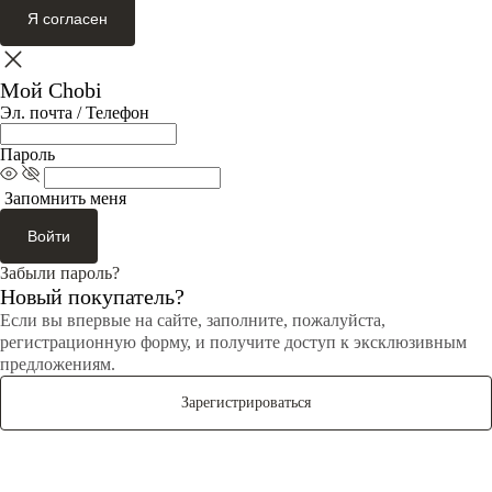
Я согласен
Мой Chobi
Эл. почта / Телефон
Пароль
Запомнить меня
Войти
Забыли пароль?
Новый покупатель?
Если вы впервые на сайте, заполните, пожалуйста,
регистрационную форму, и получите доступ к эксклюзивным
предложениям.
Зарегистрироваться