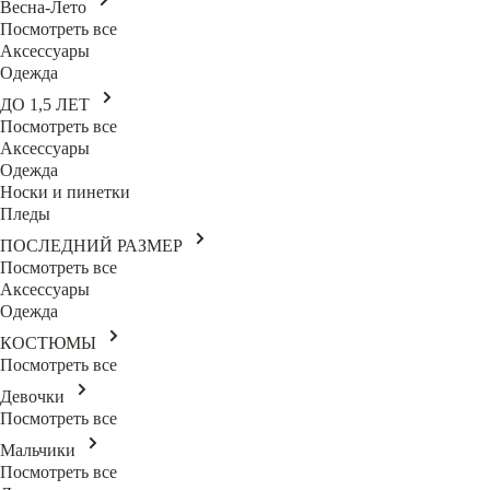
Весна-Лето
Посмотреть все
Аксессуары
Одежда
ДО 1,5 ЛЕТ
Посмотреть все
Аксессуары
Одежда
Носки и пинетки
Пледы
ПОСЛЕДНИЙ РАЗМЕР
Посмотреть все
Аксессуары
Одежда
КОСТЮМЫ
Посмотреть все
Девочки
Посмотреть все
Мальчики
Посмотреть все