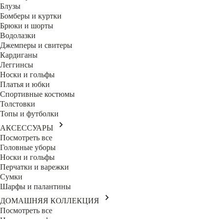
Блузы
Бомберы и куртки
Брюки и шорты
Водолазки
Джемперы и свитеры
Кардиганы
Леггинсы
Носки и гольфы
Платья и юбки
Спортивные костюмы
Толстовки
Топы и футболки
АКСЕССУАРЫ
Посмотреть все
Головные уборы
Носки и гольфы
Перчатки и варежки
Сумки
Шарфы и палантины
ДОМАШНЯЯ КОЛЛЕКЦИЯ
Посмотреть все