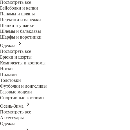
Посмотреть все
Бейсболки и кепки
Панамы и шляпы
Перчатки и варежки
Шапки и ушанки
Шлемы и балаклавы
Шарфы и воротники
Одежда
Посмотреть все
Брюки и шорты
Комплекты и костюмы
Носки
Пижамы
Толстовки
Футболки и лонгсливы
Базовые модели
Спортивные костюмы
Осень-Зима
Посмотреть все
Аксессуары
Одежда