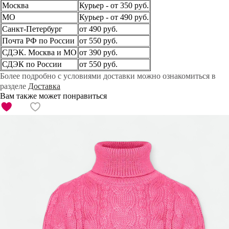
Москва
Курьер - от 350 руб.
МО
Курьер - от 490 руб.
Санкт-Петербург
от 490 руб.
Почта РФ по России
от 550 руб.
СДЭК. Москва и МО
от 390 руб.
СДЭК по России
от 550 руб.
Более подробно с условиями доставки можно ознакомиться в
разделе
Доставка
Вам также может понравиться