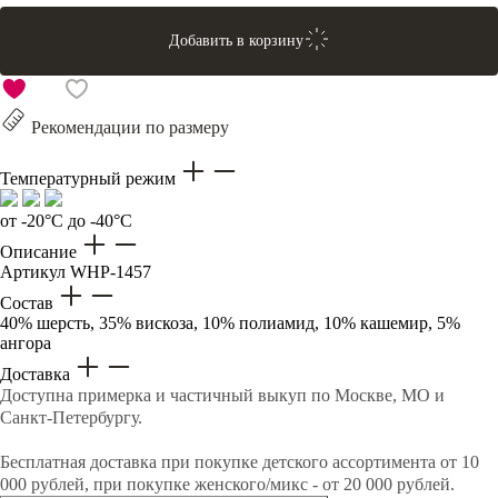
Добавить в корзину
Рекомендации по размеру
Температурный режим
от -20°C до -40°C
Описание
Артикул
WHP-1457
Состав
40% шерсть, 35% вискоза, 10% полиамид, 10% кашемир, 5%
ангора
Доставка
Доступна примерка и частичный выкуп по Москве, МО и
Санкт-Петербургу.
Бесплатная доставка при покупке детского ассортимента от 10
000 рублей, при покупке женского/микс - от 20 000 рублей.