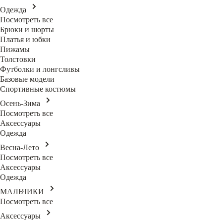
Одежда
Посмотреть все
Брюки и шорты
Платья и юбки
Пижамы
Толстовки
Футболки и лонгсливы
Базовые модели
Спортивные костюмы
Осень-Зима
Посмотреть все
Аксессуары
Одежда
Весна-Лето
Посмотреть все
Аксессуары
Одежда
МАЛЬЧИКИ
Посмотреть все
Аксессуары