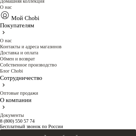
Домашняя коллекция
О нас
Мой Chobi
Покупателям
О нас
Контакты и адреса магазинов
Доставка и оплата
Обмен и возврат
Собственное производство
Блог Сhobi
Сотрудничество
Оптовые продажи
О компании
Документы
8 (800) 550 57 74
Бесплатный звонок по России