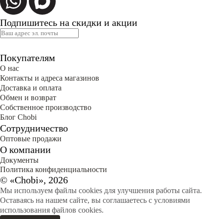
Подпишитесь на скидки и акции
Покупателям
О нас
Контакты и адреса магазинов
Доставка и оплата
Обмен и возврат
Собственное производство
Блог Сhobi
Сотрудничество
Оптовые продажи
О компании
Документы
Политика конфиденциальности
© «Chobi», 2026
Мы используем файлы cookies для улучшения работы сайта.
Оставаясь на нашем сайте, вы соглашаетесь с условиями
использования файлов cookies.