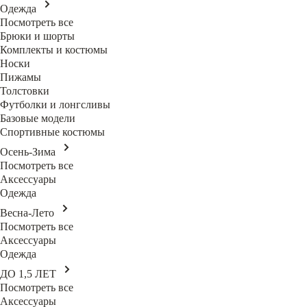
Одежда
Посмотреть все
Брюки и шорты
Комплекты и костюмы
Носки
Пижамы
Толстовки
Футболки и лонгсливы
Базовые модели
Спортивные костюмы
Осень-Зима
Посмотреть все
Аксессуары
Одежда
Весна-Лето
Посмотреть все
Аксессуары
Одежда
ДО 1,5 ЛЕТ
Посмотреть все
Аксессуары