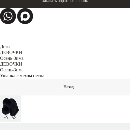
Заказать обратный звонок
Дети
ДЕВОЧКИ
Осень-Зима
ДЕВОЧКИ
Осень-Зима
Ушанка с мехом песца
Назад