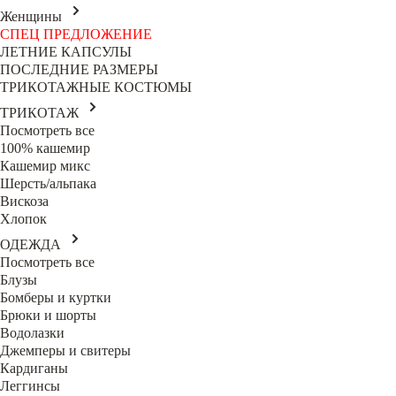
Женщины
СПЕЦ ПРЕДЛОЖЕНИЕ
ЛЕТНИЕ КАПСУЛЫ
ПОСЛЕДНИЕ РАЗМЕРЫ
ТРИКОТАЖНЫЕ КОСТЮМЫ
ТРИКОТАЖ
Посмотреть все
100% кашемир
Кашемир микс
Шерсть/альпака
Вискоза
Хлопок
ОДЕЖДА
Посмотреть все
Блузы
Бомберы и куртки
Брюки и шорты
Водолазки
Джемперы и свитеры
Кардиганы
Леггинсы