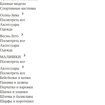
Базовые модели
Спортивные костюмы
Осень-Зима
Посмотреть все
Аксессуары
Одежда
Весна-Лето
Посмотреть все
Аксессуары
Одежда
МАЛЬЧИКИ
Посмотреть все
Аксессуары
Посмотреть все
Бейсболки и кепки
Панамы и шляпы
Перчатки и варежки
Шапки и ушанки
Шлемы и балаклавы
Шарфы и воротники