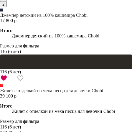
2
Джемпер детский из 100% кашемира Chobi
17 800 р
Итого
Джемпер детский из 100% кашемира Chobi
Размер для фильтра
116 (6 лет)
В корзину
116 (6 лет)
Жилет с отделкой из меха песца для девочки Chobi
39 100 р
Итого
Жилет с отделкой из меха песца для девочки Chobi
Размер для фильтра
116 (6 лет)