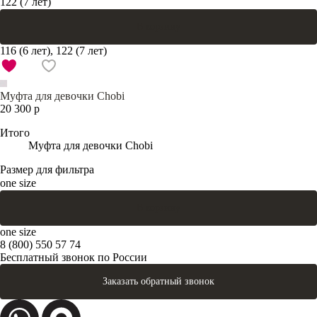
122 (7 лет)
В корзину
116 (6 лет), 122 (7 лет)
Муфта для девочки Chobi
20 300 р
Итого
Муфта для девочки Chobi
Размер для фильтра
one size
В корзину
one size
8 (800) 550 57 74
Бесплатный звонок по России
Заказать обратный звонок