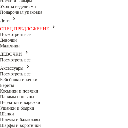
Носки и гольфы
Уход за изделиями
Подарочная упаковка
Дети
СПЕЦ ПРЕДЛОЖЕНИЕ
Посмотреть все
Девочки
Мальчики
ДЕВОЧКИ
Посмотреть все
Аксессуары
Посмотреть все
Бейсболки и кепки
Береты
Косынки и повязки
Панамы и шляпы
Перчатки и варежки
Ушанки и боярки
Шапки
Шлемы и балаклавы
Шарфы и воротники