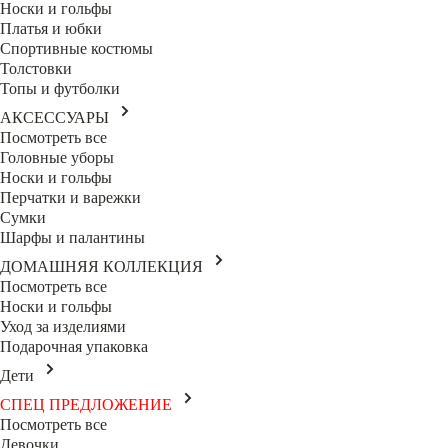
Носки и гольфы
Платья и юбки
Спортивные костюмы
Толстовки
Топы и футболки
АКСЕССУАРЫ
Посмотреть все
Головные уборы
Носки и гольфы
Перчатки и варежки
Сумки
Шарфы и палантины
ДОМАШНЯЯ КОЛЛЕКЦИЯ
Посмотреть все
Носки и гольфы
Уход за изделиями
Подарочная упаковка
Дети
СПЕЦ ПРЕДЛОЖЕНИЕ
Посмотреть все
Девочки