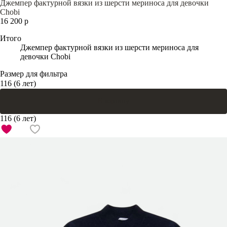
Джемпер фактурной вязки из шерсти мериноса для девочки
Chobi
16 200 р
Итого
Джемпер фактурной вязки из шерсти мериноса для
девочки Chobi
Размер для фильтра
116 (6 лет)
В корзину
116 (6 лет)