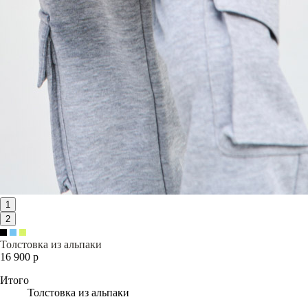
1
2
Толстовка из альпаки
16 900 р
Итого
Толстовка из альпаки