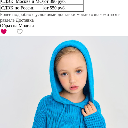
СДЭК. Москва и МО
от 390 руб.
СДЭК по России
от 550 руб.
Более подробно с условиями доставки можно ознакомиться в
разделе
Доставка
Образ на Модели