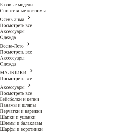
Базовые модели
Спортивные костюмы
Осень-Зима
Посмотреть все
Аксессуары
Одежда
Весна-Лето
Посмотреть все
Аксессуары
Одежда
МАЛЬЧИКИ
Посмотреть все
Аксессуары
Посмотреть все
Бейсболки и кепки
Панамы и шляпы
Перчатки и варежки
Шапки и ушанки
Шлемы и балаклавы
Шарфы и воротники