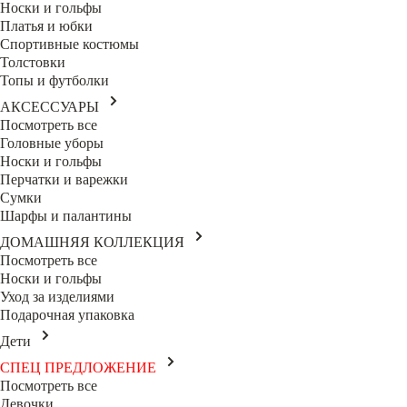
Носки и гольфы
Платья и юбки
Спортивные костюмы
Толстовки
Топы и футболки
АКСЕССУАРЫ
Посмотреть все
Головные уборы
Носки и гольфы
Перчатки и варежки
Сумки
Шарфы и палантины
ДОМАШНЯЯ КОЛЛЕКЦИЯ
Посмотреть все
Носки и гольфы
Уход за изделиями
Подарочная упаковка
Дети
СПЕЦ ПРЕДЛОЖЕНИЕ
Посмотреть все
Девочки