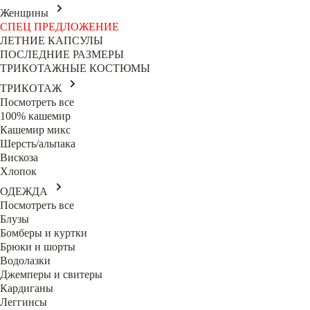
Женщины
СПЕЦ ПРЕДЛОЖЕНИЕ
ЛЕТНИЕ КАПСУЛЫ
ПОСЛЕДНИЕ РАЗМЕРЫ
ТРИКОТАЖНЫЕ КОСТЮМЫ
ТРИКОТАЖ
Посмотреть все
100% кашемир
Кашемир микс
Шерсть/альпака
Вискоза
Хлопок
ОДЕЖДА
Посмотреть все
Блузы
Бомберы и куртки
Брюки и шорты
Водолазки
Джемперы и свитеры
Кардиганы
Леггинсы