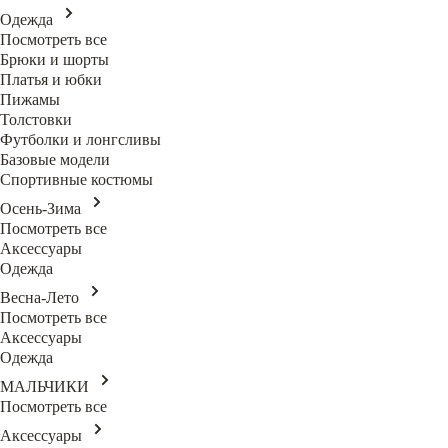
Одежда
Посмотреть все
Брюки и шорты
Платья и юбки
Пижамы
Толстовки
Футболки и лонгсливы
Базовые модели
Спортивные костюмы
Осень-Зима
Посмотреть все
Аксессуары
Одежда
Весна-Лето
Посмотреть все
Аксессуары
Одежда
МАЛЬЧИКИ
Посмотреть все
Аксессуары