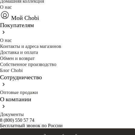
Домашняя коллекция
О нас
Мой Chobi
Покупателям
О нас
Контакты и адреса магазинов
Доставка и оплата
Обмен и возврат
Собственное производство
Блог Сhobi
Сотрудничество
Оптовые продажи
О компании
Документы
8 (800) 550 57 74
Бесплатный звонок по России