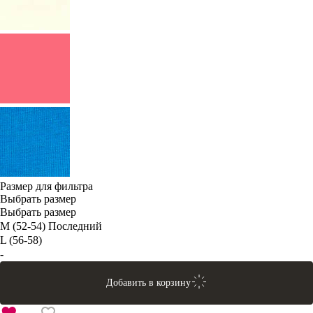
Размер для фильтра
Выбрать размер
Выбрать размер
M (52-54)
Последний
L (56-58)
-
Добавить в корзину