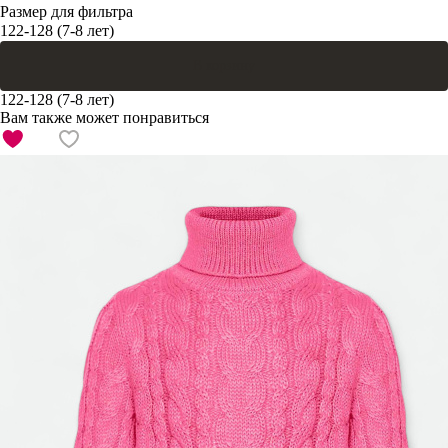
Размер для фильтра
122-128 (7-8 лет)
В корзину
122-128 (7-8 лет)
Вам также может понравиться