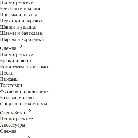
Посмотреть все
Бейсболки и кепки
Панамы и шляпы
Перчатки и варежки
Шапки и ушанки
Шлемы и балаклавы
Шарфы и воротники
Одежда
Посмотреть все
Брюки и шорты
Комплекты и костюмы
Носки
Пижамы
Толстовки
Футболки и лонгсливы
Базовые модели
Спортивные костюмы
Осень-Зима
Посмотреть все
Аксессуары
Одежда