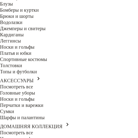
Блузы
Бомберы и куртки
Брюки и шорты
Водолазки
Джемперы и свитеры
Кардиганы
Леггинсы
Носки и гольфы
Платья и юбки
Спортивные костюмы
Толстовки
Топы и футболки
АКСЕССУАРЫ
Посмотреть все
Головные уборы
Носки и гольфы
Перчатки и варежки
Сумки
Шарфы и палантины
ДОМАШНЯЯ КОЛЛЕКЦИЯ
Посмотреть все