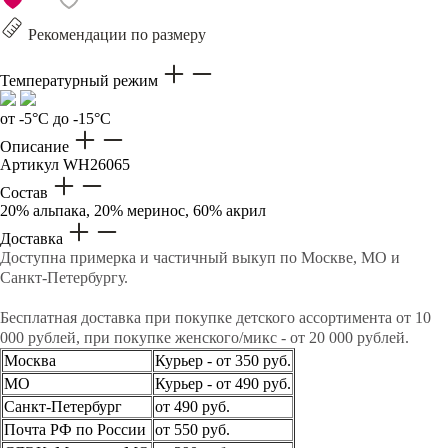
Рекомендации по размеру
Температурный режим
от -5°C до -15°C
Описание
Артикул
WH26065
Состав
20% альпака, 20% меринос, 60% акрил
Доставка
Доступна примерка и частичный выкуп по Москве, МО и
Санкт-Петербургу.
Бесплатная доставка при покупке детского ассортимента от 10
000 рублей, при покупке женского/микс - от 20 000 рублей.
Москва
Курьер - от 350 руб.
МО
Курьер - от 490 руб.
Санкт-Петербург
от 490 руб.
Почта РФ по России
от 550 руб.