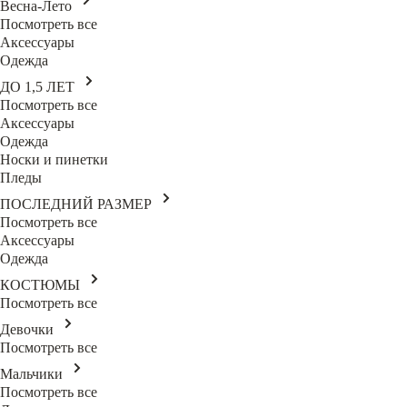
Весна-Лето
Посмотреть все
Аксессуары
Одежда
ДО 1,5 ЛЕТ
Посмотреть все
Аксессуары
Одежда
Носки и пинетки
Пледы
ПОСЛЕДНИЙ РАЗМЕР
Посмотреть все
Аксессуары
Одежда
КОСТЮМЫ
Посмотреть все
Девочки
Посмотреть все
Мальчики
Посмотреть все