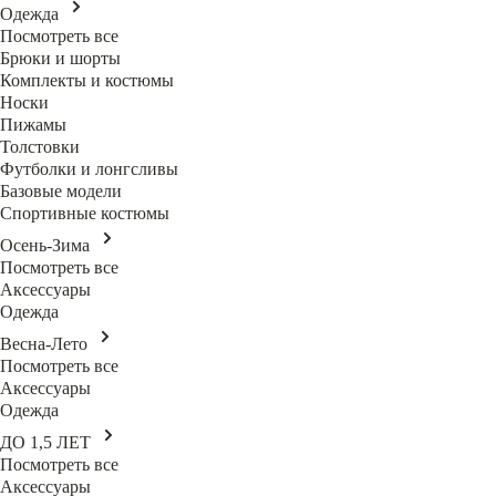
Одежда
Посмотреть все
Брюки и шорты
Комплекты и костюмы
Носки
Пижамы
Толстовки
Футболки и лонгсливы
Базовые модели
Спортивные костюмы
Осень-Зима
Посмотреть все
Аксессуары
Одежда
Весна-Лето
Посмотреть все
Аксессуары
Одежда
ДО 1,5 ЛЕТ
Посмотреть все
Аксессуары