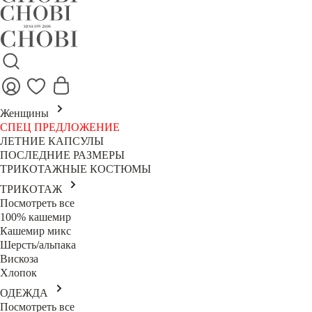
Женщины
СПЕЦ ПРЕДЛОЖЕНИЕ
ЛЕТНИЕ КАПСУЛЫ
ПОСЛЕДНИЕ РАЗМЕРЫ
ТРИКОТАЖНЫЕ КОСТЮМЫ
ТРИКОТАЖ
Посмотреть все
100% кашемир
Кашемир микс
Шерсть/альпака
Вискоза
Хлопок
ОДЕЖДА
Посмотреть все