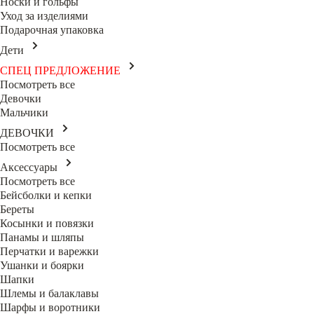
Носки и гольфы
Уход за изделиями
Подарочная упаковка
Дети
СПЕЦ ПРЕДЛОЖЕНИЕ
Посмотреть все
Девочки
Мальчики
ДЕВОЧКИ
Посмотреть все
Аксессуары
Посмотреть все
Бейсболки и кепки
Береты
Косынки и повязки
Панамы и шляпы
Перчатки и варежки
Ушанки и боярки
Шапки
Шлемы и балаклавы
Шарфы и воротники