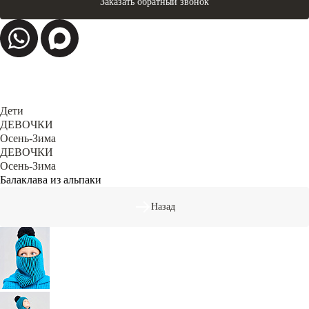
Заказать обратный звонок
Дети
ДЕВОЧКИ
Осень-Зима
ДЕВОЧКИ
Осень-Зима
Балаклава из альпаки
Назад