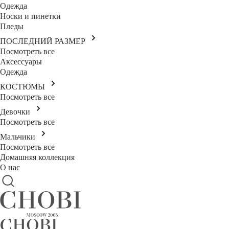
Одежда
Носки и пинетки
Пледы
ПОСЛЕДНИЙ РАЗМЕР
Посмотреть все
Аксессуары
Одежда
КОСТЮМЫ
Посмотреть все
Девочки
Посмотреть все
Мальчики
Посмотреть все
Домашняя коллекция
О нас