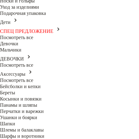
Носки и гольфы
Уход за изделиями
Подарочная упаковка
Дети
СПЕЦ ПРЕДЛОЖЕНИЕ
Посмотреть все
Девочки
Мальчики
ДЕВОЧКИ
Посмотреть все
Аксессуары
Посмотреть все
Бейсболки и кепки
Береты
Косынки и повязки
Панамы и шляпы
Перчатки и варежки
Ушанки и боярки
Шапки
Шлемы и балаклавы
Шарфы и воротники