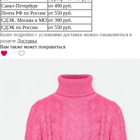
Санкт-Петербург
от 490 руб.
Почта РФ по России
от 550 руб.
СДЭК. Москва и МО
от 390 руб.
СДЭК по России
от 550 руб.
Более подробно с условиями доставки можно ознакомиться в
разделе
Доставка
Вам также может понравиться