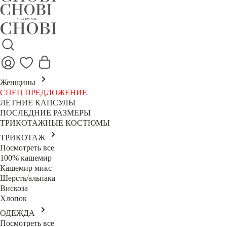
Женщины
СПЕЦ ПРЕДЛОЖЕНИЕ
ЛЕТНИЕ КАПСУЛЫ
ПОСЛЕДНИЕ РАЗМЕРЫ
ТРИКОТАЖНЫЕ КОСТЮМЫ
ТРИКОТАЖ
Посмотреть все
100% кашемир
Кашемир микс
Шерсть/альпака
Вискоза
Хлопок
ОДЕЖДА
Посмотреть все