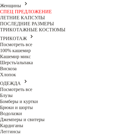
Женщины
СПЕЦ ПРЕДЛОЖЕНИЕ
ЛЕТНИЕ КАПСУЛЫ
ПОСЛЕДНИЕ РАЗМЕРЫ
ТРИКОТАЖНЫЕ КОСТЮМЫ
ТРИКОТАЖ
Посмотреть все
100% кашемир
Кашемир микс
Шерсть/альпака
Вискоза
Хлопок
ОДЕЖДА
Посмотреть все
Блузы
Бомберы и куртки
Брюки и шорты
Водолазки
Джемперы и свитеры
Кардиганы
Леггинсы