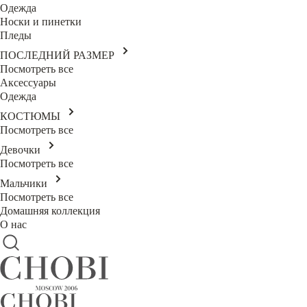
Одежда
Носки и пинетки
Пледы
ПОСЛЕДНИЙ РАЗМЕР
Посмотреть все
Аксессуары
Одежда
КОСТЮМЫ
Посмотреть все
Девочки
Посмотреть все
Мальчики
Посмотреть все
Домашняя коллекция
О нас