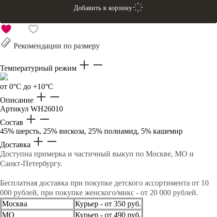
Добавить в корзину
Рекомендации по размеру
Температурный режим
от 0°C до +10°C
Описание
Артикул
WH26010
Состав
45% шерсть, 25% вискоза, 25% полиамид, 5% кашемир
Доставка
Доступна примерка и частичный выкуп по Москве, МО и
Санкт-Петербургу.
Бесплатная доставка при покупке детского ассортимента от 10
000 рублей, при покупке женского/микс - от 20 000 рублей.
Москва
Курьер - от 350 руб.
МО
Курьер - от 490 руб.