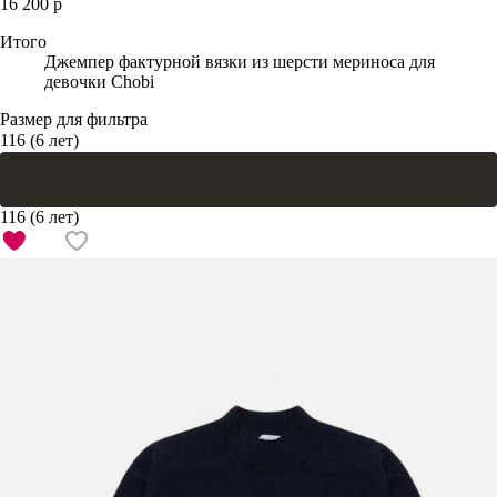
16 200 р
Итого
Джемпер фактурной вязки из шерсти мериноса для
девочки Chobi
Размер для фильтра
116 (6 лет)
В корзину
116 (6 лет)