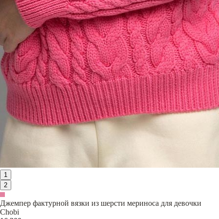
1
2
Джемпер фактурной вязки из шерсти мериноса для девочки
Chobi