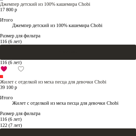
Джемпер детский из 100% кашемира Chobi
17 800 р
Итого
Джемпер детский из 100% кашемира Chobi
Размер для фильтра
116 (6 лет)
В корзину
116 (6 лет)
Жилет с отделкой из меха песца для девочки Chobi
39 100 р
Итого
Жилет с отделкой из меха песца для девочки Chobi
Размер для фильтра
116 (6 лет)
122 (7 лет)
В корзину