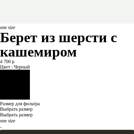
one size
Берет из шерсти с
кашемиром
4 700 р
Цвет : Черный
Размер для фильтра
Выбрать размер
Выбрать размер
one size
-