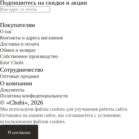
Подпишитесь на скидки и акции
Покупателям
О нас
Контакты и адреса магазинов
Доставка и оплата
Обмен и возврат
Собственное производство
Блог Сhobi
Сотрудничество
Оптовые продажи
О компании
Документы
Политика конфиденциальности
© «Chobi», 2026
Мы используем файлы cookies для улучшения работы сайта.
Оставаясь на нашем сайте, вы соглашаетесь с условиями
использования файлов cookies.
Я согласен