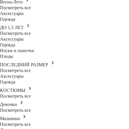
Весна-Лето
Посмотреть все
Аксессуары
Одежда
ДО 1,5 ЛЕТ
Посмотреть все
Аксессуары
Одежда
Носки и пинетки
Пледы
ПОСЛЕДНИЙ РАЗМЕР
Посмотреть все
Аксессуары
Одежда
КОСТЮМЫ
Посмотреть все
Девочки
Посмотреть все
Мальчики
Посмотреть все