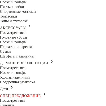
Носки и гольфы
Платья и юбки
Спортивные костюмы
Толстовки
Топы и футболки
АКСЕССУАРЫ
Посмотреть все
Головные уборы
Носки и гольфы
Перчатки и варежки
Сумки
Шарфы и палантины
ДОМАШНЯЯ КОЛЛЕКЦИЯ
Посмотреть все
Носки и гольфы
Уход за изделиями
Подарочная упаковка
Дети
СПЕЦ ПРЕДЛОЖЕНИЕ
Посмотреть все
Девочки