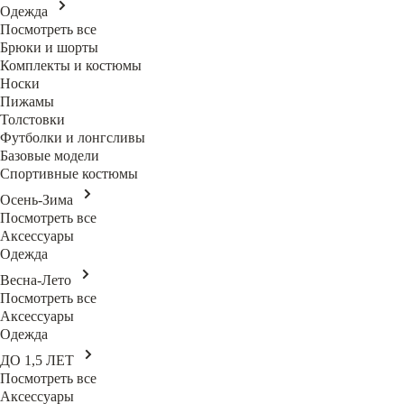
Одежда
Посмотреть все
Брюки и шорты
Комплекты и костюмы
Носки
Пижамы
Толстовки
Футболки и лонгсливы
Базовые модели
Спортивные костюмы
Осень-Зима
Посмотреть все
Аксессуары
Одежда
Весна-Лето
Посмотреть все
Аксессуары
Одежда
ДО 1,5 ЛЕТ
Посмотреть все
Аксессуары