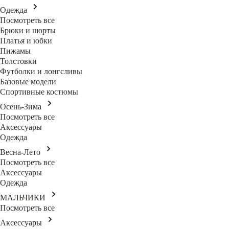
Одежда
Посмотреть все
Брюки и шорты
Платья и юбки
Пижамы
Толстовки
Футболки и лонгсливы
Базовые модели
Спортивные костюмы
Осень-Зима
Посмотреть все
Аксессуары
Одежда
Весна-Лето
Посмотреть все
Аксессуары
Одежда
МАЛЬЧИКИ
Посмотреть все
Аксессуары