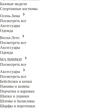
Базовые модели
Спортивные костюмы
Осень-Зима
Посмотреть все
Аксессуары
Одежда
Весна-Лето
Посмотреть все
Аксессуары
Одежда
МАЛЬЧИКИ
Посмотреть все
Аксессуары
Посмотреть все
Бейсболки и кепки
Панамы и шляпы
Перчатки и варежки
Шапки и ушанки
Шлемы и балаклавы
Шарфы и воротники