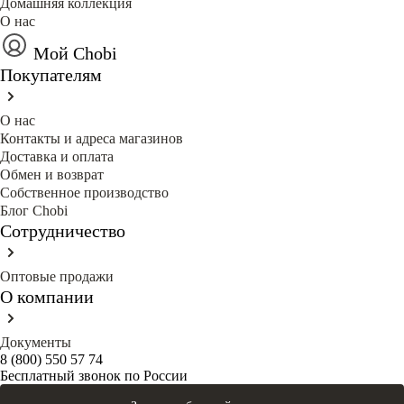
Домашняя коллекция
О нас
Мой Chobi
Покупателям
О нас
Контакты и адреса магазинов
Доставка и оплата
Обмен и возврат
Собственное производство
Блог Сhobi
Сотрудничество
Оптовые продажи
О компании
Документы
8 (800) 550 57 74
Бесплатный звонок по России