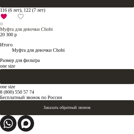
116 (6 лет), 122 (7 лет)
Муфта для девочки Chobi
20 300 р
Итого
Муфта для девочки Chobi
Размер для фильтра
one size
В корзину
one size
8 (800) 550 57 74
Бесплатный звонок по России
Заказать обратный звонок