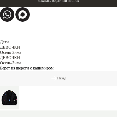
Заказать обратный звонок
Дети
ДЕВОЧКИ
Осень-Зима
ДЕВОЧКИ
Осень-Зима
Берет из шерсти с кашемиром
Назад