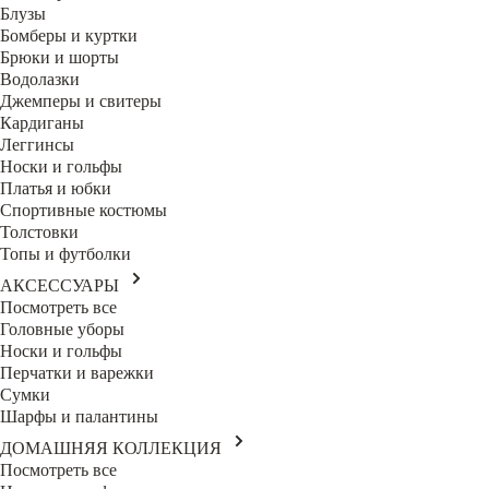
Блузы
Бомберы и куртки
Брюки и шорты
Водолазки
Джемперы и свитеры
Кардиганы
Леггинсы
Носки и гольфы
Платья и юбки
Спортивные костюмы
Толстовки
Топы и футболки
АКСЕССУАРЫ
Посмотреть все
Головные уборы
Носки и гольфы
Перчатки и варежки
Сумки
Шарфы и палантины
ДОМАШНЯЯ КОЛЛЕКЦИЯ
Посмотреть все