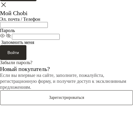
Мой Chobi
Эл. почта / Телефон
Пароль
Запомнить меня
Войти
Забыли пароль?
Новый покупатель?
Если вы впервые на сайте, заполните, пожалуйста,
регистрационную форму, и получите доступ к эксклюзивным
предложениям.
Зарегистрироваться