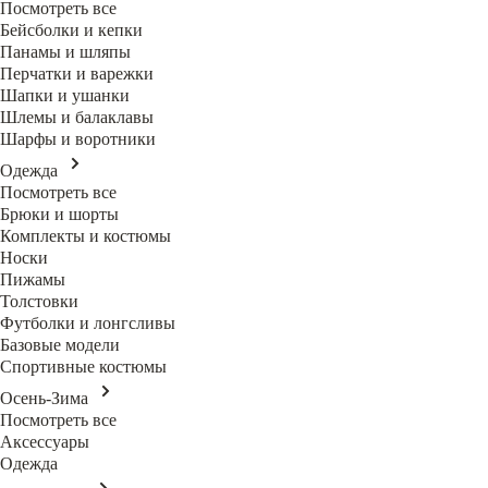
Посмотреть все
Бейсболки и кепки
Панамы и шляпы
Перчатки и варежки
Шапки и ушанки
Шлемы и балаклавы
Шарфы и воротники
Одежда
Посмотреть все
Брюки и шорты
Комплекты и костюмы
Носки
Пижамы
Толстовки
Футболки и лонгсливы
Базовые модели
Спортивные костюмы
Осень-Зима
Посмотреть все
Аксессуары
Одежда